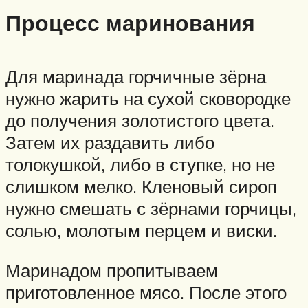
Процесс маринования
Для маринада горчичные зёрна
нужно жарить на сухой сковородке
до получения золотистого цвета.
Затем их раздавить либо
толокушкой, либо в ступке, но не
слишком мелко. Кленовый сироп
нужно смешать с зёрнами горчицы,
солью, молотым перцем и виски.
Маринадом пропитываем
приготовленное мясо. После этого