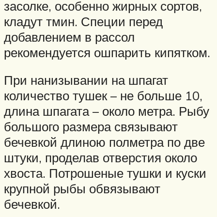
засолке, особенно жирных сортов,
кладут тмин. Специи перед
добавлением в рассол
рекомендуется ошпарить кипятком.
При нанизывании на шпагат
количество тушек – не больше 10,
длина шпагата – около метра. Рыбу
большого размера связывают
бечевкой длиною полметра по две
штуки, проделав отверстия около
хвоста. Потрошеные тушки и куски
крупной рыбы обвязывают
бечевкой.