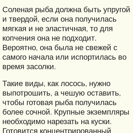
Соленая рыба должна быть упругой
и твердой, если она получилась
мягкая и не эластичная, то для
копчения она не подходит.
Вероятно, она была не свежей с
самого начала или испортилась во
время засолки.
Такие виды, как лосось, нужно
выпотрошить, а чешую оставить,
чтобы готовая рыба получилась
более сочной. Крупные экземпляры
необходимо нарезать на куски.
Готовится концентрированный