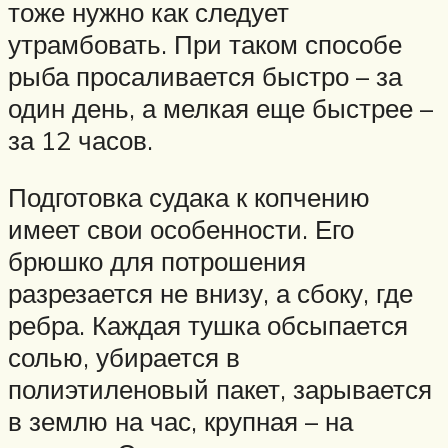
тоже нужно как следует
утрамбовать. При таком способе
рыба просаливается быстро – за
один день, а мелкая еще быстрее –
за 12 часов.
Подготовка судака к копчению
имеет свои особенности. Его
брюшко для потрошения
разрезается не внизу, а сбоку, где
ребра. Каждая тушка обсыпается
солью, убирается в
полиэтиленовый пакет, зарывается
в землю на час, крупная – на