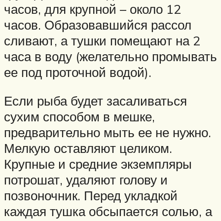
часов, для крупной – около 12
часов. Образовавшийся рассол
сливают, а тушки помещают на 2
часа в воду (желательно промывать
ее под проточной водой).
Если рыба будет засаливаться
сухим способом в мешке,
предварительно мыть ее не нужно.
Мелкую оставляют целиком.
Крупные и средние экземпляры
потрошат, удаляют голову и
позвоночник. Перед укладкой
каждая тушка обсыпается солью, а