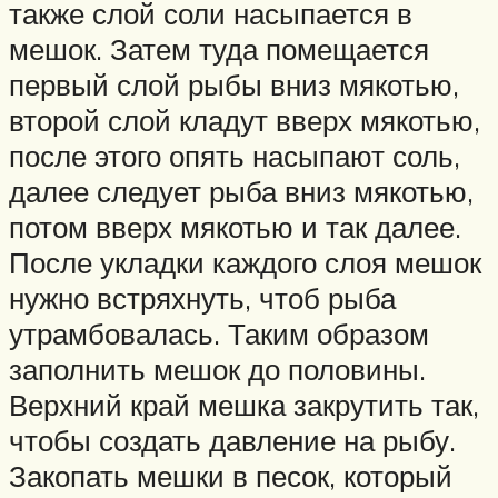
также слой соли насыпается в
мешок. Затем туда помещается
первый слой рыбы вниз мякотью,
второй слой кладут вверх мякотью,
после этого опять насыпают соль,
далее следует рыба вниз мякотью,
потом вверх мякотью и так далее.
После укладки каждого слоя мешок
нужно встряхнуть, чтоб рыба
утрамбовалась. Таким образом
заполнить мешок до половины.
Верхний край мешка закрутить так,
чтобы создать давление на рыбу.
Закопать мешки в песок, который