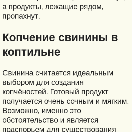
а продукты, лежащие рядом,
пропахнут.
Копчение свинины в
коптильне
Свинина считается идеальным
выбором для создания
копчёностей. Готовый продукт
получается очень сочным и мягким.
Возможно, именно это
обстоятельство и является
подспорьем для существования