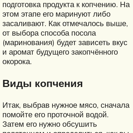
подготовка продукта к копчению. На
этом этапе его маринуют либо
засаливают. Как отмечалось выше,
от выбора способа посола
(маринования) будет зависеть вкус
и аромат будущего закопчённого
окорока.
Виды копчения
Итак, выбрав нужное мясо, сначала
помойте его проточной водой.
Затем его нужно обсушить