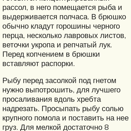
рассол, в него помещается рыба и
выдерживается полчаса. В брюшко
обычно кладут горошины черного
перца, несколько лавровых листов,
веточки укропа и репчатый лук.
Перед копчением в брюшки
вставляют распорки.
Рыбу перед засолкой под гнетом
нужно выпотрошить, для лучшего
просаливания вдоль хребта
надрезать. Просыпать рыбу солью
крупного помола и поставить на нее
груз. Для мелкой достаточно 8