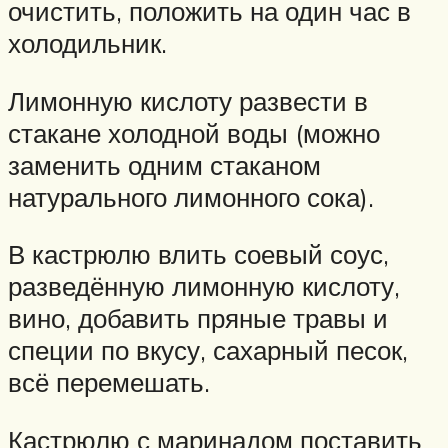
очистить, положить на один час в
холодильник.
Лимонную кислоту развести в
стакане холодной воды (можно
заменить одним стаканом
натурального лимонного сока).
В кастрюлю влить соевый соус,
разведённую лимонную кислоту,
вино, добавить пряные травы и
специи по вкусу, сахарный песок,
всё перемешать.
Кастрюлю с маринадом поставить