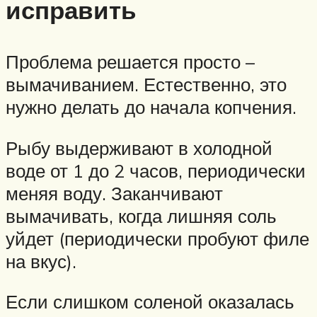
исправить
Проблема решается просто –
вымачиванием. Естественно, это
нужно делать до начала копчения.
Рыбу выдерживают в холодной
воде от 1 до 2 часов, периодически
меняя воду. Заканчивают
вымачивать, когда лишняя соль
уйдет (периодически пробуют филе
на вкус).
Если слишком соленой оказалась