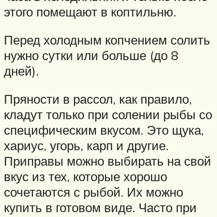
этого помещают в коптильню.
Перед холодным копчением солить
нужно сутки или больше (до 8
дней).
Пряности в рассол, как правило,
кладут только при солении рыбы со
специфическим вкусом. Это щука,
хариус, угорь, карп и другие.
Приправы можно выбирать на свой
вкус из тех, которые хорошо
сочетаются с рыбой. Их можно
купить в готовом виде. Часто при