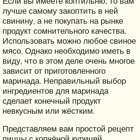
Если вы имеете коптильню, то вам
лучше самому закоптить в ней
свинину, а не покупать на рынке
продукт сомнительного качества.
Использовать можно любое свиное
мясо. Однако необходимо иметь в
виду, что в этом деле очень многое
зависит от приготовленного
маринада. Неправильный выбор
ингредиентов для маринада
сделает конечный продукт
невкусным или жёстким.
Представляем вам простой рецепт
пиццы с копчёной курицей.