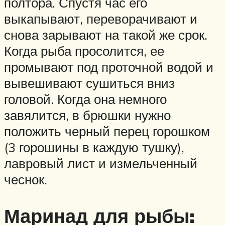
полтора. Спустя час его
выкапывают, переворачивают и
снова зарывают на такой же срок.
Когда рыба просолится, ее
промывают под проточной водой и
вывешивают сушиться вниз
головой. Когда она немного
завялится, в брюшки нужно
положить черный перец горошком
(3 горошины в каждую тушку),
лавровый лист и измельченный
чеснок.
Маринад для рыбы: