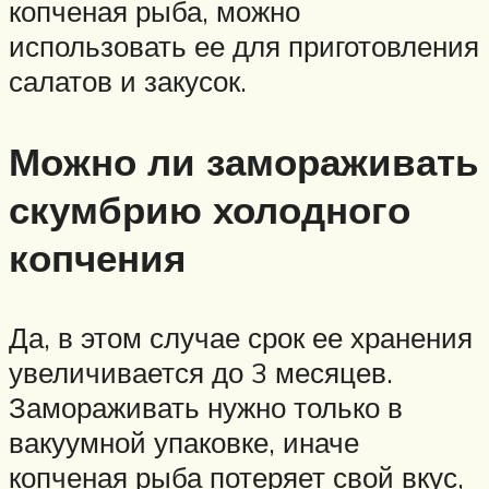
копченая рыба, можно
использовать ее для приготовления
салатов и закусок.
Можно ли замораживать
скумбрию холодного
копчения
Да, в этом случае срок ее хранения
увеличивается до 3 месяцев.
Замораживать нужно только в
вакуумной упаковке, иначе
копченая рыба потеряет свой вкус,