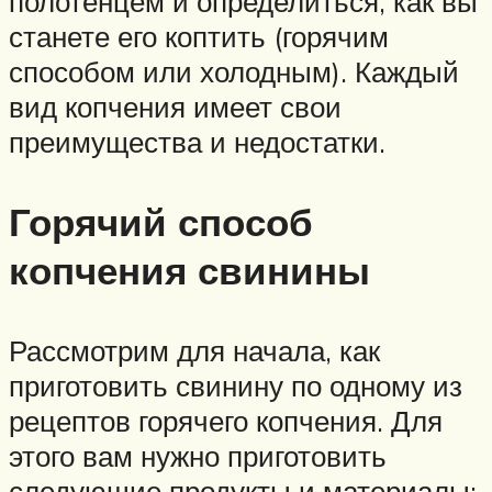
полотенцем и определиться, как вы
станете его коптить (горячим
способом или холодным). Каждый
вид копчения имеет свои
преимущества и недостатки.
Горячий способ
копчения свинины
Рассмотрим для начала, как
приготовить свинину по одному из
рецептов горячего копчения. Для
этого вам нужно приготовить
следующие продукты и материалы: