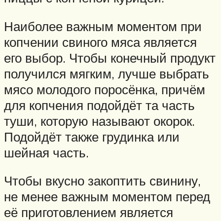
Наиболее важным моментом при
копчении свиного мяса является
его выбор. Чтобы конечный продукт
получился мягким, лучше выбрать
мясо молодого поросёнка, причём
для копчения подойдёт та часть
туши, которую называют окорок.
Подойдёт также грудинка или
шейная часть.
Чтобы вкусно закоптить свинину,
не менее важным моментом перед
её приготовлением является