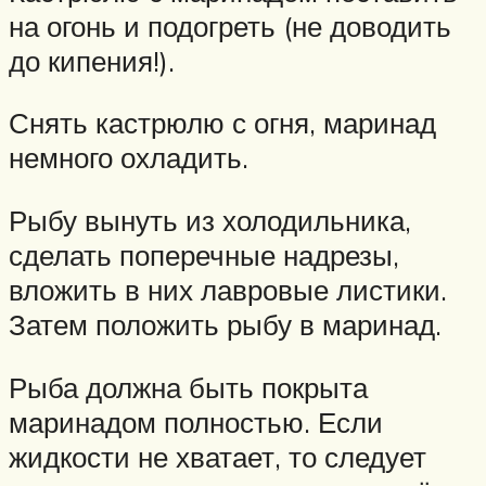
на огонь и подогреть (не доводить
до кипения!).
Снять кастрюлю с огня, маринад
немного охладить.
Рыбу вынуть из холодильника,
сделать поперечные надрезы,
вложить в них лавровые листики.
Затем положить рыбу в маринад.
Рыба должна быть покрыта
маринадом полностью. Если
жидкости не хватает, то следует