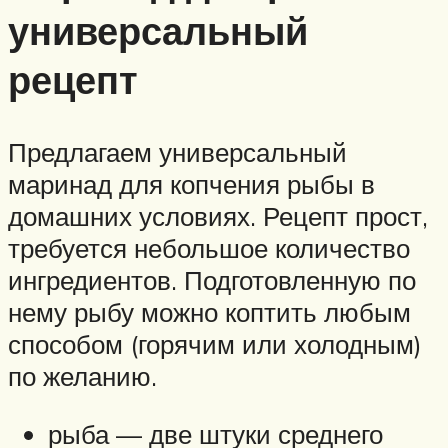
универсальный
рецепт
Предлагаем универсальный
маринад для копчения рыбы в
домашних условиях. Рецепт прост,
требуется небольшое количество
ингредиентов. Подготовленную по
нему рыбу можно коптить любым
способом (горячим или холодным)
по желанию.
рыба — две штуки среднего