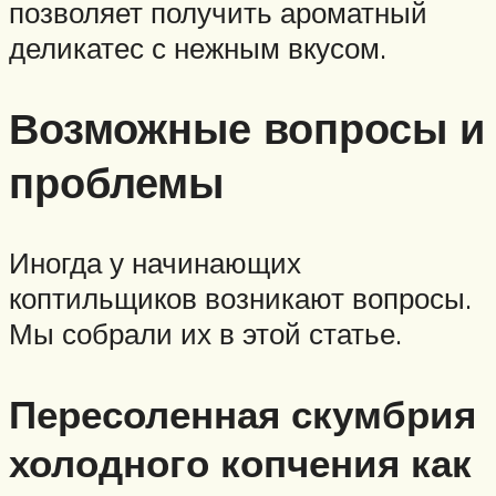
позволяет получить ароматный
деликатес с нежным вкусом.
Возможные вопросы и
проблемы
Иногда у начинающих
коптильщиков возникают вопросы.
Мы собрали их в этой статье.
Пересоленная скумбрия
холодного копчения как