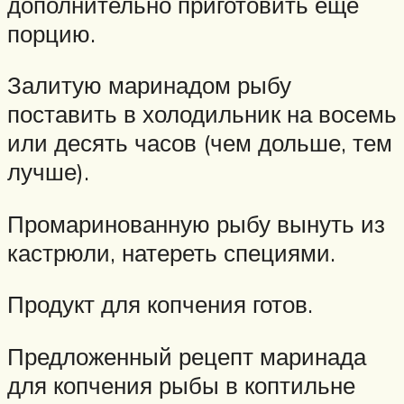
дополнительно приготовить ещё
порцию.
Залитую маринадом рыбу
поставить в холодильник на восемь
или десять часов (чем дольше, тем
лучше).
Промаринованную рыбу вынуть из
кастрюли, натереть специями.
Продукт для копчения готов.
Предложенный рецепт маринада
для копчения рыбы в коптильне