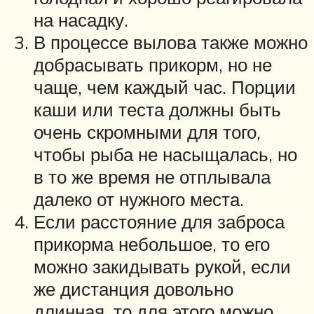
на насадку.
В процессе вылова также можно
добрасывать прикорм, но не
чаще, чем каждый час. Порции
каши или теста должны быть
очень скромными для того,
чтобы рыба не насыщалась, но
в то же время не отплывала
далеко от нужного места.
Если расстояние для заброса
прикорма небольшое, то его
можно закидывать рукой, если
же дистанция довольно
длинная, то для этого можно