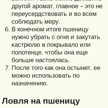
другой аромат, главное – это не
переусердствовать и во всем
соблюдать меру.
В конечном итоге пшеницу
нужно убрать с огня и закутать
кастрюлю в покрывало или
полотенце, чтобы она еще
больше настоялась.
После того как она остынет, ее
можно использовать по
назначению.
Ловля на пшеницу