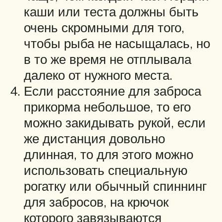
каши или теста должны быть
очень скромными для того,
чтобы рыба не насыщалась, но
в то же время не отплывала
далеко от нужного места.
Если расстояние для заброса
прикорма небольшое, то его
можно закидывать рукой, если
же дистанция довольно
длинная, то для этого можно
использовать специальную
рогатку или обычный спиннинг
для забросов, на крючок
которого завязываются