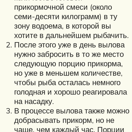
прикормочной смеси (около
семи-десяти килограмм) в ту
зону водоема, в которой вы
хотите в дальнейшем рыбачить.
После этого уже в день вылова
нужно забросить в то же место
следующую порцию прикорма,
но уже в меньшем количестве,
чтобы рыба осталась немного
голодная и хорошо реагировала
на насадку.
В процессе вылова также можно
добрасывать прикорм, но не
чаще, чем каждый час. Порции