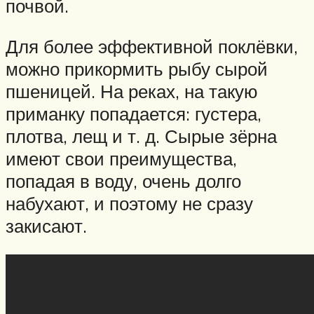
почвой.
Для более эффективной поклёвки,
можно прикормить рыбу сырой
пшеницей. На реках, на такую
приманку попадается: густера,
плотва, лещ и т. д. Сырые зёрна
имеют свои преимущества,
попадая в воду, очень долго
набухают, и поэтому не сразу
закисают.