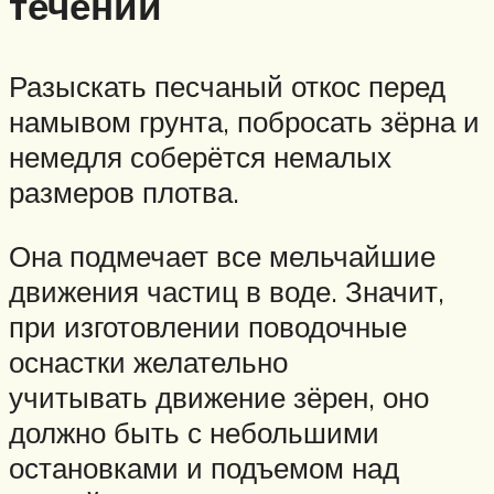
течении
Разыскать песчаный откос перед
намывом грунта, побросать зёрна и
немедля соберётся немалых
размеров плотва.
Она подмечает все мельчайшие
движения частиц в воде. Значит,
при изготовлении поводочные
оснастки желательно
учитывать движение зёрен, оно
должно быть с небольшими
остановками и подъемом над