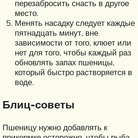
перезабросить снасть в другое
место.
Менять насадку следует каждые
пятнадцать минут, вне
зависимости от того, клюет или
нет для того, чтобы каждый раз
обновлять запах пшеницы,
который быстро растворяется в
воде.
Блиц-советы
Пшеницу нужно добавлять к
прикормке осторожно, чтобы рыба