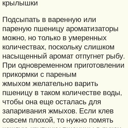
крылышки
Подсыпать в варенную или
пареную пшеницу ароматизаторы
можно, но только в умеренных
количествах, поскольку слишком
насыщенный аромат отпугнет рыбу.
При одновременном приготовлении
прикормки с пареным
жмыхом желательно варить
пшеницу в таком количестве воды,
чтобы она еще осталась для
запаривания жмыхов. Если клев
совсем плохой, то нужно помять