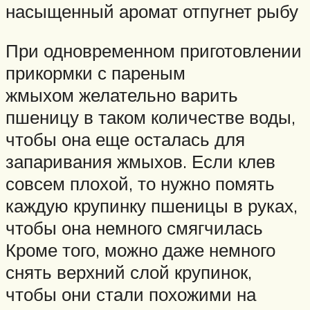
насыщенный аромат отпугнет рыбу
При одновременном приготовлении
прикормки с пареным
жмыхом желательно варить
пшеницу в таком количестве воды,
чтобы она еще осталась для
запаривания жмыхов. Если клев
совсем плохой, то нужно помять
каждую крупинку пшеницы в руках,
чтобы она немного смягчилась
Кроме того, можно даже немного
снять верхний слой крупинок,
чтобы они стали похожими на