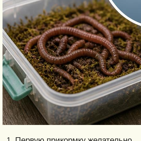
Первую прикормку желательно