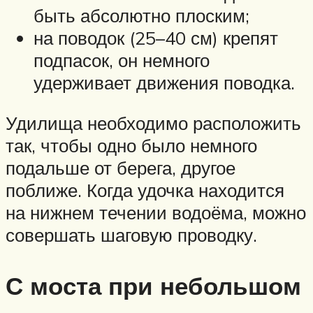
быть абсолютно плоским;
на поводок (25–40 см) крепят
подпасок, он немного
удерживает движения поводка.
Удилища необходимо расположить
так, чтобы одно было немного
подальше от берега, другое
поближе. Когда удочка находится
на нижнем течении водоёма, можно
совершать шаговую проводку.
С моста при небольшом