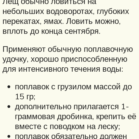
Лещ обычно ловиться на
небольших водоворотах, глубоких
перекатах, ямах. Ловить можно,
вплоть до конца сентября.
Применяют обычную поплавочную
удочку, хорошо приспособленную
для интенсивного течения воды:
поплавок с грузилом массой до
15 гр;
дополнительно прилагается 1-
граммовая дробинка, крепить её
вместе с поводком на леску;
поплавок обязательно должен