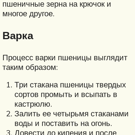
пшеничные зерна на крючок и
многое другое.
Варка
Процесс варки пшеницы выглядит
таким образом:
Три стакана пшеницы твердых
сортов промыть и всыпать в
кастрюлю.
Залить ее четырьмя стаканами
воды и поставить на огонь.
Довести до кипения и после