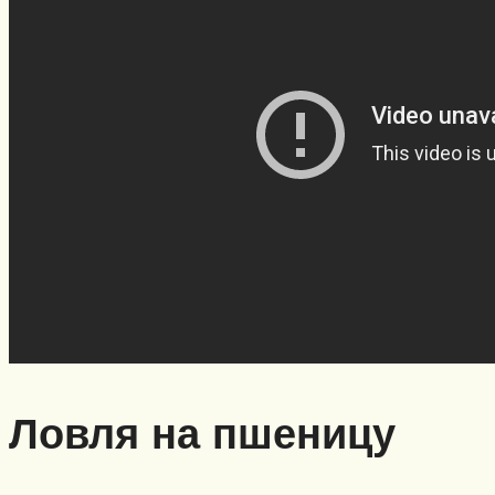
Ловля на пшеницу