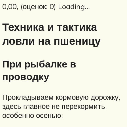
0,00, (оценок: 0) Loading…
Техника и тактика
ловли на пшеницу
При рыбалке в
проводку
Прокладываем кормовую дорожку,
здесь главное не перекормить,
особенно осенью;