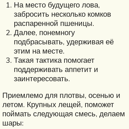
На место будущего лова,
забросить несколько комков
распаренной пшеницы.
Далее, понемногу
подбрасывать, удерживая её
этим на месте.
Такая тактика помогает
поддерживать аппетит и
заинтересовать.
Приемлемо для плотвы, осенью и
летом. Крупных лещей, поможет
поймать следующая смесь, делаем
шары: