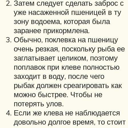
Затем следует сделать заброс с
уже насаженной пшеницей в ту
зону водоема, которая была
заранее прикормлена.
Обычно, поклевка на пшеницу
очень резкая, поскольку рыба ее
заглатывает целиком, поэтому
поплавок при клеве полностью
заходит в воду, после чего
рыбак должен среагировать как
можно быстрее. Чтобы не
потерять улов.
Если же клева не наблюдается
довольно долгое время, то стоит