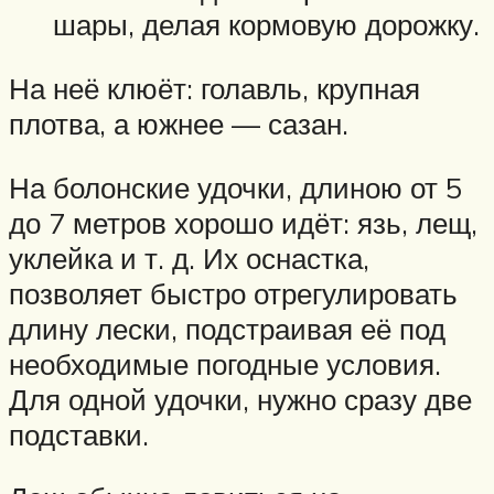
шары, делая кормовую дорожку.
На неё клюёт: голавль, крупная
плотва, а южнее — сазан.
На болонские удочки, длиною от 5
до 7 метров хорошо идёт: язь, лещ,
уклейка и т. д. Их оснастка,
позволяет быстро отрегулировать
длину лески, подстраивая её под
необходимые погодные условия.
Для одной удочки, нужно сразу две
подставки.