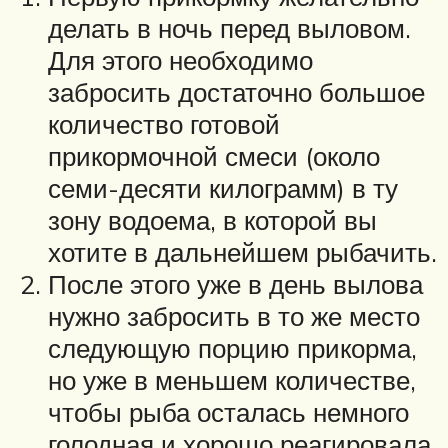
делать в ночь перед выловом.
Для этого необходимо
забросить достаточно большое
количество готовой
прикормочной смеси (около
семи-десяти килограмм) в ту
зону водоема, в которой вы
хотите в дальнейшем рыбачить.
После этого уже в день вылова
нужно забросить в то же место
следующую порцию прикорма,
но уже в меньшем количестве,
чтобы рыба осталась немного
голодная и хорошо реагировала