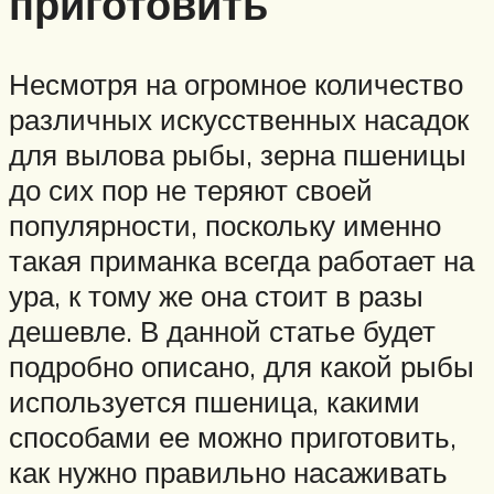
приготовить
Несмотря на огромное количество
различных искусственных насадок
для вылова рыбы, зерна пшеницы
до сих пор не теряют своей
популярности, поскольку именно
такая приманка всегда работает на
ура, к тому же она стоит в разы
дешевле. В данной статье будет
подробно описано, для какой рыбы
используется пшеница, какими
способами ее можно приготовить,
как нужно правильно насаживать