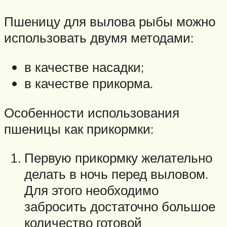
Пшеницу для вылова рыбы можно
использовать двумя методами:
в качестве насадки;
в качестве прикорма.
Особенности использования
пшеницы как прикормки:
Первую прикормку желательно
делать в ночь перед выловом.
Для этого необходимо
забросить достаточно большое
количество готовой