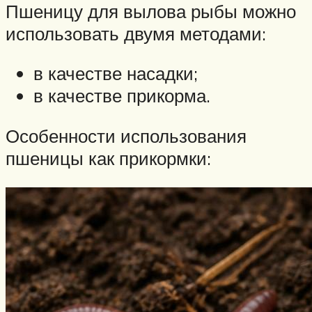
Пшеницу для вылова рыбы можно
использовать двумя методами:
в качестве насадки;
в качестве прикорма.
Особенности использования
пшеницы как прикормки: