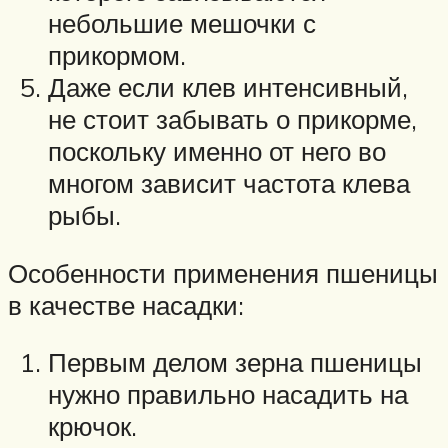
небольшие мешочки с
прикормом.
Даже если клев интенсивный,
не стоит забывать о прикорме,
поскольку именно от него во
многом зависит частота клева
рыбы.
Особенности применения пшеницы
в качестве насадки:
Первым делом зерна пшеницы
нужно правильно насадить на
крючок.