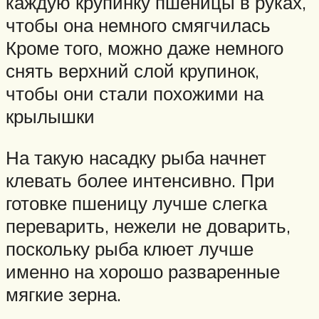
каждую крупинку пшеницы в руках,
чтобы она немного смягчилась
Кроме того, можно даже немного
снять верхний слой крупинок,
чтобы они стали похожими на
крылышки
На такую насадку рыба начнет
клевать более интенсивно. При
готовке пшеницу лучше слегка
переварить, нежели не доварить,
поскольку рыба клюет лучше
именно на хорошо разваренные
мягкие зерна.