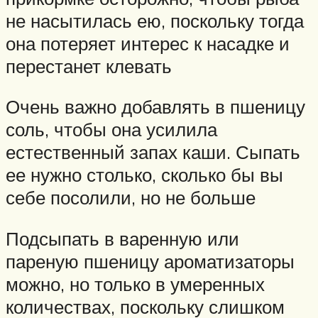
не насытилась ею, поскольку тогда
она потеряет интерес к насадке и
перестанет клевать
Очень важно добавлять в пшеницу
соль, чтобы она усилила
естественный запах каши. Сыпать
ее нужно столько, сколько бы вы
себе посолили, но не больше
Подсыпать в варенную или
пареную пшеницу ароматизаторы
можно, но только в умеренных
количествах, поскольку слишком