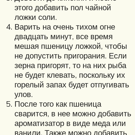
этого добавить пол чайной
ложки соли.
Варить на очень тихом огне
двадцать минут, все время
мешая пшеницу ложкой, чтобы
не допустить пригорания. Если
зерна пригорят, то на них рыба
не будет клевать, поскольку их
горелый запах будет отпугивать
улов.
После того как пшеница
сварится, в нее можно добавить
ароматизатор в виде меда или
ванили. Также можно добавить