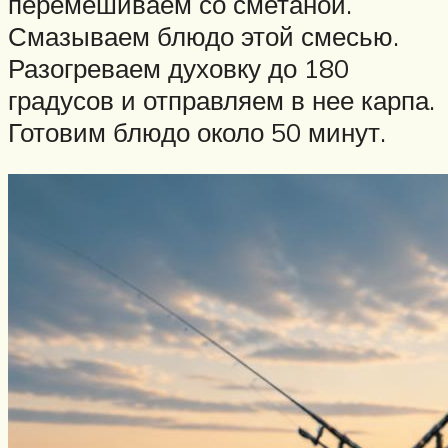
перемешиваем со сметаной.
Смазываем блюдо этой смесью.
Разогреваем духовку до 180
градусов и отправляем в нее карпа.
Готовим блюдо около 50 минут.