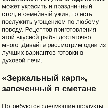
может украсить и праздничный
стол, и семейный ужин, то есть
послужить угощением по любому
поводу. Рецептов приготовления
этой вкусной рыбы достаточно
много. Давайте рассмотрим одни из
лучших вариантов готовки в
духовой печи.
«Зеркальный карп»,
запеченный в сметане
Потребуются следующие продукты