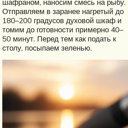
шафраном, наносим смесь на рыбу.
Отправляем в заранее нагретый до
180–200 градусов духовой шкаф и
томим до готовности примерно 40–
50 минут. Перед тем как подать к
столу, посыпаем зеленью.