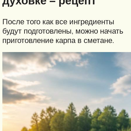
духовке – рецепт
После того как все ингредиенты
будут подготовлены, можно начать
приготовление карпа в сметане.