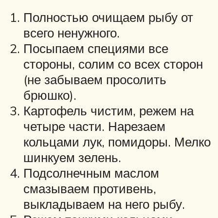
Полностью очищаем рыбу от
всего ненужного.
Посыпаем специями все
стороны, солим со всех сторон
(не забываем просолить
брюшко).
Картофель чистим, режем на
четыре части. Нарезаем
кольцами лук, помидоры. Мелко
шинкуем зелень.
Подсолнечным маслом
смазываем противень,
выкладываем на него рыбу.