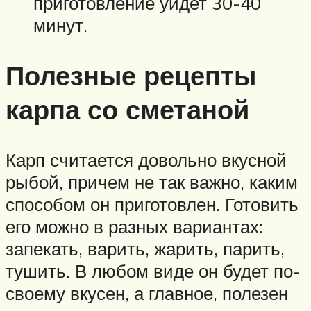
приготовление уйдет 30-40
минут.
Полезные рецепты
карпа со сметаной
Карп считается довольно вкусной
рыбой, причем не так важно, каким
способом он приготовлен. Готовить
его можно в разных вариантах:
запекать, варить, жарить, парить,
тушить. В любом виде он будет по-
своему вкусен, а главное, полезен