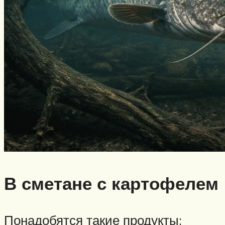
В сметане с картофелем
Понадобятся такие продукты: