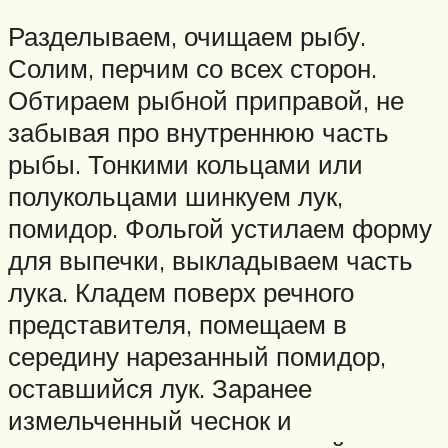
Разделываем, очищаем рыбу.
Солим, перчим со всех сторон.
Обтираем рыбной приправой, не
забывая про внутреннюю часть
рыбы. Тонкими кольцами или
полукольцами шинкуем лук,
помидор. Фольгой устилаем форму
для выпечки, выкладываем часть
лука. Кладем поверх речного
представителя, помещаем в
середину нарезанный помидор,
оставшийся лук. Заранее
измельченный чеснок и