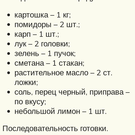
картошка – 1 кг;
помидоры – 2 шт.;
карп – 1 шт.;
лук – 2 головки;
зелень – 1 пучок;
сметана – 1 стакан;
растительное масло – 2 ст.
ложки;
соль, перец черный, приправа –
по вкусу;
небольшой лимон – 1 шт.
Последовательность готовки.