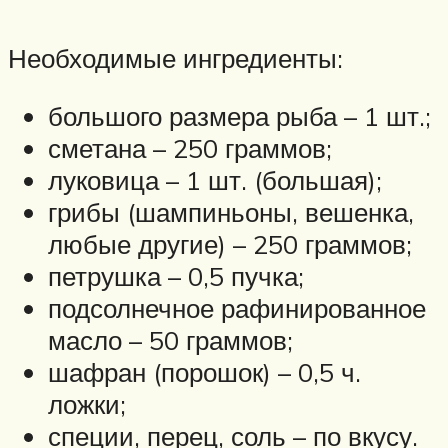
Необходимые ингредиенты:
большого размера рыба – 1 шт.;
сметана – 250 граммов;
луковица – 1 шт. (большая);
грибы (шампиньоны, вешенка,
любые другие) – 250 граммов;
петрушка – 0,5 пучка;
подсолнечное рафинированное
масло – 50 граммов;
шафран (порошок) – 0,5 ч.
ложки;
специи, перец, соль – по вкусу.