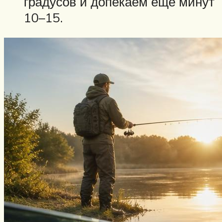
градусов и допекаем еще минут
10–15.