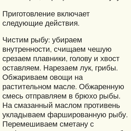
Приготовление включает
следующие действия.
Чистим рыбу: убираем
внутренности, счищаем чешую
срезаем плавники, голову и хвост
оставляем. Нарезаем лук, грибы.
Обжариваем овощи на
растительном масле. Обжаренную
смесь отправляем в брюхо рыбы.
На смазанный маслом противень
укладываем фаршированную рыбу.
Перемешиваем сметану с