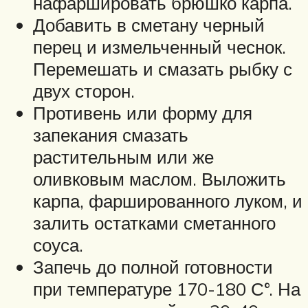
нафаршировать брюшко карпа.
Добавить в сметану черный
перец и измельченный чеснок.
Перемешать и смазать рыбку с
двух сторон.
Противень или форму для
запекания смазать
растительным или же
оливковым маслом. Выложить
карпа, фаршированного луком, и
залить остатками сметанного
соуса.
Запечь до полной готовности
при температуре 170-180 С°. На