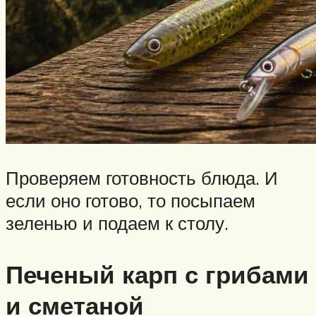
Проверяем готовность блюда. И
если оно готово, то посыпаем
зеленью и подаем к столу.
Печеный карп с грибами
и сметаной