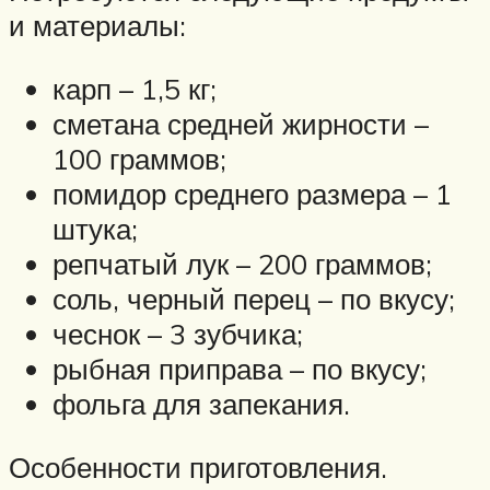
и материалы:
карп – 1,5 кг;
сметана средней жирности –
100 граммов;
помидор среднего размера – 1
штука;
репчатый лук – 200 граммов;
соль, черный перец – по вкусу;
чеснок – 3 зубчика;
рыбная приправа – по вкусу;
фольга для запекания.
Особенности приготовления.