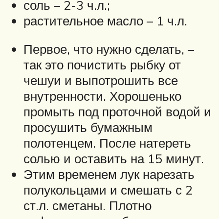
соль – 2-3 ч.л.;
растительное масло – 1 ч.л.
Первое, что нужно сделать, –
так это почистить рыбку от
чешуи и выпотрошить все
внутренности. Хорошенько
промыть под проточной водой и
просушить бумажным
полотенцем. После натереть
солью и оставить на 15 минут.
Этим временем лук нарезать
полукольцами и смешать с 2
ст.л. сметаны. Плотно