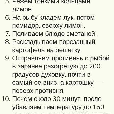
Режем тонкими кольцами
лимон.
На рыбу кладем лук, потом
помидор, сверху лимон.
Поливаем блюдо сметаной.
Раскладываем порезанный
картофель на решетку.
Отправляем противень с рыбой
в заранее разогретую до 200
градусов духовку, почти в
самый ее вниз, а картошку —
поверх противня.
Печем около 30 минут, после
убавляем температуру до 150