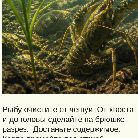
Рыбу очистите от чешуи. От хвоста
и до головы сделайте на брюшке
разрез. Достаньте содержимое.