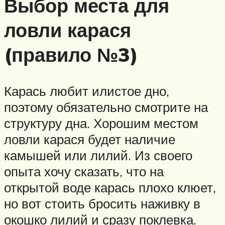
Выбор места для
ловли карася
(правило №3)
Карась любит илистое дно,
поэтому обязательно смотрите на
структуру дна. Хорошим местом
ловли карася будет наличие
камышей или лилий. Из своего
опыта хочу сказать, что на
открытой воде карась плохо клюет,
но вот стоить бросить наживку в
окошко лилий и сразу поклевка.