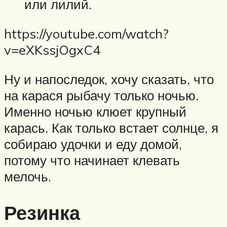
или лилий.
https://youtube.com/watch?
v=eXKssjOgxC4
Ну и напоследок, хочу сказать, что
на карася рыбачу только ночью.
Именно ночью клюет крупный
карась. Как только встает солнце, я
собираю удочки и еду домой,
потому что начинает клевать
мелочь.
Резинка