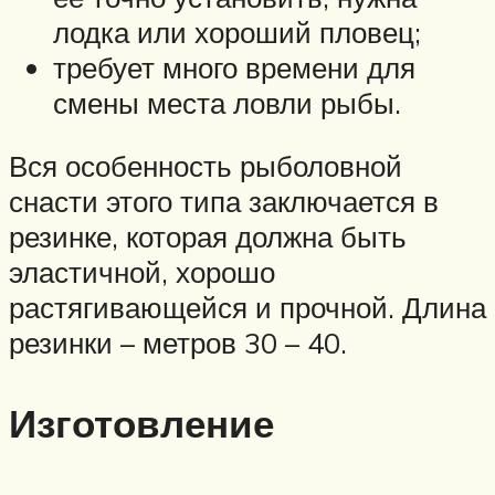
лодка или хороший пловец;
требует много времени для
смены места ловли рыбы.
Вся особенность рыболовной
снасти этого типа заключается в
резинке, которая должна быть
эластичной, хорошо
растягивающейся и прочной. Длина
резинки – метров 30 – 40.
Изготовление