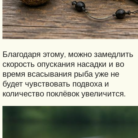
Благодаря этому, можно замедлить
скорость опускания насадки и во
время всасывания рыба уже не
будет чувствовать подвоха и
количество поклёвок увеличится.