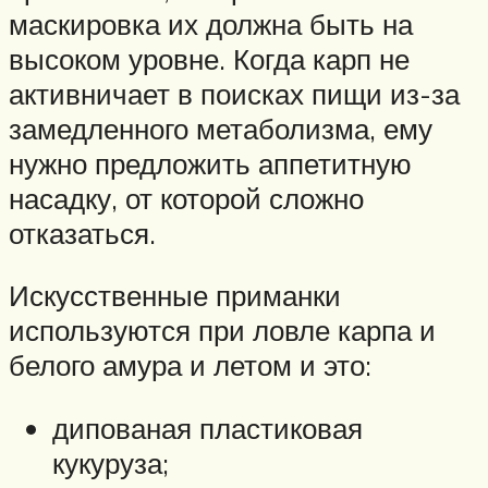
маскировка их должна быть на
высоком уровне. Когда карп не
активничает в поисках пищи из-за
замедленного метаболизма, ему
нужно предложить аппетитную
насадку, от которой сложно
отказаться.
Искусственные приманки
используются при ловле карпа и
белого амура и летом и это:
дипованая пластиковая
кукуруза;