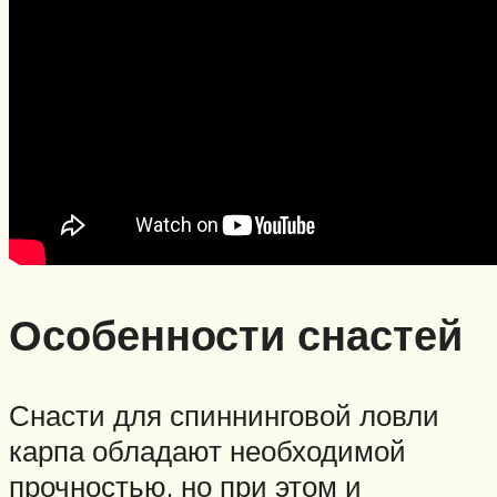
Особенности снастей
Снасти для спиннинговой ловли
карпа обладают необходимой
прочностью, но при этом и