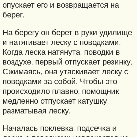
опускает его и возвращается на
берег.
На берегу он берет в руки удилище
и натягивает леску с поводками.
Когда леска натянута, поводки в
воздухе, первый отпускает резинку.
Сжимаясь, она утаскивает леску с
поводками за собой. Чтобы это
происходило плавно, помощник
медленно отпускает катушку,
разматывая леску.
Началась поклевка, подсечка и