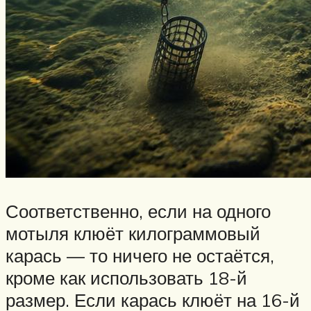
Соответственно, если на одного
мотыля клюёт килограммовый
карась — то ничего не остаётся,
кроме как использовать 18-й
размер. Если карась клюёт на 16-й