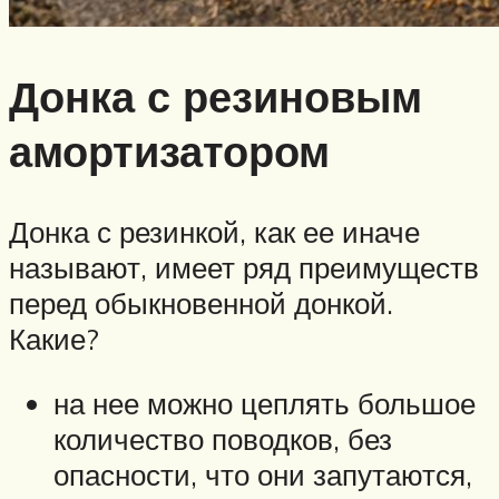
Донка с резиновым
амортизатором
Донка с резинкой, как ее иначе
называют, имеет ряд преимуществ
перед обыкновенной донкой.
Какие?
на нее можно цеплять большое
количество поводков, без
опасности, что они запутаются,