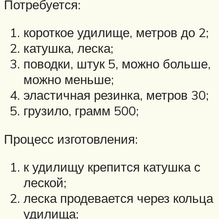
Потребуется:
короткое удилище, метров до 2;
катушка, леска;
поводки, штук 5, можно больше,
можно меньше;
эластичная резинка, метров 30;
грузило, грамм 500;
Процесс изготовления:
к удилищу крепится катушка с
леской;
леска продевается через кольца
удилища;