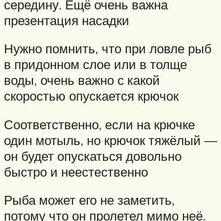
середину. Ещё очень важна
презентация насадки
Нужно помнить, что при ловле рыб
в придонном слое или в толще
воды, очень важно с какой
скоростью опускается крючок
Соответственно, если на крючке
один мотыль, но крючок тяжёлый —
он будет опускаться довольно
быстро и неестественно
Рыба может его не заметить,
потому что он пролетел мимо неё.