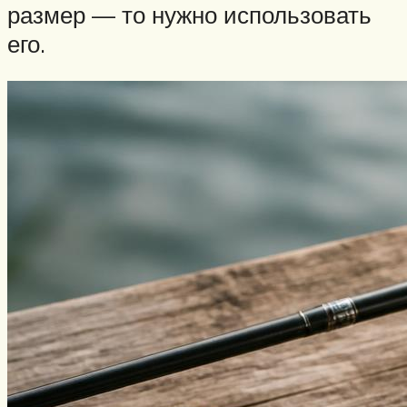
размер — то нужно использовать
его.