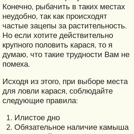
Конечно, рыбачить в таких местах
неудобно, так как происходят
частые зацепы за растительность.
Но если хотите действительно
крупного половить карася, то я
думаю, что такие трудности Вам не
помеха.
Исходя из этого, при выборе места
для ловли карася, соблюдайте
следующие правила:
Илистое дно
Обязательное наличие камыша