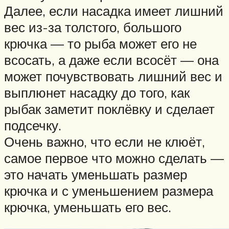
Далее, если насадка имеет лишний
вес из-за толстого, большого
крючка — то рыба может его не
всосать, а даже если всосёт — она
может почувствовать лишний вес и
выплюнет насадку до того, как
рыбак заметит поклёвку и сделает
подсечку.
Очень важно, что если не клюёт,
самое первое что можно сделать —
это начать уменьшать размер
крючка и с уменьшением размера
крючка, уменьшать его вес.