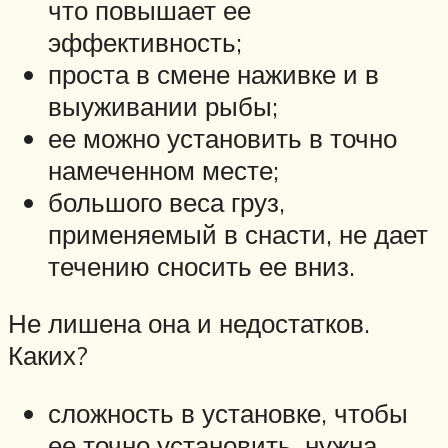
что повышает ее
эффективность;
проста в смене наживке и в
выуживании рыбы;
ее можно установить в точно
намеченном месте;
большого веса груз,
применяемый в снасти, не дает
течению сносить ее вниз.
Не лишена она и недостатков.
Каких?
сложность в установке, чтобы
ее точно установить, нужна