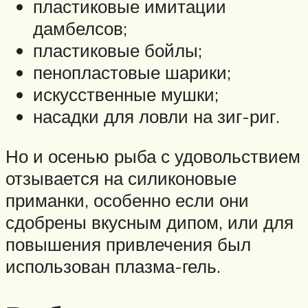
пластиковые имитации
дамбелсов;
пластиковые бойлы;
пенопластовые шарики;
искусственные мушки;
насадки для ловли на зиг-риг.
Но и осенью рыба с удовольствием
отзывается на силиконовые
приманки, особенно если они
сдобрены вкусным дипом, или для
повышения привлечения был
использован плазма-гель.