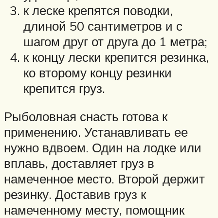
к леске крепятся поводки,
длиной 50 сантиметров и с
шагом друг от друга до 1 метра;
к концу лески крепится резинка,
ко второму концу резинки
крепится груз.
Рыболовная снасть готова к
применению. Устанавливать ее
нужно вдвоем. Один на лодке или
вплавь, доставляет груз в
намеченное место. Второй держит
резинку. Доставив груз к
намеченному месту, помощник