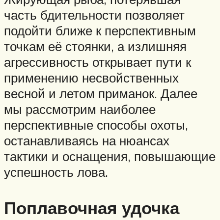
часть бдительности позволяет
подойти ближе к перспективным
точкам её стоянки, а излишняя
агрессивность открывает пути к
применению несвойственных
весной и летом приманок. Далее
мы рассмотрим наиболее
перспективные способы охоты,
останавливаясь на нюансах
тактики и оснащения, повышающие
успешность лова.
Поплавочная удочка