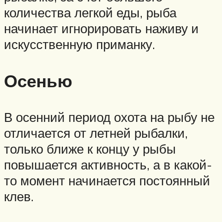
количества легкой еды, рыба
начинает игнорировать наживу и
искусственную приманку.
Осенью
В осенний период охота на рыбу не
отличается от летней рыбалки,
только ближе к концу у рыбы
повышается активность, а в какой-
то момент начинается постоянный
клев.