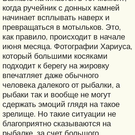
когда ручейник с донных камней
начинает всплывать наверх и
превращаться в мотыльков. Это,
как правило, происходит в начале
июня месяца. Фотографии Хариуса,
который большими косяками
подходит к берегу на жировку
впечатляет даже обычного
человека далекого от рыбалки, а
рыбаки так и вообще не могут
сдержать эмоций глядя на такое
зрелище. Но такие ситуации не
благоприятно сказываются на
рыбалке, за счет большого