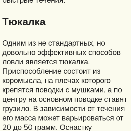
Тюкалка
Одним из не стандартных, но
довольно эффективных способов
ловли является тюкалка.
Приспособление состоит из
коромысла, на плечах которого
крепятся поводки с мушками, а по
центру на основном поводке ставят
грузило. В зависимости от течения
его масса может варьироваться от
20 до 50 грамм. Оснастку