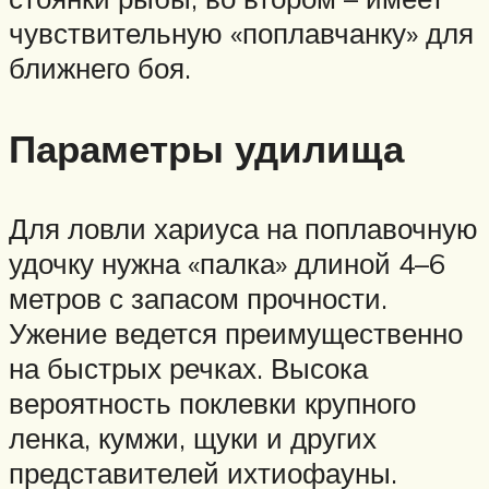
чувствительную «поплавчанку» для
ближнего боя.
Параметры удилища
Для ловли хариуса на поплавочную
удочку нужна «палка» длиной 4–6
метров с запасом прочности.
Ужение ведется преимущественно
на быстрых речках. Высока
вероятность поклевки крупного
ленка, кумжи, щуки и других
представителей ихтиофауны.