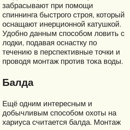
забрасывают при помощи
спиннинга быстрого строя, который
оснащают инерционной катушкой.
Удобно данным способом ловить с
лодки, подавая оснастку по
течению в перспективные точки и
проводя монтаж против тока воды.
Балда
Ещё одним интересным и
добычливым способом охоты на
хариуса считается балда. Монтаж