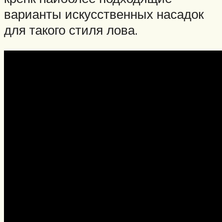
варианты искусственных насадок
для такого стиля лова.