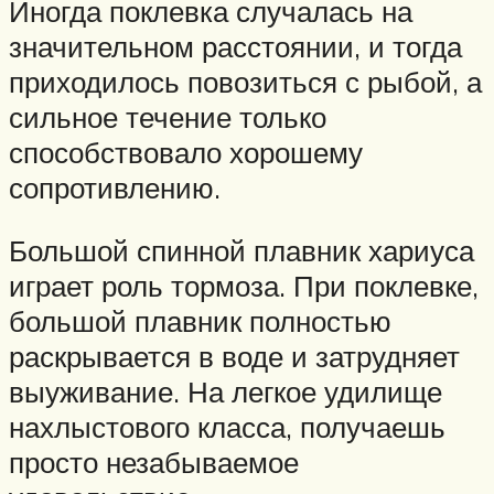
Иногда поклевка случалась на
значительном расстоянии, и тогда
приходилось повозиться с рыбой, а
сильное течение только
способствовало хорошему
сопротивлению.
Большой спинной плавник хариуса
играет роль тормоза. При поклевке,
большой плавник полностью
раскрывается в воде и затрудняет
выуживание. На легкое удилище
нахлыстового класса, получаешь
просто незабываемое