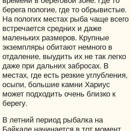
берега пологие, где то обрывистые.
На пологих местах рыба чаще всего
встречается средних и даже
маленьких размеров. Крупные
экземпляры обитают немного в
отдаление, выудить их не так легко
даже при дальних забросах. В
местах, где есть резкие углубления,
осыпи, большие камни Хариус
может подходить очень близко к
берегу.
В летний период рыбалка на
Байкале начинается в тот момент,