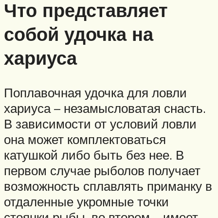
Что представляет
собой удочка на
хариуса
Поплавочная удочка для ловли
хариуса – незамысловатая снасть.
В зависимости от условий ловли
она может комплектоваться
катушкой либо быть без нее. В
первом случае рыболов получает
возможность сплавлять приманку в
отдаленные укромные точки
стоянки рыбы, во втором – имеет