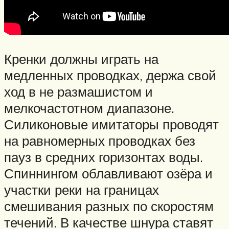
Кренки должны играть на
медленных проводках, держа свой
ход в не размашистом и
мелкочастотном диапазоне.
Силиконовые имитаторы проводят
на равномерных проводках без
пауз в средних горизонтах воды.
Спиннингом облавливают озёра и
участки реки на границах
смешивания разных по скоростям
течений. В качестве шнура ставят