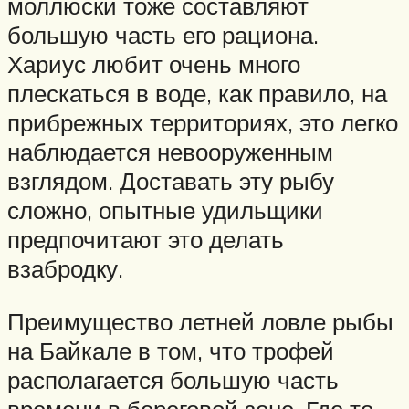
моллюски тоже составляют
большую часть его рациона.
Хариус любит очень много
плескаться в воде, как правило, на
прибрежных территориях, это легко
наблюдается невооруженным
взглядом. Доставать эту рыбу
сложно, опытные удильщики
предпочитают это делать
взабродку.
Преимущество летней ловле рыбы
на Байкале в том, что трофей
располагается большую часть
времени в береговой зоне. Где то