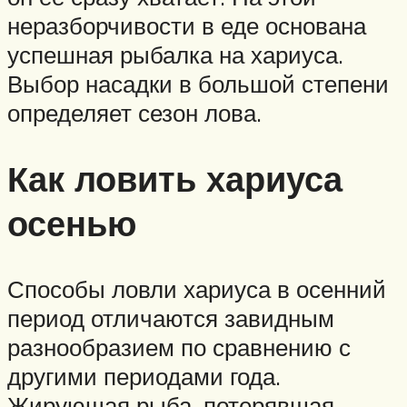
неразборчивости в еде основана
успешная рыбалка на хариуса.
Выбор насадки в большой степени
определяет сезон лова.
Как ловить хариуса
осенью
Способы ловли хариуса в осенний
период отличаются завидным
разнообразием по сравнению с
другими периодами года.
Жирующая рыба, потерявшая