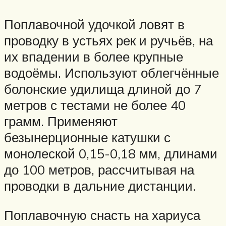
Поплавочной удочкой ловят в
проводку в устьях рек и ручьёв, на
их впадении в более крупные
водоёмы. Используют облегчённые
болонские удилища длиной до 7
метров с тестами не более 40
грамм. Применяют
безынерционные катушки с
монолеской 0,15-0,18 мм, длинами
до 100 метров, рассчитывая на
проводки в дальние дистанции.
Поплавочную снасть на хариуса