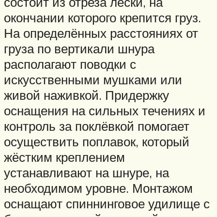
состоит из отреза лески, на
окончании которого крепится груз.
На определённых расстояниях от
груза по вертикали шнура
располагают поводки с
искусственными мушками или
живой наживкой. Придержку
оснащения на сильных течениях и
контроль за поклёвкой помогает
осуществить поплавок, который
жёстким креплением
устанавливают на шнуре, на
необходимом уровне. Монтажом
оснащают спиннинговое удилище с