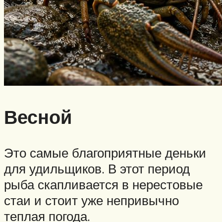
Весной
Это самые благоприятные деньки
для удильщиков. В этот период
рыба скапливается в нерестовые
стаи и стоит уже непривычно
теплая погода.