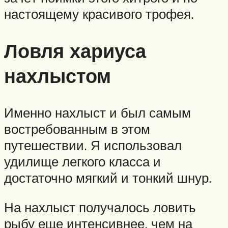
настоящему красивого трофея.
Ловля хариуса
нахлыстом
Именно нахлыст и был самым
востребованным в этом
путешествии. Я использовал
удилище легкого класса и
достаточно мягкий и тонкий шнур.
На нахлыст получалось ловить
рыбу еще интенсивнее, чем на