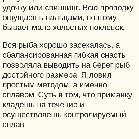
удочку или спиннинг. Всю проводку
ощущаешь пальцами, поэтому
бывает мало холостых поклевок.
Вся рыба хорошо засекалась, а
сбалансированная гибкая снасть
позволяла выводить на берег рыб
достойного размера. Я ловил
простым методом, а именно
сплавом. Суть в том, что приманку
кладешь на течение и
осуществляешь контролируемый
сплав.