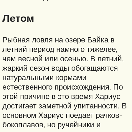
Летом
Рыбная ловля на озере Байка в
летний период намного тяжелее,
чем весной или осенью. В летний,
жаркий сезон воды обогащаются
натуральными кормами
естественного происхождения. По
этой причине в это время Хариус
достигает заметной упитанности. В
основном Хариус поедает рачков-
бокоплавов, но ручейники и