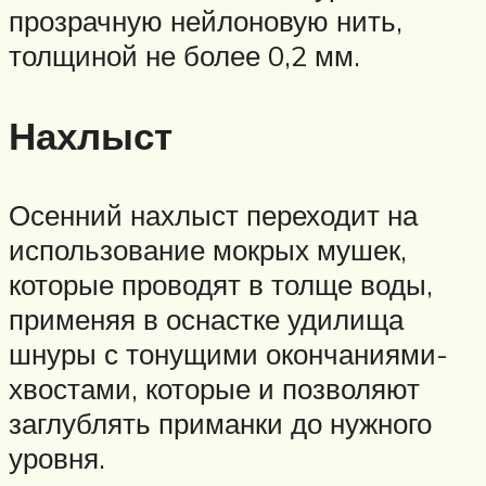
прозрачную нейлоновую нить,
толщиной не более 0,2 мм.
Нахлыст
Осенний нахлыст переходит на
использование мокрых мушек,
которые проводят в толще воды,
применяя в оснастке удилища
шнуры с тонущими окончаниями-
хвостами, которые и позволяют
заглублять приманки до нужного
уровня.