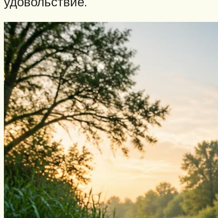
удовольствие.