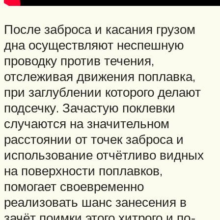
После заброса и касания грузом
дна осуществляют неспешную
проводку против течения,
отслеживая движения поплавка,
при заглублении которого делают
подсечку. Зачастую поклевки
случаются на значительном
расстоянии от точек заброса и
использование отчётливо видных
на поверхности поплавков,
помогает своевременно
реализовать шанс занесения в
зачёт поимки этого хитрого и по-