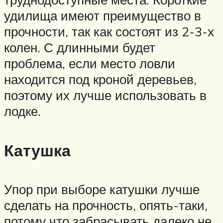
удилища имеют преимущество в
прочности, так как состоят из 2-3-х
колен. С длинными будет
проблема, если место ловли
находится под кроной деревьев,
поэтому их лучше использовать в
лодке.
Катушка
Упор при выборе катушки лучше
сделать на прочность, опять-таки,
потому что забрасывать далеко не