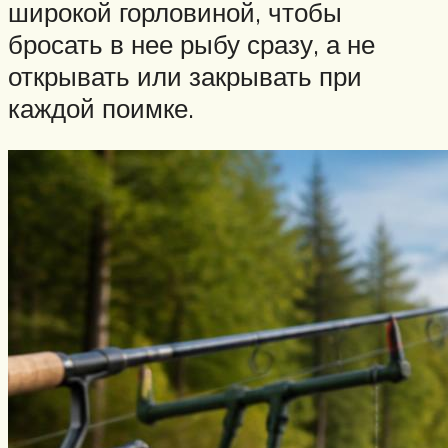
широкой горловиной, чтобы
бросать в нее рыбу сразу, а не
открывать или закрывать при
каждой поимке.