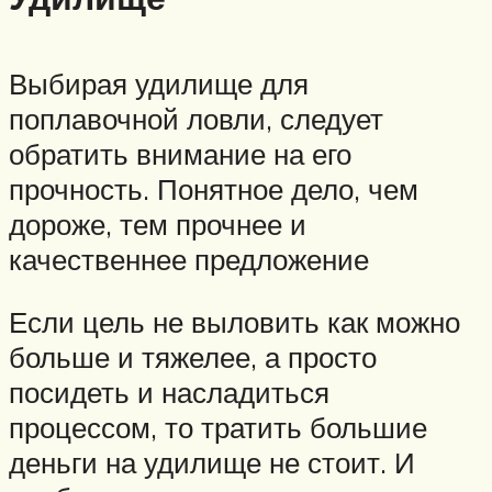
Выбирая удилище для
поплавочной ловли, следует
обратить внимание на его
прочность. Понятное дело, чем
дороже, тем прочнее и
качественнее предложение
Если цель не выловить как можно
больше и тяжелее, а просто
посидеть и насладиться
процессом, то тратить большие
деньги на удилище не стоит. И