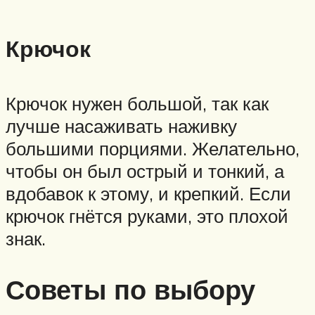
Крючок
Крючок нужен большой, так как
лучше насаживать наживку
большими порциями. Желательно,
чтобы он был острый и тонкий, а
вдобавок к этому, и крепкий. Если
крючок гнётся руками, это плохой
знак.
Советы по выбору