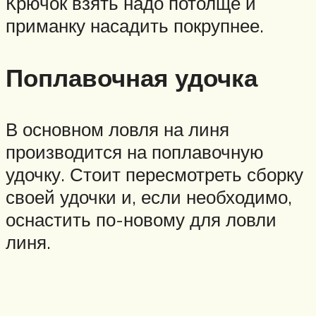
Крючок взять надо потолще и
приманку насадить покрупнее.
Поплавочная удочка
В основном ловля на линя
производится на поплавочную
удочку. Стоит пересмотреть сборку
своей удочки и, если необходимо,
оснастить по-новому для ловли
линя.