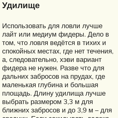
Удилище
Использовать для ловли лучше
лайт или медиум фидеры. Дело в
том, что ловля ведётся в тихих и
спокойных местах, где нет течения,
а, следовательно, хэви вариант
фидера не нужен. Разве что для
дальних забросов на прудах, где
маленькая глубина и большая
площадь. Длину удилища лучше
выбрать размером 3,3 м для
ближних забросов и до 3,9 м – для