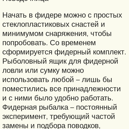
Начать в фидере можно с простых
стеклопластиковых снастей и
минимумом снаряжения, чтобы
попробовать. Со временем
сформируется фидерный комплект.
Рыболовный ящик для фидерной
ловли или сумку можно
использовать любой – лишь бы
поместились все принадлежности
и с ними было удобно работать.
Фидерная рыбалка – постоянный
эксперимент, требующий частой
замены и подбора поводков,