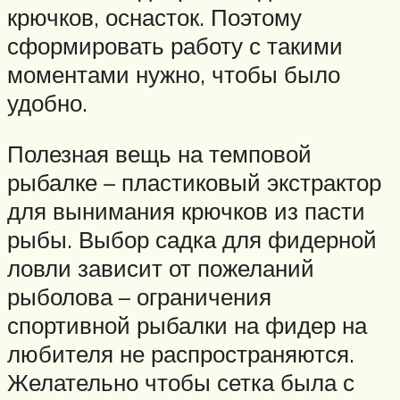
крючков, оснасток. Поэтому
сформировать работу с такими
моментами нужно, чтобы было
удобно.
Полезная вещь на темповой
рыбалке – пластиковый экстрактор
для вынимания крючков из пасти
рыбы. Выбор садка для фидерной
ловли зависит от пожеланий
рыболова – ограничения
спортивной рыбалки на фидер на
любителя не распространяются.
Желательно чтобы сетка была с