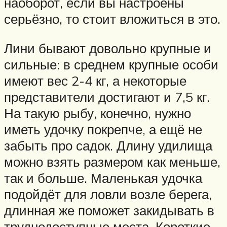
наоборот, если вы настроены
серьёзно, то стоит вложиться в это.
Лини бывают довольно крупные и
сильные: в среднем крупные особи
имеют вес 2-4 кг, а некоторые
представители достигают и 7,5 кг.
На такую рыбу, конечно, нужно
иметь удочку покрепче, а ещё не
забыть про садок. Длину удилища
можно взять размером как меньше,
так и больше. Маленькая удочка
подойдёт для ловли возле берега,
длинная же поможет закидывать в
труднодоступные места. Короткие