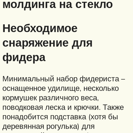
молдинга на стекло
Необходимое
снаряжение для
фидера
Минимальный набор фидериста –
оснащенное удилище, несколько
кормушек различного веса,
поводковая леска и крючки. Также
понадобится подставка (хотя бы
деревянная рогулька) для