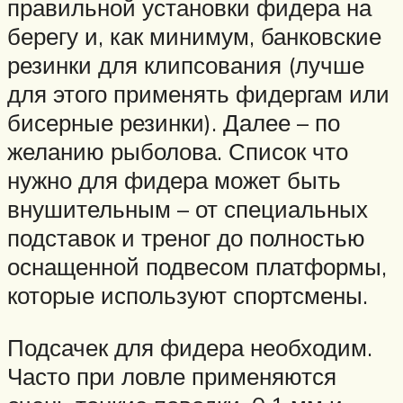
правильной установки фидера на
берегу и, как минимум, банковские
резинки для клипсования (лучше
для этого применять фидергам или
бисерные резинки). Далее – по
желанию рыболова. Список что
нужно для фидера может быть
внушительным – от специальных
подставок и треног до полностью
оснащенной подвесом платформы,
которые используют спортсмены.
Подсачек для фидера необходим.
Часто при ловле применяются