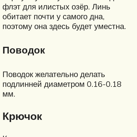
флэт для илистых озёр. Линь
обитает почти у самого дна,
поэтому она здесь будет уместна.
Поводок
Поводок желательно делать
подлинней диаметром 0.16-0.18
мм.
Крючок