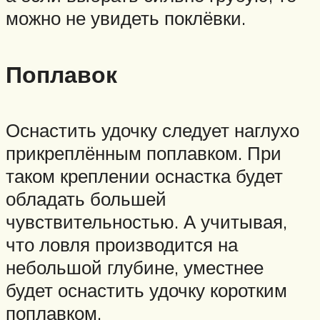
можно не увидеть поклёвки.
Поплавок
Оснастить удочку следует наглухо
прикреплённым поплавком. При
таком креплении оснастка будет
обладать большей
чувствительностью. А учитывая,
что ловля производится на
небольшой глубине, уместнее
будет оснастить удочку коротким
поплавком.