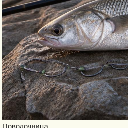
Поводочница