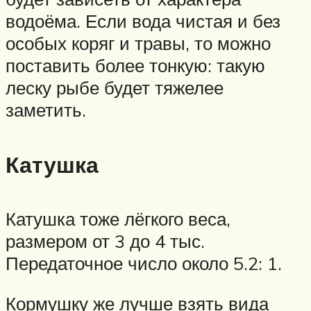
водоёма. Если вода чистая и без
особых коряг и травы, то можно
поставить более тонкую: такую
леску рыбе будет тяжелее
заметить.
Катушка
Катушка тоже лёгкого веса,
размером от 3 до 4 тыс.
Передаточное число около 5.2: 1.
Кормушку же лучше взять вида