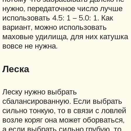
нужно, передаточное число лучше
использовать 4.5: 1 – 5.0: 1. Как
вариант, можно использовать
маховые удилища, для них катушка
вовсе не нужна.
Леска
Леску нужно выбрать
сбалансированную. Если выбрать
сильно тонкую, то в связи с ловлей
возле коряг она может оборваться,
а если выбрать сильно грубую, то