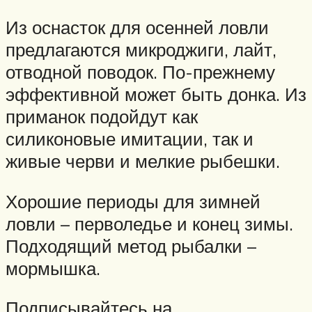
Из оснасток для осенней ловли
предлагаются микроджиги, лайт,
отводной поводок. По-прежнему
эффективной может быть донка. Из
приманок подойдут как
силиконовые имитации, так и
живые черви и мелкие рыбешки.
Хорошие периоды для зимней
ловли – перволедье и конец зимы.
Подходящий метод рыбалки –
мормышка.
Подписывайтесь на