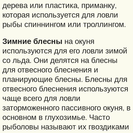
дерева или пластика, приманку,
которая используется для ловли
рыбы спиннингом или троллингом.
Зимние блесны
на окуня
используются для его ловли зимой
со льда. Они делятся на блесны
для отвесного блеснения и
планирующие блесны. Блесны для
отвесного блеснения используются
чаще всего для ловли
заторможенного пассивного окуня, в
основном в глухозимье. Часто
рыболовы называют их гвоздиками