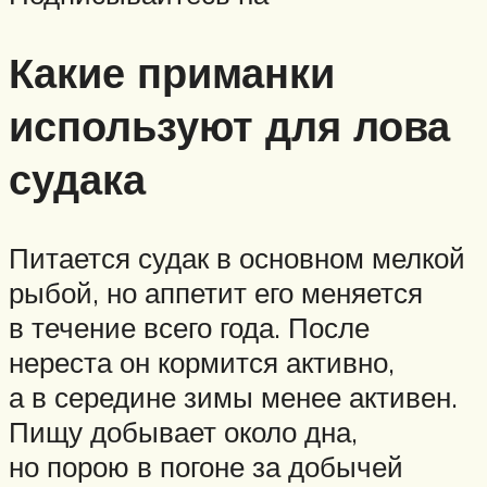
Какие приманки
используют для лова
судака
Питается судак в основном мелкой
рыбой, но аппетит его меняется
в течение всего года. После
нереста он кормится активно,
а в середине зимы менее активен.
Пищу добывает около дна,
но порою в погоне за добычей