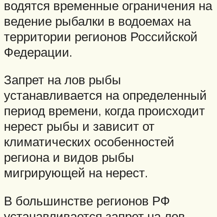
водятся временные ограничения на
ведение рыбалки в водоемах на
территории регионов Российской
Федерации.
Запрет на лов рыбы
устанавливается на определенный
период времени, когда происходит
нерест рыбы и зависит от
климатических особенностей
региона и видов рыбы
мигрирующей на нерест.
В большинстве регионов РФ
устанавливается запрет на лов