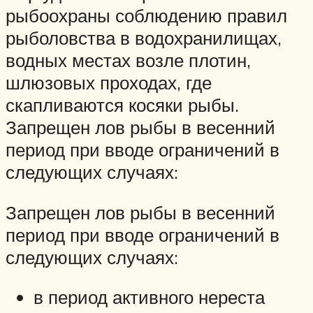
рыбоохраны соблюдению правил
рыболовства в водохранилищах,
водных местах возле плотин,
шлюзовых проходах, где
скапливаются косяки рыбы.
Запрещен лов рыбы в весенний
период при вводе ограничений в
следующих случаях:
Запрещен лов рыбы в весенний
период при вводе ограничений в
следующих случаях:
в период активного нереста