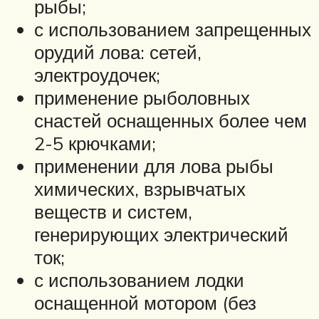
рыбы;
с использованием запрещенных
орудий лова: сетей,
электроудочек;
применение рыболовных
снастей оснащенных более чем
2-5 крючками;
применении для лова рыбы
химических, взрывчатых
веществ и систем,
генерирующих электрический
ток;
с использованием лодки
оснащенной мотором (без