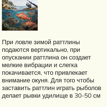
При ловле зимой раттлины
подаются вертикально, при
опускании раттлина он создает
мелкие вибрации и слегка
покачивается, что привлекает
внимание окуня. Для того чтобы
заставить раттлин играть рыболов
делает рывки удилище в 30-50 см