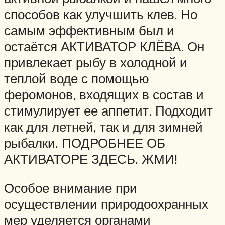
способов как улучшить клев. Но
самым эффективным был и
остаётся АКТИВАТОР КЛЁВА. Он
привлекает рыбу в холодной и
теплой воде с помощью
феромонов, входящих в состав и
стимулирует ее аппетит. Подходит
как для летней, так и для зимней
рыбалки. ПОДРОБНЕЕ ОБ
АКТИВАТОРЕ ЗДЕСЬ. ЖМИ!
Особое внимание при
осуществлении природоохранных
мер уделяется органами