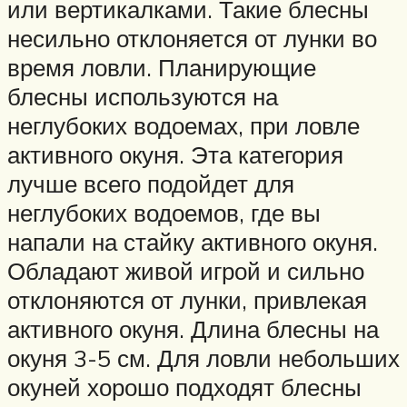
или вертикалками. Такие блесны
несильно отклоняется от лунки во
время ловли. Планирующие
блесны используются на
неглубоких водоемах, при ловле
активного окуня. Эта категория
лучше всего подойдет для
неглубоких водоемов, где вы
напали на стайку активного окуня.
Обладают живой игрой и сильно
отклоняются от лунки, привлекая
активного окуня. Длина блесны на
окуня 3-5 см. Для ловли небольших
окуней хорошо подходят блесны