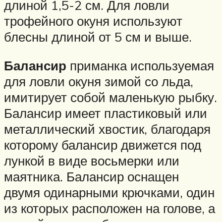
длиной 1,5-2 см. Для ловли
трофейного окуня используют
блесны длиной от 5 см и выше.
Балансир
приманка используемая
для ловли окуня зимой со льда,
имитирует собой маленькую рыбку.
Балансир имеет пластиковый или
металлический хвостик, благодаря
которому балансир движется под
лункой в виде восьмерки или
маятника. Балансир оснащен
двумя одинарными крючками, один
из которых расположен на голове, а