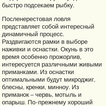
быстро подсекаем рыбку.
Посленерестовая ловля
представляет собой интересный
динамичный процесс.
Раздвигаются рамки в выборе
наживки и оснастки. Окунь в это
время особенно прожорлив,
интересуется различными живыми
приманками. Из оснастки
оптимальными будут микроджиг,
блесны, кренки, минноу. Из
приманок – червь, мотыль и
опарыш. По-прежнему хороший