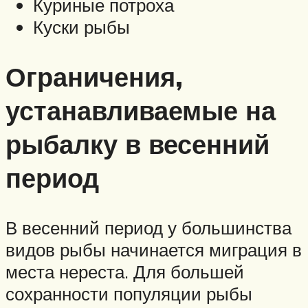
Куриные потроха
Куски рыбы
Ограничения,
устанавливаемые на
рыбалку в весенний
период
В весенний период у большинства
видов рыбы начинается миграция в
места нереста. Для большей
сохранности популяции рыбы