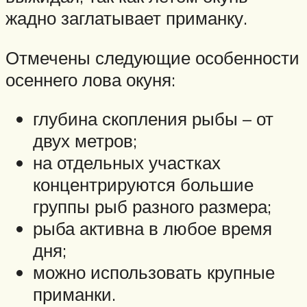
жадно заглатывает приманку.
Отмечены следующие особенности
осеннего лова окуня:
глубина скопления рыбы – от
двух метров;
на отдельных участках
концентрируются большие
группы рыб разного размера;
рыба активна в любое время
дня;
можно использовать крупные
приманки.