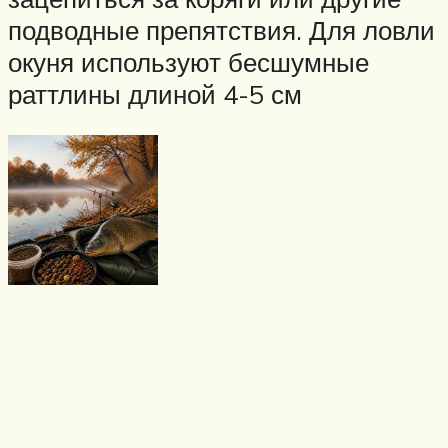
подводные препятствия. Для ловли
окуня используют бесшумные
раттлины длиной 4-5 см