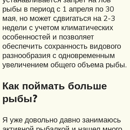
рыбы в период с 1 апреля по 30
мая, но может сдвигаться на 2-3
недели с учетом климатических
особенностей и позволяет
обеспечить сохранность видового
разнообразия с одновременным
увеличением общего объема рыбы.
Как поймать больше
рыбы?
Я уже довольно давно занимаюсь
активной рыбалкой и нашел много