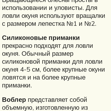
использовании и уловисты. Для
ловли окуня используют вращалки
с размером лепестка №1 и №2.
Силиконовые приманки
прекрасно подходят для ловли
окуня. Обычный размер
силиконовой приманки для ловли
окуня 4-5 см, более крупные окуни
ловятся и на более крупные
приманки.
Воблер
представляет собой
объемную, изготовленную из