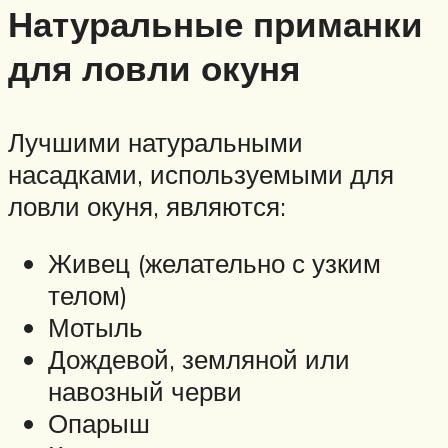
Натуральные приманки
для ловли окуня
Лучшими натуральными
насадками, используемыми для
ловли окуня, являются:
Живец (желательно с узким
телом)
Мотыль
Дождевой, земляной или
навозный черви
Опарыш