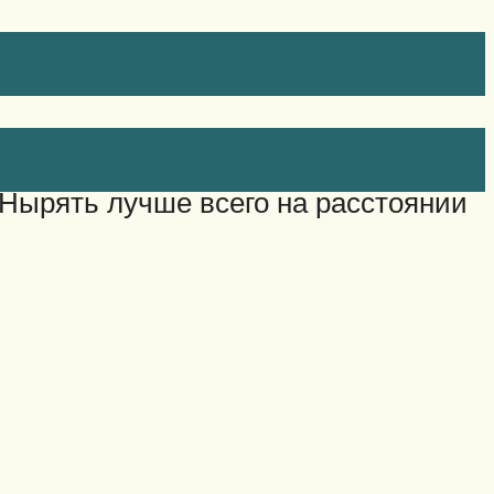
Нырять лучше всего на расстоянии