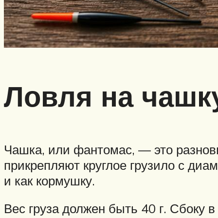
Ловля на чашк
Чашка, или фантомас, — это разнов
прикрепляют круглое грузило с диа
и как кормушку.
Вес груза должен быть 40 г. Сбоку 