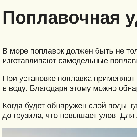
Поплавочная у
В море поплавок должен быть не тол
изготавливают самодельные поплавк
При установке поплавка применяют 
в воду. Благодаря этому можно обна
Когда будет обнаружен слой воды, г
до грузила, что повышает улов. Для