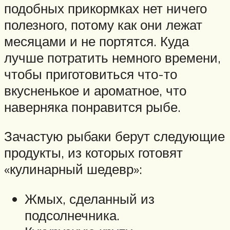
подобных прикормках нет ничего
полезного, потому как они лежат
месяцами и не портятся. Куда
лучше потратить немного времени,
чтобы приготовиться что-то
вкусненькое и ароматное, что
наверняка понравится рыбе.
Зачастую рыбаки берут следующие
продукты, из которых готовят
«кулинарный шедевр»:
Жмых, сделанный из
подсолнечника.