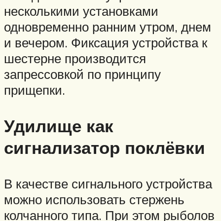
несколькими установками
одновременно ранним утром, днем ​​
и вечером. Фиксация устройства к
шестерне производится
запрессовкой по принципу
прищепки.
Удилище как
сигнализатор поклёвки
В качестве сигнального устройства
можно использовать стержень
колчанного типа. При этом рыболов