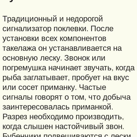
Традиционный и недорогой
сигнализатор поклевки. После
установки всех компонентов
такелажа он устанавливается на
основную леску. Звонок или
погремушка начинает звучать, когда
рыба заглатывает, пробует на вкус
или сосет приманку. Частые
сигналы говорят о том, что добыча
заинтересовалась приманкой.
Разрез необходимо производить,
когда слышен настойчивый звон.
Бубенчики подвешиваются с лески