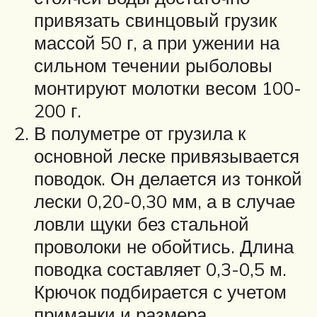
привязать свинцовый грузик
массой 50 г, а при ужении на
сильном течении рыболовы
монтируют молотки весом 100-
200 г.
В полуметре от грузила к
основной леске привязывается
поводок. Он делается из тонкой
лески 0,20-0,30 мм, а в случае
ловли щуки без стальной
проволоки не обойтись. Длина
поводка составляет 0,3-0,5 м.
Крючок подбирается с учетом
приманки и размера