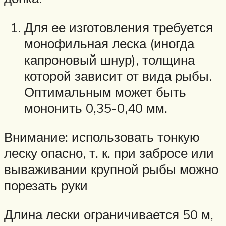
Для ее изготовления требуется
монофильная леска (иногда
капроновый шнур), толщина
которой зависит от вида рыбы.
Оптимальным может быть
мононить 0,35-0,40 мм.
Внимание: использовать тонкую
леску опасно, т. к. при забросе или
вываживании крупной рыбы можно
порезать руки
Длина лески ограничивается 50 м,