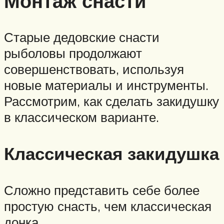
Монтаж снасти
Старые дедовские снасти
рыболовы продолжают
совершенствовать, используя
новые материалы и инструменты.
Рассмотрим, как сделать закидушку
в классическом варианте.
Классическая закидушка
Сложно представить себе более
простую снасть, чем классическая
донка.