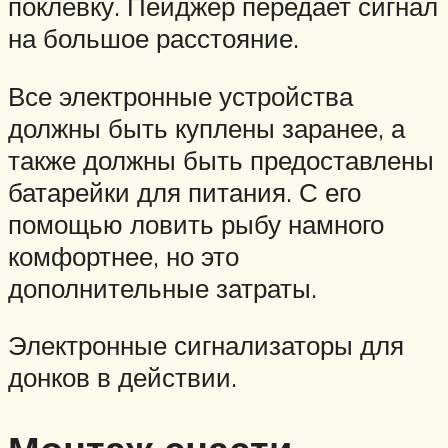
поклевку. Пейджер передает сигнал
на большое расстояние.
Все электронные устройства
должны быть куплены заранее, а
также должны быть предоставлены
батарейки для питания. С его
помощью ловить рыбу намного
комфортнее, но это
дополнительные затраты.
Электронные сигнализаторы для
донков в действии.