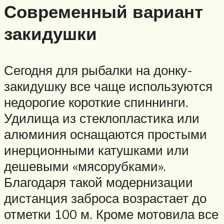
Современный вариант
закидушки
Сегодня для рыбалки на донку-
закидушку все чаще используются
недорогие короткие спиннинги.
Удилища из стеклопластика или
алюминия оснащаются простыми
инерционными катушками или
дешевыми «мясорубками».
Благодаря такой модернизации
дистанция заброса возрастает до
отметки 100 м. Кроме мотовила все