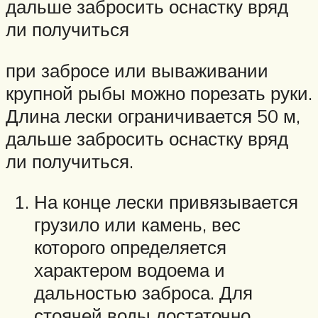
дальше забросить оснастку вряд
ли получиться
при забросе или вываживании
крупной рыбы можно порезать руки.
Длина лески ограничивается 50 м,
дальше забросить оснастку вряд
ли получиться.
На конце лески привязывается
грузило или камень, вес
которого определяется
характером водоема и
дальностью заброса. Для
стоячей воды достаточно