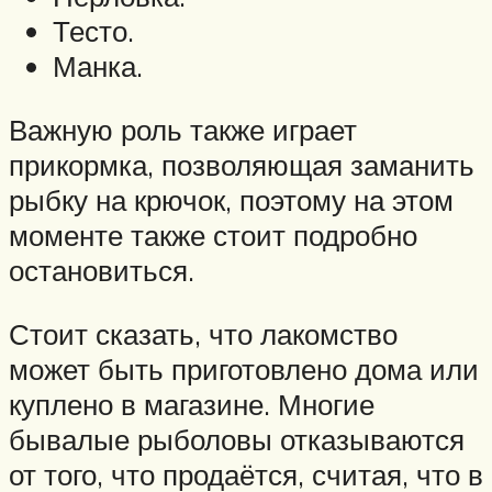
Тесто.
Манка.
Важную роль также играет
прикормка, позволяющая заманить
рыбку на крючок, поэтому на этом
моменте также стоит подробно
остановиться.
Стоит сказать, что лакомство
может быть приготовлено дома или
куплено в магазине. Многие
бывалые рыболовы отказываются
от того, что продаётся, считая, что в