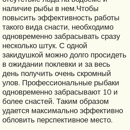
наличие рыбы в нем.Чтобы
повысить эффективность работы
такого вида снасти, необходимо
одновременно забрасывать сразу
несколько штук. С одной
закидушкой можно долго просидеть
в ожидании поклевки и за весь
день получить очень скромный
улов. Профессиональные рыбаки
одновременно забрасывают 10 и
более снастей. Таким образом
удается максимально эффективно
обловить перспективное место.