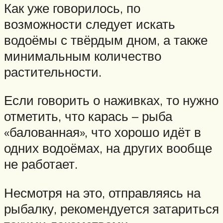
Как уже говорилось, по
возможности следует искать
водоёмы с твёрдым дном, а также
минимальным количество
растительности.
Если говорить о наживках, то нужно
отметить, что карась – рыба
«балованная», что хорошо идёт в
одних водоёмах, на других вообще
не работает.
Несмотря на это, отправляясь на
рыбалку, рекомендуется затариться