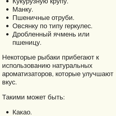
Кукурузную крупу.
Манку.
Пшеничные отруби.
Овсянку по типу геркулес.
Дробленный ячмень или
пшеницу.
Некоторые рыбаки прибегают к
использованию натуральных
ароматизаторов, которые улучшают
вкус.
Такими может быть:
Какао.