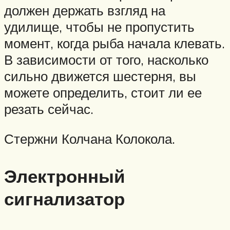
должен держать взгляд на
удилище, чтобы не пропустить
момент, когда рыба начала клевать.
В зависимости от того, насколько
сильно движется шестерня, вы
можете определить, стоит ли ее
резать сейчас.
Стержни Колчана Колокола.
Электронный
сигнализатор