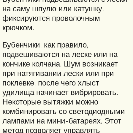
на саму шпулю или катушку,
фиксируются проволочным
крючком.
Бубенчики, как правило,
подвешиваются на леске или на
кончике колчана. Шум возникает
при натягивании лески или при
поклевке, после чего хлыст
удилища начинает вибрировать.
Некоторые вытяжки можно
комбинировать со светодиодными
лампами на мини-батареях. Этот
метод позволяет управлять