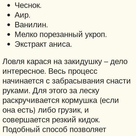
Чеснок.
Аир.
Ванилин.
Мелко порезанный укроп.
Экстракт аниса.
Ловля карася на закидушку – дело
интересное. Весь процесс
начинается с забрасывания снасти
руками. Для этого за леску
раскручивается кормушка (если
она есть) либо грузик, и
совершается резкий кидок.
Подобный способ позволяет