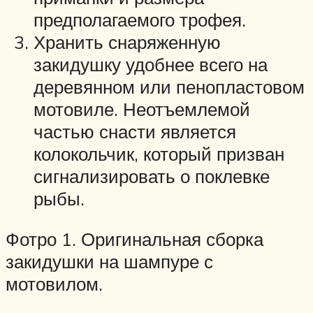
предполагаемого трофея.
Хранить снаряженную
закидушку удобнее всего на
деревянном или пенопластовом
мотовиле. Неотъемлемой
частью снасти является
колокольчик, который призван
сигнализировать о поклевке
рыбы.
Фотро 1. Оригинальная сборка
закидушки на шампуре с
мотовилом.