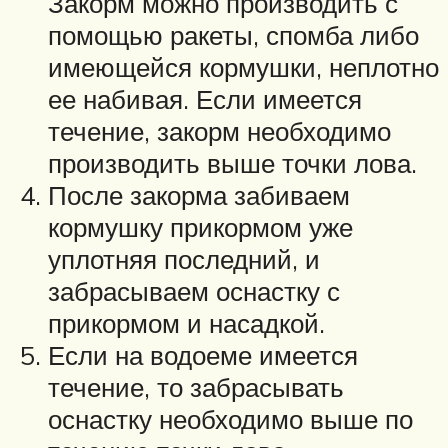
Закорм можно производить с
помощью ракеты, спомба либо
имеющейся кормушки, неплотно
ее набивая. Если имеется
течение, закорм необходимо
производить выше точки лова.
После закорма забиваем
кормушку прикормом уже
уплотняя последний, и
забрасываем оснастку с
прикормом и насадкой.
Если на водоеме имеется
течение, то забрасывать
оснастку необходимо выше по