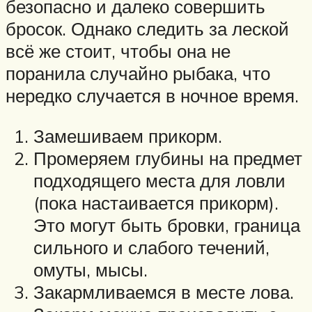
безопасно и далеко совершить
бросок. Однако следить за леской
всё же стоит, чтобы она не
поранила случайно рыбака, что
нередко случается в ночное время.
Замешиваем прикорм.
Промеряем глубины на предмет
подходящего места для ловли
(пока настаивается прикорм).
Это могут быть бровки, граница
сильного и слабого течений,
омуты, мысы.
Закармливаемся в месте лова.