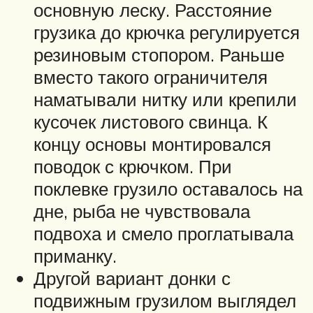
основную леску. Расстояние
грузика до крючка регулируется
резиновым стопором. Раньше
вместо такого ограничителя
наматывали нитку или крепили
кусочек листового свинца. К
концу основы монтировался
поводок с крючком. При
поклевке грузило оставалось на
дне, рыба не чувствовала
подвоха и смело проглатывала
приманку.
Другой вариант донки с
подвижным грузилом выглядел