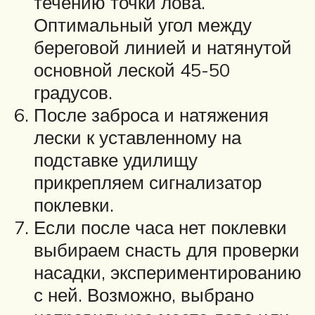
течению точки лова.
Оптимальный угол между
береговой линией и натянутой
основной леской 45-50
градусов.
После заброса и натяжения
лески к уставленному на
подставке удилищу
прикрепляем сигнализатор
поклевки.
Если после часа нет поклевки
выбираем снасть для проверки
насадки, экспериментированию
с ней. Возможно, выбрано