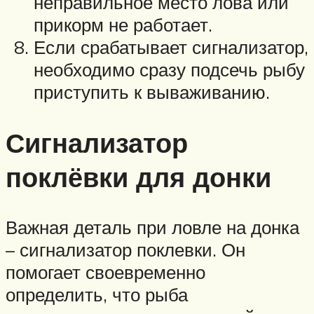
неправильное место лова или
прикорм не работает.
Если срабатывает сигнализатор,
необходимо сразу подсечь рыбу
приступить к вываживанию.
Сигнализатор
поклёвки для донки
Важная деталь при ловле на донка
– сигнализатор поклевки. Он
помогает своевременно
определить, что рыба