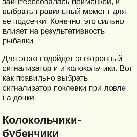
заинтересовалась приманкой, и
выбрать правильный момент для
ее подсечки. Конечно, это сильно
влияет на результативность
рыбалки.
Для этого подойдет электронный
сигнализатор и и колокольчики. Вот
как правильно выбрать
сигнализатор поклевки при ловле
на донки.
Колокольчики-
бубенчики