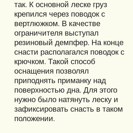
так. К основной леске груз
крепился через поводок с
вертлюжком. В качестве
ограничителя выступал
резиновый демпфер. На конце
снасти располагался поводок с
крючком. Такой способ
оснащения позволял
приподнять приманку над
поверхностью дна. Для этого
нужно было натянуть леску и
зафиксировать снасть в таком
положении.