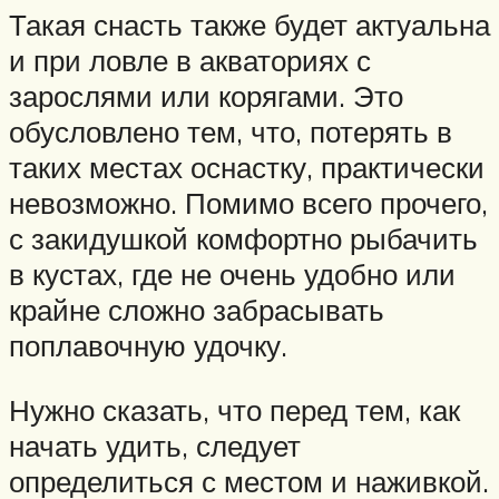
Такая снасть также будет актуальна
и при ловле в акваториях с
зарослями или корягами. Это
обусловлено тем, что, потерять в
таких местах оснастку, практически
невозможно. Помимо всего прочего,
с закидушкой комфортно рыбачить
в кустах, где не очень удобно или
крайне сложно забрасывать
поплавочную удочку.
Нужно сказать, что перед тем, как
начать удить, следует
определиться с местом и наживкой.