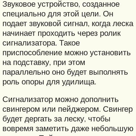
Звуковое устройство, созданное
специально для этой цели. Он
подает звуковой сигнал, когда леска
начинает проходить через ролик
сигнализатора. Такое
приспособление можно установить
на подставку, при этом
параллельно оно будет выполнять
роль опоры для удилища.
Сигнализатор можно дополнить
свингером или пейджером. Свингер
будет дергать за леску, чтобы
вовремя заметить даже небольшую