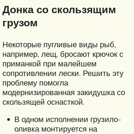
Донка со скользящим
грузом
Некоторые пугливые виды рыб,
например, лещ, бросают крючок с
приманкой при малейшем
сопротивлении лески. Решить эту
проблему помогла
модернизированная закидушка со
скользящей оснасткой.
В одном исполнении грузило-
оливка монтируется на