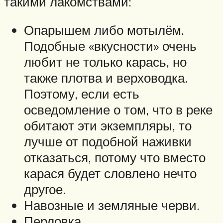
такими лакомствами:
Опарышем либо мотылём.
Подобные «вкусности» очень
любит не только карась, но
также плотва и верховодка.
Поэтому, если есть
осведомление о том, что в реке
обитают эти экземпляры, то
лучше от подобной наживки
отказаться, потому что вместо
карася будет словлено нечто
другое.
Навозные и земляные черви.
Перловка.