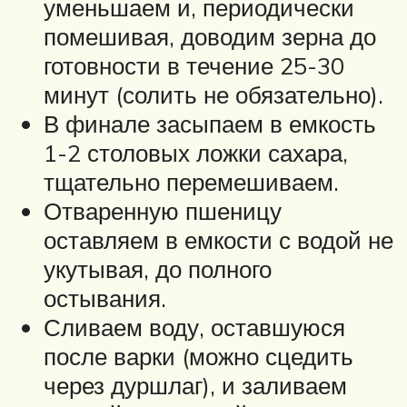
уменьшаем и, периодически
помешивая, доводим зерна до
готовности в течение 25-30
минут (солить не обязательно).
В финале засыпаем в емкость
1-2 столовых ложки сахара,
тщательно перемешиваем.
Отваренную пшеницу
оставляем в емкости с водой не
укутывая, до полного
остывания.
Сливаем воду, оставшуюся
после варки (можно сцедить
через дуршлаг), и заливаем