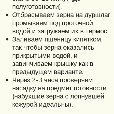
полуготовности).
Отбрасываем зерна на дуршлаг,
промываем под проточной
водой и загружаем их в термос.
Заливаем пшеницу кипятком,
так чтобы зерна оказались
прикрытыми водой, и
завинчиваем крышку как в
предыдущем варианте.
Через 2-3 часа проверяем
насадку на предмет готовности
(набухшие зерна с лопнувшей
кожурой идеальны).