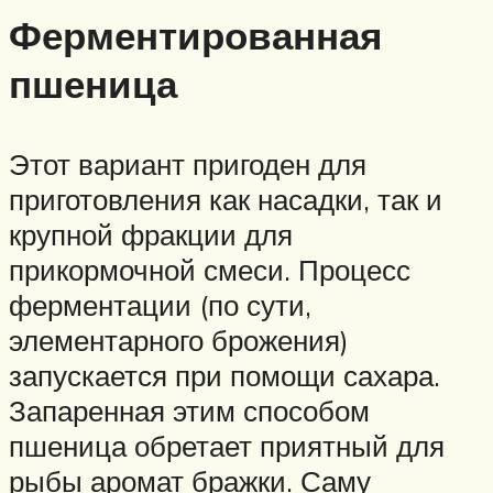
Ферментированная
пшеница
Этот вариант пригоден для
приготовления как насадки, так и
крупной фракции для
прикормочной смеси. Процесс
ферментации (по сути,
элементарного брожения)
запускается при помощи сахара.
Запаренная этим способом
пшеница обретает приятный для
рыбы аромат бражки. Саму