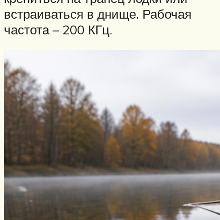
встраиваться в днище. Рабочая
частота – 200 КГц.