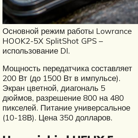
Основной режим работы Lowrance
HOOK2-5X SplitShot GPS –
использование DI.
Мощность передатчика составляет
200 Вт (до 1500 Вт в импульсе).
Экран цветной, диагональ 5
дюймов, разрешение 800 на 480
пикселей. Питание универсальное
(10-18В). Цена 350 долларов.