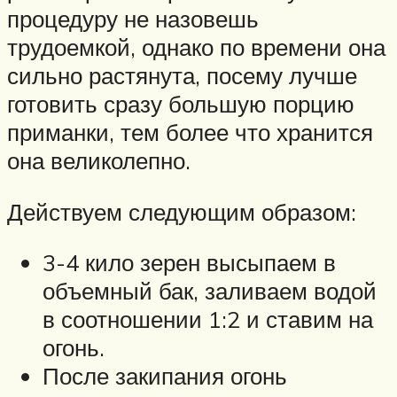
процедуру не назовешь
трудоемкой, однако по времени она
сильно растянута, посему лучше
готовить сразу большую порцию
приманки, тем более что хранится
она великолепно.
Действуем следующим образом:
3-4 кило зерен высыпаем в
объемный бак, заливаем водой
в соотношении 1:2 и ставим на
огонь.
После закипания огонь