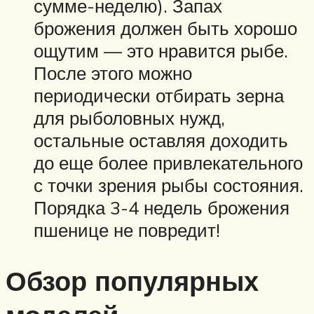
сумме-неделю). Запах
брожения должен быть хорошо
ощутим — это нравится рыбе.
После этого можно
периодически отбирать зерна
для рыболовных нужд,
остальные оставляя доходить
до еще более привлекательного
с точки зрения рыбы состояния.
Порядка 3-4 недель брожения
пшенице не повредит!
Обзор популярных