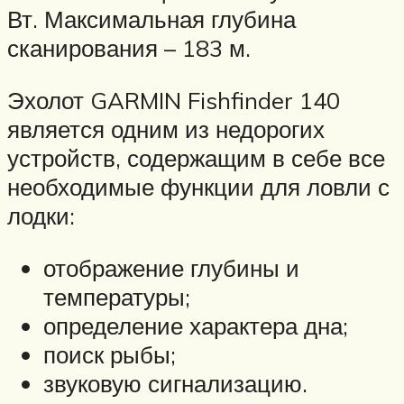
Вт. Максимальная глубина
сканирования – 183 м.
Эхолот GARMIN Fishfinder 140
является одним из недорогих
устройств, содержащим в себе все
необходимые функции для ловли с
лодки:
отображение глубины и
температуры;
определение характера дна;
поиск рыбы;
звуковую сигнализацию.