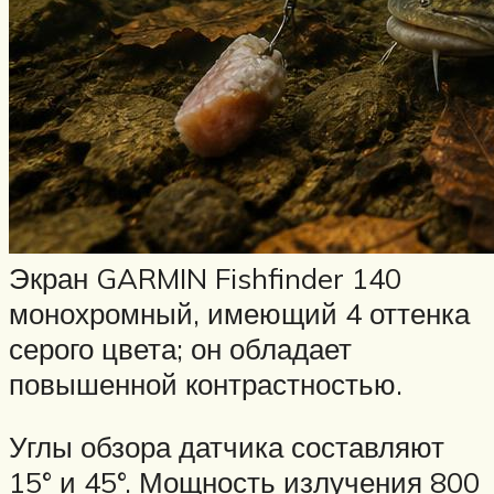
Экран GARMIN Fishfinder 140
монохромный, имеющий 4 оттенка
серого цвета; он обладает
повышенной контрастностью.
Углы обзора датчика составляют
15° и 45°. Мощность излучения 800