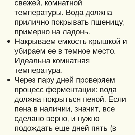
свежей, комнатной
температуры. Вода должна
прилично покрывать пшеницу,
примерно на ладонь.
Накрываем емкость крышкой и
убираем ее в темное место.
Идеальна комнатная
температура.
Через пару дней проверяем
процесс ферментации: вода
должна покрыться пеной. Если
пена в наличии, значит, все
сделано верно, и нужно
подождать еще дней пять (в