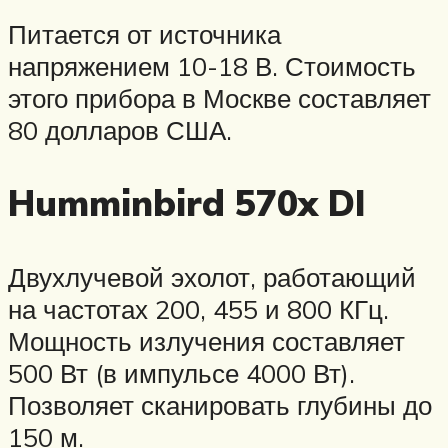
Питается от источника
напряжением 10-18 В. Стоимость
этого прибора в Москве составляет
80 долларов США.
Humminbird 570x DI
Двухлучевой эхолот, работающий
на частотах 200, 455 и 800 КГц.
Мощность излучения составляет
500 Вт (в импульсе 4000 Вт).
Позволяет сканировать глубины до
150 м.