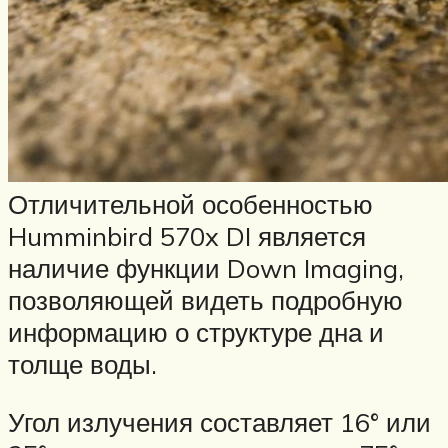
Отличительной особенностью
Humminbird 570x DI является
наличие функции Down Imaging,
позволяющей видеть подробную
информацию о структуре дна и
толще воды.
Угол излучения составляет 16° или