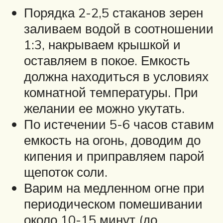
Порядка 2-2,5 стаканов зерен
заливаем водой в соотношении
1:3, накрываем крышкой и
оставляем в покое. Емкость
должна находиться в условиях
комнатной температуры. При
желании ее можно укутать.
По истечении 5-6 часов ставим
емкость на огонь, доводим до
кипения и приправляем парой
щепоток соли.
Варим на медленном огне при
периодическом помешивании
около 10-15 минут (до