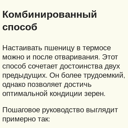
Комбинированный
способ
Настаивать пшеницу в термосе
можно и после отваривания. Этот
способ сочетает достоинства двух
предыдущих. Он более трудоемкий,
однако позволяет достичь
оптимальной кондиции зерен.
Пошаговое руководство выглядит
примерно так: