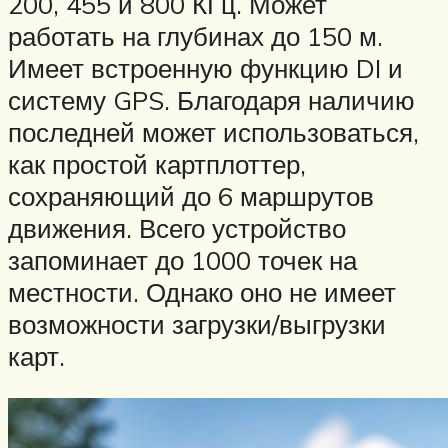
200, 455 и 800 КГц. Может
работать на глубинах до 150 м.
Имеет встроенную функцию DI и
систему GPS. Благодаря наличию
последней может использоваться,
как простой картплоттер,
сохраняющий до 6 маршрутов
движения. Всего устройство
запоминает до 1000 точек на
местности. Однако оно не имеет
возможности загрузки/выгрузки
карт.