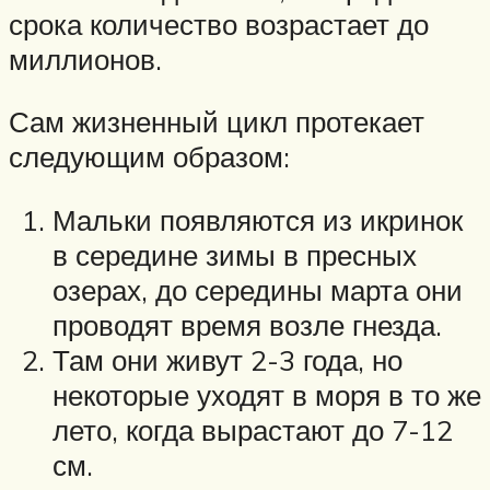
срока количество возрастает до
миллионов.
Сам жизненный цикл протекает
следующим образом:
Мальки появляются из икринок
в середине зимы в пресных
озерах, до середины марта они
проводят время возле гнезда.
Там они живут 2-3 года, но
некоторые уходят в моря в то же
лето, когда вырастают до 7-12
см.