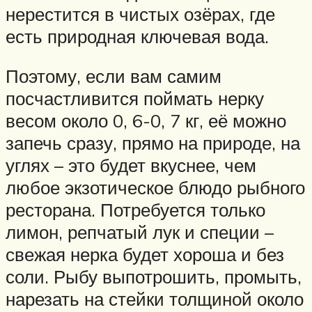
нерестится в чистых озёрах, где
есть природная ключевая вода.
Поэтому, если вам самим
посчастливится поймать нерку
весом около 0, 6-0, 7 кг, её можно
запечь сразу, прямо на природе, на
углях – это будет вкуснее, чем
любое экзотическое блюдо рыбного
ресторана. Потребуется только
лимон, репчатый лук и специи –
свежая нерка будет хороша и без
соли. Рыбу выпотрошить, промыть,
нарезать на стейки толщиной около