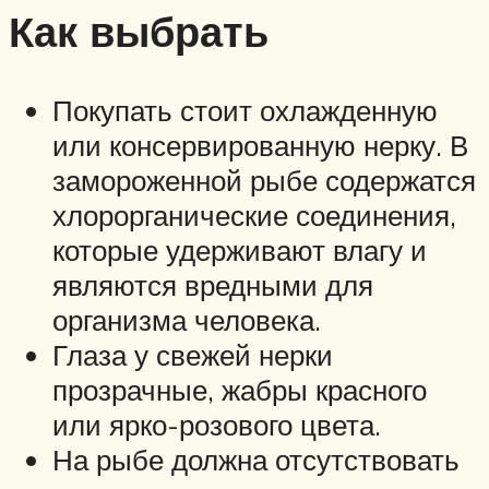
Как выбрать
Покупать стоит охлажденную
или консервированную нерку. В
замороженной рыбе содержатся
хлорорганические соединения,
которые удерживают влагу и
являются вредными для
организма человека.
Глаза у свежей нерки
прозрачные, жабры красного
или ярко-розового цвета.
На рыбе должна отсутствовать