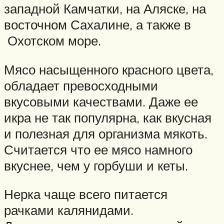
западной Камчатки, на Аляске, на
восточном Сахалине, а также в
Охотском море.
Мясо насыщенного красного цвета,
обладает превосходными
вкусовыми качествами. Даже ее
икра не так популярна, как вкусная
и полезная для организма мякоть.
Считается что ее мясо намного
вкуснее, чем у горбуши и кеты.
Нерка чаще всего питается
рачками калянидами.