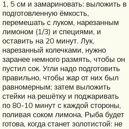
1, 5 см и замариновать: выложить в
подготовленную ёмкость,
перемешать с луком, нарезанным
лимоном (1/3) и специями, и
оставить на 20 минут. Лук,
нарезанный колечками, нужно
заранее немного размять, чтобы он
пустил сок. Угли надо подготовить
правильно, чтобы жар от них был
равномерным; затем выложить
стейки на решётку и поджаривать
по 80-10 минут с каждой стороны,
поливая соком лимона. Рыба будет
готова, когда станет золотистой: не