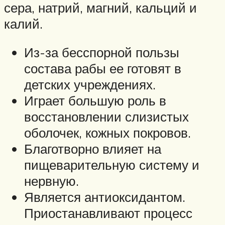
сера, натрий, магний, кальций и
калий.
Из-за бесспорной пользы
состава рабы ее готовят в
детских учреждениях.
Играет большую роль в
восстановлении слизистых
оболочек, кожных покровов.
Благотворно влияет на
пищеварительную систему и
нервную.
Является антиоксидантом.
Приостанавливают процесс