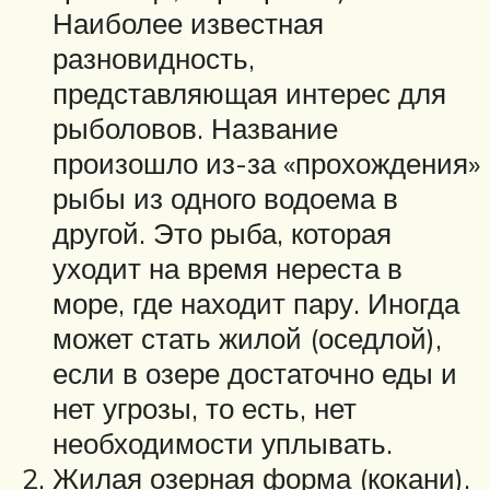
Наиболее известная
разновидность,
представляющая интерес для
рыболовов. Название
произошло из-за «прохождения»
рыбы из одного водоема в
другой. Это рыба, которая
уходит на время нереста в
море, где находит пару. Иногда
может стать жилой (оседлой),
если в озере достаточно еды и
нет угрозы, то есть, нет
необходимости уплывать.
Жилая озерная форма (кокани).