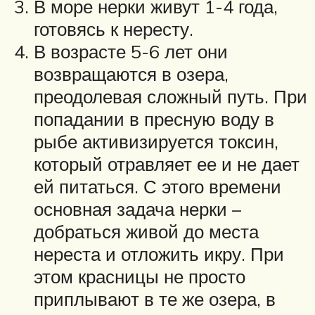
В море нерки живут 1-4 года,
готовясь к нересту.
В возрасте 5-6 лет они
возвращаются в озера,
преодолевая сложный путь. При
попадании в пресную воду в
рыбе активизируется токсин,
который отравляет ее и не дает
ей питаться. С этого времени
основная задача нерки –
добраться живой до места
нереста и отложить икру. При
этом красницы не просто
приплывают в те же озера, в