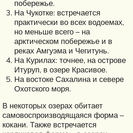
побережье.
На Чукотке: встречается
практически во всех водоемах,
но меньше всего – на
арктическом побережье и в
реках Амгуэма и Чегитунь.
На Курилах: точнее, на острове
Итуруп, в озере Красивое.
На востоке Сахалина и севере
Охотского моря.
В некоторых озерах обитает
самовоспроизводящаяся форма –
кокани. Также встречается