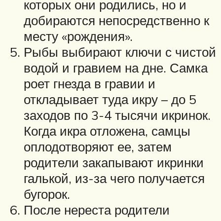
которых они родились, но и
добираются непосредственно к
месту «рождения».
Рыбы выбирают ключи с чистой
водой и гравием на дне. Самка
роет гнезда в гравии и
откладывает туда икру – до 5
заходов по 3-4 тысячи икринок.
Когда икра отложена, самцы
оплодотворяют ее, затем
родители закапывают икринки
галькой, из-за чего получается
бугорок.
После нереста родители