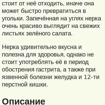
стоит от неё отходить, иначе она
может быстро превратиться в
угольки. Запечённая на углях нерка
очень красиво выглядит на свежих
листьях зелёного салата.
Нерка удивительно вкусна и
полезна для здоровья, однако не
стоит употреблять её в период
обострения гастрита, а также при
язвенной болезни желудка и 12-ти
перстной кишки.
Описание