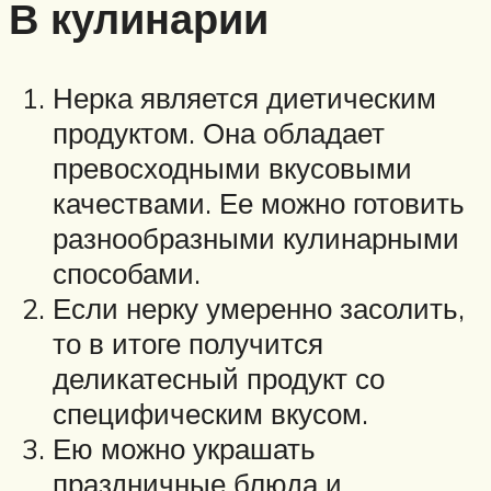
В кулинарии
Нерка является диетическим
продуктом. Она обладает
превосходными вкусовыми
качествами. Ее можно готовить
разнообразными кулинарными
способами.
Если нерку умеренно засолить,
то в итоге получится
деликатесный продукт со
специфическим вкусом.
Ею можно украшать
праздничные блюда и