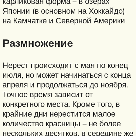
карликовая форма – в озерах
Японии (в основном на Хоккайдо),
на Камчатке и Северной Америки.
Размножение
Нерест происходит с мая по конец
июля, но может начинаться с конца
апреля и продолжаться до ноября.
Точное время зависит от
конкретного места. Кроме того, в
крайние дни нерестится малое
количество красницы – не более
нескольких десятков, в середине же