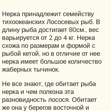
Нерка принадлежит семейству
тихоокеанских Лососевых рыб. В
длину рыба достигает 80см., вес
варьируется от 2 до 4 кг. Нерка
схожа по размерам и формой с
рыбой кетой, но в отличие от нее
нерка имеет большое количество
жаберных тычинок.
Не все знают, где обитает рыба
нерка и чем полезна эта
разновидность лосося. Обитает
же она у берегов восточной и