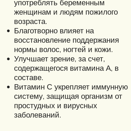
употреблять беременным
женщинам и людям пожилого
возраста.
Благотворно влияет на
восстановление поддержания
нормы волос, ногтей и кожи.
Улучшает зрение, за счет,
содержащегося витамина А, в
составе.
Витамин С укрепляет иммунную
систему, защищая организм от
простудных и вирусных
заболеваний.