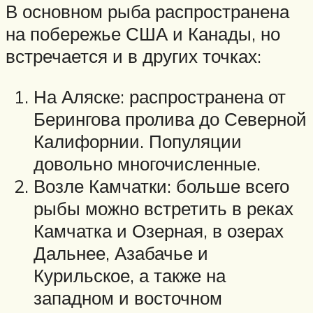
В основном рыба распространена
на побережье США и Канады, но
встречается и в других точках:
На Аляске: распространена от
Берингова пролива до Северной
Калифорнии. Популяции
довольно многочисленные.
Возле Камчатки: больше всего
рыбы можно встретить в реках
Камчатка и Озерная, в озерах
Дальнее, Азабачье и
Курильское, а также на
западном и восточном