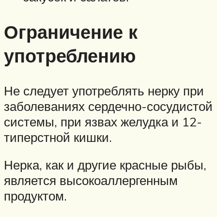
Ограничение к
употреблению
Не следует употреблять нерку при
заболеваниях сердечно-сосудистой
системы, при язвах желудка и 12-
типерстной кишки.
Нерка, как и другие красные рыбы,
является высокоаллергенным
продуктом.