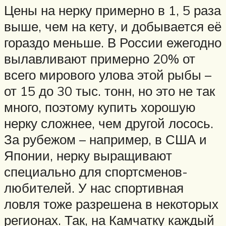
Цены на нерку примерно в 1, 5 раза
выше, чем на кету, и добывается её
гораздо меньше. В России ежегодно
вылавливают примерно 20% от
всего мирового улова этой рыбы –
от 15 до 30 тыс. тонн, но это не так
много, поэтому купить хорошую
нерку сложнее, чем другой лосось.
За рубежом – например, в США и
Японии, нерку выращивают
специально для спортсменов-
любителей. У нас спортивная
ловля тоже разрешена в некоторых
регионах. Так, на Камчатку каждый