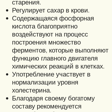
старения.
Регулирует сахар в крови.
Содержащаяся фосфорная
кислота благоприятно
воздействуют на процесс
построения множество
ферментов, которые выполняют
функцию главного двигателя
химических реакций в клетках.
Употребление участвует в
нормализации уровня
холестерина.
Благодаря своему богатому
составу рекомендуется