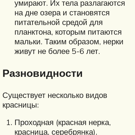
умирают. Их тела разлагаются
на дне озера и становятся
питательной средой для
планктона, которым питаются
мальки. Таким образом, нерки
живут не более 5-6 лет.
Разновидности
Существует несколько видов
красницы:
Проходная (красная нерка,
красница, серебрянка).