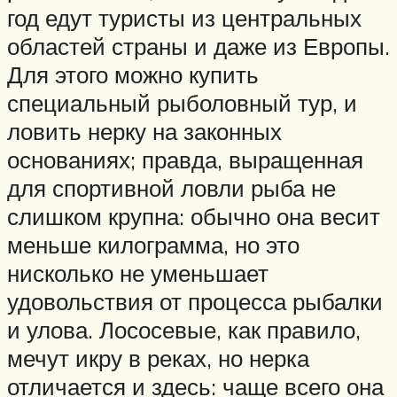
год едут туристы из центральных
областей страны и даже из Европы.
Для этого можно купить
специальный рыболовный тур, и
ловить нерку на законных
основаниях; правда, выращенная
для спортивной ловли рыба не
слишком крупна: обычно она весит
меньше килограмма, но это
нисколько не уменьшает
удовольствия от процесса рыбалки
и улова. Лососевые, как правило,
мечут икру в реках, но нерка
отличается и здесь: чаще всего она