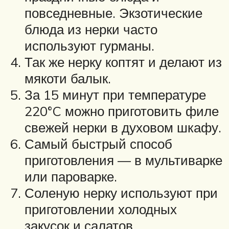
повседневные. Экзотические
блюда из нерки часто
используют гурманы.
Так же нерку коптят и делают из
мякоти балык.
За 15 минут при температуре
220°C можно приготовить филе
свежей нерки в духовом шкафу.
Самый быстрый способ
приготовления — в мультиварке
или пароварке.
Соленую нерку используют при
приготовлении холодных
закусок и салатов.