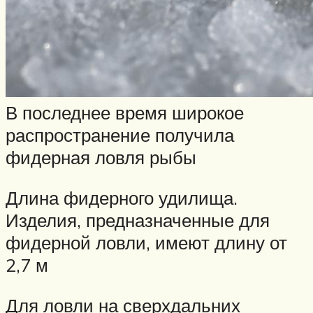
В последнее время широкое
распространение получила
фидерная ловля рыбы
Длина фидерного удилища.
Изделия, предназначенные для
фидерной ловли, имеют длину от
2,7 м
Для ловли на сверхдальних