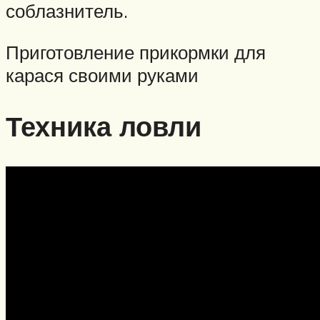
соблазнитель.
Приготовление прикормки для
карася своими руками
Техника ловли