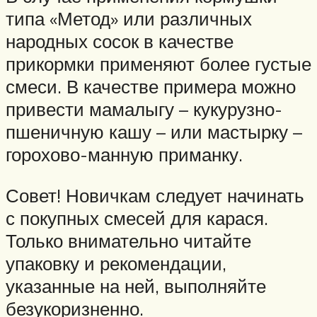
типа «Метод» или различных
народных сосок в качестве
прикормки применяют более густые
смеси. В качестве примера можно
привести мамалыгу – кукурузно-
пшеничную кашу – или мастырку –
горохово-манную приманку.
Совет! Новичкам следует начинать
с покупных смесей для карася.
Только внимательно читайте
упаковку и рекомендации,
указанные на ней, выполняйте
безукоризненно.