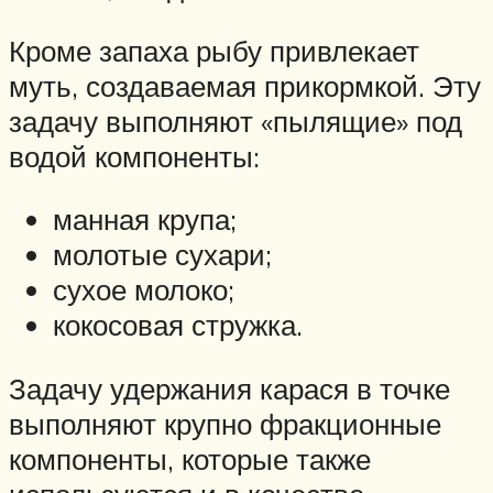
Кроме запаха рыбу привлекает
муть, создаваемая прикормкой. Эту
задачу выполняют «пылящие» под
водой компоненты:
манная крупа;
молотые сухари;
сухое молоко;
кокосовая стружка.
Задачу удержания карася в точке
выполняют крупно фракционные
компоненты, которые также