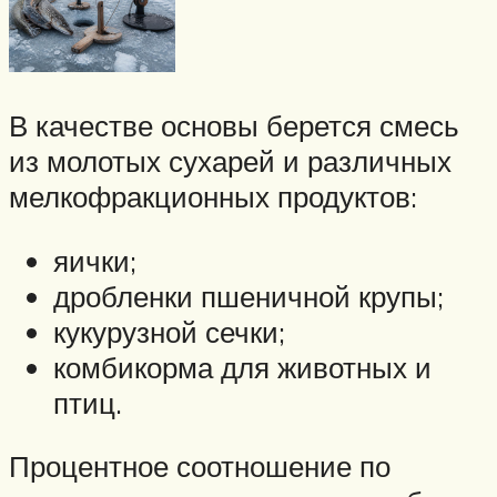
В качестве основы берется смесь
из молотых сухарей и различных
мелкофракционных продуктов:
яички;
дробленки пшеничной крупы;
кукурузной сечки;
комбикорма для животных и
птиц.
Процентное соотношение по