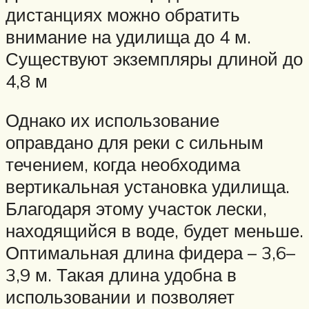
дистанциях можно обратить
внимание на удилища до 4 м.
Существуют экземпляры длиной до
4,8 м
Однако их использование
оправдано для реки с сильным
течением, когда необходима
вертикальная установка удилища.
Благодаря этому участок лески,
находящийся в воде, будет меньше.
Оптимальная длина фидера – 3,6–
3,9 м. Такая длина удобна в
использовании и позволяет