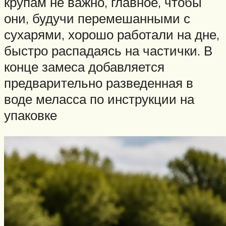
крупам не важно, главное, чтобы
они, будучи перемешанными с
сухарями, хорошо работали на дне,
быстро распадаясь на частички. В
конце замеса добавляется
предварительно разведенная в
воде меласса по инструкции на
упаковке