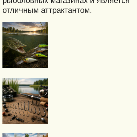
отличным аттрактантом.