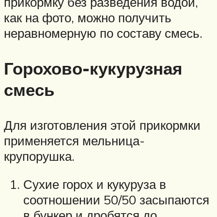
прикормку без разведения водой,
как на фото, можно получить
неравномерную по составу смесь.
Горохово-кукурузная
смесь
Для изготовления этой прикормки
применяется мельница-
крупорушка.
Сухие горох и кукуруза в
соотношении 50/50 засыпаются
в бункер и дробятся до