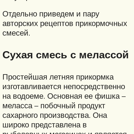
Отдельно приведем и пару
авторских рецептов прикормочных
смесей.
Сухая смесь с мелассой
Простейшая летняя прикормка
изготавливается непосредственно
на водоеме. Основная ее фишка –
меласса – побочный продукт
сахарного производства. Она
широко представлена в
рыболовных магазинах и является