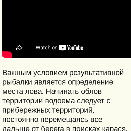
Важным условием результативной
рыбалки является определение
места лова. Начинать облов
территории водоема следует с
прибережных территорий,
постоянно перемещаясь все
дальше от берега в поисках карася.