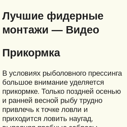
Лучшие фидерные
монтажи — Видео
Прикормка
В условиях рыболовного прессинга
большое внимание уделяется
прикормке. Только поздней осенью
и ранней весной рыбу трудно
привлечь к точке ловли и
приходится ловить наугад,