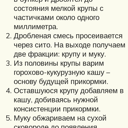
состояния мелкой крупы с
частичками около одного
миллиметра.
Дробленая смесь просеивается
через сито. На выходе получаем
две фракции: крупу и муку.
Из половины крупы варим
горохово-кукурузную кашу –
основу будущей прикормки.
Оставшуюся крупу добавляем в
кашу, добиваясь нужной
консистенции прикормки.
Муку обжариваем на сухой
сковороде до появления