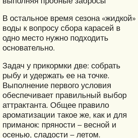
выполняя пробные забросы
В остальное время сезона «жидкой»
воды к вопросу сбора карасей в
одно место нужно подходить
основательно.
Задач у прикормки две: собрать
рыбу и удержать ее на точке.
Выполнение первого условия
обеспечивает правильный выбор
аттрактанта. Общее правило
ароматизации такое же, как и для
приманок: пряности – весной и
осенью, сладости – летом.