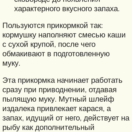
характерного вкусного запаха.
Пользуются прикормкой так:
кормушку наполняют смесью каши
с сухой крупой, после чего
обмакивают в подготовленную
муку.
Эта прикормка начинает работать
сразу при приводнении, отдавая
пылящую муку. Мутный шлейф
издалека привлекает карася, а
запах, идущий от него, действует на
рыбу как дополнительный