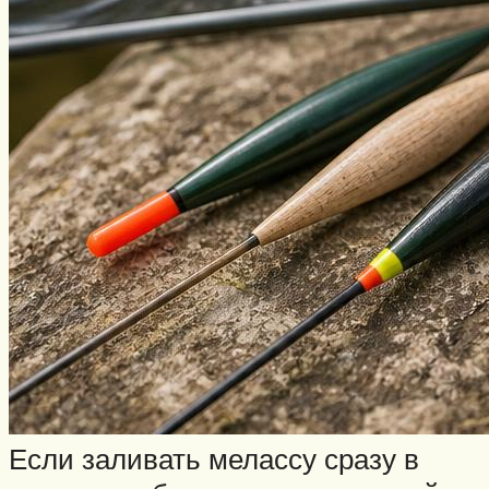
Если заливать мелассу сразу в