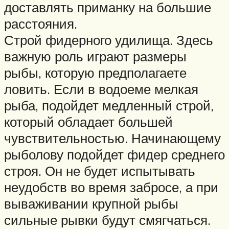
доставлять приманку на большие
расстояния.
Строй фидерного удилища. Здесь
важную роль играют размеры
рыбы, которую предполагаете
ловить. Если в водоеме мелкая
рыба, подойдет медленный строй,
который обладает большей
чувствительностью. Начинающему
рыболову подойдет фидер среднего
строя. Он не будет испытывать
неудобств во время забросе, а при
вываживании крупной рыбы
сильные рывки будут смягчаться.