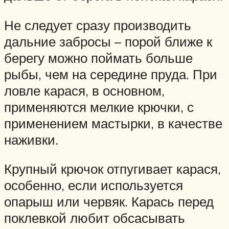
Не следует сразу производить
дальние забросы – порой ближе к
берегу можно поймать больше
рыбы, чем на середине пруда. При
ловле карася, в основном,
применяются мелкие крючки, с
применением мастырки, в качестве
наживки.
Крупный крючок отпугивает карася,
особенно, если используется
опарыш или червяк. Карась перед
поклевкой любит обсасывать