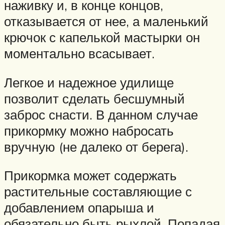
наживку и, в конце концов,
отказывается от нее, а маленький
крючок с капелькой мастырки он
моментально всасывает.
Легкое и надежное удилище
позволит сделать бесшумный
заброс снасти. В данном случае
прикормку можно набросать
вручную (не далеко от берега).
Прикормка может содержать
растительные составляющие с
добавлением опарыша и
обязательно быть рыхлой. Попадая