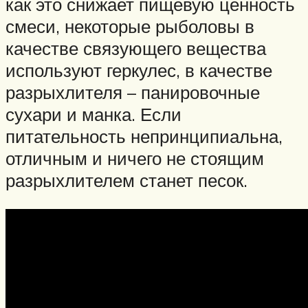
как это снижает пищевую ценность
смеси, некоторые рыболовы в
качестве связующего вещества
используют геркулес, в качестве
разрыхлителя – панировочные
сухари и манка. Если
питательность непринципиальна,
отличным и ничего не стоящим
разрыхлителем станет песок.