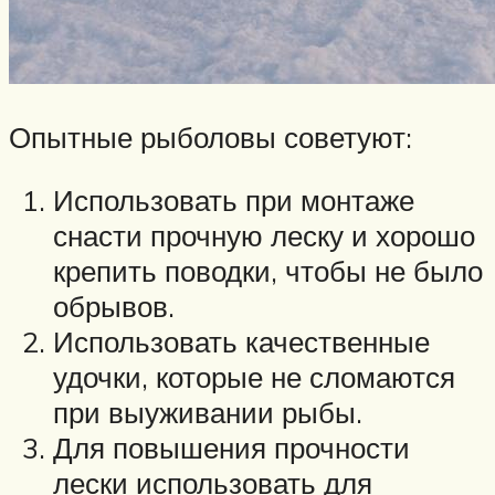
Опытные рыболовы советуют:
Использовать при монтаже
снасти прочную леску и хорошо
крепить поводки, чтобы не было
обрывов.
Использовать качественные
удочки, которые не сломаются
при выуживании рыбы.
Для повышения прочности
лески использовать для