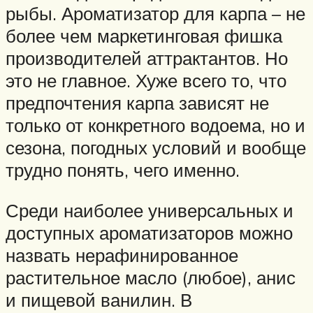
рыбы. Ароматизатор для карпа – не
более чем маркетинговая фишка
производителей аттрактантов. Но
это не главное. Хуже всего то, что
предпочтения карпа зависят не
только от конкретного водоема, но и
сезона, погодных условий и вообще
трудно понять, чего именно.
Среди наиболее универсальных и
доступных ароматизаторов можно
назвать нерафинированное
растительное масло (любое), анис
и пищевой ванилин. В