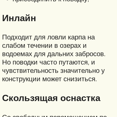
Инлайн
Подходит для ловли карпа на
слабом течении в озерах и
водоемах для дальних забросов.
Но поводки часто путаются, и
чувствительность значительно у
конструкции может снизиться.
Скользящая оснастка
Со свободным перемещением по