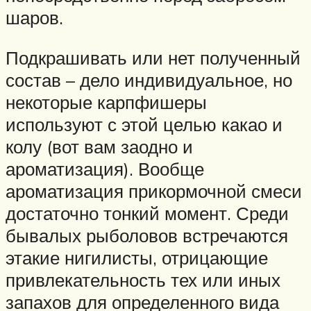
шаров.
Подкрашивать или нет полученный
состав – дело индивидуальное, но
некоторые карпфишеры
используют с этой целью какао и
колу (вот вам заодно и
ароматизация). Вообще
ароматизация прикормочной смеси
достаточно тонкий момент. Среди
бывалых рыболовов встречаются
этакие нигилисты, отрицающие
привлекательность тех или иных
запахов для определенного вида