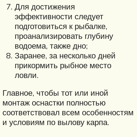
Для достижения
эффективности следует
подготовиться к рыбалке,
проанализировать глубину
водоема, также дно;
Заранее, за несколько дней
прикормить рыбное место
ловли.
Главное, чтобы тот или иной
монтаж оснастки полностью
соответствовал всем особенностям
и условиям по вылову карпа.