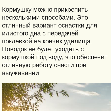
Кормушку можно прикрепить
несколькими способами. Это
отличный вариант оснастки для
илистого дна с передачей
поклевкой на кончик удилища.
Поводок не будет уходить с
кормушкой под воду, что обеспечит
отличную работу снасти при
выуживании.