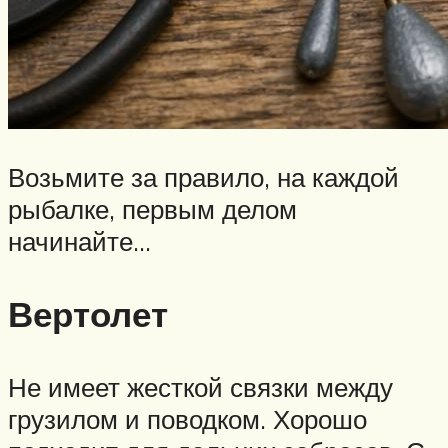
Возьмите за правило, на каждой
рыбалке, первым делом
начинайте…
Вертолет
Не имеет жесткой связки между
грузилом и поводком. Хорошо