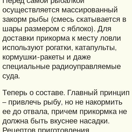
осуществляется массированный
закорм рыбы (смесь скатывается в
шары размером с яблоко). Для
доставки прикорма к месту ловли
используют рогатки, катапульты,
кормушки-ракеты и даже
специальные радиоуправляемые
суда.
Теперь о составе. Главный принцип
– привлечь рыбу, но не накормить
ее до отвала, причем прикормка не
должна быть вкуснее насадки.
Рецептов приготовления