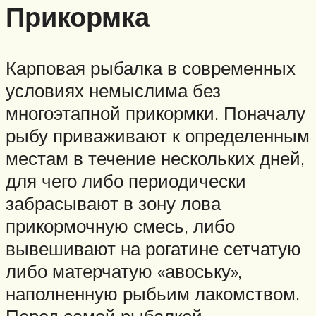
Прикормка
Карповая рыбалка в современных
условиях немыслима без
многоэтапной прикормки. Поначалу
рыбу приваживают к определенным
местам в течение нескольких дней,
для чего либо периодически
забрасывают в зону лова
прикормочную смесь, либо
вывешивают на рогатине сетчатую
либо матерчатую «авоську»,
наполненную рыбьим лакомством.
Перед самой рыбалкой