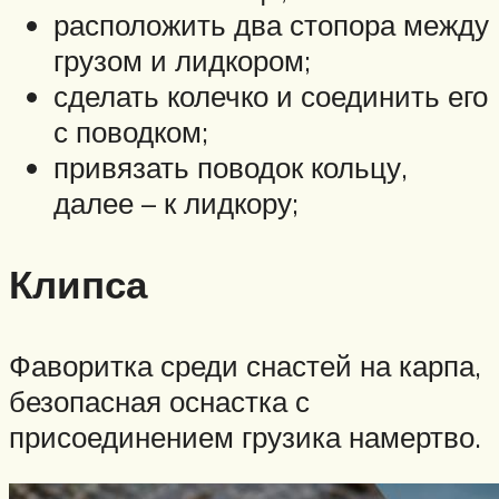
расположить два стопора между
грузом и лидкором;
сделать колечко и соединить его
с поводком;
привязать поводок кольцу,
далее – к лидкору;
Клипса
Фаворитка среди снастей на карпа,
безопасная оснастка с
присоединением грузика намертво.