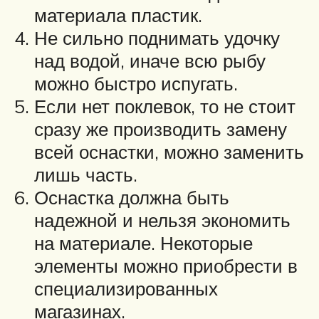
материала пластик.
Не сильно поднимать удочку
над водой, иначе всю рыбу
можно быстро испугать.
Если нет поклевок, то не стоит
сразу же производить замену
всей оснастки, можно заменить
лишь часть.
Оснастка должна быть
надежной и нельзя экономить
на материале. Некоторые
элементы можно приобрести в
специализированных
магазинах.