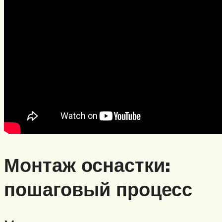
Монтаж оснастки:
пошаговый процесс