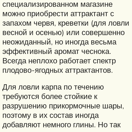
специализированном магазине
можно приобрести аттрактант с
запахом червя, креветки (для ловли
весной и осенью) или совершенно
неожиданный, но иногда весьма
эффективный аромат чеснока.
Всегда неплохо работает спектр
плодово-ягодных аттрактантов.
Для ловли карпа по течению
требуются более стойкие к
разрушению прикормочные шары,
поэтому в их состав иногда
добавляют немного глины. Но так