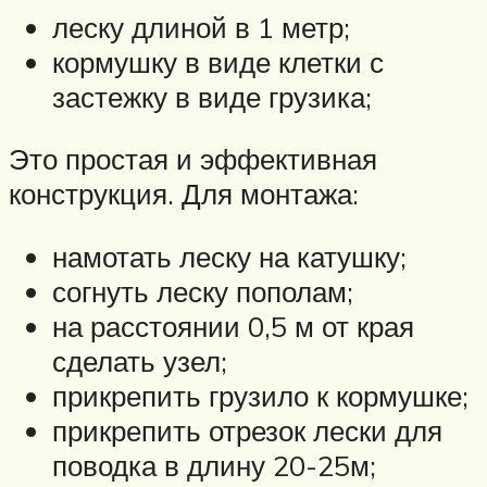
леску длиной в 1 метр;
кормушку в виде клетки с
застежку в виде грузика;
Это простая и эффективная
конструкция. Для монтажа:
намотать леску на катушку;
согнуть леску пополам;
на расстоянии 0,5 м от края
сделать узел;
прикрепить грузило к кормушке;
прикрепить отрезок лески для
поводка в длину 20-25м;