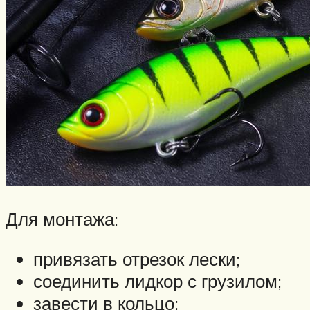
Для монтажа:
привязать отрезок лески;
соединить лидкор с грузилом;
завести в кольцо;