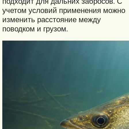
подходит для дальних забросов. С
учетом условий применения можно
изменить расстояние между
поводком и грузом.