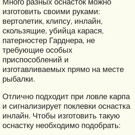
Много разных оснасток можно
изготовить своими руками:
вертолетик, клипсу, инлайн,
скользящие, убийца карася,
патерностер Гарднера, не
требующие особых
приспособлений и
изготавливаемых прямо на месте
рыбалки.
Отлично подходит при ловле карпа
и сигнализирует поклевки оснастка
инлайн. Чтобы изготовить такую
оснастку необходимо подобрать: