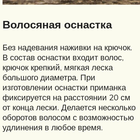
Волосяная оснастка
Без надевания наживки на крючок.
В состав оснастки входит волос,
крючок крепкий, мягкая леска
большого диаметра. При
изготовлении оснастки приманка
фиксируется на расстоянии 20 см
от конца лески. Делается несколько
оборотов волосом с возможностью
удлинения в любое время.