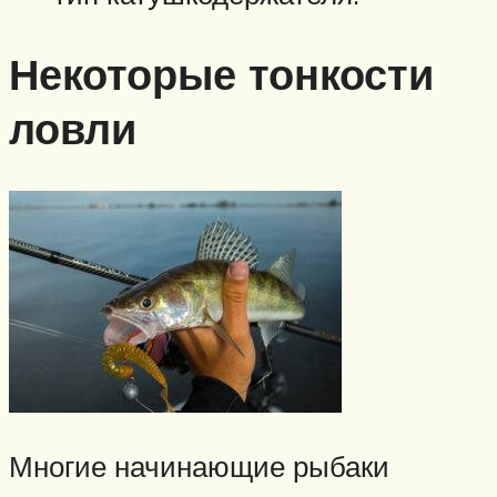
Некоторые тонкости
ловли
Многие начинающие рыбаки