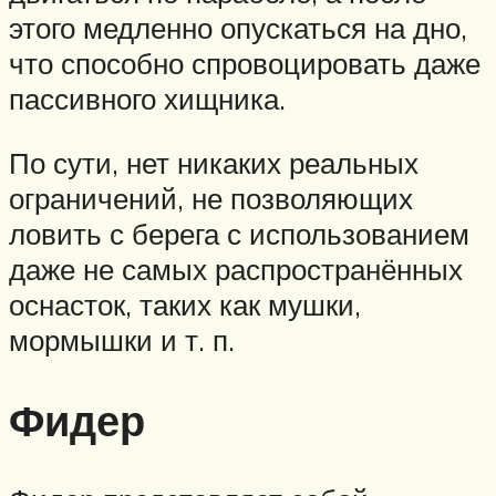
этого медленно опускаться на дно,
что способно спровоцировать даже
пассивного хищника.
По сути, нет никаких реальных
ограничений, не позволяющих
ловить с берега с использованием
даже не самых распространённых
оснасток, таких как мушки,
мормышки и т. п.
Фидер