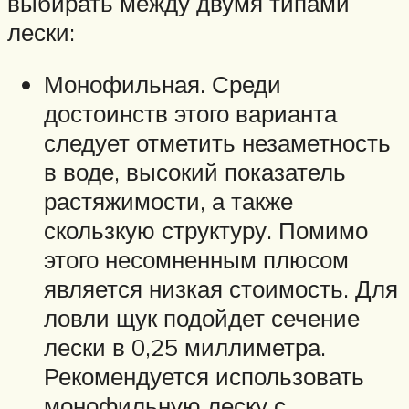
выбирать между двумя типами
лески:
Монофильная. Среди
достоинств этого варианта
следует отметить незаметность
в воде, высокий показатель
растяжимости, а также
скользкую структуру. Помимо
этого несомненным плюсом
является низкая стоимость. Для
ловли щук подойдет сечение
лески в 0,25 миллиметра.
Рекомендуется использовать
монофильную леску с