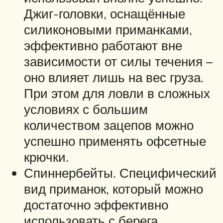
Джиг-головки, оснащённые
силиконовыми приманками,
эффективно работают вне
зависимости от силы течения –
оно влияет лишь на вес груза.
При этом для ловли в сложных
условиях с большим
количеством зацепов можно
успешно применять офсетные
крючки.
Спиннербейты. Специфический
вид приманок, который можно
достаточно эффективно
использовать с берега,