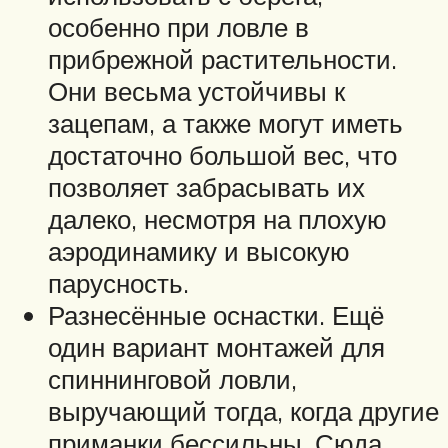
особенно при ловле в
прибрежной растительности.
Они весьма устойчивы к
зацепам, а также могут иметь
достаточно большой вес, что
позволяет забрасывать их
далеко, несмотря на плохую
аэродинамику и высокую
парусность.
Разнесённые оснастки. Ещё
один вариант монтажей для
спиннинговой ловли,
выручающий тогда, когда другие
приманки бессильны. Сюда