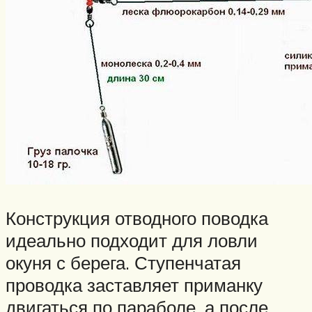
Конструкция отводного поводка
идеально подходит для ловли
окуня с берега. Ступенчатая
проводка заставляет приманку
двигаться по параболе, а после