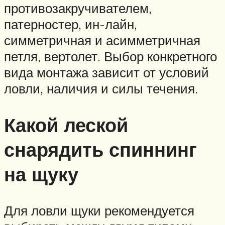
противозакручивателем,
патерностер, ин-лайн,
симметричная и асимметричная
петля, вертолет. Выбор конкретного
вида монтажа зависит от условий
ловли, наличия и силы течения.
Какой леской
снарядить спиннинг
на щуку
Для ловли щуки рекомендуется