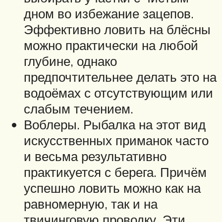
дном во избежание зацепов.
Эффективно ловить на блёсны
можно практически на любой
глубине, однако
предпочтительнее делать это на
водоёмах с отсутствующим или
слабым течением.
Воблеры. Рыбалка на этот вид
искусственных приманок часто
и весьма результативно
практикуется с берега. Причём
успешно ловить можно как на
равномерную, так и на
твичинговую проводку. Эти