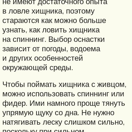
не имеют достаточного опыта
в ловле хищника, поэтому
стараются как можно больше
узнать, как ловить хищника
на спиннинг. Выбор оснастки
зависит от погоды, водоема
и других особенностей
окружающей среды.
Чтобы поймать хищника с живцом,
можно использовать спиннинг или
фидер. Ими намного проще тянуть
упрямую щуку со дна. Не нужно
натягивать леску слишком сильно,
поскольку при сильном