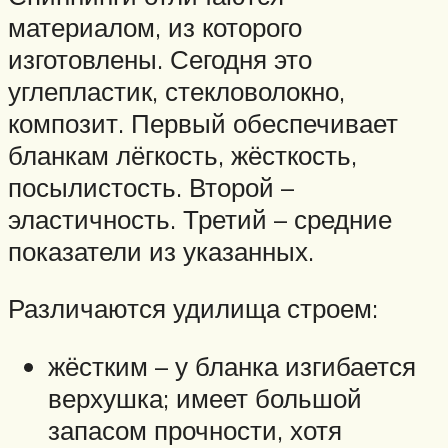
материалом, из которого
изготовлены. Сегодня это
углепластик, стекловолокно,
композит. Первый обеспечивает
бланкам лёгкость, жёсткость,
посылистость. Второй –
эластичность. Третий – средние
показатели из указанных.
Различаются удилища строем:
жёстким – у бланка изгибается
верхушка; имеет большой
запасом прочности, хотя