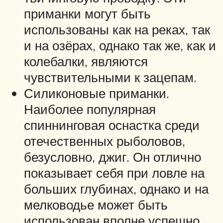
приманки могут быть
использованы как на реках, так
и на озёрах, однако так же, как и
колебалки, являются
чувствительными к зацепам.
Силиконовые приманки.
Наиболее популярная
спиннинговая оснастка среди
отечественных рыболовов,
безусловно, джиг. Он отлично
показывает себя при ловле на
больших глубинах, однако и на
мелководье может быть
использован вполне успешно.