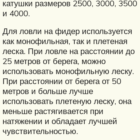
катушки размеров 2500, 3000, 3500
и 4000.
Для ловли на фидер используется
как монофильная, так и плетеная
леска. При ловле на расстоянии до
25 метров от берега, можно
использовать монофильную леску.
При расстоянии от берега от 50
метров и больше лучше
использовать плетеную леску, она
меньше растягивается при
натяжении и обладает лучшей
чувствительностью.