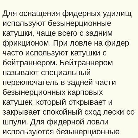
Для оснащения фидерных удилищ
используют безынерционные
катушки, чаще всего с задним
фрикционом. При ловле на фидер
часто используют катушки с
бейтраннером. Бейтраннером
называют специальный
переключатель в задней части
безынерционных карповых
катушек, который открывает и
закрывает спокойный сход лески со
шпули. Для фидерной ловли
используются безынерционные