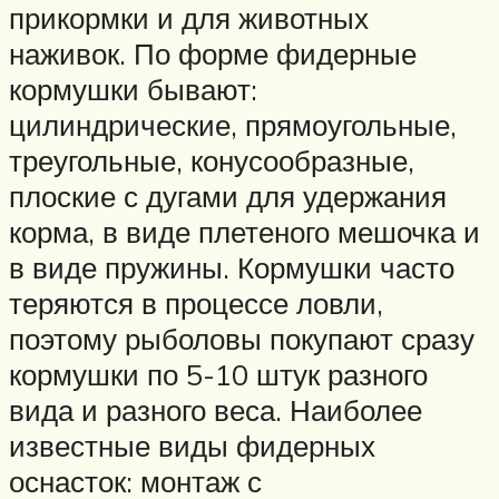
прикормки и для животных
наживок. По форме фидерные
кормушки бывают:
цилиндрические, прямоугольные,
треугольные, конусообразные,
плоские с дугами для удержания
корма, в виде плетеного мешочка и
в виде пружины. Кормушки часто
теряются в процессе ловли,
поэтому рыболовы покупают сразу
кормушки по 5-10 штук разного
вида и разного веса. Наиболее
известные виды фидерных
оснасток: монтаж с