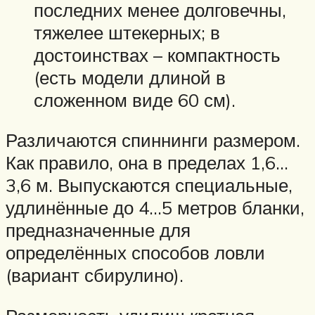
последних менее долговечны,
тяжелее штекерных; в
достоинствах – компактность
(есть модели длиной в
сложенном виде 60 см).
Различаются спиннинги размером.
Как правило, она в пределах 1,6…
3,6 м. Выпускаются специальные,
удлинённые до 4…5 метров бланки,
предназначенные для
определённых способов ловли
(вариант сбирулино).