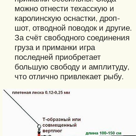
можно отнести техасскую и
каролинскую оснастки, дроп-
шот, отводной поводок и другие.
За счёт свободного соединения
груза и приманки игра
последней приобретает
большую свободу и амплитуду,
что отлично привлекает рыбу.