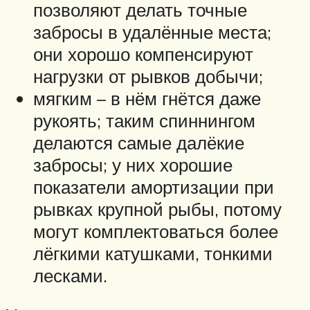
позволяют делать точные
забросы в удалённые места;
они хорошо компенсируют
нагрузки от рывков добычи;
мягким – в нём гнётся даже
рукоять; таким спиннингом
делаются самые далёкие
забросы; у них хорошие
показатели амортизации при
рывках крупной рыбы, потому
могут комплектоваться более
лёгкими катушками, тонкими
лесками.