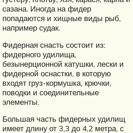
сазана. Иногда на фидер
попадаются и хищные виды рыб,
например судак.
Фидерная снасть состоит из:
фидерного удилища,
безынерционной катушки, лески и
фидерной оснастки, в которую
входят груз-кормушка, крючки,
поводки и соединительные
элементы.
Большая часть фидерных удилищ
имеет длину от 3,3 до 4,2 метра, с