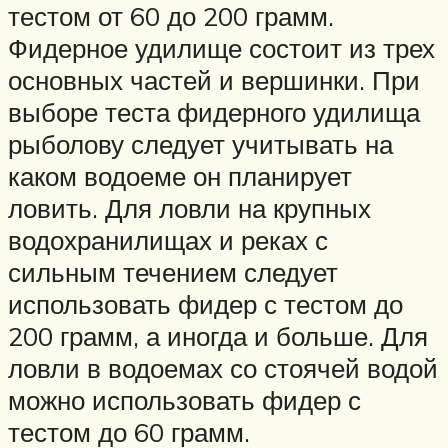
тестом от 60 до 200 грамм.
Фидерное удилище состоит из трех
основных частей и вершинки. При
выборе теста фидерного удилища
рыболову следует учитывать на
каком водоеме он планирует
ловить. Для ловли на крупных
водохранилищах и реках с
сильным течением следует
использовать фидер с тестом до
200 грамм, а иногда и больше. Для
ловли в водоемах со стоячей водой
можно использовать фидер с
тестом до 60 грамм.