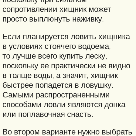
сопротивлении хищник может
просто выплюнуть наживку.
Если планируется ловить хищника
в условиях стоячего водоема,
то лучше всего купить леску,
поскольку ее практически не видно
в толще воды, а значит, хищник
быстрее попадется в ловушку.
Самыми распространенными
способами ловли являются донка
или поплавочная снасть.
Во втором варианте нужно выбрать