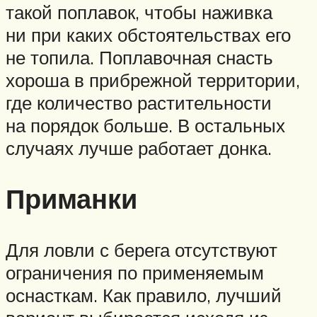
такой поплавок, чтобы наживка
ни при каких обстоятельствах его
не топила. Поплавочная снасть
хороша в прибрежной территории,
где количество растительности
на порядок больше. В остальных
случаях лучше работает донка.
Приманки
Для ловли с берега отсутствуют
ограничения по применяемым
оснасткам. Как правило, лучший