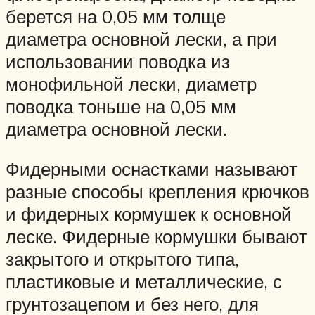
берется на 0,05 мм толще
диаметра основной лески, а при
использовании поводка из
монофильной лески, диаметр
поводка тоньше на 0,05 мм
диаметра основной лески.
Фидерными оснастками называют
разные способы крепления крючков
и фидерных кормушек к основной
леске. Фидерные кормушки бывают
закрытого и открытого типа,
пластиковые и металлические, с
грунтозацепом и без него, для