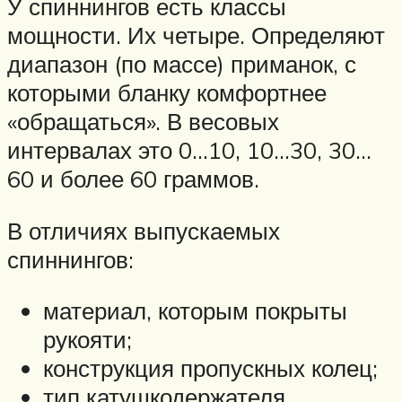
У спиннингов есть классы
мощности. Их четыре. Определяют
диапазон (по массе) приманок, с
которыми бланку комфортнее
«обращаться». В весовых
интервалах это 0…10, 10…30, 30…
60 и более 60 граммов.
В отличиях выпускаемых
спиннингов:
материал, которым покрыты
рукояти;
конструкция пропускных колец;
тип катушкодержателя.