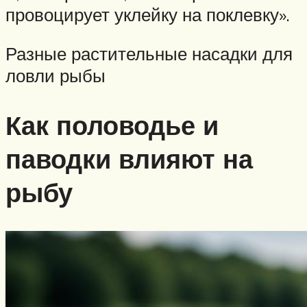
провоцирует уклейку на поклевку».
Разные растительные насадки для
ловли рыбы
Как половодье и
паводки влияют на
рыбу