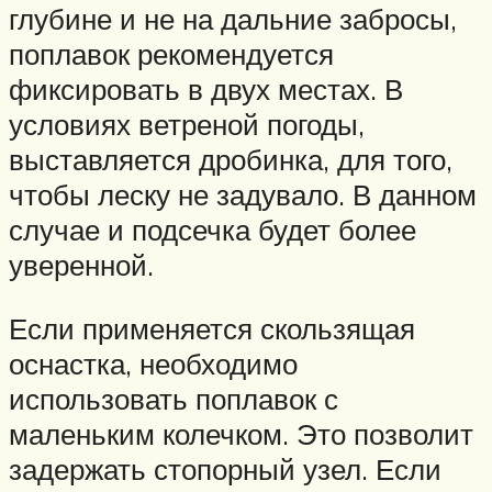
глубине и не на дальние забросы,
поплавок рекомендуется
фиксировать в двух местах. В
условиях ветреной погоды,
выставляется дробинка, для того,
чтобы леску не задувало. В данном
случае и подсечка будет более
уверенной.
Если применяется скользящая
оснастка, необходимо
использовать поплавок с
маленьким колечком. Это позволит
задержать стопорный узел. Если