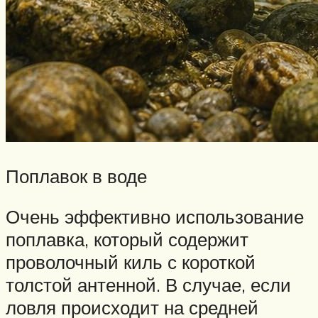
Поплавок в воде
Очень эффективно использование
поплавка, который содержит
проволочный киль с короткой
толстой антенной. В случае, если
ловля происходит на средней