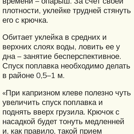
времени – опарыш. За счет своей
плотности, уклейке трудней стянуть
его с крючка.
Обитает уклейка в средних и
верхних слоях воды, ловить ее у
дна – занятие бесперспективное.
Спуск поплавка необходимо делать
в районе 0,5–1 м.
«При капризном клеве полезно чуть
увеличить спуск поплавка и
поднять вверх грузила. Крючок с
насадкой будет тонуть медленней
и, как правило, такой прием