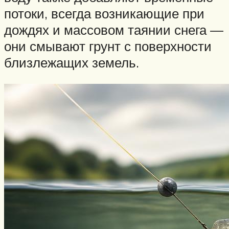
потоки, всегда возникающие при
дождях и массовом таянии снега —
они смывают грунт с поверхности
близлежащих земель.