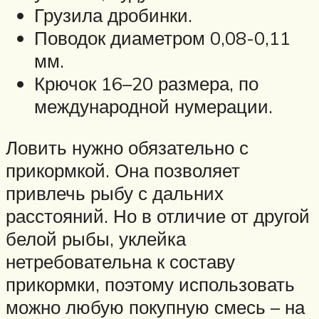
Грузила дробинки.
Поводок диаметром 0,08-0,11
мм.
Крючок 16–20 размера, по
международной нумерации.
Ловить нужно обязательно с
прикормкой. Она позволяет
привлечь рыбу с дальних
расстояний. Но в отличие от другой
белой рыбы, уклейка
нетребовательна к составу
прикормки, поэтому использовать
можно любую покупную смесь – на