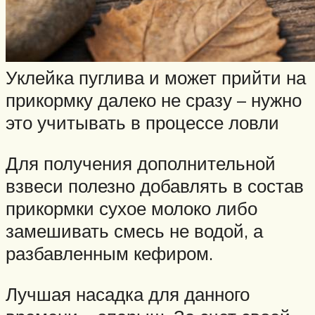
Уклейка пуглива и может прийти на
прикормку далеко не сразу – нужно
это учитывать в процессе ловли
Для получения дополнительной
взвеси полезно добавлять в состав
прикормки сухое молоко либо
замешивать смесь не водой, а
разбавленным кефиром.
Лучшая насадка для данного