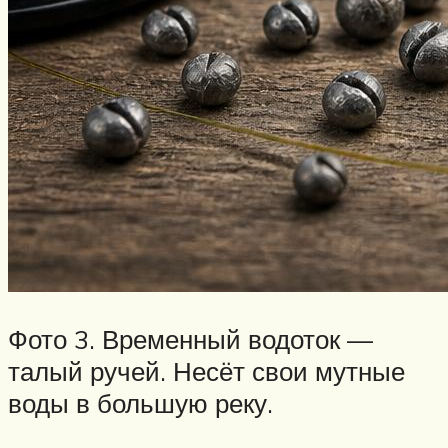
Фото 3. Временный водоток —
талый ручей. Несёт свои мутные
воды в большую реку.