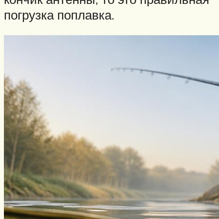
погрузка поплавка.