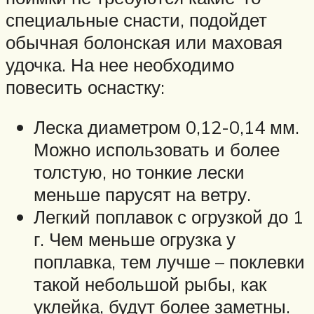
специальные снасти, подойдет
обычная болонская или маховая
удочка. На нее необходимо
повесить оснастку:
Леска диаметром 0,12-0,14 мм.
Можно использовать и более
толстую, но тонкие лески
меньше парусят на ветру.
Легкий поплавок с огрузкой до 1
г. Чем меньше огрузка у
поплавка, тем лучше – поклевки
такой небольшой рыбы, как
уклейка, будут более заметны.