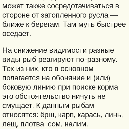
может также сосредотачиваться в
стороне от затопленного русла —
ближе к берегам. Там муть быстрее
оседает.
На снижение видимости разные
виды рыб реагируют по-разному.
Тех из них, кто в основном
полагается на обоняние и (или)
боковую линию при поиске корма,
это обстоятельство ничуть не
смущает. К данным рыбам
относятся: ёрш, карп, карась, линь,
лещ, плотва, сом, налим.