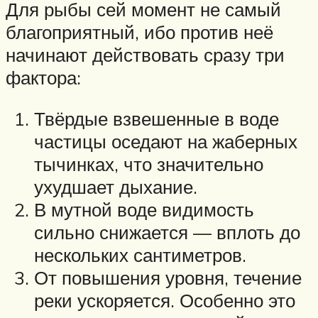
Для рыбы сей момент не самый
благоприятный, ибо против неё
начинают действовать сразу три
фактора:
Твёрдые взвешенные в воде
частицы оседают на жаберных
тычинках, что значительно
ухудшает дыхание.
В мутной воде видимость
сильно снижается — вплоть до
нескольких сантиметров.
От повышения уровня, течение
реки ускоряется. Особенно это