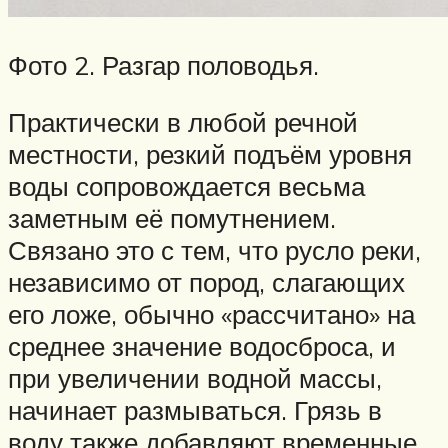
Фото 2. Разгар половодья.
Практически в любой речной
местности, резкий подъём уровня
воды сопровождается весьма
заметным её помутнением.
Связано это с тем, что русло реки,
независимо от пород, слагающих
его ложе, обычно «рассчитано» на
среднее значение водосброса, и
при увеличении водной массы,
начинает размываться. Грязь в
воду также добавляют временные