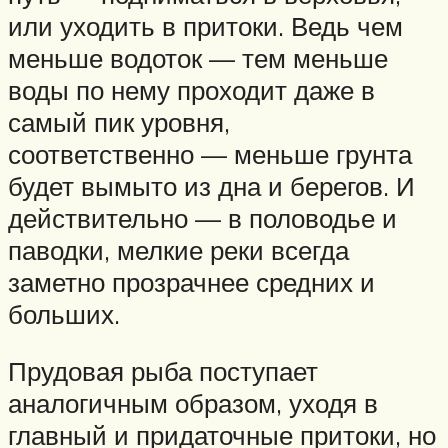
или уходить в притоки. Ведь чем
меньше водоток — тем меньше
воды по нему проходит даже в
самый пик уровня,
соответственно — меньше грунта
будет вымыто из дна и берегов. И
действительно — в половодье и
паводки, мелкие реки всегда
заметно прозрачнее средних и
больших.
Прудовая рыба поступает
аналогичным образом, уходя в
главный и придаточные притоки, но