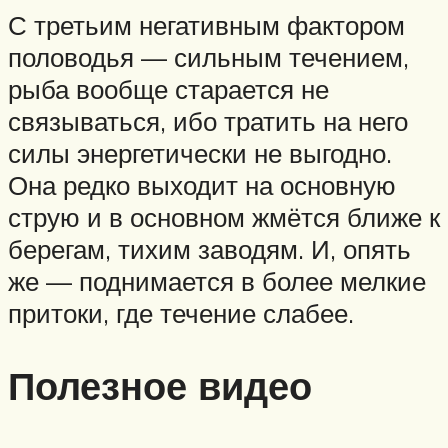
С третьим негативным фактором
половодья — сильным течением,
рыба вообще старается не
связываться, ибо тратить на него
силы энергетически не выгодно.
Она редко выходит на основную
струю и в основном жмётся ближе к
берегам, тихим заводям. И, опять
же — поднимается в более мелкие
притоки, где течение слабее.
Полезное видео