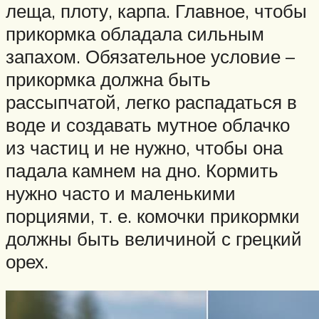
леща, плоту, карпа. Главное, чтобы
прикормка обладала сильным
запахом. Обязательное условие –
прикормка должна быть
рассыпчатой, легко распадаться в
воде и создавать мутное облачко
из частиц и не нужно, чтобы она
падала камнем на дно. Кормить
нужно часто и маленькими
порциями, т. е. комочки прикормки
должны быть величиной с грецкий
орех.