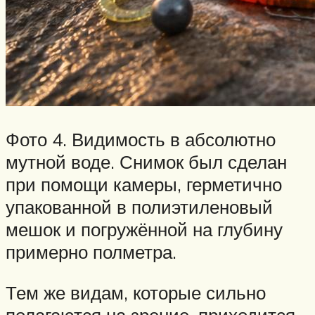
Фото 4. Видимость в абсолютно
мутной воде. Снимок был сделан
при помощи камеры, герметично
упакованной в полиэтиленовый
мешок и погружённой на глубину
примерно полметра.
Тем же видам, которые сильно
полагаются на зрение, приходится