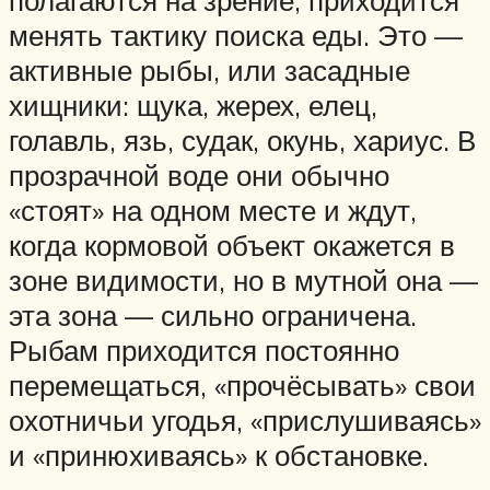
менять тактику поиска еды. Это —
активные рыбы, или засадные
хищники: щука, жерех, елец,
голавль, язь, судак, окунь, хариус. В
прозрачной воде они обычно
«стоят» на одном месте и ждут,
когда кормовой объект окажется в
зоне видимости, но в мутной она —
эта зона — сильно ограничена.
Рыбам приходится постоянно
перемещаться, «прочёсывать» свои
охотничьи угодья, «прислушиваясь»
и «принюхиваясь» к обстановке.