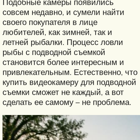
Подобные камеры появились
совсем недавно, и сумели найти
своего покупателя в лице
любителей, как зимней, так и
летней рыбалки. Процесс ловли
рыбы с подводной съемкой
становится более интересным и
привлекательным. Естественно, что
купить видеокамеру для подводной
съемки сможет не каждый, а вот
сделать ее самому – не проблема.