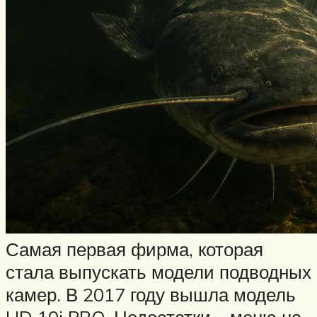
Самая первая фирма, которая
стала выпускать модели подводных
камер. В 2017 году вышла модель
HD 10i PRO. Недостатки – меню на