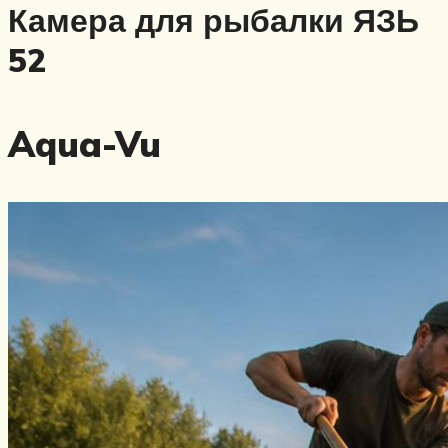
Камера для рыбалки ЯЗЬ
52
Aqua-Vu