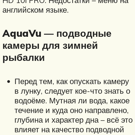
английском языке.
AquaVu — подводные
камеры для зимней
рыбалки
Перед тем, как опускать камеру
в лунку, следует кое-что знать о
водоёме. Мутная ли вода, какое
течение и куда оно направлено,
глубина и характер дна – всё это
влияет на качество подводной