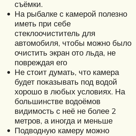
съёмки.
На рыбалке с камерой полезно
иметь при себе
стеклоочиститель для
автомобиля, чтобы можно было
очистить экран ото льда, не
повреждая его
Не стоит думать, что камера
будет показывать под водой
хорошо в любых условиях. На
большинстве водоёмов
видимость с неё не более 2
метров, а иногда и меньше
Подводную камеру можно