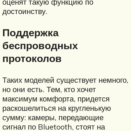
оценят такую функцию по
достоинству.
Поддержка
беспроводных
протоколов
Таких моделей существует немного,
но они есть. Тем, кто хочет
максимум комфорта, придется
раскошелиться на кругленькую
сумму: камеры, передающие
сигнал по Bluetooth, стоят на