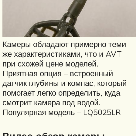
Камеры обладают примерно теми
же характеристиками, что и AVT
при схожей цене моделей.
Приятная опция – встроенный
датчик глубины и компас, который
помогает легко определить, куда
смотрит камера под водой.
Популярная модель – LQ5025LR
Видео обзор камеры