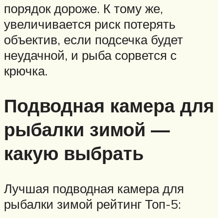
порядок дороже. К тому же,
увеличивается риск потерять
объектив, если подсечка будет
неудачной, и рыба сорвется с
крючка.
Подводная камера для
рыбалки зимой —
какую выбрать
Лучшая подводная камера для
рыбалки зимой рейтинг Топ-5: