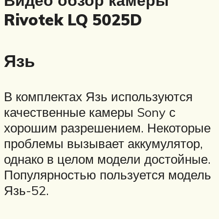
Rivotek LQ 5025D
Язь
В комплектах Язь используются
качественные камеры Sony с
хорошим разрешением. Некоторые
проблемы вызывает аккумулятор,
однако в целом модели достойные.
Популярностью пользуется модель
Язь-52.