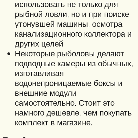
использовать не только для
рыбной ловли, но и при поиске
утонувшей машины, осмотра
канализационного коллектора и
других целей
Некоторые рыболовы делают
подводные камеры из обычных,
изготавливая
водонепроницаемые боксы и
внешние модули
самостоятельно. Стоит это
намного дешевле, чем покупать
комплект в магазине.