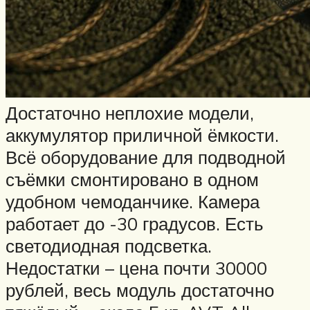
Достаточно неплохие модели,
аккумулятор приличной ёмкости.
Всё оборудование для подводной
съёмки смонтировано в одном
удобном чемоданчике. Камера
работает до -30 градусов. Есть
светодиодная подсветка.
Недостатки – цена почти 30000
рублей, весь модуль достаточно