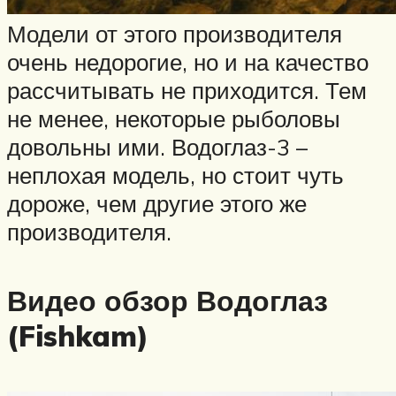
Модели от этого производителя
очень недорогие, но и на качество
рассчитывать не приходится. Тем
не менее, некоторые рыболовы
довольны ими. Водоглаз-3 –
неплохая модель, но стоит чуть
дороже, чем другие этого же
производителя.
Видео обзор Водоглаз
(Fishkam)