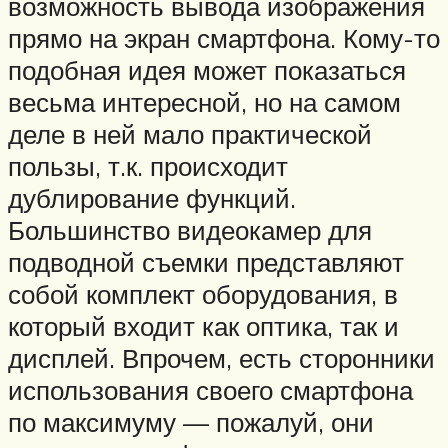
возможность вывода изображения
прямо на экран смартфона. Кому-то
подобная идея может показаться
весьма интересной, но на самом
деле в ней мало практической
пользы, т.к. происходит
дублирование функций.
Большинство видеокамер для
подводной съемки представляют
собой комплект оборудования, в
который входит как оптика, так и
дисплей. Впрочем, есть сторонники
использования своего смартфона
по максимуму — пожалуй, они