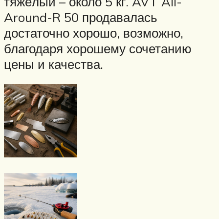
тяжёлый – около 5 кг. AVT All-
Around-R 50 продавалась
достаточно хорошо, возможно,
благодаря хорошему сочетанию
цены и качества.