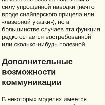
силу упрощенной наводки (нечто
вроде снайперского прицела или
«лазерной указки»), но в
большинстве случаев эта функция
редко остается востребованной
или сколько-нибудь полезной.
Дополнительные
возможности
коммуникации
В некоторых моделях имеется