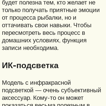
будет полезна тем, кто желает не
только получать приятные эмоции
от процесса рыбалки, но и
оттачивать свои навыки. Чтобы
пересмотреть весь процесс в
домашних условиях, функция
записи необходима.
ИК-подсветка
Модель с инфракрасной
подсветкой — очень субъективный
аксессуар. Кому-то он может
показаться весьма полезным в