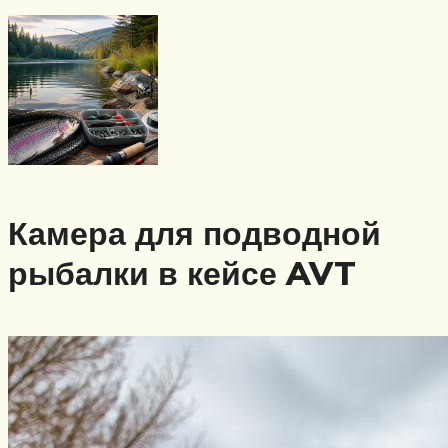
Камера для подводной
рыбалки в кейсе AVT