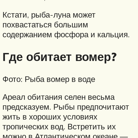
Кстати, рыба-луна может
похвастаться большим
содержанием фосфора и кальция.
Где обитает вомер?
Фото: Рыба вомер в воде
Ареал обитания селен весьма
предсказуем. Рыбы предпочитают
жить в хороших условиях
тропических вод. Встретить их
можно в Атлантическом океане —