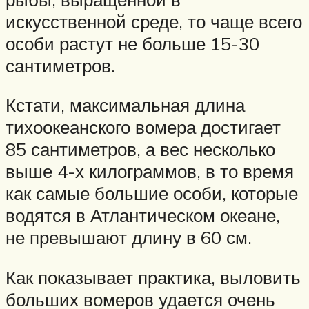
искусственной среде, то чаще всего
особи растут не больше 15-30
сантиметров.
Кстати, максимальная длина
тихоокеанского вомера достигает
85 сантиметров, а вес несколько
выше 4-х килограммов, в то время
как самые большие особи, которые
водятся в Атлантическом океане,
не превышают длину в 60 см.
Как показывает практика, выловить
больших вомеров удается очень