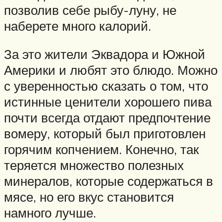
позволив себе рыбу-луну, не
наберете много калорий.
За это жители Эквадора и Южной
Америки и любят это блюдо. Можно
с уверенностью сказать о том, что
истинные ценители хорошего пива
почти всегда отдают предпочтение
вомеру, который был приготовлен
горячим копчением. Конечно, так
теряется множество полезных
минералов, которые содержаться в
мясе, но его вкус становится
намного лучше.