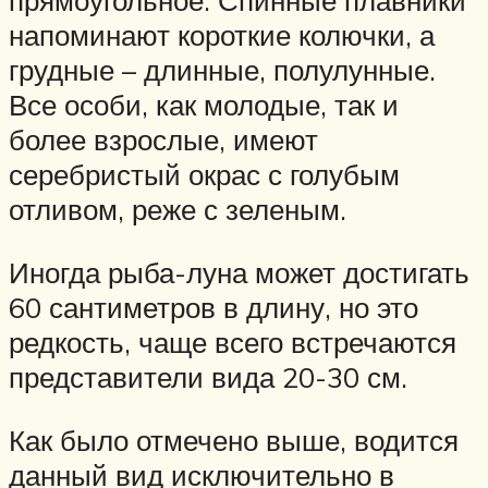
прямоугольное. Спинные плавники
напоминают короткие колючки, а
грудные – длинные, полулунные.
Все особи, как молодые, так и
более взрослые, имеют
серебристый окрас с голубым
отливом, реже с зеленым.
Иногда рыба-луна может достигать
60 сантиметров в длину, но это
редкость, чаще всего встречаются
представители вида 20-30 см.
Как было отмечено выше, водится
данный вид исключительно в