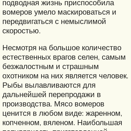
подводная жизнь приспособила
вомеров умело маскироваться и
передвигаться с немыслимой
скоростью.
Несмотря на большое количество
естественных врагов селен, самым
безжалостным и страшным
охотником на них является человек.
Рыбы вылавливаются для
дальнейшей перепродажи в
производства. Мясо вомеров
ценится в любом виде: жаренном,
копченном, вяленом. Наибольшая