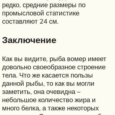
редко, средние размеры по
промысловой статистике
составляют 24 см.
Заключение
Как вы видите, рыба вомер имеет
довольно своеобразное строение
тела. Что же касается пользы
данной рыбы, то как вы могли
заметить, она очевидна –
небольшое количество жира и
много белка, а также некоторых