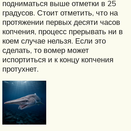
подниматься выше отметки в 25
градусов. Стоит отметить, что на
протяжении первых десяти часов
копчения, процесс прерывать ни в
коем случае нельзя. Если это
сделать, то вомер может
испортиться и к концу копчения
протухнет.