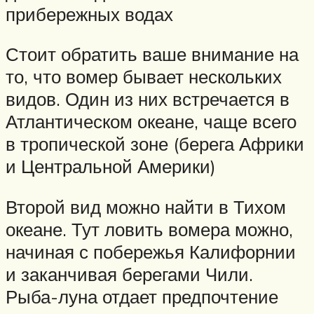
прибережных водах
Стоит обратить ваше внимание на
то, что вомер бывает нескольких
видов. Один из них встречается в
Атлантическом океане, чаще всего
в тропической зоне (берега Африки
и Центральной Америки)
Второй вид можно найти в Тихом
океане. Тут ловить вомера можно,
начиная с побережья Калифорнии
и заканчивая берегами Чили.
Рыба-луна отдает предпочтение