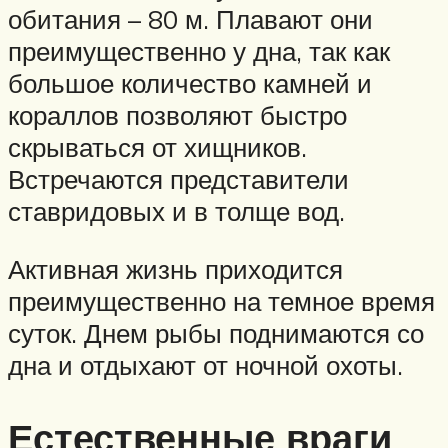
обитания – 80 м. Плавают они
преимущественно у дна, так как
большое количество камней и
кораллов позволяют быстро
скрываться от хищников.
Встречаются представители
ставридовых и в толще вод.
Активная жизнь приходится
преимущественно на темное время
суток. Днем рыбы поднимаются со
дна и отдыхают от ночной охоты.
Естественные враги