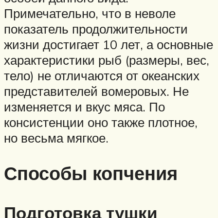
Примечательно, что в неволе
показатель продолжительности
жизни достигает 10 лет, а основные
характеристики рыб (размеры, вес,
тело) не отличаются от океанских
представителей вомеровых. Не
изменяется и вкус мяса. По
консистенции оно также плотное,
но весьма мягкое.
Способы копчения
Подготовка тушки