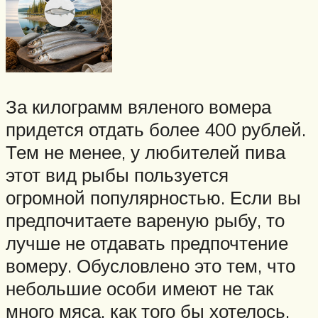
За килограмм вяленого вомера
придется отдать более 400 рублей.
Тем не менее, у любителей пива
этот вид рыбы пользуется
огромной популярностью. Если вы
предпочитаете вареную рыбу, то
лучше не отдавать предпочтение
вомеру. Обусловлено это тем, что
небольшие особи имеют не так
много мяса, как того бы хотелось.