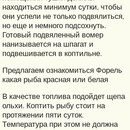
находиться минимум сутки, чтобы
они успели не только подвялиться,
но еще и немного подсохнуть.
Готовый подвяленный вомер
нанизывается на шпагат и
подвешивается в коптильне.
Предлагаем ознакомиться Форель
какая рыба красная или белая
В качестве топлива подойдет щепа
ольхи. Коптить рыбу стоит на
протяжении пяти суток.
Температура при этом не должна