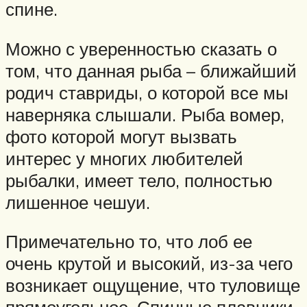
спине.
Можно с уверенностью сказать о
том, что данная рыба – ближайший
родич ставриды, о которой все мы
наверняка слышали. Рыба вомер,
фото которой могут вызвать
интерес у многих любителей
рыбалки, имеет тело, полностью
лишенное чешуи.
Примечательно то, что лоб ее
очень крутой и высокий, из-за чего
возникает ощущение, что туловище