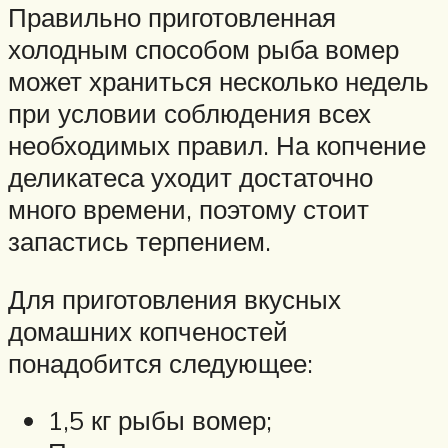
Правильно приготовленная
холодным способом рыба вомер
может храниться несколько недель
при условии соблюдения всех
необходимых правил. На копчение
деликатеса уходит достаточно
много времени, поэтому стоит
запастись терпением.
Для приготовления вкусных
домашних копченостей
понадобится следующее:
1,5 кг рыбы вомер;