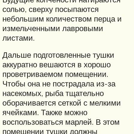
солью, сверху посыпаются
небольшим количеством перца и
измельченными лавровыми
листами.
Дальше подготовленные тушки
аккуратно вешаются в хорошо
проветриваемом помещении.
Чтобы она не пострадала из-за
насекомых, рыба тщательно
оборачивается сеткой с мелкими
ячейками. Также можно
воспользоваться марлей. В этом
помещении тушки должны