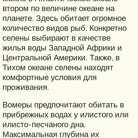
втором по величине океане на
планете. Здесь обитает огромное
количество видов рыб. Конкретно
селены выбирают в качестве
жилья воды Западной Африки и
Центральной Америки. Также, в
Тихом океане селены находят
комфортные условия для
проживания.
Вомеры предпочитают обитать в
прибрежных водах у илистого или
илисто-песчаного дна.
Максимальная глубина их