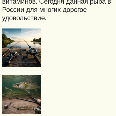
витаминов. Сегодня данная рыба в
России для многих дорогое
удовольствие.