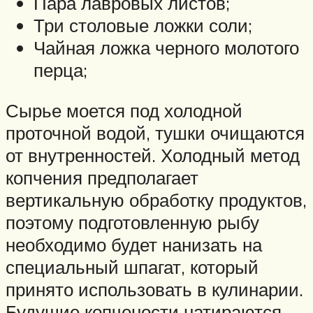
Пара лавровых листов;
Три столовые ложки соли;
Чайная ложка черного молотого
перца;
Сырье моется под холодной
проточной водой, тушки очищаются
от внутренностей. Холодный метод
копчения предполагает
вертикальную обработку продуктов,
поэтому подготовленную рыбу
необходимо будет нанизать на
специальный шпагат, который
принято использовать в кулинарии.
Будущие копчености натираются