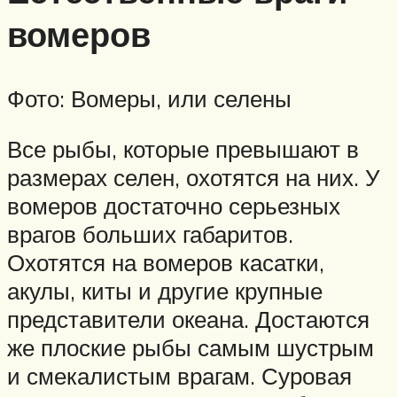
вомеров
Фото: Вомеры, или селены
Все рыбы, которые превышают в
размерах селен, охотятся на них. У
вомеров достаточно серьезных
врагов больших габаритов.
Охотятся на вомеров касатки,
акулы, киты и другие крупные
представители океана. Достаются
же плоские рыбы самым шустрым
и смекалистым врагам. Суровая