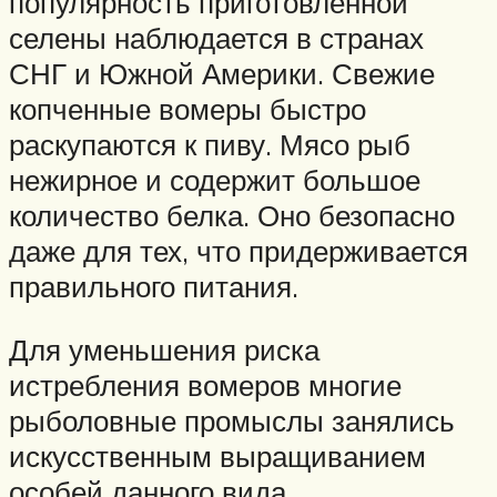
популярность приготовленной
селены наблюдается в странах
СНГ и Южной Америки. Свежие
копченные вомеры быстро
раскупаются к пиву. Мясо рыб
нежирное и содержит большое
количество белка. Оно безопасно
даже для тех, что придерживается
правильного питания.
Для уменьшения риска
истребления вомеров многие
рыболовные промыслы занялись
искусственным выращиванием
особей данного вида.