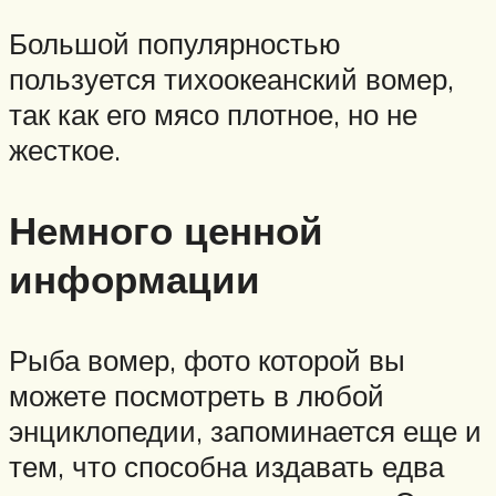
Большой популярностью
пользуется тихоокеанский вомер,
так как его мясо плотное, но не
жесткое.
Немного ценной
информации
Рыба вомер, фото которой вы
можете посмотреть в любой
энциклопедии, запоминается еще и
тем, что способна издавать едва