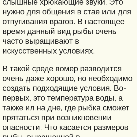
слышные хрюкающие звуки. Это
нужно для общения в стае или для
отпугивания врагов. В настоящее
время данный вид рыбы очень
часто выращивают в
искусственных условиях.
В такой среде вомер разводится
очень даже хорошо, но необходимо
создать подходящие условия. Во-
первых, это температура воды, а
также ил на дне, где рыбка сможет
прятаться при возникновении
опасности. Что касается размеров
рыбы, выращенной в