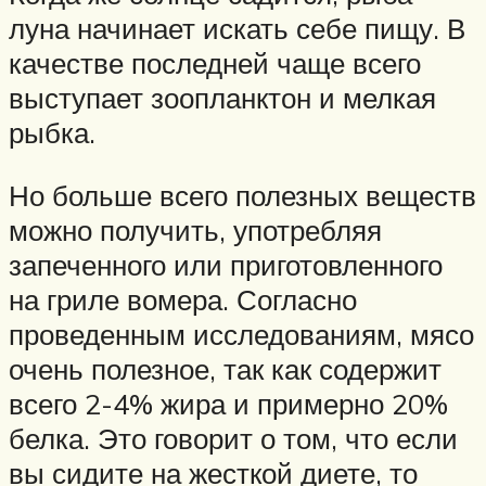
луна начинает искать себе пищу. В
качестве последней чаще всего
выступает зоопланктон и мелкая
рыбка.
Но больше всего полезных веществ
можно получить, употребляя
запеченного или приготовленного
на гриле вомера. Согласно
проведенным исследованиям, мясо
очень полезное, так как содержит
всего 2-4% жира и примерно 20%
белка. Это говорит о том, что если
вы сидите на жесткой диете, то