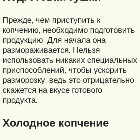
Прежде, чем приступить к
копчению, необходимо подготовить
продукцию. Для начала она
размораживается. Нельзя
использовать никаких специальных
приспособлений, чтобы ускорить
разморозку, ведь это отрицательно
скажется на вкусе готового
продукта.
Холодное копчение