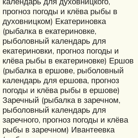
календарь для духовницкого,
прогноз погоды и клёва рыбы в
духовницком) Екатериновка
(рыбалка в екатериновке,
рыболовный календарь для
екатериновки, прогноз погоды и
клёва рыбы в екатериновке) Ершов
(рыбалка в ершове, рыболовный
календарь для ершова, прогноз
погоды и клёва рыбы в ершове)
Заречный (рыбалка в заречном,
рыболовный календарь для
заречного, прогноз погоды и клёва
рыбы в заречном) Ивантеевка