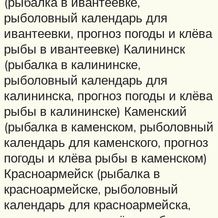
(рыбалка в ивантеевке,
рыболовный календарь для
ивантеевки, прогноз погоды и клёва
рыбы в ивантеевке) Калининск
(рыбалка в калининске,
рыболовный календарь для
калининска, прогноз погоды и клёва
рыбы в калининске) Каменский
(рыбалка в каменском, рыболовный
календарь для каменского, прогноз
погоды и клёва рыбы в каменском)
Красноармейск (рыбалка в
красноармейске, рыболовный
календарь для красноармейска,