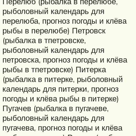
Перелюб (рыбалка в перелюбе,
рыболовный календарь для
перелюба, прогноз погоды и клёва
рыбы в перелюбе) Петровск
(рыбалка в тпетровске,
рыболовный календарь для
петровска, прогноз погоды и клёва
рыбы в тпетровске) Питерка
(рыбалка в питерке, рыболовный
календарь для питерки, прогноз
погоды и клёва рыбы в питерке)
Пугачев (рыбалка в пугачеве,
рыболовный календарь для
пугачева, прогноз погоды и клёва