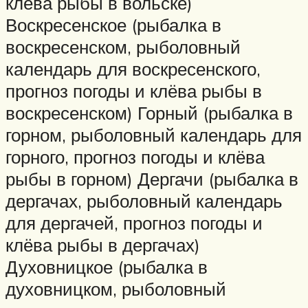
клёва рыбы в вольске)
Воскресенское (рыбалка в
воскресенском, рыболовный
календарь для воскресенского,
прогноз погоды и клёва рыбы в
воскресенском) Горный (рыбалка в
горном, рыболовный календарь для
горного, прогноз погоды и клёва
рыбы в горном) Дергачи (рыбалка в
дергачах, рыболовный календарь
для дергачей, прогноз погоды и
клёва рыбы в дергачах)
Духовницкое (рыбалка в
духовницком, рыболовный