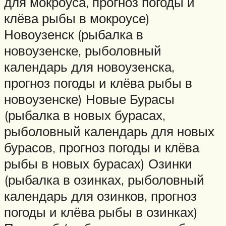
для мокроуса, прогноз погоды и
клёва рыбы в мокроусе)
Новоузенск (рыбалка в
новоузенске, рыболовный
календарь для новоузенска,
прогноз погоды и клёва рыбы в
новоузенске) Новые Бурасы
(рыбалка в новых бурасах,
рыболовный календарь для новых
бурасов, прогноз погоды и клёва
рыбы в новых бурасах) Озинки
(рыбалка в озинках, рыболовный
календарь для озинков, прогноз
погоды и клёва рыбы в озинках)