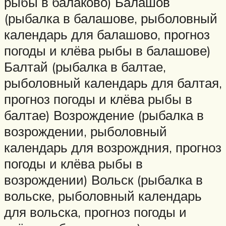
рыбы в балаково) Балашов
(рыбалка в балашове, рыболовный
календарь для балашово, прогноз
погоды и клёва рыбы в балашове)
Балтай (рыбалка в балтае,
рыболовный календарь для балтая,
прогноз погоды и клёва рыбы в
балтае) Возрождение (рыбалка в
возрождении, рыболовный
календарь для возрождния, прогноз
погоды и клёва рыбы в
возрождении) Вольск (рыбалка в
вольске, рыболовный календарь
для вольска, прогноз погоды и