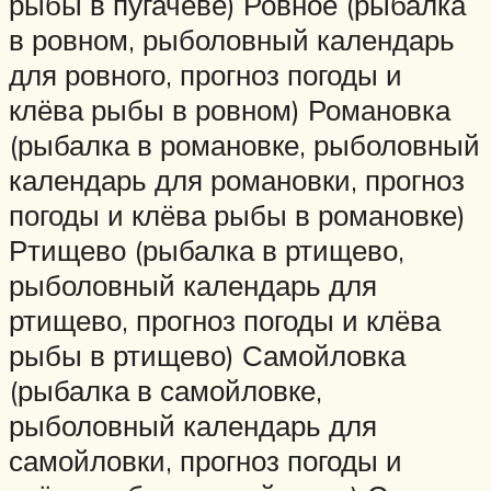
рыбы в пугачеве) Ровное (рыбалка
в ровном, рыболовный календарь
для ровного, прогноз погоды и
клёва рыбы в ровном) Романовка
(рыбалка в романовке, рыболовный
календарь для романовки, прогноз
погоды и клёва рыбы в романовке)
Ртищево (рыбалка в ртищево,
рыболовный календарь для
ртищево, прогноз погоды и клёва
рыбы в ртищево) Самойловка
(рыбалка в самойловке,
рыболовный календарь для
самойловки, прогноз погоды и