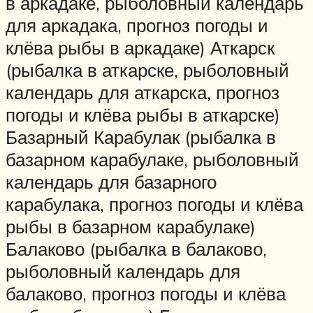
в аркадаке, рыболовный календарь
для аркадака, прогноз погоды и
клёва рыбы в аркадаке) Аткарск
(рыбалка в аткарске, рыболовный
календарь для аткарска, прогноз
погоды и клёва рыбы в аткарске)
Базарный Карабулак (рыбалка в
базарном карабулаке, рыболовный
календарь для базарного
карабулака, прогноз погоды и клёва
рыбы в базарном карабулаке)
Балаково (рыбалка в балаково,
рыболовный календарь для
балаково, прогноз погоды и клёва