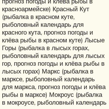
прогноз погоды и клёва рыбы в
красноармейске) Красный Кут
(рыбалка в красном куте,
рыболовный календарь для
красного кута, прогноз погоды и
клёва рыбы в красном куте) Лысые
Горы (рыбалка в лысых горах,
рыболовный календарь для лысых
гор, прогноз погоды и клёва рыбы в
лысых горах) Маркс (рыбалка в
марксе, рыболовный календарь
для маркса, прогноз погоды и клёва
рыбы в марксе) Мокроус (рыбалка
в мокроусе, рыболовный календарь