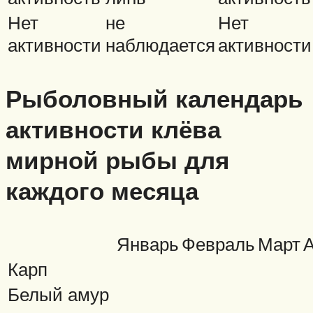
Нет
не
Нет
активности
наблюдается
активности
Рыболовный календарь
активности клёва
мирной рыбы для
каждого месяца
Январь
Февраль
Март
Карп
Белый амур