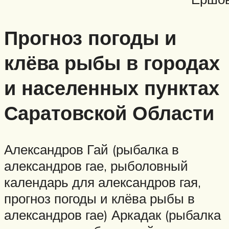
Прогноз погоды и
клёва рыбы в городах
и населенных пунктах
Саратовской Области
Александров Гай (рыбалка в
александров гае, рыболовный
календарь для александров гая,
прогноз погоды и клёва рыбы в
александров гае) Аркадак (рыбалка