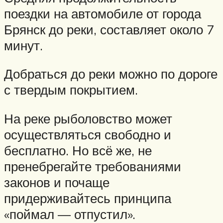
поездки на автомобиле от города
Брянск до реки, составляет около 7
минут.
Добраться до реки можно по дороге
с твердым покрытием.
На реке рыболовство может
осуществляться свободно и
бесплатно. Но всё же, не
пренебрегайте требованиями
законов и почаще
придерживайтесь принципа
«поймал — отпустил».