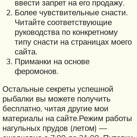
ввести запрет на его продажу.
Более чувствительные снасти.
Читайте соответствующие
руководства по конкретному
типу снасти на страницах моего
сайта.
Приманки на основе
феромонов.
Остальные секреты успешной
рыбалки вы можете получить
бесплатно, читая другие мои
материалы на сайте.Режим работы
нагульных прудов (летом) —