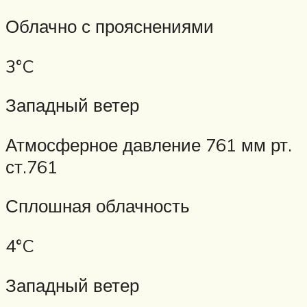
Облачно с прояснениями
3°C
Западный ветер
Атмосферное давление 761 мм рт.
ст.761
Сплошная облачность
4°C
Западный ветер