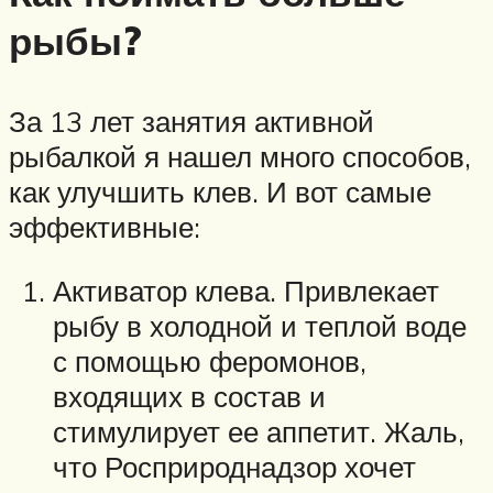
рыбы?
За 13 лет занятия активной
рыбалкой я нашел много способов,
как улучшить клев. И вот самые
эффективные:
Активатор клева. Привлекает
рыбу в холодной и теплой воде
с помощью феромонов,
входящих в состав и
стимулирует ее аппетит. Жаль,
что Росприроднадзор хочет