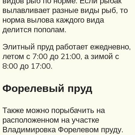
видов рыб по норме. Если рыбак
вылавливает разные виды рыб, то
норма вылова каждого вида
делится пополам.
Элитный пруд работает ежедневно,
летом с 7:00 до 21:00, а зимой с
8:00 до 17:00.
Форелевый пруд
Также можно порыбачить на
расположенном на участке
Владимировка Форелевом пруду.