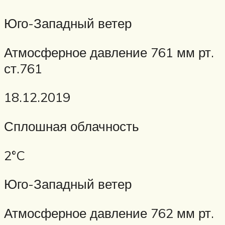
Юго-Западный ветер
Атмосферное давление 761 мм рт.
ст.761
18.12.2019
Сплошная облачность
2°C
Юго-Западный ветер
Атмосферное давление 762 мм рт.