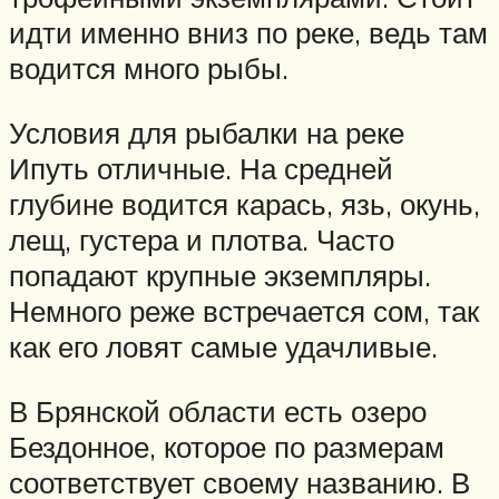
идти именно вниз по реке, ведь там
водится много рыбы.
Условия для рыбалки на реке
Ипуть отличные. На средней
глубине водится карась, язь, окунь,
лещ, густера и плотва. Часто
попадают крупные экземпляры.
Немного реже встречается сом, так
как его ловят самые удачливые.
В Брянской области есть озеро
Бездонное, которое по размерам
соответствует своему названию. В