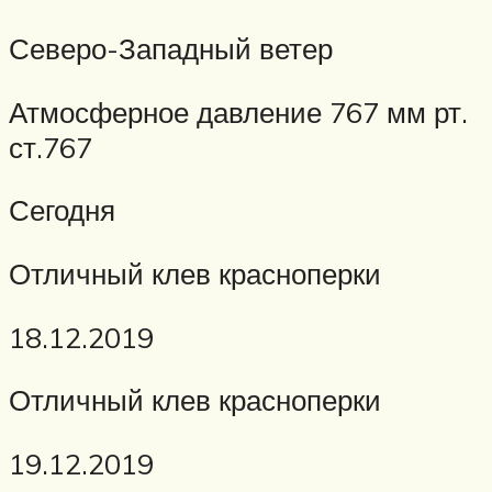
Северо-Западный ветер
Атмосферное давление 767 мм рт.
ст.767
Сегодня
Отличный клев красноперки
18.12.2019
Отличный клев красноперки
19.12.2019