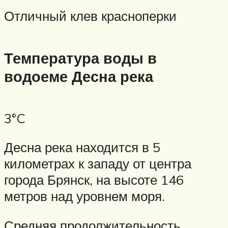
Отличный клев красноперки
Температура воды в
водоеме Десна река
3°C
Десна река находится в 5
километрах к западу от центра
города Брянск, на высоте 146
метров над уровнем моря.
Средняя продолжительность