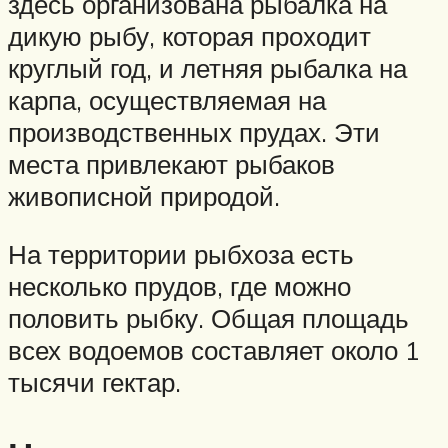
здесь организована рыбалка на
дикую рыбу, которая проходит
круглый год, и летняя рыбалка на
карпа, осуществляемая на
производственных прудах. Эти
места привлекают рыбаков
живописной природой.
На территории рыбхоза есть
несколько прудов, где можно
половить рыбку. Общая площадь
всех водоемов составляет около 1
тысячи гектар.