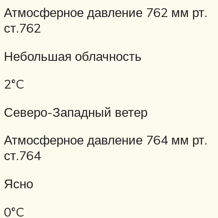
Атмосферное давление 762 мм рт.
ст.762
Небольшая облачность
2°C
Северо-Западный ветер
Атмосферное давление 764 мм рт.
ст.764
Ясно
0°C