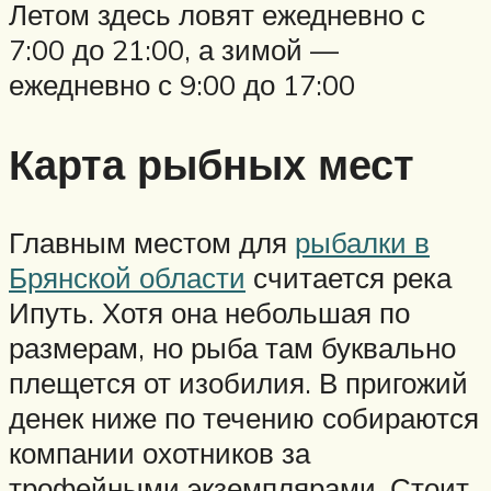
Летом здесь ловят ежедневно с
7:00 до 21:00, а зимой —
ежедневно с 9:00 до 17:00
Карта рыбных мест
Главным местом для
рыбалки в
Брянской области
считается река
Ипуть. Хотя она небольшая по
размерам, но рыба там буквально
плещется от изобилия. В пригожий
денек ниже по течению собираются
компании охотников за
трофейными экземплярами. Стоит