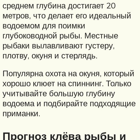
среднем глубина достигает 20
метров, что делает его идеальный
водоемом для поимки
глубоководной рыбы. Местные
рыбаки вылавливают густеру,
плотву, окуня и стерлядь.
Популярна охота на окуня, который
хорошо клюет на спиннинг. Только
учитывайте большую глубину
водоема и подбирайте подходящие
приманки.
Прогноз клёва рыбы и