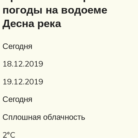
погоды на водоеме
Десна река
Сегодня
18.12.2019
19.12.2019
Сегодня
Сплошная облачность
2°C