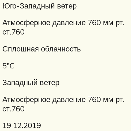
Юго-Западный ветер
Атмосферное давление 760 мм рт.
ст.760
Сплошная облачность
5°C
Западный ветер
Атмосферное давление 760 мм рт.
ст.760
19.12.2019