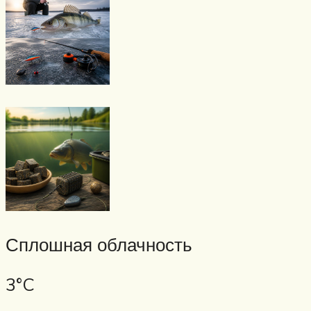
Сплошная облачность
3°C