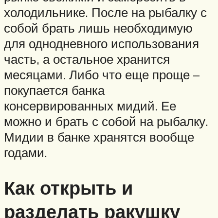
холодильнике. После на рыбалку с
собой брать лишь необходимую
для однодневного использования
часть, а остальное хранится
месяцами. Либо что еще проще –
покупается банка
консервированных мидий. Ее
можно и брать с собой на рыбалку.
Мидии в банке хранятся вообще
годами.
Как открыть и
разделать ракушку