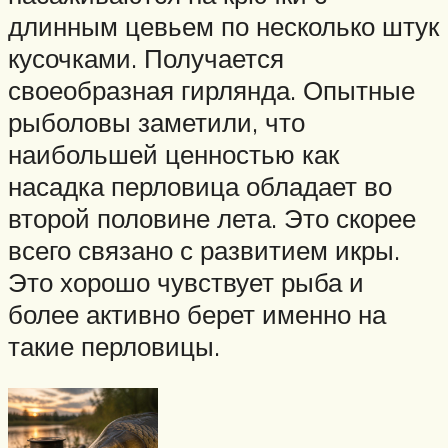
длинным цевьем по несколько штук
кусочками. Получается
своеобразная гирлянда. Опытные
рыболовы заметили, что
наибольшей ценностью как
насадка перловица обладает во
второй половине лета. Это скорее
всего связано с развитием икры.
Это хорошо чувствует рыба и
более активно берет именно на
такие перловицы.