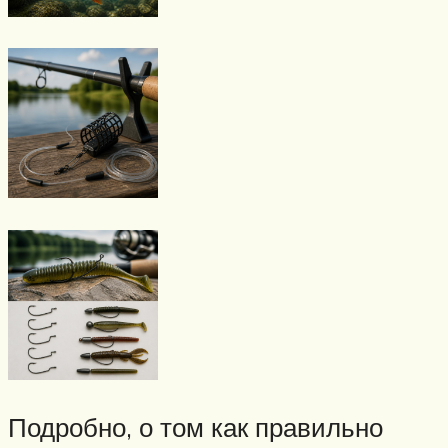
Подробно, о том как правильно