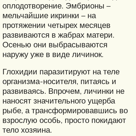
оплодотворение. Эмбрионы –
мельчайшие икринки – на
протяжении четырех месяцев
развиваются в жабрах матери.
Осенью они выбрасываются
наружу уже в виде личинок.
Глохидии паразитируют на теле
организма-носителя, питаясь и
развиваясь. Впрочем, личинки не
наносят значительного ущерба
рыбе, а трансформировавшись во
взрослую особь, просто покидают
тело хозяина.