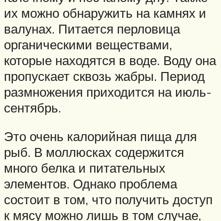
их можно обнаружить на камнях и
валунах. Питается перловица
органическими веществами,
которые находятся в воде. Воду она
пропускает сквозь жабры. Период
размножения приходится на июль-
сентябрь.
Это очень калорийная пища для
рыб. В моллюсках содержится
много белка и питательных
элементов. Однако проблема
состоит в том, что получить доступ
к мясу можно лишь в том случае,