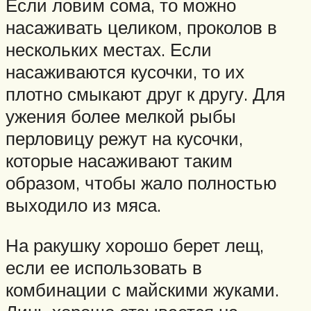
Если ловим сома, то можно
насаживать целиком, проколов в
нескольких местах. Если
насаживаются кусочки, то их
плотно смыкают друг к другу. Для
ужения более мелкой рыбы
перловицу режут на кусочки,
которые насаживают таким
образом, чтобы жало полностью
выходило из мяса.
На ракушку хорошо берет лещ,
если ее использовать в
комбинации с майскими жуками.