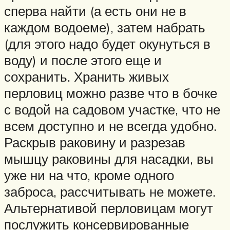
сперва найти (а есть они не в
каждом водоеме), затем набрать
(для этого надо будет окунуться в
воду) и после этого еще и
сохранить. Хранить живых
перловиц можно разве что в бочке
с водой на садовом участке, что не
всем доступно и не всегда удобно.
Раскрыв раковину и разрезав
мышцу раковины для насадки, вы
уже ни на что, кроме одного
заброса, рассчитывать не можете.
Альтернативой перловицам могут
послужить консервированные