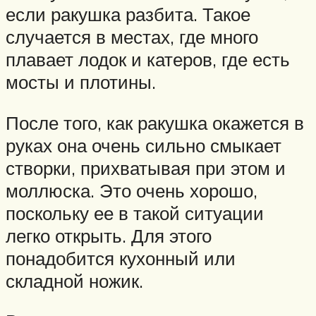
если ракушка разбита. Такое
случается в местах, где много
плавает лодок и катеров, где есть
мосты и плотины.
После того, как ракушка окажется в
руках она очень сильно смыкает
створки, прихватывая при этом и
моллюска. Это очень хорошо,
поскольку ее в такой ситуации
легко открыть. Для этого
понадобится кухонный или
складной ножик.