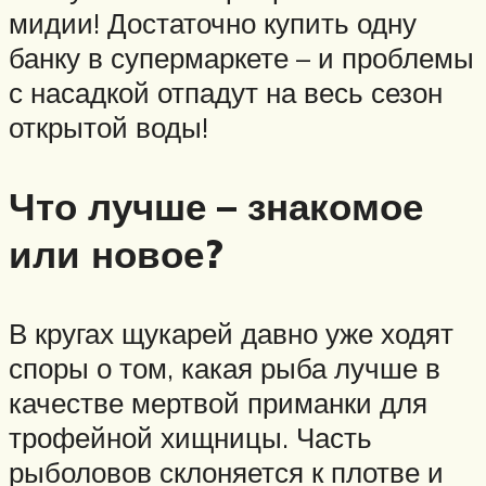
мидии! Достаточно купить одну
банку в супермаркете – и проблемы
с насадкой отпадут на весь сезон
открытой воды!
Что лучше – знакомое
или новое?
В кругах щукарей давно уже ходят
споры о том, какая рыба лучше в
качестве мертвой приманки для
трофейной хищницы. Часть
рыболовов склоняется к плотве и