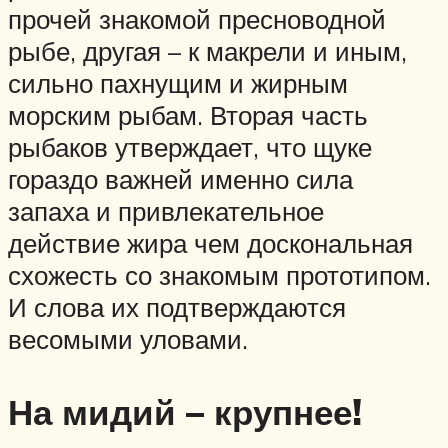
прочей знакомой пресноводной
рыбе, другая – к макрели и иным,
сильно пахнущим и жирным
морским рыбам. Вторая часть
рыбаков утверждает, что щуке
гораздо важней именно сила
запаха и привлекательное
действие жира чем доскональная
схожесть со знакомым прототипом.
И слова их подтверждаются
весомыми уловами.
На мидий – крупнее!