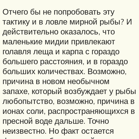
Отчего бы не попробовать эту
тактику и в ловле мирной рыбы? И
действительно оказалось, что
маленькие мидии привлекают
голавля леща и карпа с гораздо
большего расстояния, и в гораздо
больших количествах. Возможно,
причина в новом необычном
запахе, который возбуждает у рыбы
любопытство, возможно, причина в
ионах соли, распространяющихся в
пресной воде дальше. Точно
неизвестно. Но факт остается