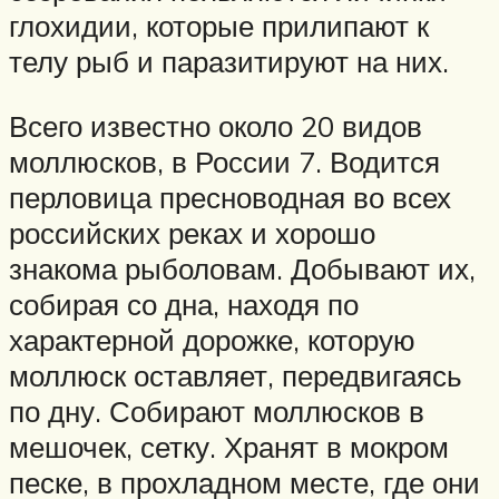
глохидии, которые прилипают к
телу рыб и паразитируют на них.
Всего известно около 20 видов
моллюсков, в России 7. Водится
перловица пресноводная во всех
российских реках и хорошо
знакома рыболовам. Добывают их,
собирая со дна, находя по
характерной дорожке, которую
моллюск оставляет, передвигаясь
по дну. Собирают моллюсков в
мешочек, сетку. Хранят в мокром
песке, в прохладном месте, где они