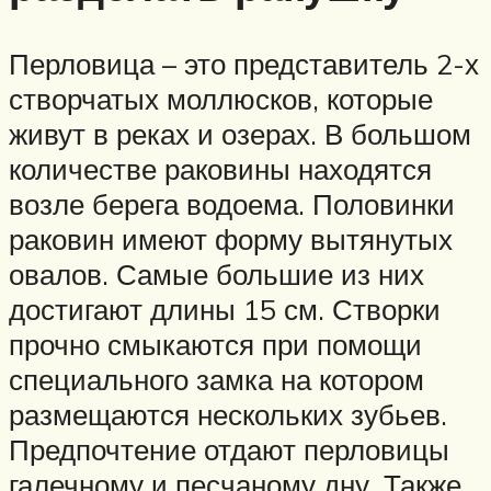
Перловица – это представитель 2-х
створчатых моллюсков, которые
живут в реках и озерах. В большом
количестве раковины находятся
возле берега водоема. Половинки
раковин имеют форму вытянутых
овалов. Самые большие из них
достигают длины 15 см. Створки
прочно смыкаются при помощи
специального замка на котором
размещаются нескольких зубьев.
Предпочтение отдают перловицы
галечному и песчаному дну. Также