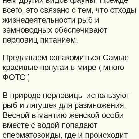
всего, это связано с тем, что отходы
жизнедеятельности рыб и
земноводных обеспечивают
перловиц питанием.
Предлагаем ознакомиться Самые
красивые попугаи в мире ( много
ФОТО )
В природе перловицы используют
рыб и лягушек для размножения.
Весной в мантию женской особи
вместе с водой попадают
сперматозоиды, где и происходит