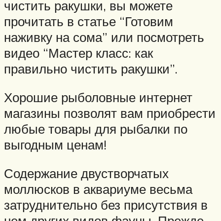
чистить ракушки, вы можете
прочитать в статье “Готовим
наживку на сома” или посмотреть
видео “Мастер класс: как
правильно чистить ракушки”.
Хорошие рыболовные интернет
магазины позволят вам приобрести
любые товары для рыбалки по
выгодным ценам!
Содержание двустворчатых
моллюсков в аквариуме весьма
затруднительно без присутствия в
нем других видов фауны. Прежде