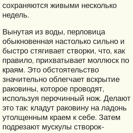
сохраняются живыми несколько
недель.
Вынутая из воды, перловица
обыкновенная настолько сильно и
быстро стягивает створки, что, как
правило, прихватывает моллюск по
краям. Это обстоятельство
значительно облегчает вскрытие
раковины, которое проводят,
используя перочинный нож. Делают
это так: кладут раковину на ладонь
утолщенным краем к себе. Затем
подрезают мускулы створок-