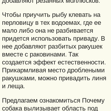
добавляют резанных моллюсков.
Чтобы приучить рыбу клевать на
перловицу в тех водоемах, где ее
мало либо она не разбивается
придется использовать приваду. В
нее добавляют разбитых ракушек
вместе с раковинами. Так
создается эффект естественности.
Прикармливая место дроблеными
ракушками, можно привадить линя
и леща.
Предлагаем ознакомиться Почему
собака вылизывает область под