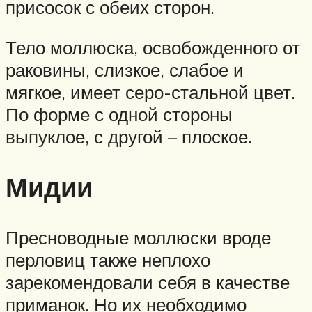
присосок с обеих сторон.
Тело моллюска, освобожденного от
раковины, слизкое, слабое и
мягкое, имеет серо-стальной цвет.
По форме с одной стороны
выпуклое, с другой – плоское.
Мидии
Пресноводные моллюски вроде
перловиц также неплохо
зарекомендовали себя в качестве
приманок. Но их необходимо