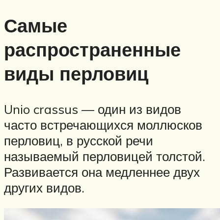
Самые
распространенные
виды перловиц
Unio crassus — один из видов
часто встречающихся моллюсков
перловиц, в русской речи
называемый перловицей толстой.
Развивается она медленнее двух
других видов.