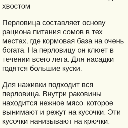
хвостом
Перловица составляет основу
рациона питания сомов в тех
местах, где кормовая база на очень
богата. На перловицу он клюет в
течении всего лета. Для насадки
годятся большие куски.
Для наживки подходит вся
перловица. Внутри раковины
находится нежное мясо, которое
вынимают и режут на кусочки. Эти
кусочки нанизывают на крючки.