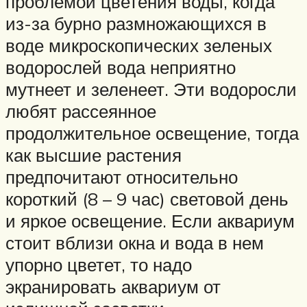
проблемой цветения воды, когда
из-за бурно размножающихся в
воде микроскопических зеленых
водорослей вода неприятно
мутнеет и зеленеет. Эти водоросли
любят рассеянное
продолжительное освещение, тогда
как высшие растения
предпочитают относительно
короткий (8 – 9 час) световой день
и яркое освещение. Если аквариум
стоит вблизи окна и вода в нем
упорно цветет, то надо
экранировать аквариум от