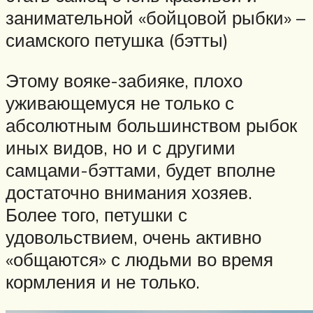
занимательной «бойцовой рыбки» –
сиамского петушка (бэтты)
Этому вояке-забияке, плохо
уживающемуся не только с
абсолютным большинством рыбок
иных видов, но и с другими
самцами-бэттами, будет вполне
достаточно внимания хозяев.
Более того, петушки с
удовольствием, очень активно
«общаются» с людьми во время
кормления и не только.