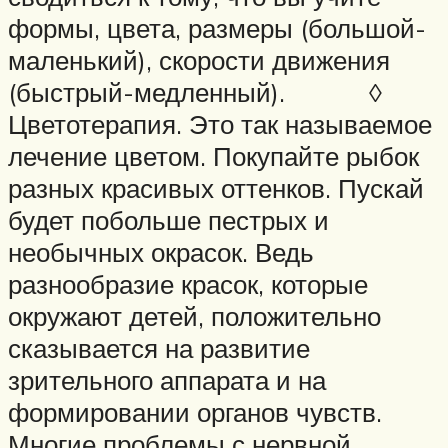
формы, цвета, размеры (большой-
маленький), скорости движения
(быстрый-медленный). ◊
Цветотерапия. Это так называемое
лечение цветом. Покупайте рыбок
разных красивых оттенков. Пускай
будет побольше пестрых и
необычных окрасок. Ведь
разнообразие красок, которые
окружают детей, положительно
сказывается на развитие
зрительного аппарата и на
формировании органов чувств.
Многие проблемы с нервной