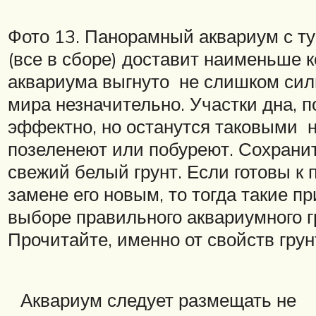
Фото 13. Панорамный аквариум с ту
(все в сборе) доставит наименьше 
аквариума выгнуто не слишком сил
мира незначительно. Участки дна, 
эффектно, но останутся таковыми не
позеленеют или побуреют. Сохрани
свежий белый грунт. Если готовы к
замене его новым, то тогда такие 
выборе правильного аквариумного 
Прочитайте, именно от свойств грун
Аквариум следует размещать не