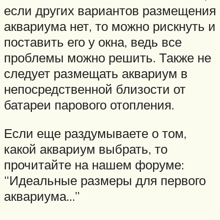
если других вариантов размещения
аквариума нет, то можно рискнуть и
поставить его у окна, ведь все
проблемы можно решить. Также не
следует размещать аквариум в
непосредственной близости от
батареи парового отопления.
Если еще раздумываете о том,
какой аквариум выбрать, то
прочитайте на нашем форуме:
“Идеальные размеры для первого
аквариума…”