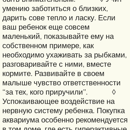
умению заботиться о близких,
дарить сове тепло и ласку. Если
ваш ребенок еще совсем
маленький, показывайте ему на
собственном примере, как
необходимо ухаживать за рыбками,
разговаривайте с ними, вместе
кормите. Развивайте в своем
малыше чувство ответственности
“за тех, кого приручили”. ◊
Успокаивающее воздействие на
нервную систему ребенка. Покупка
аквариума особенно рекомендуется
в том доме, где есть гиперактивные