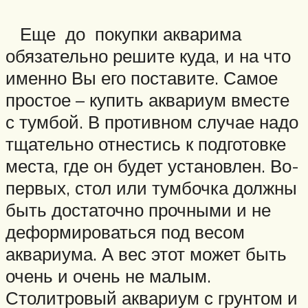
Еще до покупки акварима
обязательно решите куда, и на что
именно Вы его поставите. Самое
простое – купить аквариум вместе
с тумбой. В противном случае надо
тщательно отнестись к подготовке
места, где он будет установлен. Во-
первых, стол или тумбочка должны
быть достаточно прочными и не
деформироваться под весом
аквариума. А вес этот может быть
очень и очень не малым.
Столитровый аквариум с грунтом и