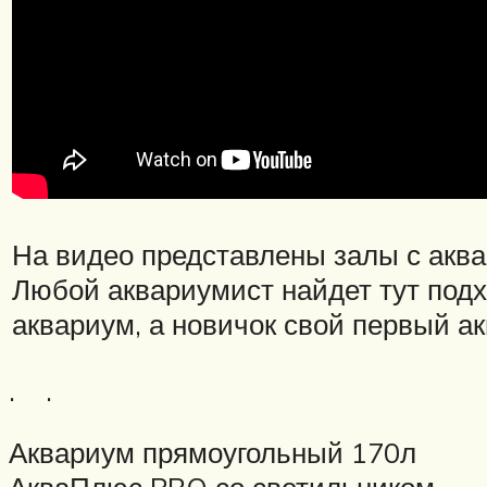
На видео представлены залы с акв
Любой аквариумист найдет тут под
аквариум, а новичок свой первый а
. .
Аквариум прямоугольный 170л