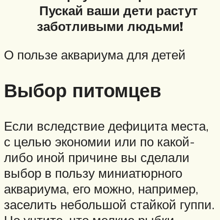
Пускай ваши дети растут
заботливыми людьми!
О пользе аквариума для детей
Выбор питомцев
Если вследствие дефицита места,
с целью экономии или по какой-
либо иной причине вы сделали
выбор в пользу миниатюрного
аквариума, его можно, например,
заселить небольшой стайкой гуппи.
Но учтите, что мелкие рыбки