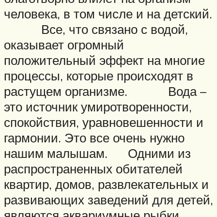
человека, в том числе и на детский.
Все, что связано с водой,
оказывает огромный
положительный эффект на многие
процессы, которые происходят в
растущем организме. Вода –
это источник умиротворенности,
спокойствия, уравновешенности и
гармонии. Это все очень нужно
нашим малышам. Одними из
распространенных обитателей
квартир, домов, развлекательных и
развивающих заведений для детей,
являются аквариумные рыбки.