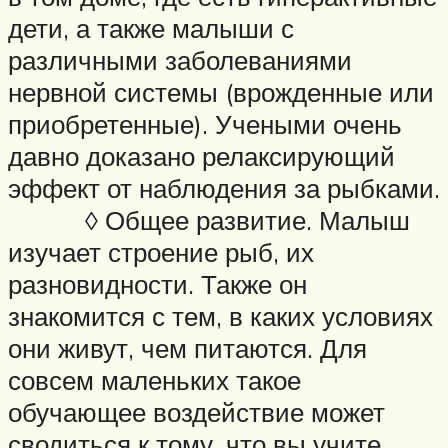
дети, а также малыши с
различными заболеваниями
нервной системы (врожденные или
приобретенные). Учеными очень
давно доказано релаксирующий
эффект от наблюдения за рыбками.
◊ Общее развитие. Малыш
изучает строение рыб, их
разновидности. Также он
знакомится с тем, в каких условиях
они живут, чем питаются. Для
совсем маленьких такое
обучающее воздействие может
сводиться к тому, что вы учите