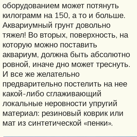
оборудованием может потянуть
килограмм на 150, а то и больше.
Аквариумный грунт довольно
тяжел! Во вторых, поверхность, на
которую можно поставить
аквариум, должна быть абсолютно
ровной, иначе дно может треснуть.
И все же желательно
предварительно постелить на нее
какой-либо сглаживающий
локальные неровности упругий
материал: резиновый коврик или
мат из синтетической «пенки».