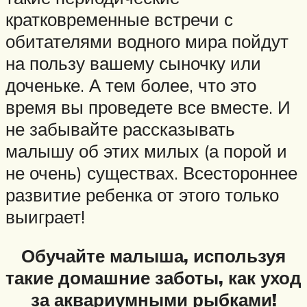
кратковременные встречи с
обитателями водного мира пойдут
на пользу вашему сыночку или
доченьке. А тем более, что это
время вы проведете все вместе. И
не забывайте рассказывать
малышу об этих милых (а порой и
не очень) существах. Всестороннее
развитие ребенка от этого только
выиграет!
Обучайте малыша, используя
такие домашние заботы, как уход
за аквариумными рыбками!