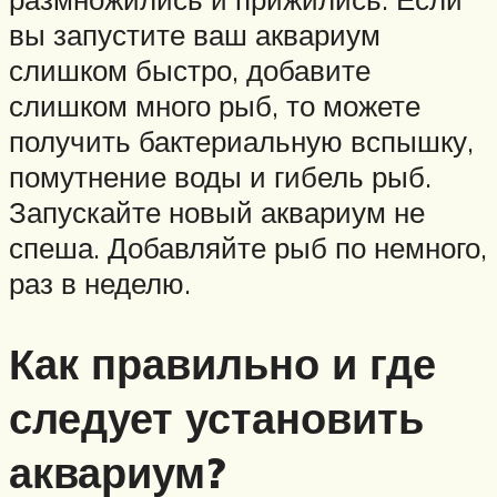
вы запустите ваш аквариум
слишком быстро, добавите
слишком много рыб, то можете
получить бактериальную вспышку,
помутнение воды и гибель рыб.
Запускайте новый аквариум не
спеша. Добавляйте рыб по немного,
раз в неделю.
Как правильно и где
следует установить
аквариум?