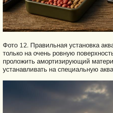
Фото 12. Правильная установка ак
только на очень ровную поверхност
проложить амортизирующий матери
устанавливать на специальную акв