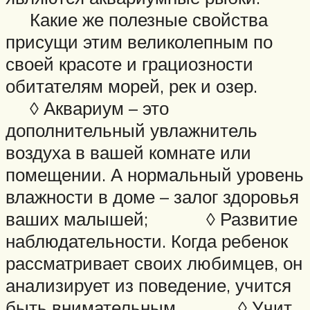
Какие же полезные свойства
присущи этим великолепным по
своей красоте и грациозности
обитателям морей, рек и озер.
◊ Аквариум – это
дополнительный увлажнитель
воздуха в вашей комнате или
помещении. А нормальный уровень
влажности в доме – залог здоровья
ваших малышей; ◊ Развитие
наблюдательности. Когда ребенок
рассматривает своих любимцев, он
анализирует из поведение, учится
быть внимательным. ◊ Учит