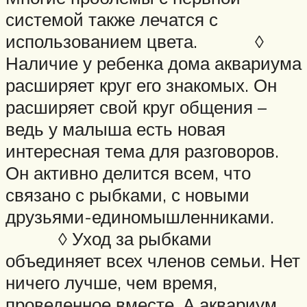
системой также лечатся с
использованием цвета. ◊
Наличие у ребенка дома аквариума
расширяет круг его знакомых. Он
расширяет свой круг общения –
ведь у малыша есть новая
интересная тема для разговоров.
Он активно делится всем, что
связано с рыбками, с новыми
друзьями-единомышленниками.
◊ Уход за рыбками
объединяет всех членов семьи. Нет
ничего лучше, чем время,
проведенное вместе. А аквариум