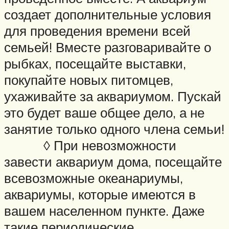
создает дополнительные условия
для проведения времени всей
семьей! Вместе разговаривайте о
рыбках, посещайте выставки,
покупайте новых питомцев,
ухаживайте за аквариумом. Пускай
это будет ваше общее дело, а не
занятие только одного члена семьи!
◊ При невозможности
завести аквариум дома, посещайте
всевозможные океанариумы,
аквариумы, которые имеются в
вашем населенном пункте. Даже
такие периодические