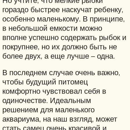
гораздо быстрее наскучат ребенку,
особенно маленькому. В принципе,
в небольшой емкости можно
вполне успешно содержать рыбок и
покрупнее, но их должно быть не
более двух, а еще лучше – одна.
В последнем случае очень важно,
чтобы будущий питомец
комфортно чувствовал себя в
одиночестве. Идеальным
решением для маленького
аквариума, на наш взгляд, может
стать самец очень красивой и