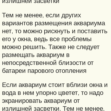
излишней засветки
Тем не менее, если других
вариантов размещения аквариума
нет, то можно рискнуть и поставить
его у окна, ведь все проблемы
можно решить. Также не следует
размещать аквариум в
непосредственной близости от
батареи парового отопления
Если аквариум стоит вблизи окна и
вода в нем упорно цветет, то надо
экранировать аквариум от
излишней засветки. Тем не менее,