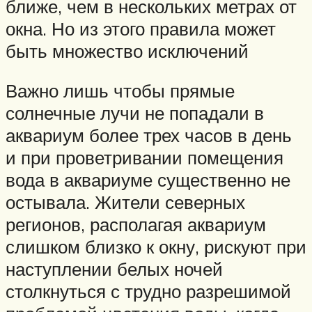
ближе, чем в нескольких метрах от
окна. Но из этого правила может
быть множество исключений
Важно лишь чтобы прямые
солнечные лучи не попадали в
аквариум более трех часов в день
и при проветривании помещения
вода в аквариуме существенно не
остывала. Жители северных
регионов, располагая аквариум
слишком близко к окну, рискуют при
наступлении белых ночей
столкнуться с трудно разрешимой