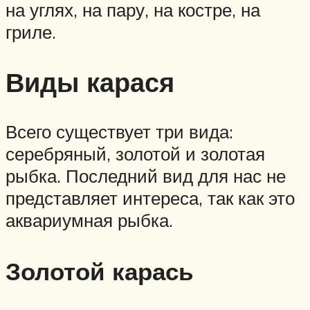
на углях, на пару, на костре, на
гриле.
Виды карася
Всего существует три вида:
серебряный, золотой и золотая
рыбка. Последний вид для нас не
представляет интереса, так как это
аквариумная рыбка.
Золотой карась