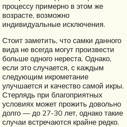
процессу примерно в этом же
возрасте, возможно
индивидуальные исключения.
Стоит заметить, что самки данного
вида не всегда могут произвести
больше одного нереста. Однако,
если это случается, с каждым
следующим икрометание
улучшается и качество самой икры.
Стерлядь при благоприятных
условиях может прожить довольно
долго — до 27-30 лет, однако такие
случаи встречаются крайне редко.