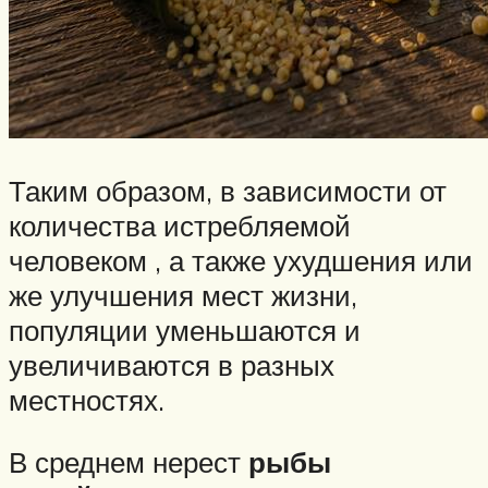
Таким образом, в зависимости от
количества истребляемой
человеком , а также ухудшения или
же улучшения мест жизни,
популяции уменьшаются и
увеличиваются в разных
местностях.
В среднем нерест
рыбы