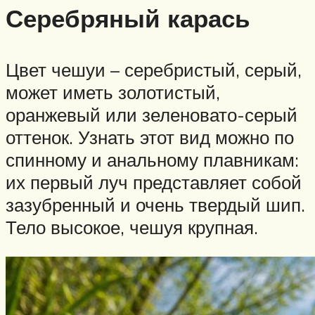
Серебряный карась
Цвет чешуи – серебристый, серый,
может иметь золотистый,
оранжевый или зеленовато-серый
оттенок. Узнать этот вид можно по
спинному и анальному плавникам:
их первый луч представляет собой
зазубренный и очень твердый шип.
Тело высокое, чешуя крупная.