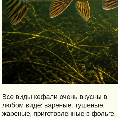
Все виды кефали очень вкусны в
любом виде: вареные, тушеные,
жареные, приготовленные в фольге,