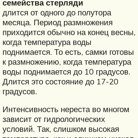
семейства стерляди
длится от одного до полутора
месяца. Период размножения
приходится обычно на конец весны,
когда температура воды
поднимается. То есть, самки готовы
к размножению, когда температура
воды поднимается до 10 градусов.
Длится это состояние до 17-20
градусов.
Интенсивность нереста во многом
зависит от гидрологических
условий. Так, слишком высокая