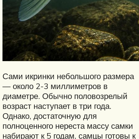
Сами икринки небольшого размера
— около 2-3 миллиметров в
диаметре. Обычно половозрелый
возраст наступает в три года.
Однако, достаточную для
полноценного нереста массу самки
набирают к 5 годам, самцы готовы к