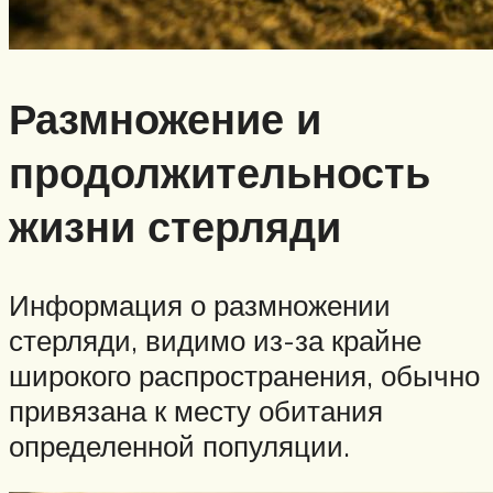
Размножение и
продолжительность
жизни стерляди
Информация о размножении
стерляди, видимо из-за крайне
широкого распространения, обычно
привязана к месту обитания
определенной популяции.