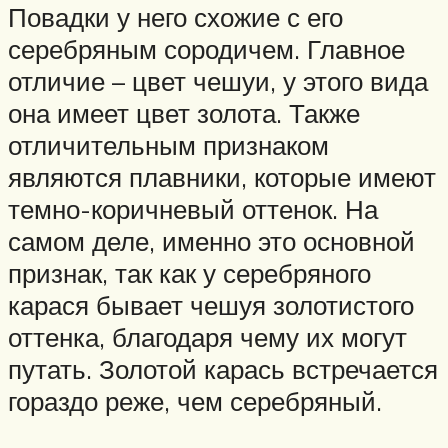
Повадки у него схожие с его
серебряным сородичем. Главное
отличие – цвет чешуи, у этого вида
она имеет цвет золота. Также
отличительным признаком
являются плавники, которые имеют
темно-коричневый оттенок. На
самом деле, именно это основной
признак, так как у серебряного
карася бывает чешуя золотистого
оттенка, благодаря чему их могут
путать. Золотой карась встречается
гораздо реже, чем серебряный.