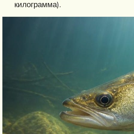
килограмма).