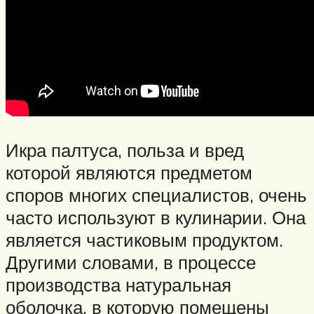
Икра палтуса, польза и вред
которой являются предметом
споров многих специалистов, очень
часто используют в кулинарии. Она
является частиковым продуктом.
Другими словами, в процессе
производства натуральная
оболочка, в которую помещены