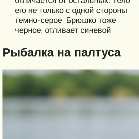
его не только с одной стороны
темно-серое. Брюшко тоже
черное, отливает синевой.
Рыбалка на палтуса