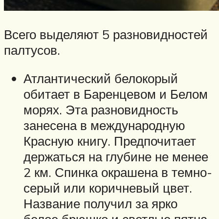
Всего выделяют 5 разновидностей
палтусов.
Атлантический белокорый
обитает в Баренцевом и Белом
морях. Эта разновидность
занесена в международную
Красную книгу. Предпочитает
держаться на глубине не менее
2 км. Спинка окрашена в темно-
серый или коричневый цвет.
Название получил за ярко
белое брюшко и светлые пятна