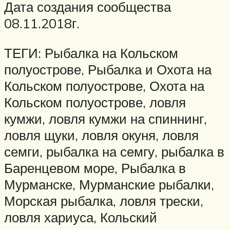
Дата создания сообщества
08.11.2018г.
ТЕГИ: Рыбалка на Кольском
полуострове, Рыбалка и Охота на
Кольском полуострове, Охота на
Кольском полуострове, ловля
кумжи, ловля кумжи на спиннинг,
ловля щуки, ловля окуня, ловля
семги, рыбалка на семгу, рыбалка в
Баренцевом море, Рыбалка в
Мурманске, Мурманские рыбалки,
Морская рыбалка, ловля трески,
ловля хариуса, Кольский