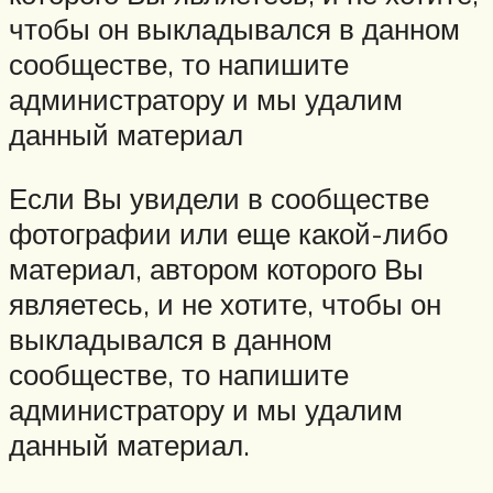
чтобы он выкладывался в данном
сообществе, то напишите
администратору и мы удалим
данный материал
Если Вы увидели в сообществе
фотографии или еще какой-либо
материал, автором которого Вы
являетесь, и не хотите, чтобы он
выкладывался в данном
сообществе, то напишите
администратору и мы удалим
данный материал.