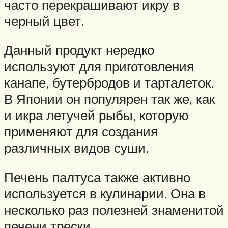
часто перекрашивают икру в
черный цвет.
Данный продукт нередко
используют для приготовления
канапе, бутербродов и тарталеток.
В Японии он популярен так же, как
и икра летучей рыбы, которую
применяют для создания
различных видов суши.
Печень палтуса также активно
используется в кулинарии. Она в
несколько раз полезней знаменитой
печени трески.