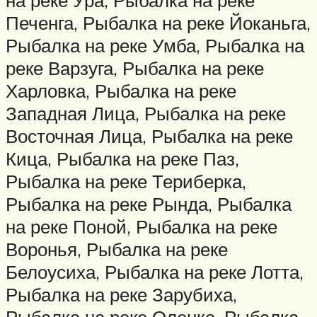
на реке Ура, Рыбалка на реке
Печенга, Рыбалка на реке Йоканьга,
Рыбалка на реке Умба, Рыбалка на
реке Варзуга, Рыбалка на реке
Харловка, Рыбалка на реке
Западная Лица, Рыбалка на реке
Восточная Лица, Рыбалка на реке
Кица, Рыбалка на реке Паз,
Рыбалка на реке Териберка,
Рыбалка на реке Рында, Рыбалка
на реке Поной, Рыбалка на реке
Воронья, Рыбалка на реке
Белоусиха, Рыбалка на реке Лотта,
Рыбалка на реке Зарубиха,