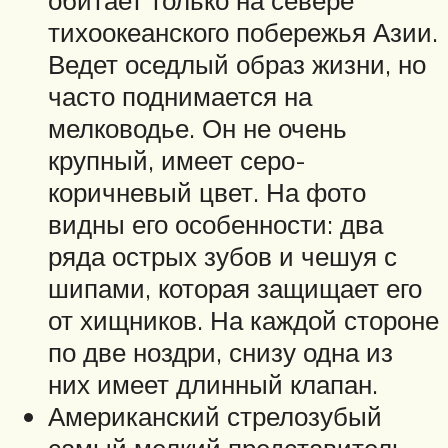
тихоокеанского побережья Азии.
Ведет оседлый образ жизни, но
часто поднимается на
мелководье. Он не очень
крупный, имеет серо-
коричневый цвет. На фото
видны его особенности: два
ряда острых зубов и чешуя с
шипами, которая защищает его
от хищников. На каждой стороне
по две ноздри, снизу одна из
них имеет длинный клапан.
Американский стрелозубый
самый мелкий представитель