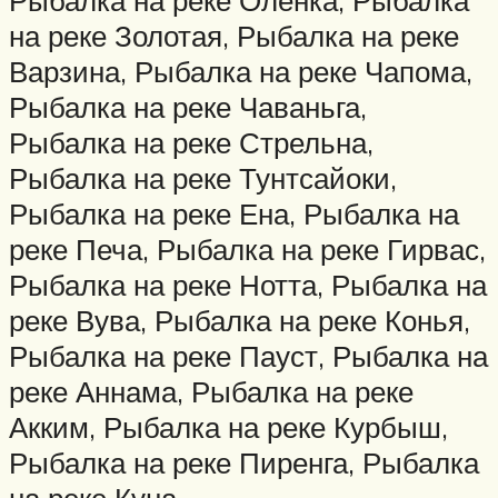
Рыбалка на реке Оленка, Рыбалка
на реке Золотая, Рыбалка на реке
Варзина, Рыбалка на реке Чапома,
Рыбалка на реке Чаваньга,
Рыбалка на реке Стрельна,
Рыбалка на реке Тунтсайоки,
Рыбалка на реке Ена, Рыбалка на
реке Печа, Рыбалка на реке Гирвас,
Рыбалка на реке Нотта, Рыбалка на
реке Вува, Рыбалка на реке Конья,
Рыбалка на реке Пауст, Рыбалка на
реке Аннама, Рыбалка на реке
Акким, Рыбалка на реке Курбыш,
Рыбалка на реке Пиренга, Рыбалка