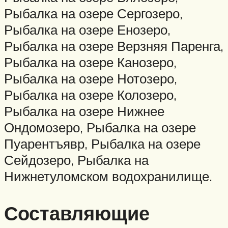
Рыбалка на озере Сергозеро,
Рыбалка на озере Енозеро,
Рыбалка на озере Верзняя Паренга,
Рыбалка на озере Канозеро,
Рыбалка на озере Нотозеро,
Рыбалка на озере Колозеро,
Рыбалка на озере Нижнее
Ондомозеро, Рыбалка на озере
Пуарентъявр, Рыбалка на озере
Сейдозеро, Рыбалка на
Нижнетуломском водохранилище.
Составляющие