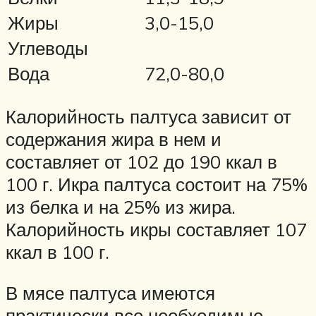
Жиры
3,0-15,0
Углеводы
Вода
72,0-80,0
Калорийность палтуса зависит от
содержания жира в нем и
составляет от 102 до 190 ккал в
100 г. Икра палтуса состоит на 75%
из белка и на 25% из жира.
Калорийность икры составляет 107
ккал в 100 г.
В мясе палтуса имеются
практически все необходимые