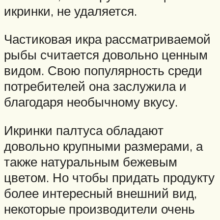
икринки, не удаляется.
Частиковая икра рассматриваемой
рыбы считается довольно ценным
видом. Свою популярность среди
потребителей она заслужила и
благодаря необычному вкусу.
Икринки палтуса обладают
довольно крупными размерами, а
также натуральным бежевым
цветом. Но чтобы придать продукту
более интересный внешний вид,
некоторые производители очень