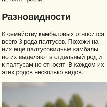
Разновидности
К семейству камбаловых относится
всего 3 рода палтусов. Похожи на
них еще палтусовидные камбалы,
но их выделяют в отдельный род и
к палтусам не относят. В каждом их
этих родов несколько видов.