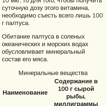
суточную дозу этого витамина,
необходимо съесть всего лишь 100
г палтуса.
Обитание палтуса в соленых
океанических и морских водах
обусловливает минеральный
состав его мяса.
Минеральные вещества
Содержание в
100 г сырой
Наименование
рыбы,
миллиграммы