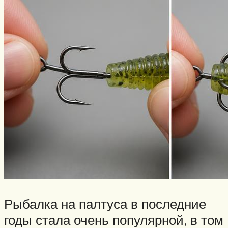
Рыбалка на палтуса в последние
годы стала очень популярной, в том