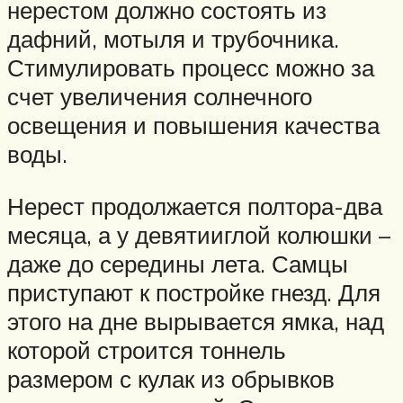
нерестом должно состоять из
дафний, мотыля и трубочника.
Стимулировать процесс можно за
счет увеличения солнечного
освещения и повышения качества
воды.
Нерест продолжается полтора-два
месяца, а у девятииглой колюшки –
даже до середины лета. Самцы
приступают к постройке гнезд. Для
этого на дне вырывается ямка, над
которой строится тоннель
размером с кулак из обрывков