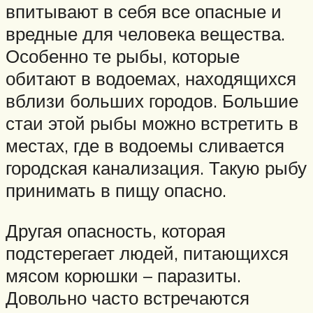
впитывают в себя все опасные и
вредные для человека вещества.
Особенно те рыбы, которые
обитают в водоемах, находящихся
вблизи больших городов. Большие
стаи этой рыбы можно встретить в
местах, где в водоемы сливается
городская канализация. Такую рыбу
принимать в пищу опасно.
Другая опасность, которая
подстерегает людей, питающихся
мясом корюшки – паразиты.
Довольно часто встречаются