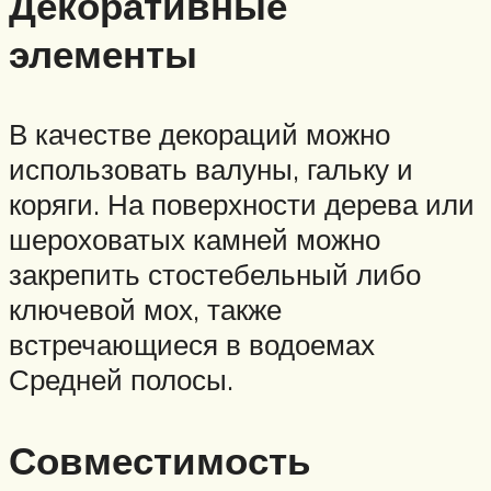
Декоративные
элементы
В качестве декораций можно
использовать валуны, гальку и
коряги. На поверхности дерева или
шероховатых камней можно
закрепить стостебельный либо
ключевой мох, также
встречающиеся в водоемах
Средней полосы.
Совместимость