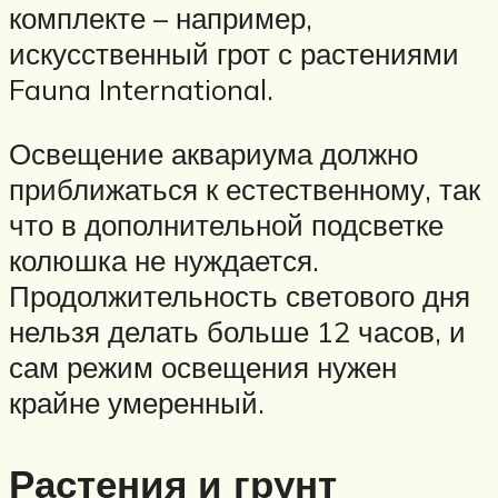
комплекте – например,
искусственный грот с растениями
Fauna International.
Освещение аквариума должно
приближаться к естественному, так
что в дополнительной подсветке
колюшка не нуждается.
Продолжительность светового дня
нельзя делать больше 12 часов, и
сам режим освещения нужен
крайне умеренный.
Растения и грунт