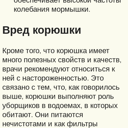
ко­лебания мормышки.
Вред корюшки
Кроме того, что корюшка имеет
много полезных свойств и качеств,
врачи рекомендуют относиться к
ней с настороженностью. Это
связано с тем, что, как говорилось
выше, корюшки выполняют роль
уборщиков в водоемах, в которых
обитают. Они питаются
нечистотами и как фильтры