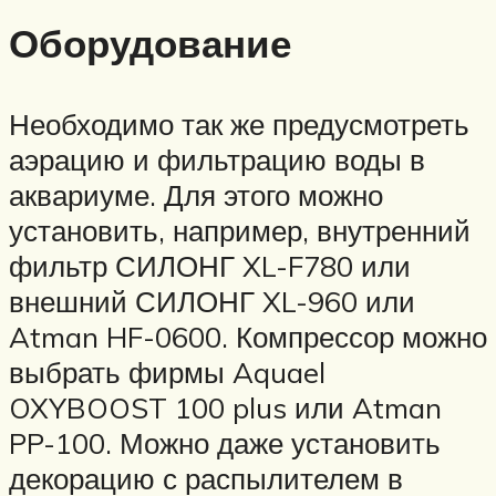
Оборудование
Необходимо так же предусмотреть
аэрацию и фильтрацию воды в
аквариуме. Для этого можно
установить, например, внутренний
фильтр СИЛОНГ XL-F780 или
внешний СИЛОНГ XL-960 или
Atman HF-0600. Компрессор можно
выбрать фирмы Aquael
OXYBOOST 100 plus или Atman
PP-100. Можно даже установить
декорацию с распылителем в