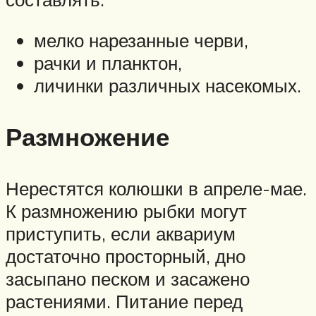
мелко нарезанные черви,
рачки и планктон,
личинки различных насекомых.
Размножение
Нерестятся колюшки в апреле-мае.
К размножению рыбки могут
приступить, если аквариум
достаточно просторный, дно
засыпано песком и засажено
растениями. Питание перед