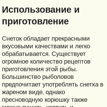
Использование и
приготовление
Снеток обладает прекрасными
вкусовыми качествами и легко
обрабатывается. Существует
огромное количество рецептов
приготовления этой рыбы.
Большинство рыболовов
предпочитает употреблять снетка в
жареном виде, однако
пресноводную корюшку также
можно сушить, коптить и