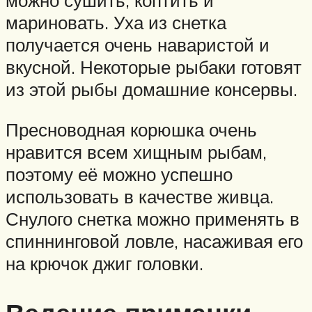
мариновать. Уха из снетка
получается очень наваристой и
вкусной. Некоторые рыбаки готовят
из этой рыбы домашние консервы.
Пресноводная корюшка очень
нравится всем хищным рыбам,
поэтому её можно успешно
использовать в качестве живца.
Снулого снетка можно применять в
спиннинговой ловле, насаживая его
на крючок джиг головки.