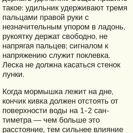
такое: удильник удерживают тремя
пальцами правой руки с
незначительным упором в ладонь,
рукоятку держат свободно, не
напрягая пальцев; сигналом к
напряже­нию служит поклевка.
Леска не должна касаться стенок
лунки.
Когда мормышка лежит на дне,
кончик кивка должен от­стоять от
поверхности воды на 1-2 сан­
тиметра — чем больше это
расстояние, тем сильнее влияние