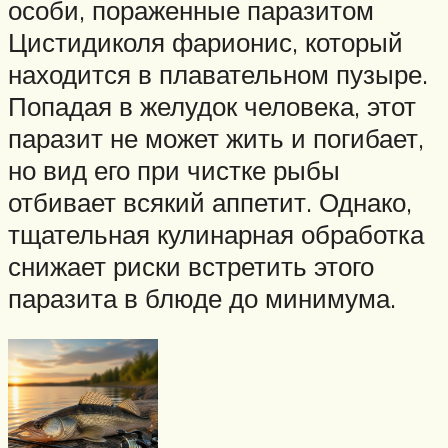
особи, пораженные паразитом
Цистидиколя фарионис, который
находится в плавательном пузыре.
Попадая в желудок человека, этот
паразит не может жить и погибает,
но вид его при чистке рыбы
отбивает всякий аппетит. Однако,
тщательная кулинарная обработка
снижает риски встретить этого
паразита в блюде до минимума.