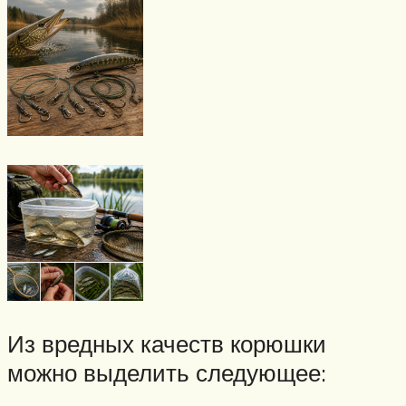
Из вредных качеств корюшки
можно выделить следующее: