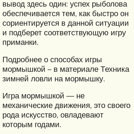
вывод здесь один: успех рыболова
обеспечивается тем, как быстро он
сориентируется в данной ситуации
и подберет соответствующую игру
приманки.
Подробнее о способах игры
мормышкой – в материале Техника
зимней ловли на мормышку.
Игра мормышкой — не
механические движения, это своего
рода искусство, овладевают
которым годами.