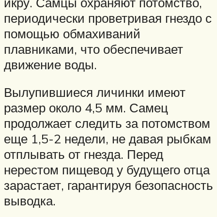
икру. Самцы охраняют потомство,
периодически проветривая гнездо с
помощью обмахиваний
плавниками, что обеспечивает
движение воды.
Вылупившиеся личинки имеют
размер около 4,5 мм. Самец
продолжает следить за потомством
еще 1,5-2 недели, не давая рыбкам
отплывать от гнезда. Перед
нерестом пищевод у будущего отца
зарастает, гарантируя безопасность
выводка.