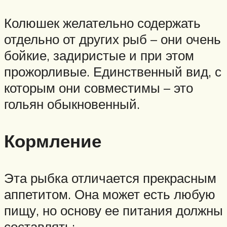
Колюшек желательно содержать
отдельно от других рыб – они очень
бойкие, задиристые и при этом
прожорливые. Единственный вид, с
которым они совместимы – это
гольян обыкновенный.
Кормление
Эта рыбка отличается прекрасным
аппетитом. Она может есть любую
пищу, но основу ее питания должны
составлять: