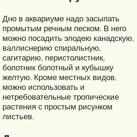
Дно в аквариуме надо засыпать
промытым речным песком. В него
можно посадить элодею канадскую,
валлиснерию спиральную,
сагитарию, перистолистник,
болотник болотный и кубышку
желтую. Кроме местных видов,
можно использовать и
нетребовательные тропические
растения с простым рисунком
листьев.