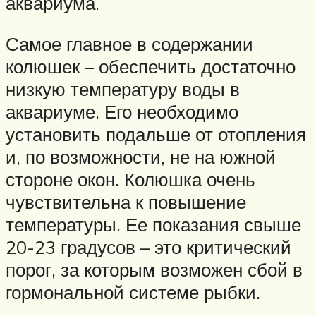
аквариума.
Самое главное в содержании
колюшек – обеспечить достаточно
низкую температуру воды в
аквариуме. Его необходимо
установить подальше от отопления
и, по возможности, не на южной
стороне окон. Колюшка очень
чувствительна к повышение
температуры. Ее показания свыше
20-23 градусов – это критический
порог, за которым возможен сбой в
гормональной системе рыбки.