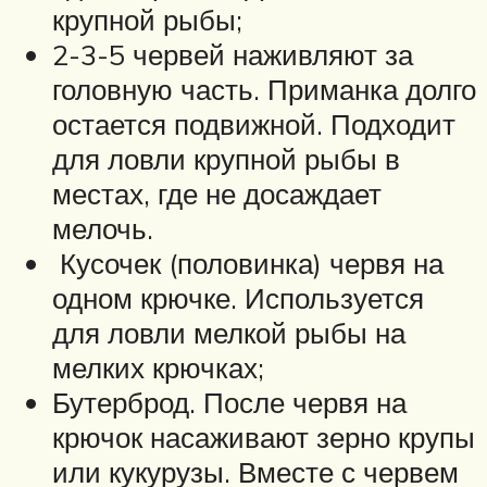
крупной рыбы;
2-3-5 червей наживляют за
головную часть. Приманка долго
остается подвижной. Подходит
для ловли крупной рыбы в
местах, где не досаждает
мелочь.
Кусочек (половинка) червя на
одном крючке. Используется
для ловли мелкой рыбы на
мелких крючках;
Бутерброд. После червя на
крючок насаживают зерно крупы
или кукурузы. Вместе с червем