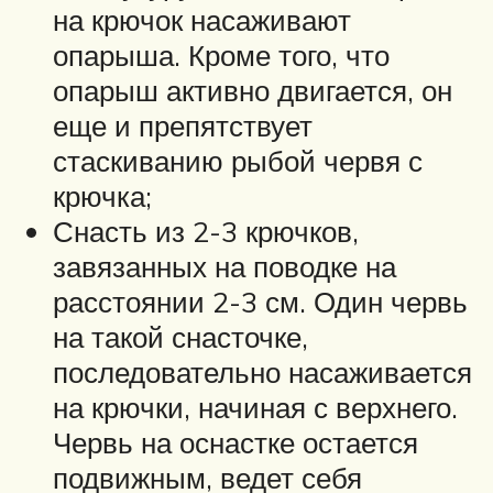
на крючок насаживают
опарыша. Кроме того, что
опарыш активно двигается, он
еще и препятствует
стаскиванию рыбой червя с
крючка;
Снасть из 2-3 крючков,
завязанных на поводке на
расстоянии 2-3 см. Один червь
на такой снасточке,
последовательно насаживается
на крючки, начиная с верхнего.
Червь на оснастке остается
подвижным, ведет себя