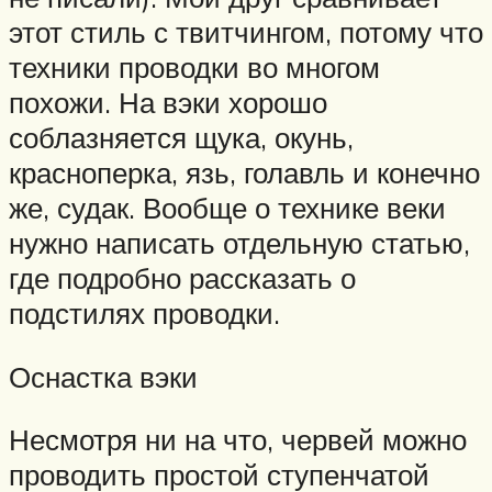
этот стиль с твитчингом, потому что
техники проводки во многом
похожи. На вэки хорошо
соблазняется щука, окунь,
красноперка, язь, голавль и конечно
же, судак. Вообще о технике веки
нужно написать отдельную статью,
где подробно рассказать о
подстилях проводки.
Оснастка вэки
Несмотря ни на что, червей можно
проводить простой ступенчатой