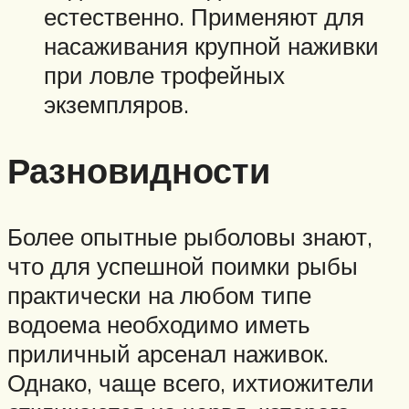
естественно. Применяют для
насаживания крупной наживки
при ловле трофейных
экземпляров.
Разновидности
Более опытные рыболовы знают,
что для успешной поимки рыбы
практически на любом типе
водоема необходимо иметь
приличный арсенал наживок.
Однако, чаще всего, ихтиожители