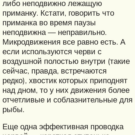
либо неподвижно лежащую
приманку. Кстати, говорить что
приманка во время паузы
неподвижна — неправильно.
Микродвижения все равно есть. А
если используются черви с
воздушной полостью внутри (такие
сейчас, правда, встречаются
редко), хвостик которых приподнят
над дном, то у них движения более
отчетливые и соблазнительные для
рыбы.
Еще одна эффективная проводка