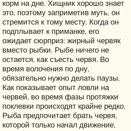
корм на дне. Хищник хорошо знает
это, поэтому заприметив муть, он
стремится к тому месту. Когда он
подплывает к приманке, его
ожидает сюрприз: жирный червяк
вместо рыбки. Рыбе ничего не
остается, как съесть червя. Во
время волочения по дну,
обязательно нужно делать паузы.
Как показывает опыт ловли на
червей, во время фазы протяжки
поклевки происходят крайне редко.
Рыба предпочитает брать червя,
которой только начал движение,