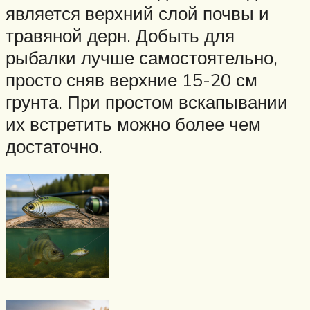
является верхний слой почвы и
травяной дерн. Добыть для
рыбалки лучше самостоятельно,
просто сняв верхние 15-20 см
грунта. При простом вскапывании
их встретить можно более чем
достаточно.