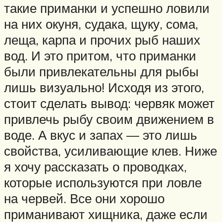
такие приманки и успешно ловили
на них окуня, судака, щуку, сома,
леща, карпа и прочих рыб наших
вод. И это притом, что приманки
были привлекательны для рыбы
лишь визуально! Исходя из этого,
стоит сделать вывод: червяк может
привлечь рыбу своим движением в
воде. А вкус и запах — это лишь
свойства, усиливающие клев. Ниже
я хочу рассказать о проводках,
которые используются при ловле
на червей. Все они хорошо
приманивают хищника, даже если