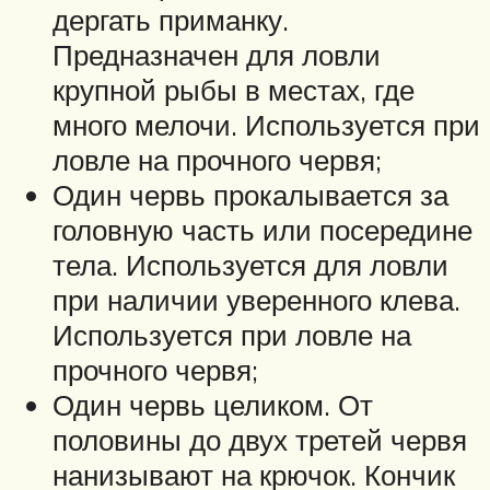
дергать приманку.
Предназначен для ловли
крупной рыбы в местах, где
много мелочи. Используется при
ловле на прочного червя;
Один червь прокалывается за
головную часть или посередине
тела. Используется для ловли
при наличии уверенного клева.
Используется при ловле на
прочного червя;
Один червь целиком. От
половины до двух третей червя
нанизывают на крючок. Кончик