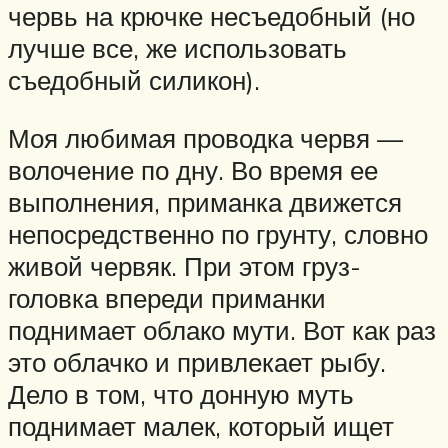
червь на крючке несъедобный (но
лучше все, же использовать
съедобный силикон).
Моя любимая проводка червя —
волочение по дну. Во время ее
выполнения, приманка движется
непосредственно по грунту, словно
живой червяк. При этом груз-
головка впереди приманки
поднимает облако мути. Вот как раз
это облачко и привлекает рыбу.
Дело в том, что донную муть
поднимает малек, который ищет