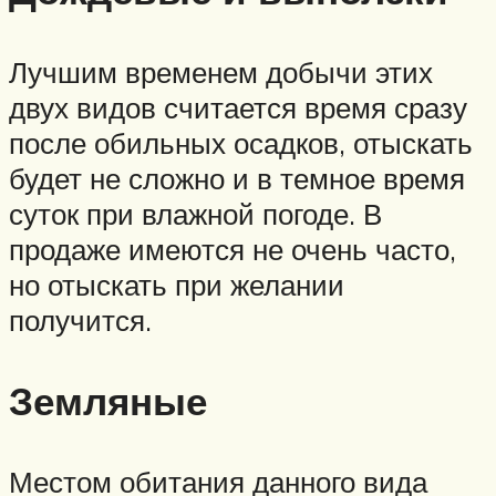
Лучшим временем добычи этих
двух видов считается время сразу
после обильных осадков, отыскать
будет не сложно и в темное время
суток при влажной погоде. В
продаже имеются не очень часто,
но отыскать при желании
получится.
Земляные
Местом обитания данного вида