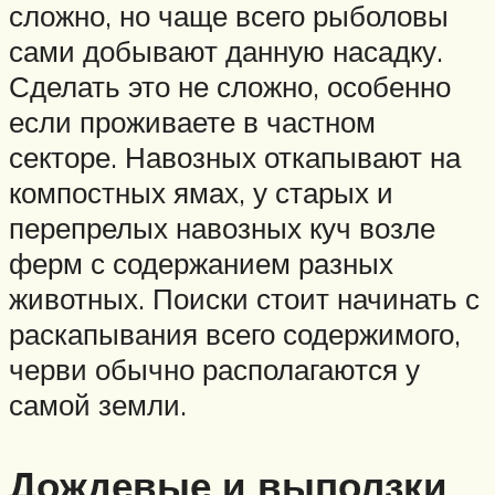
сложно, но чаще всего рыболовы
сами добывают данную насадку.
Сделать это не сложно, особенно
если проживаете в частном
секторе. Навозных откапывают на
компостных ямах, у старых и
перепрелых навозных куч возле
ферм с содержанием разных
животных. Поиски стоит начинать с
раскапывания всего содержимого,
черви обычно располагаются у
самой земли.
Дождевые и выползки