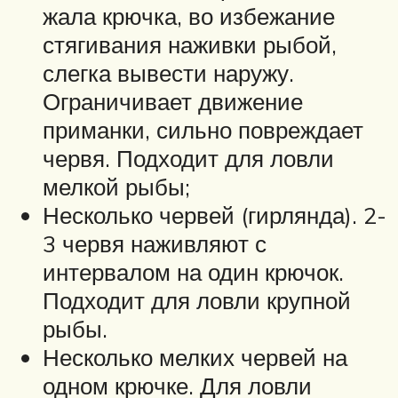
жала крючка, во избежание
стягивания наживки рыбой,
слегка вывести наружу.
Ограничивает движение
приманки, сильно повреждает
червя. Подходит для ловли
мелкой рыбы;
Несколько червей (гирлянда). 2-
3 червя наживляют с
интервалом на один крючок.
Подходит для ловли крупной
рыбы.
Несколько мелких червей на
одном крючке. Для ловли