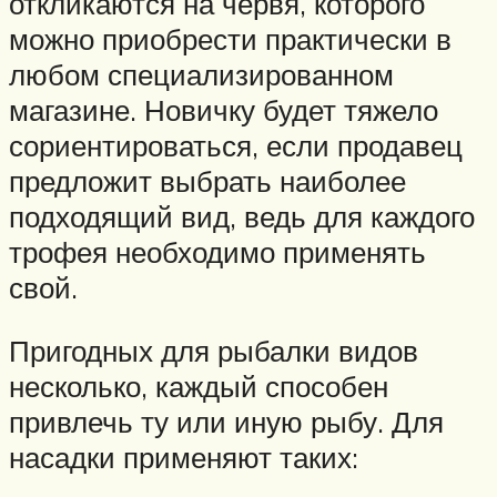
откликаются на червя, которого
можно приобрести практически в
любом специализированном
магазине. Новичку будет тяжело
сориентироваться, если продавец
предложит выбрать наиболее
подходящий вид, ведь для каждого
трофея необходимо применять
свой.
Пригодных для рыбалки видов
несколько, каждый способен
привлечь ту или иную рыбу. Для
насадки применяют таких: