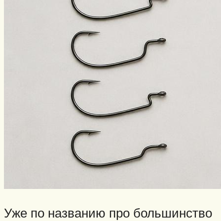
Уже по названию про большинство