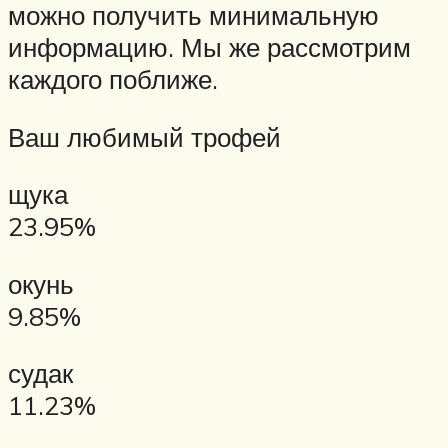
можно получить минимальную
информацию. Мы же рассмотрим
каждого поближе.
Ваш любимый трофей
щука
23.95%
окунь
9.85%
судак
11.23%