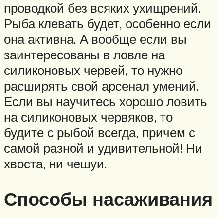
проводкой без всяких ухищрений.
Рыба клевать будет, особенно если
она активна. А вообще если вы
заинтересованы в ловле на
силиконовых червей, то нужно
расширять свой арсенал умений.
Если вы научитесь хорошо ловить
на силиконовых червяков, то
будите с рыбой всегда, причем с
самой разной и удивительной! Ни
хвоста, ни чешуи.
Способы насаживания