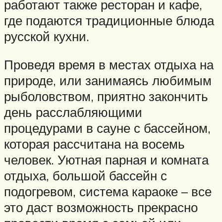
работают также ресторан и кафе,
где подаются традиционные блюда
русской кухни.
Проведя время в местах отдыха на
природе, или занимаясь любимым
рыболовством, приятно закончить
день расслабляющими
процедурами в сауне с бассейном,
которая рассчитана на восемь
человек. Уютная парная и комната
отдыха, большой бассейн с
подогревом, система караоке – все
это даст возможность прекрасно