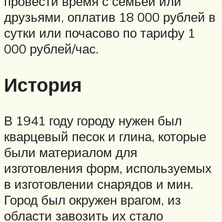
провести время с семьей или
друзьями, оплатив 18 000 рублей в
сутки или почасово по тарифу 1
000 рублей/час.
История
В 1941 году городу нужен был
кварцевый песок и глина, которые
были материалом для
изготовления форм, используемых
в изготовлении снарядов и мин.
Город был окружен врагом, из
области завозить их стало