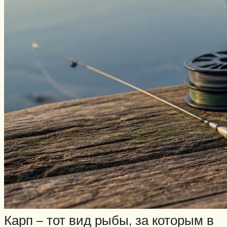
Карп – тот вид рыбы, за которым в