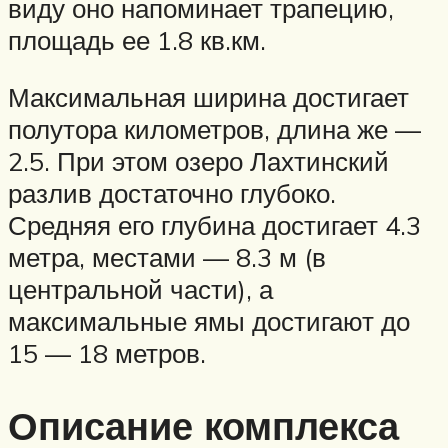
виду оно напоминает трапецию,
площадь ее 1.8 кв.км.
Максимальная ширина достигает
полутора километров, длина же —
2.5. При этом озеро Лахтинский
разлив достаточно глубоко.
Средняя его глубина достигает 4.3
метра, местами — 8.3 м (в
центральной части), а
максимальные ямы достигают до
15 — 18 метров.
Описание комплекса