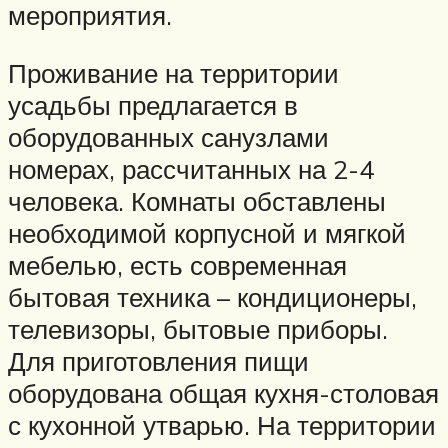
мероприятия.
Проживание на территории
усадьбы предлагается в
оборудованных санузлами
номерах, рассчитанных на 2-4
человека. Комнаты обставлены
необходимой корпусной и мягкой
мебелью, есть современная
бытовая техника – кондиционеры,
телевизоры, бытовые приборы.
Для приготовления пищи
оборудована общая кухня-столовая
с кухонной утварью. На территории