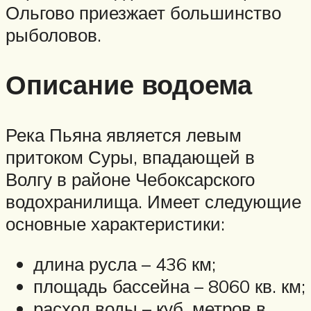
Ольгово приезжает большинство
рыболовов.
Описание водоема
Река Пьяна является левым
притоком Суры, впадающей в
Волгу в районе Чебоксарского
водохранилища. Имеет следующие
основные характеристики:
длина русла – 436 км;
площадь бассейна – 8060 кв. км;
расход воды – куб. метров в