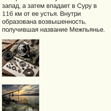
запад, а затем впадает в Суру в
116 км от ее устья. Внутри
образована возвышенность,
получившая название Межпьянье.