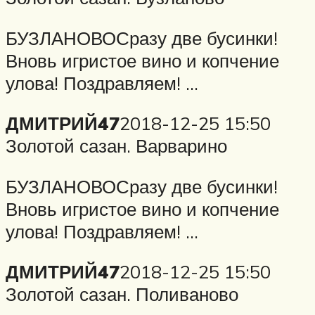
БУЗЛАНОВОСразу две бусинки!
Вновь игристое вино и копчение
улова! Поздравляем! …
ДМИТРИЙ47
2018-12-25 15:50
Золотой сазан. Варварино
БУЗЛАНОВОСразу две бусинки!
Вновь игристое вино и копчение
улова! Поздравляем! …
ДМИТРИЙ47
2018-12-25 15:50
Золотой сазан. Поливаново