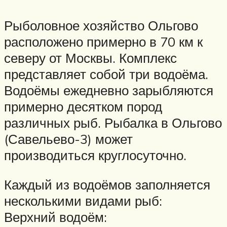
Рыболовное хозяйство Ольгово
расположено примерно в 70 км к
северу от Москвы. Комплекс
представляет собой три водоёма.
Водоёмы ежедневно зарыбляются
примерно десятком пород
различных рыб. Рыбалка в Ольгово
(Савельево-3) может
производиться круглосуточно.
Каждый из водоёмов заполняется
несколькими видами рыб:
Верхний водоём: