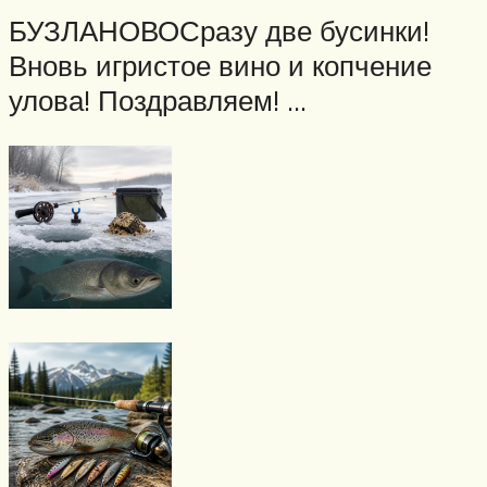
БУЗЛАНОВОСразу две бусинки!
Вновь игристое вино и копчение
улова! Поздравляем! …