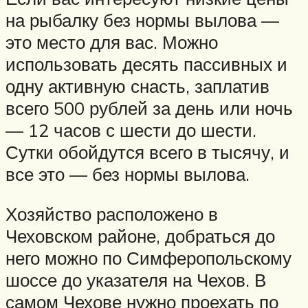
на рыбалку без нормы вылова —
это место для вас. Можно
использовать десять пассивных и
одну активную снасть, заплатив
всего 500 рублей за день или ночь
— 12 часов с шести до шести.
Сутки обойдутся всего в тысячу, и
все это — без нормы вылова.
Хозяйство расположено в
Чеховском районе, добраться до
него можно по Симферопольскому
шоссе до указателя на Чехов. В
самом Чехове нужно проехать по