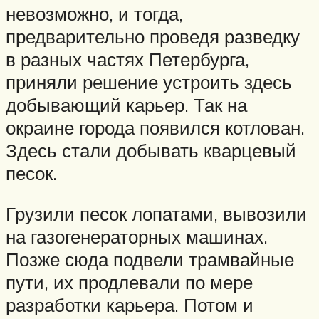
невозможно, и тогда,
предварительно проведя разведку
в разных частях Петербурга,
приняли решение устроить здесь
добывающий карьер. Так на
окраине города появился котлован.
Здесь стали добывать кварцевый
песок.
Грузили песок лопатами, вывозили
на газогенераторных машинах.
Позже сюда подвели трамвайные
пути, их продлевали по мере
разработки карьера. Потом и