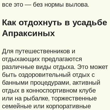
все это — без нормы вылова.
Как отдохнуть в усадьбе
Апраксиных
Для путешественников и
отдыхающих предлагаются
различные виды отдыха. Это может
быть оздоровительный отдых с
банными процедурами, активный
отдых в конноспортивном клубе
или на рыбалке, торжественные
семейные или корпоративные