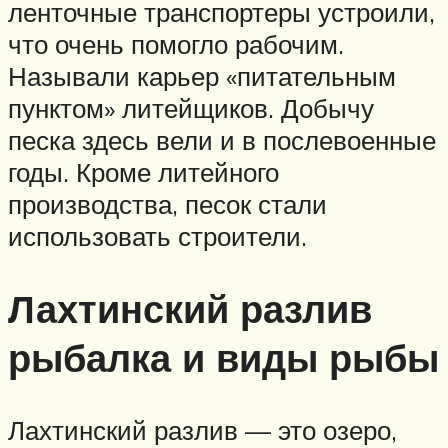
ленточные транспортеры устроили,
что очень помогло рабочим.
Называли карьер «питательным
пунктом» литейщиков. Добычу
песка здесь вели и в послевоенные
годы. Кроме литейного
производства, песок стали
использовать строители.
Лахтинский разлив
рыбалка и виды рыбы
Лахтинский разлив — это озеро,