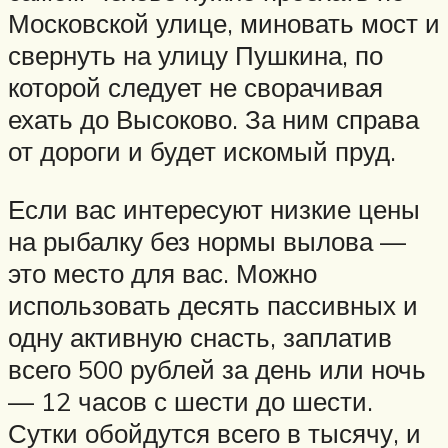
Московской улице, миновать мост и
свернуть на улицу Пушкина, по
которой следует не сворачивая
ехать до Высоково. За ним справа
от дороги и будет искомый пруд.
Если вас интересуют низкие цены
на рыбалку без нормы вылова —
это место для вас. Можно
использовать десять пассивных и
одну активную снасть, заплатив
всего 500 рублей за день или ночь
— 12 часов с шести до шести.
Сутки обойдутся всего в тысячу, и