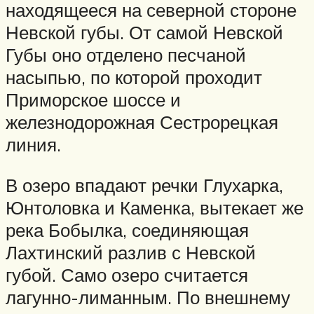
находящееся на северной стороне
Невской губы. От самой Невской
Губы оно отделено песчаной
насыпью, по которой проходит
Приморское шоссе и
железнодорожная Сестрорецкая
линия.
В озеро впадают речки Глухарка,
Юнтоловка и Каменка, вытекает же
река Бобылка, соединяющая
Лахтинский разлив с Невской
губой. Само озеро считается
лагунно-лиманным. По внешнему