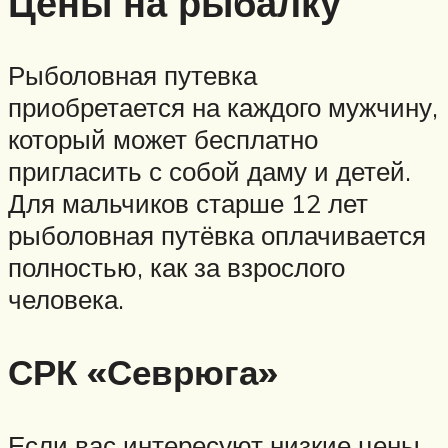
Цены на рыбалку
Рыболовная путевка
приобретается на каждого мужчину,
который может бесплатно
пригласить с собой даму и детей.
Для мальчиков старше 12 лет
рыболовная путёвка оплачивается
полностью, как за взрослого
человека.
СРК «Севрюга»
Если вас интересуют низкие цены