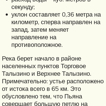
секунду;
уклон составляет 0,36 метра на
километр, сперва направлен на
запад, затем меняет
направление на
противоположное.
Река берет начало в районе
населенных пунктов Торговое
Талызино и Верхнее Талызино.
Примечательно: устье расположено
от истока всего в 65 км. Это
обусловлено тем, что Пьяна
совершает большую петлю на