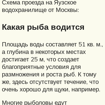
Схема проезда на Яузское
водохранилище от Москвы:
Какая рыба водится
Площадь воды составляет 51 кв. м.,
а глубина в некоторых местах
достигает 25 м, что создает
благоприятные условия для
размножения и роста рыб. К тому
же, здесь отсутствует течение, что
очень хорошо для щуки, например.
Многие рыболовы едут