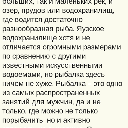
больших, так и маленьких рек, и
озер, прудов или водохранилищ,
где водится достаточно
разнообразная рыба. Яузское
водохранилище хотя и не
отличается огромными размерами,
по сравнению с другими
известными искусственными
водоемами, но рыбалка здесь
ничем не хуже. Рыбалка – это одно
из самых распространенных
занятий для мужчин, да и не
только, где можно не только
порыбачить, но и активно