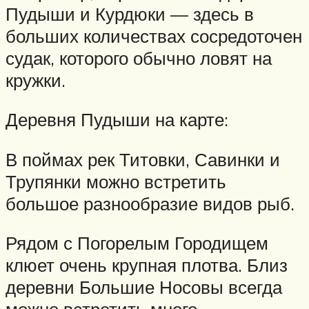
Пудыши и Курдюки — здесь в
больших количествах сосредоточен
судак, которого обычно ловят на
кружки.
Деревня Пудыши на карте:
В поймах рек Титовки, Савинки и
Трупянки можно встретить
большое разнообразие видов рыб.
Рядом с Погорелым Городищем
клюет очень крупная плотва. Близ
деревни Большие Носовы всегда