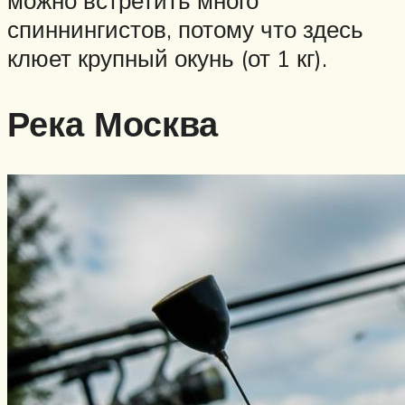
можно встретить много
спиннингистов, потому что здесь
клюет крупный окунь (от 1 кг).
Река Москва