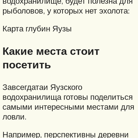
водохранилище, будет полезна для
рыболовов, у которых нет эхолота:
Карта глубин Яузы
Какие места стоит
посетить
Завсегдатаи Яузского
водохранилища готовы поделиться
самыми интересными местами для
ловли.
Например, перспективны деревни