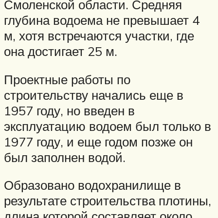
Смоленской области. Средняя
глубина водоема не превышает 4
м, хотя встречаются участки, где
она достигает 25 м.
Проектные работы по
строительству начались еще в
1957 году, но введен в
эксплуатацию водоем был только в
1977 году, и еще годом позже он
был заполнен водой.
Образовано водохранилище в
результате строительства плотины,
длина которой составляет около