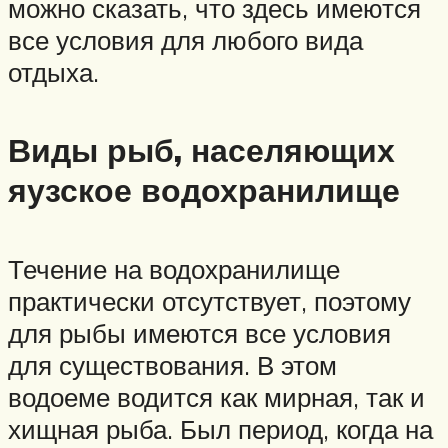
можно сказать, что здесь имеются
все условия для любого вида
отдыха.
Виды рыб, населяющих
яузское водохранилище
Течение на водохранилище
практически отсутствует, поэтому
для рыбы имеются все условия
для существования. В этом
водоеме водится как мирная, так и
хищная рыба. Был период, когда на