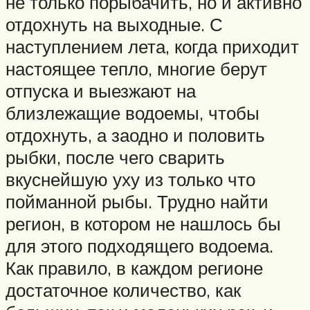
не только порыбачить, но и активно
отдохнуть на выходные. С
наступлением лета, когда приходит
настоящее тепло, многие берут
отпуска и выезжают на
близлежащие водоемы, чтобы
отдохнуть, а заодно и половить
рыбки, после чего сварить
вкуснейшую уху из только что
пойманной рыбы. Трудно найти
регион, в котором не нашлось бы
для этого подходящего водоема.
Как правило, в каждом регионе
достаточное количество, как