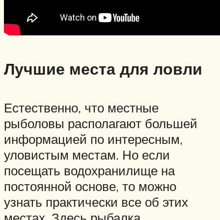
Лучшие места для ловли
Естественно, что местные
рыболовы располагают большей
информацией по интересным,
уловистым местам. Но если
посещать водохранилище на
постоянной основе, то можно
узнать практически все об этих
местах. Здесь рыбалка