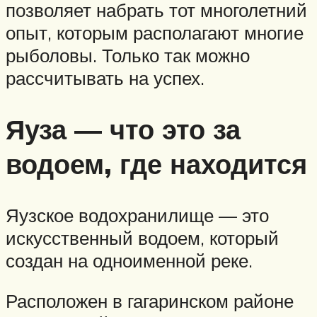
позволяет набрать тот многолетний
опыт, которым располагают многие
рыболовы. Только так можно
рассчитывать на успех.
Яуза — что это за
водоем, где находится
Яузское водохранилище — это
искусственный водоем, который
создан на одноименной реке.
Расположен в гагаринском районе