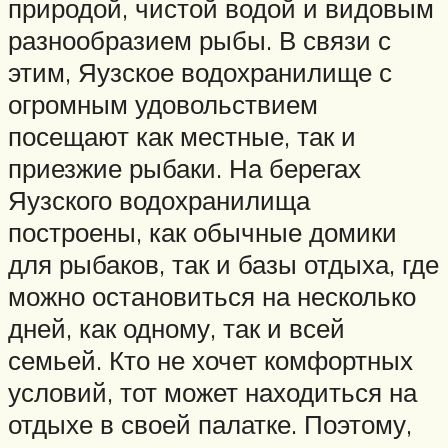
природой, чистой водой и видовым
разнообразием рыбы. В связи с
этим, Яузское водохранилище с
огромным удовольствием
посещают как местные, так и
приезжие рыбаки. На берегах
Яузского водохранилища
построены, как обычные домики
для рыбаков, так и базы отдыха, где
можно остановиться на несколько
дней, как одному, так и всей
семьей. Кто не хочет комфортных
условий, тот может находиться на
отдыхе в своей палатке. Поэтому,