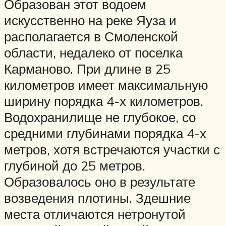
Образован этот водоем
искусственно на реке Яуза и
располагается в Смоленской
области, недалеко от поселка
Карманово. При длине в 25
километров имеет максимальную
ширину порядка 4-х километров.
Водохранилище не глубокое, со
средними глубинами порядка 4-х
метров, хотя встречаются участки с
глубиной до 25 метров.
Образовалось оно в результате
возведения плотины. Здешние
места отличаются нетронутой