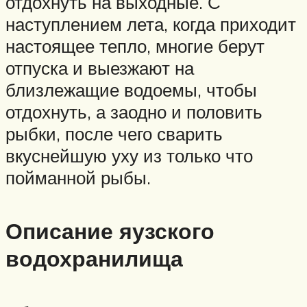
отдохнуть на выходные. С
наступлением лета, когда приходит
настоящее тепло, многие берут
отпуска и выезжают на
близлежащие водоемы, чтобы
отдохнуть, а заодно и половить
рыбки, после чего сварить
вкуснейшую уху из только что
пойманной рыбы.
Описание яузского
водохранилища