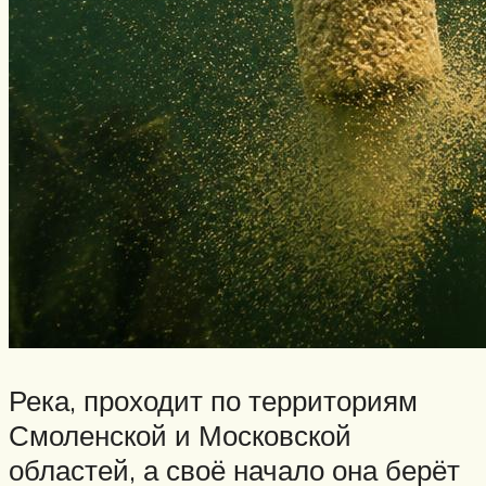
Река, проходит по территориям
Смоленской и Московской
областей, а своё начало она берёт