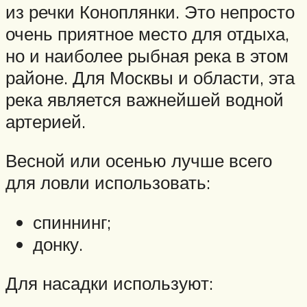
из речки Коноплянки. Это непросто
очень приятное место для отдыха,
но и наиболее рыбная река в этом
районе. Для Москвы и области, эта
река является важнейшей водной
артерией.
Весной или осенью лучше всего
для ловли использовать:
спиннинг;
донку.
Для насадки используют: