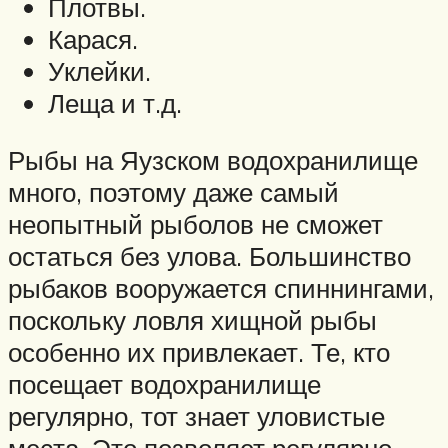
Плотвы.
Карася.
Уклейки.
Леща и т.д.
Рыбы на Яузском водохранилище
много, поэтому даже самый
неопытный рыболов не сможет
остаться без улова. Большинство
рыбаков вооружается спиннингами,
поскольку ловля хищной рыбы
особенно их привлекает. Те, кто
посещает водохранилище
регулярно, тот знает уловистые