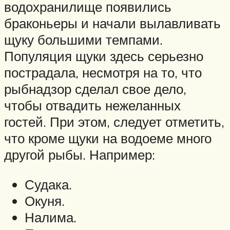
водохранилище появились
браконьеры и начали вылавливать
щуку большими темпами.
Популяция щуки здесь серьезно
пострадала, несмотря на то, что
рыбнадзор сделал свое дело,
чтобы отвадить нежеланных
гостей. При этом, следует отметить,
что кроме щуки на водоеме много
другой рыбы. Например:
Судака.
Окуня.
Налима.