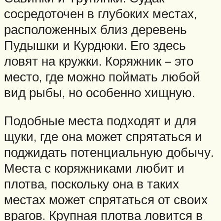
сосредоточен в глубоких местах,
расположенных близ деревень
Пудышки и Курдюки. Его здесь
ловят на кружки. Коряжник – это
место, где можно поймать любой
вид рыбы, но особенно хищную.
Подобные места подходят и для
щуки, где она может спрятаться и
поджидать потенциальную добычу.
Места с коряжниками любит и
плотва, поскольку она в таких
местах может спрятаться от своих
врагов. Крупная плотва ловится в