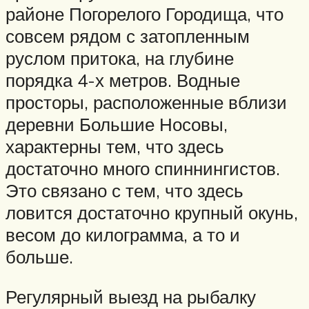
районе Погорелого Городища, что
совсем рядом с затопленным
руслом притока, на глубине
порядка 4-х метров. Водные
просторы, расположенные вблизи
деревни Большие Носовы,
характерны тем, что здесь
достаточно много спиннингистов.
Это связано с тем, что здесь
ловится достаточно крупный окунь,
весом до килограмма, а то и
больше.
Регулярный выезд на рыбалку