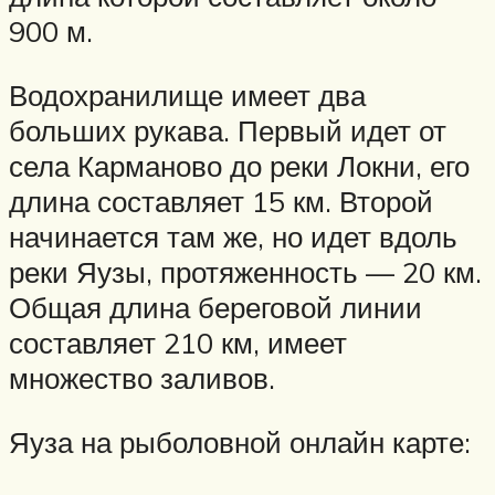
900 м.
Водохранилище имеет два
больших рукава. Первый идет от
села Карманово до реки Локни, его
длина составляет 15 км. Второй
начинается там же, но идет вдоль
реки Яузы, протяженность — 20 км.
Общая длина береговой линии
составляет 210 км, имеет
множество заливов.
Яуза на рыболовной онлайн карте: