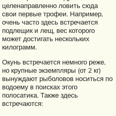
целенаправленно ловить сюда
свои первые трофеи. Например,
очень часто здесь встречается
подлещик и лещ, вес которого
может достигать нескольких
килограмм.
Окунь встречается немного реже,
но крупные экземпляры (от 2 кг)
вынуждают рыболовов носиться по
водоему в поисках этого
полосатика. Также здесь
встречаются: