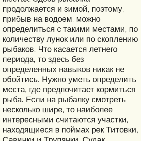
продолжается и зимой, поэтому,
прибыв на водоем, можно
определиться с такими местами, по
количеству лунок или по скоплению
рыбаков. Что касается летнего
периода, то здесь без
определенных навыков никак не
обойтись. Нужно уметь определить
места, где предпочитает кормиться
рыба. Если на рыбалку смотреть
несколько шире, то наиболее
интересными считаются участки,
находящиеся в поймах рек Титовки,
Савинки и Трупянки. Судак