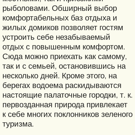
рыболовами. Обширный выбор
комфортабельных баз отдыха и
жилых домиков позволяет гостям
устроить себе незабываемый
отдых с повышенным комфортом.
Сюда можно приехать как самому,
так и с семьей, остановившись на
несколько дней. Кроме этого, на
берегах водоема раскидываются
настоящие палаточные городки, т. к.
первозданная природа привлекает
к себе многих поклонников зеленого
туризма.