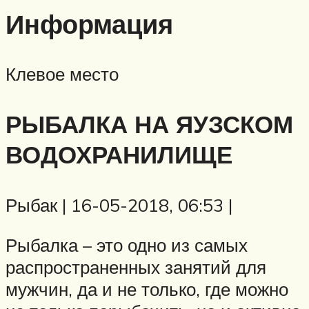
Информация
Клевое место
РЫБАЛКА НА ЯУЗСКОМ
ВОДОХРАНИЛИЩЕ
Рыбак | 16-05-2018, 06:53 |
Рыбалка – это одно из самых
распространенных занятий для
мужчин, да и не только, где можно