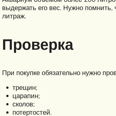
выдержать его вес. Нужно помнить,
литраж.
Проверка
При покупке обязательно нужно пров
трещин;
царапин;
сколов;
потертостей.