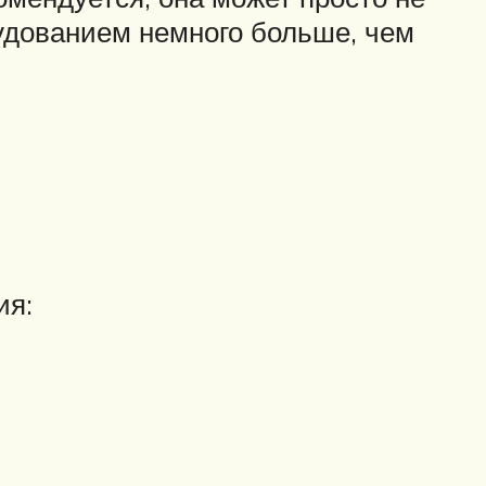
рудованием немного больше, чем
ия: