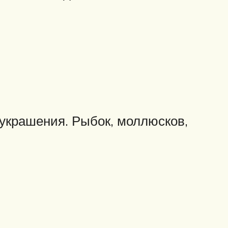
 украшения. Рыбок, моллюсков,