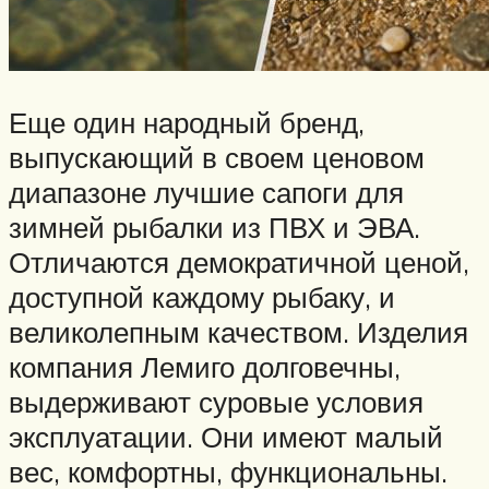
Еще один народный бренд,
выпускающий в своем ценовом
диапазоне лучшие сапоги для
зимней рыбалки из ПВХ и ЭВА.
Отличаются демократичной ценой,
доступной каждому рыбаку, и
великолепным качеством. Изделия
компания Лемиго долговечны,
выдерживают суровые условия
эксплуатации. Они имеют малый
вес, комфортны, функциональны.