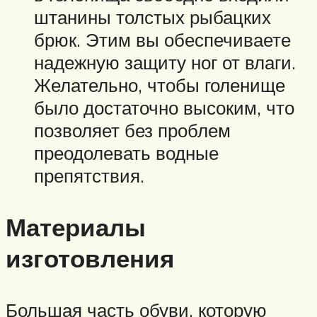
штанины толстых рыбацких
брюк. Этим вы обеспечиваете
надежную защиту ног от влаги.
Желательно, чтобы голенище
было достаточно высоким, что
позволяет без проблем
преодолевать водные
препятствия.
Материалы
изготовления
Большая часть обуви, которую