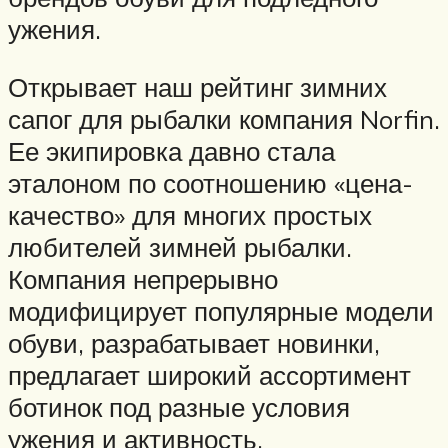
ужения.
Открывает наш рейтинг зимних
сапог для рыбалки компания Norfin.
Ее экипировка давно стала
эталоном по соотношению «цена-
качество» для многих простых
любителей зимней рыбалки.
Компания непрерывно
модифицирует популярные модели
обуви, разрабатывает новинки,
предлагает широкий ассортимент
ботинок под разные условия
ужения и активность.