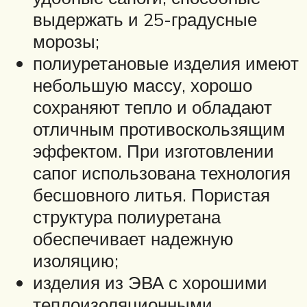
выдержать и 25-градусные
морозы;
полиуретановые изделия имеют
небольшую массу, хорошо
сохраняют тепло и обладают
отличным противоскользящим
эффектом. При изготовлении
сапог использована технология
бесшовного литья. Пористая
структура полиуретана
обеспечивает надежную
изоляцию;
изделия из ЭВА с хорошими
теплоизоляционными