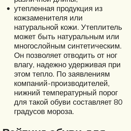
утепленная продукция из
кожзаменителя или
натуральной кожи. Утеплитель
может быть натуральным или
многослойным синтетическим.
Он позволяет отводить от ног
влагу, надежно удерживая при
этом тепло. По заявлениям
компаний-производителей,
нижний температурный порог
для такой обуви составляет 80
градусов мороза.