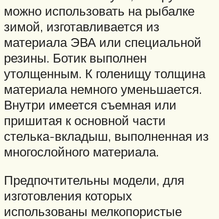
можно использовать на рыбалке
зимой, изготавливается из
материала ЭВА или специальной
резины. Ботик выполнен
утолщенным. К голенищу толщина
материала немного уменьшается.
Внутри имеется съемная или
пришитая к основной части
стелька-вкладыш, выполненная из
многослойного материала.
Предпочтительны модели, для
изготовления которых
использованы мелкопористые