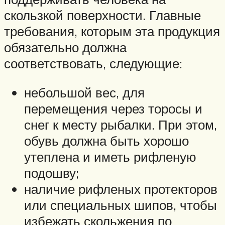
скользкой поверхности. Главные
требования, которым эта продукция
обязательно должна
соответствовать, следующие:
небольшой вес, для
перемещения через торосы и
снег к месту рыбалки. При этом,
обувь должна быть хорошо
утеплена и иметь рифленую
подошву;
наличие рифленых протекторов
или специальных шипов, чтобы
избежать скольжения по