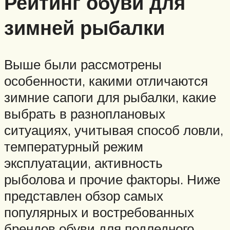
Рейтинг обуви для
зимней рыбалки
Выше были рассмотрены
особенности, какими отличаются
зимние сапоги для рыбалки, какие
выбрать в разноплановых
ситуациях, учитывая способ ловли,
температурный режим
эксплуатации, активность
рыболова и прочие факторы. Ниже
представлен обзор самых
популярных и востребованных
брендов обуви для подледного