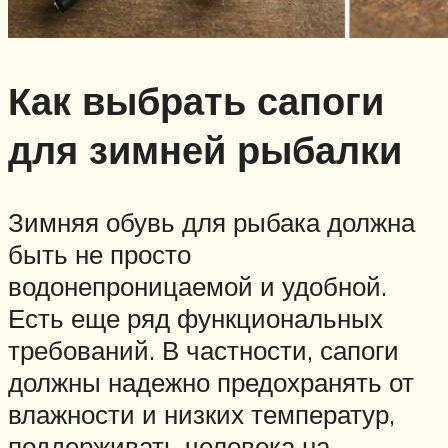
Как выбрать сапоги
для зимней рыбалки
Зимняя обувь для рыбака должна
быть не просто
водонепроницаемой и удобной.
Есть еще ряд функциональных
требований. В частности, сапоги
должны надежно предохранять от
влажности и низких температур,
поддерживать человека на