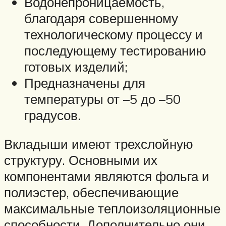
Водонепроницаемость,
благодаря совершенному
технологическому процессу и
последующему тестированию
готовых изделий;
Предназначены для
температуры от –5 до –50
градусов.
Вкладыши имеют трехслойную
структуру. Основными их
компонентами являются фольга и
полиэстер, обеспечивающие
максимальные теплоизоляционные
способности. Дополнительно они