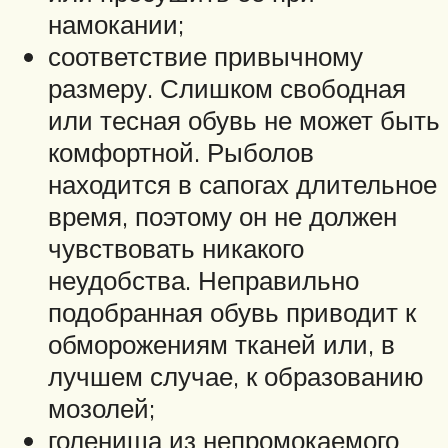
намокании;
соответствие привычному
размеру. Слишком свободная
или тесная обувь не может быть
комфортной. Рыболов
находится в сапогах длительное
время, поэтому он не должен
чувствовать никакого
неудобства. Неправильно
подобранная обувь приводит к
обморожениям тканей или, в
лучшем случае, к образованию
мозолей;
голенища из непромокаемого