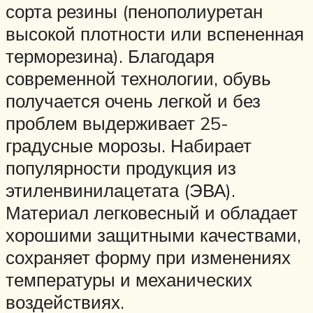
сорта резины (пенополиуретан
высокой плотности или вспененная
терморезина). Благодаря
современной технологии, обувь
получается очень легкой и без
проблем выдерживает 25-
градусные морозы. Набирает
популярности продукция из
этиленвинилацетата (ЭВА).
Материал легковесный и обладает
хорошими защитными качествами,
сохраняет форму при изменениях
температуры и механических
воздействиях.