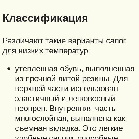
Классификация
Различают такие варианты сапог
для низких температур:
утепленная обувь, выполненная
из прочной литой резины. Для
верхней части использован
эластичный и легковесный
неопрен. Внутренняя часть
многослойная, выполнена как
съемная вкладка. Это легкие
удобные сапоги, способные