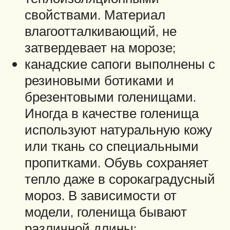
свойствами. Материал
влагоотталкивающий, не
затвердевает на морозе;
канадские сапоги выполнены с
резиновыми ботиками и
брезентовыми голенищами.
Иногда в качестве голенища
используют натуральную кожу
или ткань со специальными
пропитками. Обувь сохраняет
тепло даже в сорокаградусный
мороз. В зависимости от
модели, голенища бывают
различной длины;