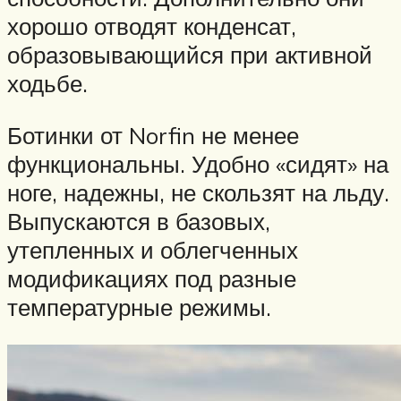
хорошо отводят конденсат,
образовывающийся при активной
ходьбе.
Ботинки от Norfin не менее
функциональны. Удобно «сидят» на
ноге, надежны, не скользят на льду.
Выпускаются в базовых,
утепленных и облегченных
модификациях под разные
температурные режимы.