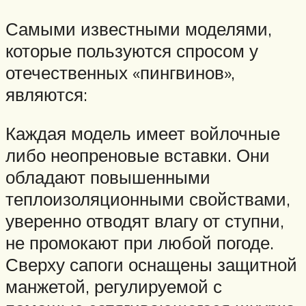
Самыми известными моделями,
которые пользуются спросом у
отечественных «пингвинов»,
являются:
Каждая модель имеет войлочные
либо неопреновые вставки. Они
обладают повышенными
теплоизоляционными свойствами,
уверенно отводят влагу от ступни,
не промокают при любой погоде.
Сверху сапоги оснащены защитной
манжетой, регулируемой с