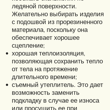
ледяной поверхности.
Желательно выбирать изделия
с подошвой из прорезиненного
материала, поскольку она
обеспечивает хорошее
сцепление;
хорошая теплоизоляция,
позволяющая сохранить тепло
от тела на протяжение
длительного времени;
съемный утеплитель. Это дает
возможность заменить
подкладку в случае ее износа
или просушить ее при