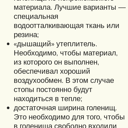
материала. Лучшие варианты —
специальная
водоотталкивающая ткань или
резина;
«дышащий» утеплитель.
Необходимо, чтобы материал,
из которого он выполнен,
обеспечивал хороший
воздухообмен. В этом случае
стопы постоянно будут
находиться в тепле;
достаточная ширина голенищ.
Это необходимо для того, чтобы
в голенища свободно входили