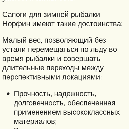
Сапоги для зимней рыбалки
Норфин имеют такие достоинства:
Малый вес, позволяющий без
устали перемещаться по льду во
время рыбалки и совершать
длительные переходы между
перспективными локациями;
Прочность, надежность,
долговечность, обеспеченная
применением высококлассных
материалов;