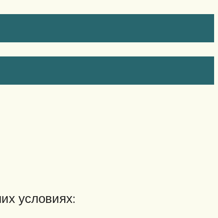
их условиях: