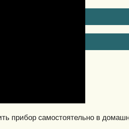
ить прибор самостоятельно в домашн