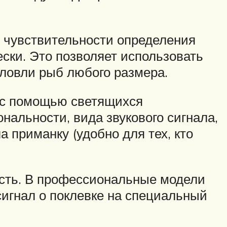
 чувствительности определения
ески. Это позволяет использовать
 ловли рыб любого размера.
и с помощью светящихся
нальности, вида звукового сигнала,
а приманку (удобно для тех, кто
ность. В профессиональные модели
сигнал о поклевке на специальный