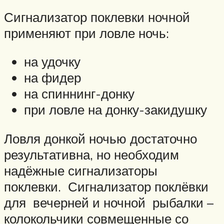
Сигнализатор поклевки ночной
применяют при ловле ночь:
на удочку
на фидер
на спиннинг-донку
при ловле на донку-закидушку
Ловля донкой ночью достаточно
результативна, но необходим
надёжные сигнализаторы
поклевки. Сигнализатор поклёвки
для вечерней и ночной рыбалки –
колокольчики совмещенные со