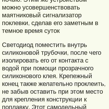
можно усовершенствовать
маятниковый сигнализатор
поклевки, сделав его заметным в
темное время суток
Светодиод поместить внутрь
силиконовой трубочки, после чего
изолировать его от контакта с
водой при помощи прозрачного
силиконового клея. Крепежный
конец также желательно проклеить,
не забыв оставить при этом место
для крепления конструкции к
поплавку. Этот самодельный