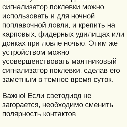
сигнализатор поклевки можно
использовать и для ночной
поплавочной ловли, и крепить на
карповых, фидерных удилищах или
донках при ловле ночью. Этим же
устройством можно
усовершенствовать маятниковый
сигнализатор поклевки, сделав его
заметным в темное время суток.
Важно! Если светодиод не
загорается, необходимо сменить
полярность контактов