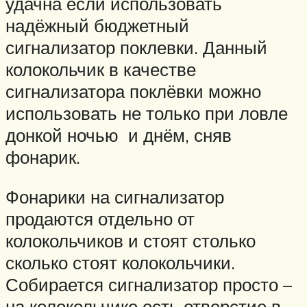
удачна если использовать
надёжный бюджетный
сигнализатор поклевки. Данный
колокольчик в качестве
сигнализатора поклёвки можно
использовать не только при ловле
донкой ночью и днём, сняв
фонарик.
Фонарики на сигнализатор
продаются отдельно от
колокольчиков и стоят столько
сколько стоят колокольчики.
Собирается сигнализатор просто –
на колокольчике есть отверстие в