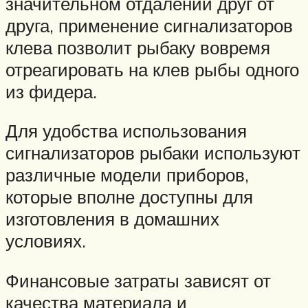
значительном отдалении друг от
друга, применение сигнализаторов
клева позволит рыбаку вовремя
отреагировать на клев рыбы одного
из фидера.
Для удобства использования
сигнализаторов рыбаки используют
различные модели приборов,
которые вполне доступны для
изготовления в домашних
условиях.
Финансовые затраты зависят от
качества материала и