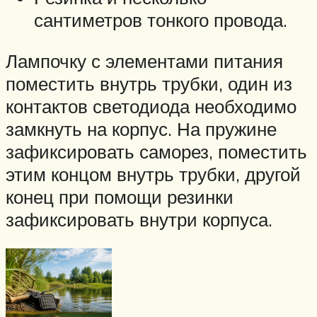
сантиметров тонкого провода.
Лампочку с элементами питания
поместить внутрь трубки, один из
контактов светодиода необходимо
замкнуть на корпус. На пружине
зафиксировать саморез, поместить
этим концом внутрь трубки, другой
конец при помощи резинки
зафиксировать внутри корпуса.