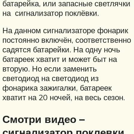
батарейка, или запасные светлячки
на сигнализатор поклёвки.
На данном сигнализаторе фонарик
постоянно включён, соответственно
садятся батарейки. На одну ночь
батареек хватит и может быт на
вторую. Но если заменить
светодиод на светодиод из
фонарика зажигалки, батареек
хватит на 20 ночей, на весь сезон.
Смотри видео –
сигнализатор поклевки