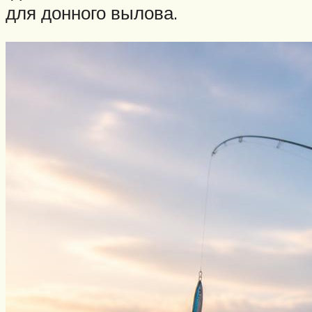
для донного вылова.