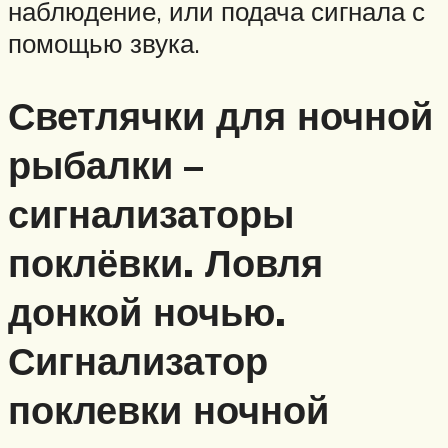
наблюдение, или подача сигнала с
помощью звука.
Светлячки для ночной
рыбалки –
сигнализаторы
поклёвки. Ловля
донкой ночью.
Сигнализатор
поклевки ночной