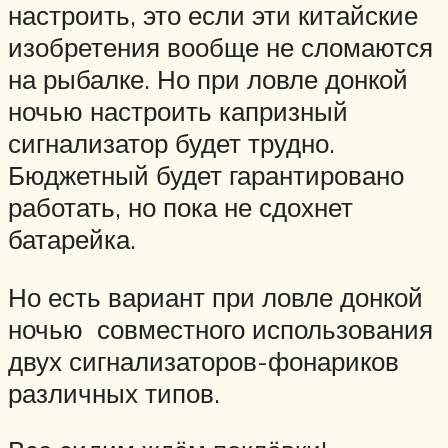
настроить, это если эти китайские
изобретения вообще не сломаются
на рыбалке. Но при ловле донкой
ночью настроить капризный
сигнализатор будет трудно.
Бюджетный будет гарантировано
работать, но пока не сдохнет
батарейка.
Но есть вариант при ловле донкой
ночью совместного использования
двух сигнализаторов-фонариков
различных типов.