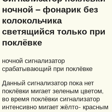
ночной – фонарик без
колокольчика
светящийся только при
поклёвке
ночной сигнализатор
срабатывающий при поклёвке
Данный сигнализатор пока нет
поклёвки мигает зеленым цветом,
во время поклёвки сигнализатор
интенсивно мигает жёлто- красным