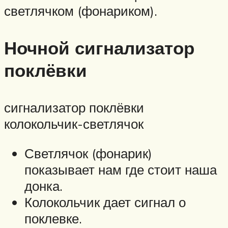
светлячком (фонариком).
Ночной сигнализатор
поклёвки
сигнализатор поклёвки
колокольчик-светлячок
Светлячок (фонарик)
показывает нам где стоит наша
донка.
Колокольчик дает сигнал о
поклевке.