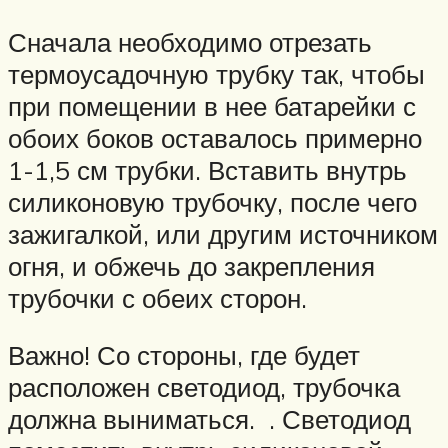
Сначала необходимо отрезать
термоусадочную трубку так, чтобы
при помещении в нее батарейки с
обоих боков оставалось примерно
1-1,5 см трубки. Вставить внутрь
силиконовую трубочку, после чего
зажигалкой, или другим источником
огня, и обжечь до закрепления
трубочки с обеих сторон.
Важно! Со стороны, где будет
расположен светодиод, трубочка
должна выниматься. . Светодиод