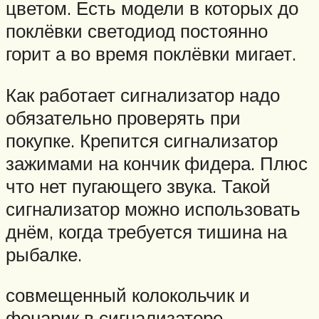
цветом. Есть модели в которых до
поклёвки светодиод постоянно
горит а во время поклёвки мигает.
Как работает сигнализатор надо
обязательно проверять при
покупке. Крепится сигнализатор
зажимами на кончик фидера. Плюс
что нет пугающего звука. Такой
сигнализатор можно использовать
днём, когда требуется тишина на
рыбалке.
совмещенный колокольчик и
фонарик в сигнализаторе