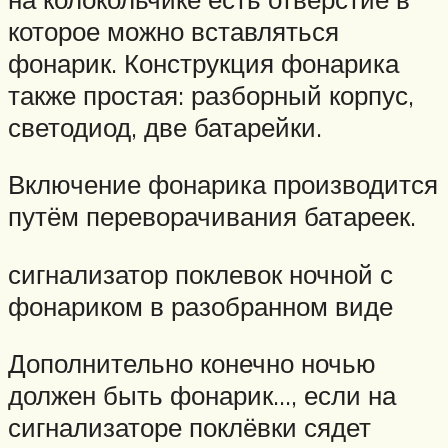
которое можно вставляться
фонарик. Конструкция фонарика
также простая: разборный корпус,
светодиод, две батарейки.
Включение фонарика производится
путём переворачивания батареек.
сигнализатор поклевок ночной с
фонариком в разобранном виде
Дополнительно конечно ночью
должен быть фонарик…, если на
сигнализаторе поклёвки сядет