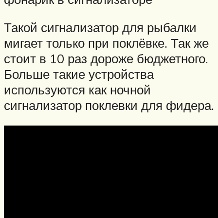
Такой сигнализатор для рыбалки
мигает только при поклёвке. Так же
стоит в 10 раз дороже бюджетного.
Больше такие устройства
используются как ночной
сигнализатор поклевки для фидера.