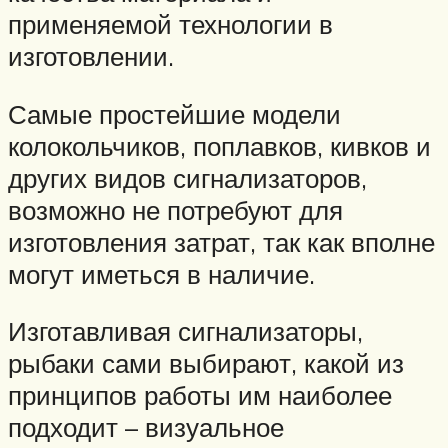
применяемой технологии в
изготовлении.
Самые простейшие модели
колокольчиков, поплавков, кивков и
других видов сигнализаторов,
возможно не потребуют для
изготовления затрат, так как вполне
могут иметься в наличие.
Изготавливая сигнализаторы,
рыбаки сами выбирают, какой из
принципов работы им наиболее
подходит – визуальное