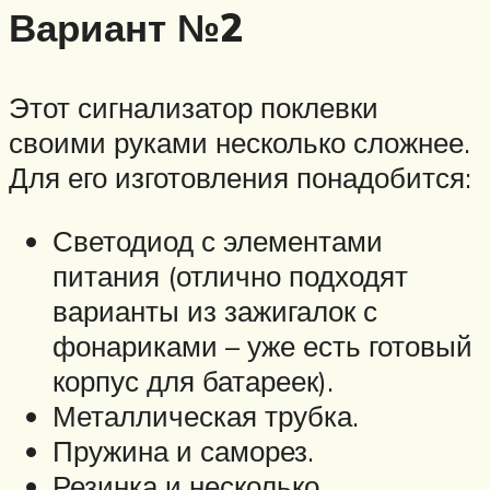
Вариант №2
Этот сигнализатор поклевки
своими руками несколько сложнее.
Для его изготовления понадобится:
Светодиод с элементами
питания (отлично подходят
варианты из зажигалок с
фонариками – уже есть готовый
корпус для батареек).
Металлическая трубка.
Пружина и саморез.
Резинка и несколько