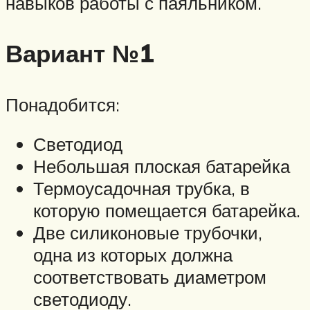
навыков работы с паяльником.
Вариант №1
Понадобится:
Светодиод
Небольшая плоская батарейка
Термоусадочная трубка, в
которую помещается батарейка.
Две силиконовые трубочки,
одна из которых должна
соответствовать диаметром
светодиоду.