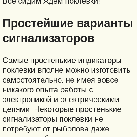
Все сидим ждём поклёвки!
Простейшие варианты
сигнализаторов
Самые простенькие индикаторы
поклевки вполне можно изготовить
самостоятельно, не имея вовсе
никакого опыта работы с
электроникой и электрическими
цепями. Некоторые простенькие
сигнализаторы поклевки не
потребуют от рыболова даже