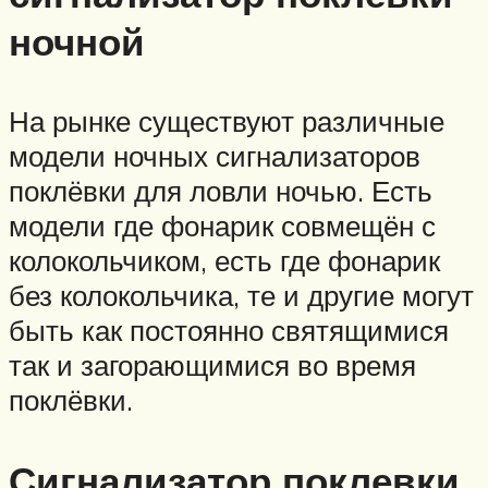
ночной
На рынке существуют различные
модели ночных сигнализаторов
поклёвки для ловли ночью. Есть
модели где фонарик совмещён с
колокольчиком, есть где фонарик
без колокольчика, те и другие могут
быть как постоянно святящимися
так и загорающимися во время
поклёвки.
Сигнализатор поклевки