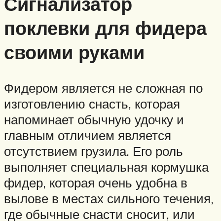
Сигнализатор
поклевки для фидера
своими руками
Фидером является не сложная по
изготовлению снасть, которая
напоминает обычную удочку и
главным отличием является
отсутствием грузила. Его роль
выполняет специальная кормушка
фидер, которая очень удобна в
вылове в местах сильного течения,
где обычные снасти сносит, или