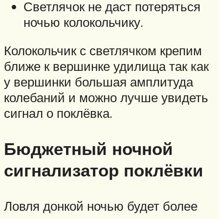
Светлячок не даст потеряться
ночью колокольчику.
Колокольчик с светлячком крепим
ближе к вершинке удилища так как
у вершинки большая амплитуда
колебаний и можно лучше увидеть
сигнал о поклёвка.
Бюджетный ночной
сигнализатор поклёвки
Ловля донкой ночью будет более