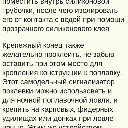
поместить внутрь силиконовой
трубочки, после чего изолировать
его от контакта с водой при помощи
прозрачного силиконового клея
Крепежный конец также
желательно проклеить, не забыв
оставить при этом место для
крепления конструкции к поплавку.
Этот самодельный сигнализатор
поклевки можно использовать и
для ночной поплавочной ловли, и
крепить на карповых, фидерных
удилищах или донках при ловле
ночью. Этим же устройством