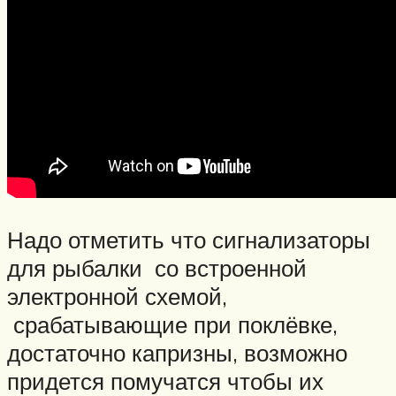
Надо отметить что сигнализаторы
для рыбалки со встроенной
электронной схемой,
срабатывающие при поклёвке,
достаточно капризны, возможно
придется помучатся чтобы их