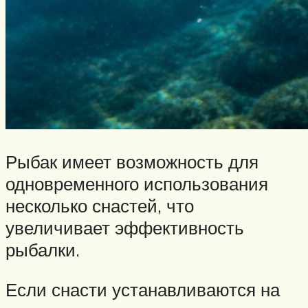
Рыбак имеет возможность для
одновременного использования
несколько снастей, что
увеличивает эффективность
рыбалки.
Если снасти устанавливаются на