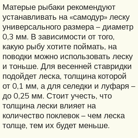
Матерые рыбаки рекомендуют
устанавливать на «самодур» леску
универсального размера – диаметр
0,3 мм. В зависимости от того,
какую рыбу хотите поймать, на
поводки можно использовать леску
и тоньше. Для весенней ставридки
подойдет леска, толщина которой
от 0,1 мм, а для селедки и луфаря –
до 0,25 мм. Стоит учесть, что
толщина лески влияет на
количество поклевок – чем леска
толще, тем их будет меньше.