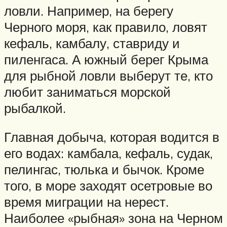
ловли. Например, на берегу
Черного моря, как правило, ловят
кефаль, камбалу, ставриду и
пиленгаса. А южный берег Крыма
для рыбной ловли выберут те, кто
любит заниматься морской
рыбалкой.
Главная добыча, которая водится в
его водах: камбала, кефаль, судак,
пелингас, тюлька и бычок. Кроме
того, в море заходят осетровые во
время миграции на нерест.
Наиболее «рыбная» зона на Черном