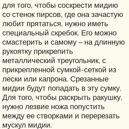
для того, чтобы соскрести мидию
со стенок пирсов, где она зачастую
любит прятаться, нужно иметь
специальный скребок. Его можно
смастерить и самому – на длинную
рукоятку прикрепить
металлический треугольник, с
прикрепленной сумкой-сеткой из
лески или капрона. Срезанные
мидии будут попадать в эту сумку.
Для того, чтобы раскрыть ракушку,
нужно лезвие ножа попустить
между ее створками и перерезать
мускул мидии.