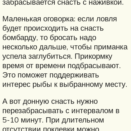
забрасывается снасть с наживкой.
Маленькая оговорка: если ловля
будет происходить на снасть
бомбарду, то бросать надо
несколько дальше, чтобы приманка
успела заглубиться. Прикормку
время от времени подбрасывают.
Это поможет поддерживать
интерес рыбы к выбранному месту.
А вот донную снасть нужно
перезабрасывать с интервалом в
5-10 минут. При длительном
отсутствии поклевки можно