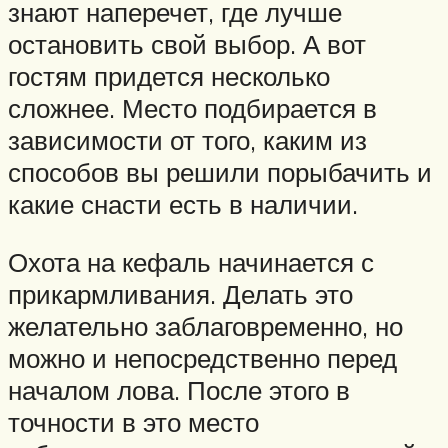
знают наперечет, где лучше
остановить свой выбор. А вот
гостям придется несколько
сложнее. Место подбирается в
зависимости от того, каким из
способов вы решили порыбачить и
какие снасти есть в наличии.
Охота на кефаль начинается с
прикармливания. Делать это
желательно заблаговременно, но
можно и непосредственно перед
началом лова. После этого в
точности в это место