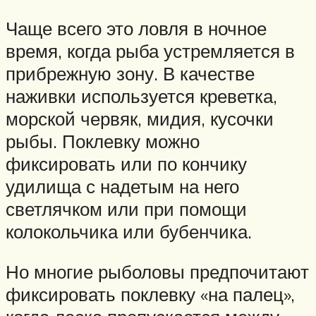
Чаще всего это ловля в ночное
время, когда рыба устремляется в
прибрежную зону. В качестве
наживки используется креветка,
морской червяк, мидия, кусочки
рыбы. Поклевку можно
фиксировать или по кончику
удилища с надетым на него
светлячком или при помощи
колокольчика или бубенчика.
Но многие рыболовы предпочитают
фиксировать поклевку «на палец»,