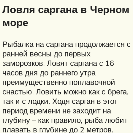
Ловля саргана в Черном
море
Рыбалка на саргана продолжается с
ранней весны до первых
заморозков. Ловят саргана с 16
часов дня до раннего утра
преимущественно поплавочной
снастью. Ловить можно как с брега,
так и с лодки. Ходя сарган в этот
период времени не заходит на
глубину – как правило, рыба любит
плавать в глубине до 2 метров.