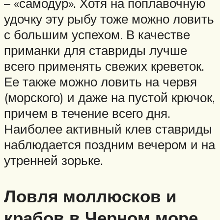
– «самодур». Хотя на поплавочную
удочку эту рыбу тоже можно ловить
с большим успехом. В качестве
приманки для ставриды лучше
всего применять свежих креветок.
Ее также можно ловить на червя
(морского) и даже на пустой крючок,
причем в течение всего дня.
Наиболее активный клев ставриды
наблюдается поздним вечером и на
утренней зорьке.
Ловля моллюсков и
крабов в Черном море