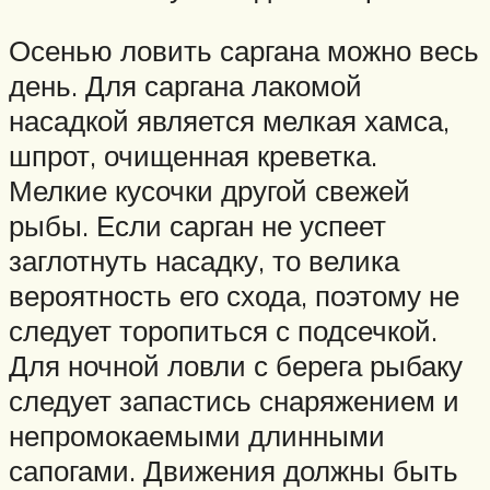
Осенью ловить саргана можно весь
день. Для саргана лакомой
насадкой является мелкая хамса,
шпрот, очищенная креветка.
Мелкие кусочки другой свежей
рыбы. Если сарган не успеет
заглотнуть насадку, то велика
вероятность его схода, поэтому не
следует торопиться с подсечкой.
Для ночной ловли с берега рыбаку
следует запастись снаряжением и
непромокаемыми длинными
сапогами. Движения должны быть