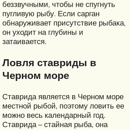
беззвучными, чтобы не спугнуть
пугливую рыбу. Если сарган
обнаруживает присутствие рыбака,
он уходит на глубины и
затаивается.
Ловля ставриды в
Черном море
Ставрида является в Черном море
местной рыбой, поэтому ловить ее
можно весь календарный год.
Ставрида – стайная рыба, она