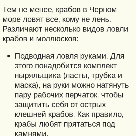
Тем не менее, крабов в Черном
море ловят все, кому не лень.
Различают несколько видов ловли
крабов и моллюсков:
Подводная ловля руками. Для
этого понадобится комплект
ныряльщика (ласты, трубка и
маска), на руки можно натянуть
пару рабочих перчаток, чтобы
защитить себя от острых
клешней крабов. Как правило,
крабы любят прятаться под
камнями.