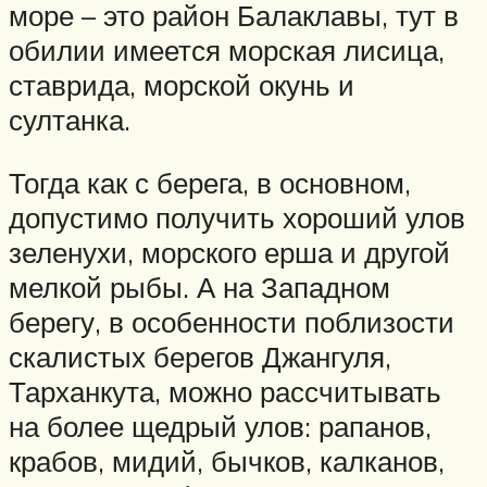
море – это район Балаклавы, тут в
обилии имеется морская лисица,
ставрида, морской окунь и
султанка.
Тогда как с берега, в основном,
допустимо получить хороший улов
зеленухи, морского ерша и другой
мелкой рыбы. А на Западном
берегу, в особенности поблизости
скалистых берегов Джангуля,
Тарханкута, можно рассчитывать
на более щедрый улов: рапанов,
крабов, мидий, бычков, калканов,