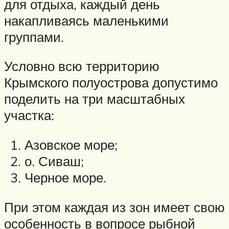
для отдыха, каждый день
накапливаясь маленькими
группами.
Условно всю территорию
Крымского полуострова допустимо
поделить на три масштабных
участка:
Азовское море;
о. Сиваш;
Черное море.
При этом каждая из зон имеет свою
особенность в вопросе рыбной