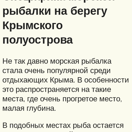
рыбалки на берегу
Крымского
полуострова
Не так давно морская рыбалка
стала очень популярной среди
отдыхающих Крыма. В особенности
это распространяется на такие
места, где очень прогретое место,
малая глубина.
В подобных местах рыба остается