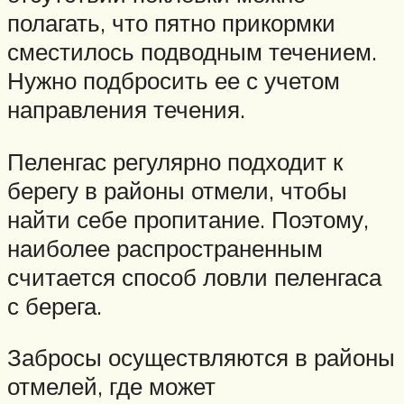
полагать, что пятно прикормки
сместилось подводным течением.
Нужно подбросить ее с учетом
направления течения.
Пеленгас регулярно подходит к
берегу в районы отмели, чтобы
найти себе пропитание. Поэтому,
наиболее распространенным
считается способ ловли пеленгаса
с берега.
Забросы осуществляются в районы
отмелей, где может