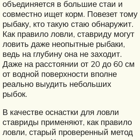
объединяется в большие стаи и
совместно ищет корм. Повезет тому
рыбаку, кто такую стаю обнаружит.
Как правило ловли, ставриду могут
ловить даже неопытные рыбаки,
ведь на глубину она не заходит.
Даже на расстоянии от 20 до 60 см
от водной поверхности вполне
реально выудить небольших
рыбок.
В качестве оснастки для ловли
ставриды применяют, как правило
ловли, старый проверенный метод