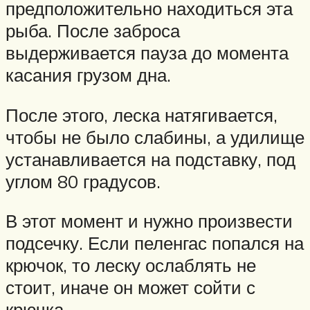
предположительно находиться эта
рыба. После заброса
выдерживается пауза до момента
касания грузом дна.
После этого, леска натягивается,
чтобы не было слабины, а удилище
устанавливается на подставку, под
углом 80 градусов.
В этот момент и нужно произвести
подсечку. Если пеленгас попался на
крючок, то леску ослаблять не
стоит, иначе он может сойти с
крючка.