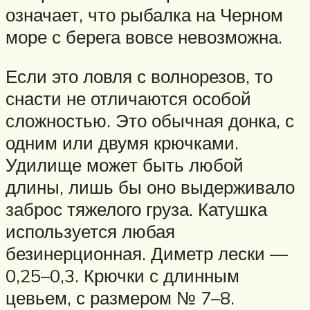
означает, что рыбалка на Черном
море с берега вовсе невозможна.
Если это ловля с волнорезов, то
снасти не отличаются особой
сложностью. Это обычная донка, с
одним или двумя крючками.
Удилище может быть любой
длины, лишь бы оно выдерживало
заброс тяжелого груза. Катушка
используется любая
безинерционная. Диметр лески —
0,25–0,3. Крючки с длинным
цевьем, с размером № 7–8.