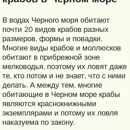
В водах Черного моря обитают
почти 20 видов крабов разных
размеров, формы и повадки.
Многие виды крабов и моллюсков
обитают в прибрежной зоне
мелководья, поэтому их ловят даже
те, кто потом и не знает, что с ними
делать. А между тем, многие
обитающие в Черном море крабы
являются краснокнижными
экземплярами и потому их ловля
наказуема по закону.