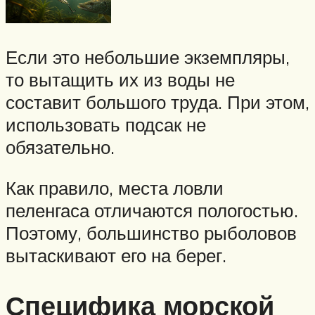
Если это небольшие экземпляры,
то вытащить их из воды не
составит большого труда. При этом,
использовать подсак не
обязательно.
Как правило, места ловли
пеленгаса отличаются пологостью.
Поэтому, большинство рыболовов
вытаскивают его на берег.
Специфика морской