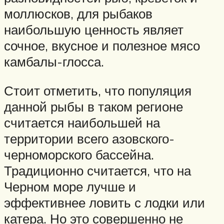
моллюсков, для рыбаков
наибольшую ценность являет
сочное, вкусное и полезное мясо
камбалы-глосса.
Стоит отметить, что популяция
данной рыбы в таком регионе
считается наибольшей на
территории всего азовского-
черноморского бассейна.
Традиционно считается, что на
Черном море лучше и
эффективнее ловить с лодки или
катера. Но это совершенно не