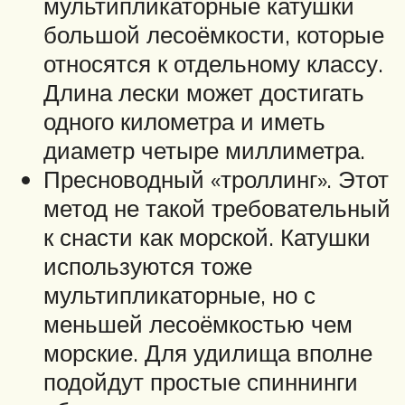
мультипликаторные катушки
большой лесоёмкости, которые
относятся к отдельному классу.
Длина лески может достигать
одного километра и иметь
диаметр четыре миллиметра.
Пресноводный «троллинг». Этот
метод не такой требовательный
к снасти как морской. Катушки
используются тоже
мультипликаторные, но с
меньшей лесоёмкостью чем
морские. Для удилища вполне
подойдут простые спиннинги