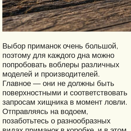
Выбор приманок очень большой,
поэтому для каждого дна можно
попробовать воблеры различных
моделей и производителей.
Главное — они не должны быть
поверхностными и соответствовать
запросам хищника в момент ловли.
Отправляясь на водоем,
позаботьтесь о разнообразных
видах приманок в коробке, и в этом