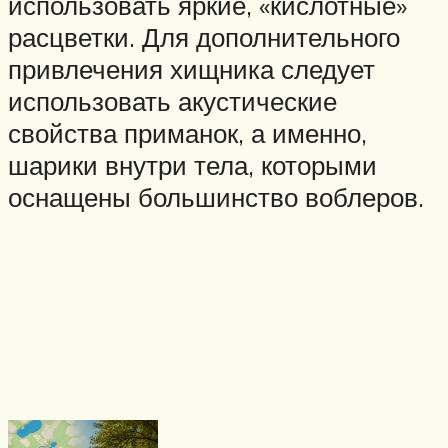
использовать яркие, «кислотные»
расцветки. Для дополнительного
привлечения хищника следует
использовать акустические
свойства приманок, а именно,
шарики внутри тела, которыми
оснащены большинство воблеров.