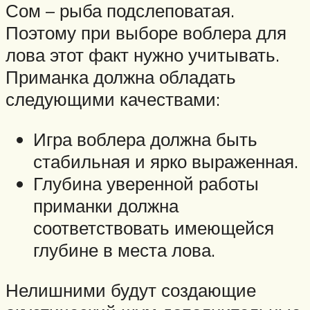
Сом – рыба подслеповатая.
Поэтому при выборе воблера для
лова этот факт нужно учитывать.
Приманка должна обладать
следующими качествами:
Игра воблера должна быть
стабильная и ярко выраженная.
Глубина уверенной работы
приманки должна
соответствовать имеющейся
глубине в места лова.
Нелишними будут создающие