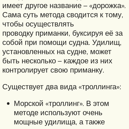
имеет другое название – «дорожка».
Сама суть метода сводится к тому,
чтобы осуществлять
проводку приманки, буксируя её за
собой при помощи судна. Удилищ,
установленных на судне, может
быть несколько – каждое из них
контролирует свою приманку.
Существует два вида «троллинга»:
Морской «троллинг». В этом
методе используют очень
мощные удилища, а также