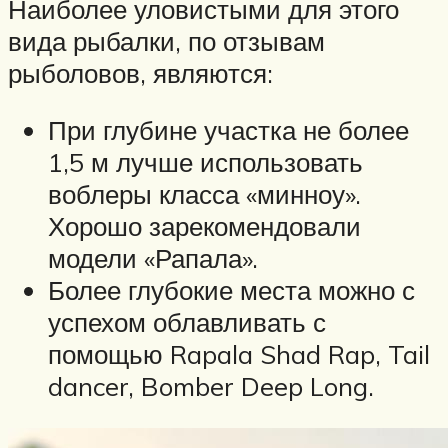
Наиболее уловистыми для этого
вида рыбалки, по отзывам
рыболовов, являются:
При глубине участка не более
1,5 м лучше использовать
воблеры класса «минноу».
Хорошо зарекомендовали
модели «Рапала».
Более глубокие места можно с
успехом облавливать с
помощью Rapala Shad Rap, Tail
dancer, Bomber Deep Long.