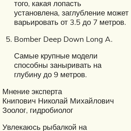
того, какая лопасть
установлена, заглубление может
варьировать от 3.5 до 7 метров.
Bomber Deep Down Long A.
Самые крупные модели
способны заныривать на
глубину до 9 метров.
Мнение эксперта
Книпович Николай Михайлович
Зоолог, гидробиолог
Увлекаюсь рыбалкой на