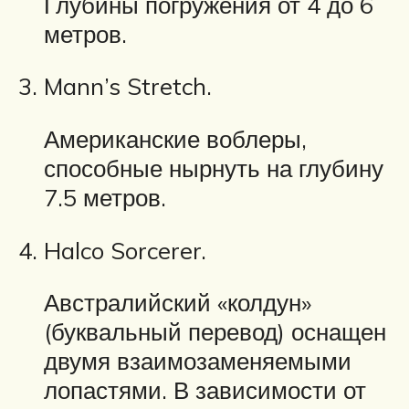
Глубины погружения от 4 до 6
метров.
Mann’s Stretch.
Американские воблеры,
способные нырнуть на глубину
7.5 метров.
Halco Sorcerer.
Австралийский «колдун»
(буквальный перевод) оснащен
двумя взаимозаменяемыми
лопастями. В зависимости от