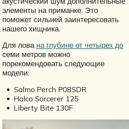
акустический шум дополнительные
элементы на приманке. Это
поможет сильней заинтересовать
нашего хищника.
Для лова
на глубине от четырех до
семи метров можно
порекомендовать следующие
модели:
Salmo Perch P08SDR
Halco Sorcerer 125
Liberty Bite 130F