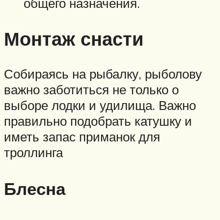
общего назначения.
Монтаж снасти
Собираясь на рыбалку, рыболову
важно заботиться не только о
выборе лодки и удилища. Важно
правильно подобрать катушку и
иметь запас приманок для
троллинга
Блесна