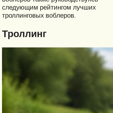
следующим рейтингом лучших
троллинговых воблеров.
Троллинг