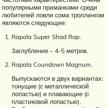
популярными приманками среди
любителей ловли сома троллингом
являются следующие:
Rapala Super Shad Rap.
Заглубление – 4-5 метров.
Rapala Coundown Magnum.
Выпускаются в двух вариантах:
тонущие (с металлической
лопастью) и плавающие (с
пластиковой лопастью).