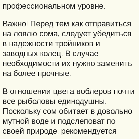
профессиональном уровне.
Важно! Перед тем как отправиться
на ловлю сома, следует убедиться
в надежности тройников и
заводных колец. В случае
необходимости их нужно заменить
на более прочные.
В отношении цвета воблеров почти
все рыболовы единодушны.
Поскольку сом обитает в довольно
мутной воде и подслеповат по
своей природе, рекомендуется