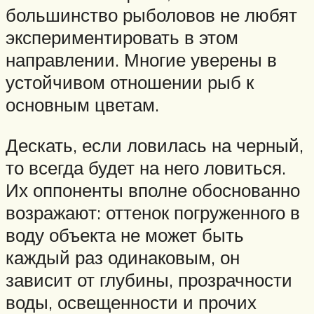
большинство рыболовов не любят
экспериментировать в этом
направлении. Многие уверены в
устойчивом отношении рыб к
основным цветам.
Дескать, если ловилась на черный,
то всегда будет на него ловиться.
Их оппоненты вполне обоснованно
возражают: оттенок погруженного в
воду объекта не может быть
каждый раз одинаковым, он
зависит от глубины, прозрачности
воды, освещенности и прочих