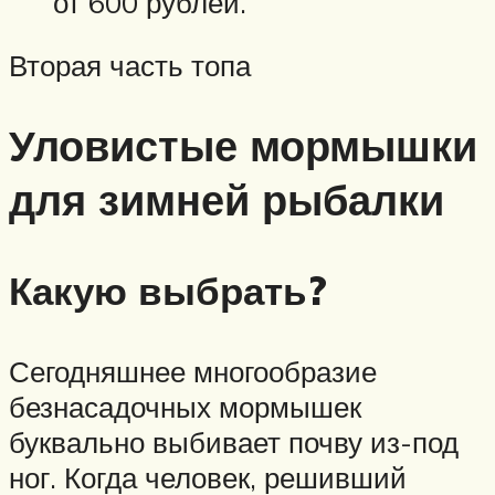
от 600 рублей.
Вторая часть топа
Уловистые мормышки
для зимней рыбалки
Какую выбрать?
Сегодняшнее многообразие
безнасадочных мормышек
буквально выбивает почву из-под
ног. Когда человек, решивший