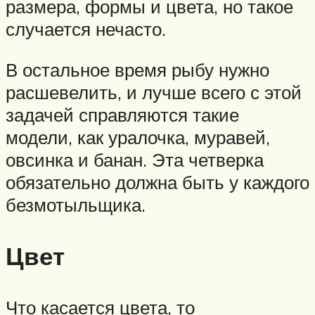
размера, формы и цвета, но такое
случается нечасто.
В остальное время рыбу нужно
расшевелить, и лучше всего с этой
задачей справляются такие
модели, как уралочка, муравей,
овсинка и банан. Эта четверка
обязательно должна быть у каждого
безмотыльщика.
Цвет
Что касается цвета, то