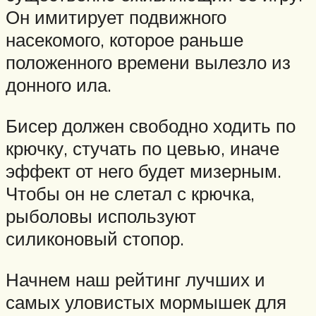
Он имитирует подвижного
насекомого, которое раньше
положенного времени вылезло из
донного ила.
Бисер должен свободно ходить по
крючку, стучать по цевью, иначе
эффект от него будет мизерным.
Чтобы он не слетал с крючка,
рыболовы используют
силиконовый стопор.
Начнем наш рейтинг лучших и
самых уловистых мормышек для