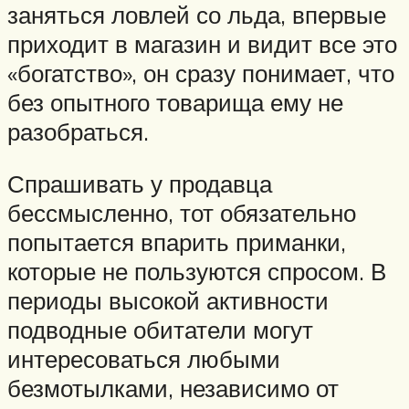
заняться ловлей со льда, впервые
приходит в магазин и видит все это
«богатство», он сразу понимает, что
без опытного товарища ему не
разобраться.
Спрашивать у продавца
бессмысленно, тот обязательно
попытается впарить приманки,
которые не пользуются спросом. В
периоды высокой активности
подводные обитатели могут
интересоваться любыми
безмотылками, независимо от