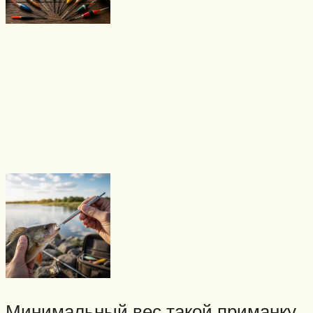
Минимальный вес такой приманку