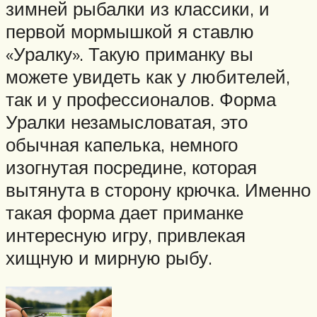
зимней рыбалки из классики, и
первой мормышкой я ставлю
«Уралку». Такую приманку вы
можете увидеть как у любителей,
так и у профессионалов. Форма
Уралки незамысловатая, это
обычная капелька, немного
изогнутая посредине, которая
вытянута в сторону крючка. Именно
такая форма дает приманке
интересную игру, привлекая
хищную и мирную рыбу.