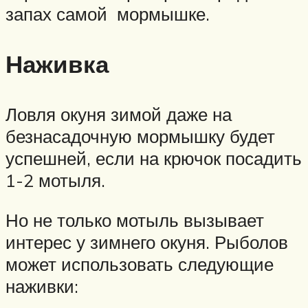
запах самой мормышке.
Наживка
Ловля окуня зимой даже на
безнасадочную мормышку будет
успешней, если на крючок посадить
1-2 мотыля.
Но не только мотыль вызывает
интерес у зимнего окуня. Рыболов
может использовать следующие
наживки: