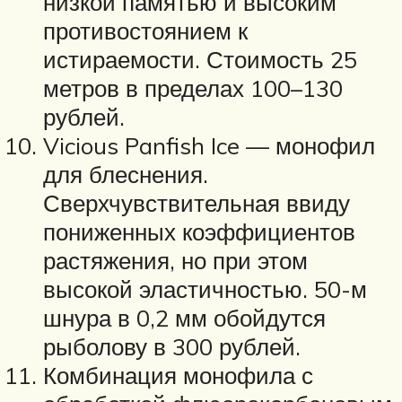
низкой памятью и высоким
противостоянием к
истираемости. Стоимость 25
метров в пределах 100–130
рублей.
Vicious Panfish Ice — монофил
для блеснения.
Сверхчувствительная ввиду
пониженных коэффициентов
растяжения, но при этом
высокой эластичностью. 50-м
шнура в 0,2 мм обойдутся
рыболову в 300 рублей.
Комбинация монофила с