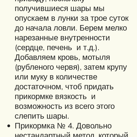
получившиеся шары мы
опускаем в лунки за трое суток
до начала ловли. Берем мелко
нарезанные внутренности
(сердце, печень и т.д.).
Добавляем кровь, мотыля
(рубленого червя), затем крупу
или муку в количестве
достаточном, чтоб придать
прикормке вязкость и
возможность из всего этого
слепить шары.
Прикормка № 4. Довольно
нестандартный метод, который