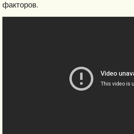
факторов.