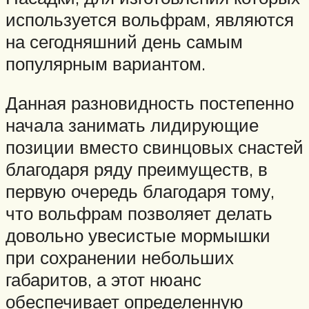
используется вольфрам, являются
на сегодняшний день самым
популярным вариантом.
Данная разновидность постепенно
начала занимать лидирующие
позиции вместо свинцовых снастей
благодаря ряду преимуществ, в
первую очередь благодаря тому,
что вольфрам позволяет делать
довольно увесистые мормышки
при сохранении небольших
габаритов, а этот нюанс
обеспечивает определенную