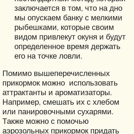
заключается в том, что на дно
мы опускаем банку с мелкими
рыбешками, которые своим
видом привлекут окуня и будут
определенное время держать
его на точке ловли.
Помимо вышеперечисленных
прикормок можно использовать
аттрактанты и ароматизаторы.
Например, смешать их с хлебом
или панировочными сухарями.
Также можно с помочью
аэрозольных прикормок придать