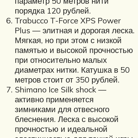
параметр 50 метров нити
порядка 120 рублей.
Trabucco T-Force XPS Power
Plus — элитная и дорогая леска.
Мягкая, но при этом с низкой
памятью и высокой прочностью
при относительно малых
диаметрах нитки. Катушка в 50
метров стоит от 350 рублей.
Shimano Ice Silk shock —
активно применяется
зимниками для отвесного
блеснения. Леска с высокой
прочностью и идеальной