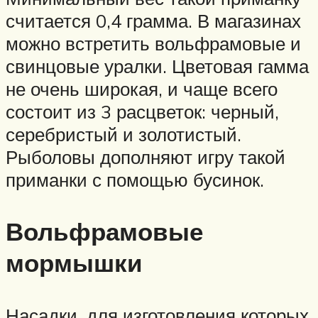
считается 0,4 грамма. В магазинах
можно встретить вольфрамовые и
свинцовые уралки. Цветовая гамма
не очень широкая, и чаще всего
состоит из 3 расцветок: черный,
серебристый и золотистый.
Рыболовы дополняют игру такой
приманки с помощью бусинок.
Вольфрамовые
мормышки
Насадки, для изготовления которых