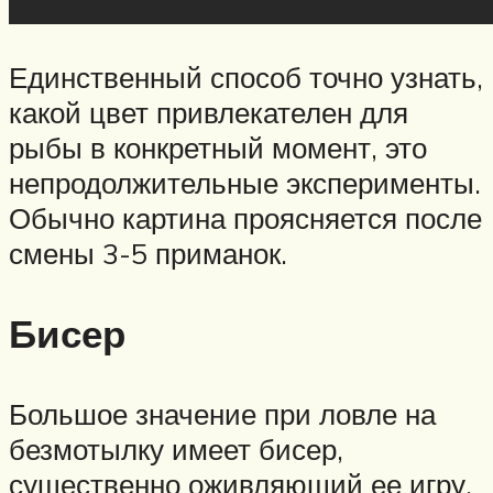
Единственный способ точно узнать,
какой цвет привлекателен для
рыбы в конкретный момент, это
непродолжительные эксперименты.
Обычно картина проясняется после
смены 3-5 приманок.
Бисер
Большое значение при ловле на
безмотылку имеет бисер,
существенно оживляющий ее игру.