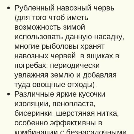
Рубленный навозный червь
(для того чтоб иметь
возможность зимой
использовать данную насадку,
многие рыболовы хранят
навозных червей в ящиках в
погребах, периодически
увлажняя землю и добавляя
туда овощные отходы).
Различные яркие кусочки
изоляции, пенопласта,
бисеринки, шерстяная нитка,
особенно эффективны в
комбинации с безнасадочными