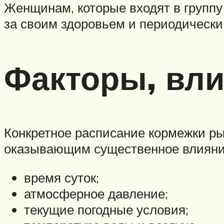
Женщинам, которые входят в группу
за своим здоровьем и периодически
Факторы, вл
Конкретное расписание кормежки ры
оказывающим существенное влияние
время суток;
атмосферное давление;
текущие погодные условия;