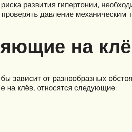
 риска развития гипертонии, необхо
 проверять давление механическим 
ияющие на клё
бы зависит от разнообразных обстоя
 на клёв, относятся следующие: