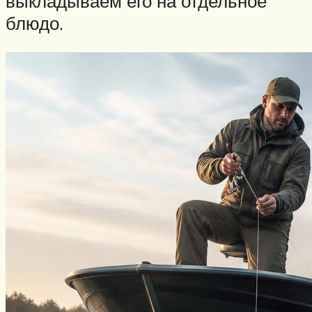
выкладываем его на отдельное
блюдо.