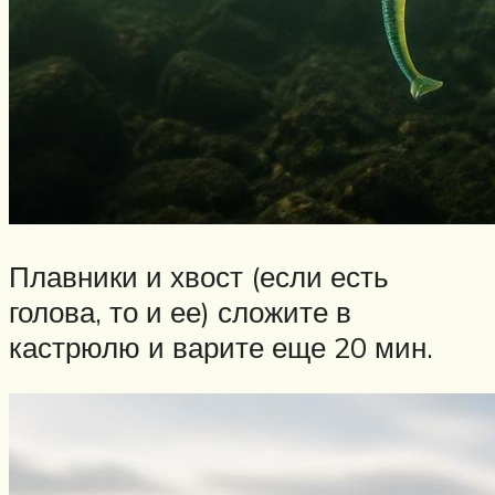
Плавники и хвост (если есть
голова, то и ее) сложите в
кастрюлю и варите еще 20 мин.