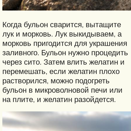
Когда бульон сварится, вытащите
лук и морковь. Лук выкидываем, а
морковь пригодится для украшения
заливного. Бульон нужно процедить
через сито. Затем влить желатин и
перемешать, если желатин плохо
растворился, можно подогреть
бульон в микроволновой печи или
на плите, и желатин разойдется.