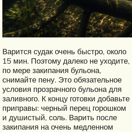
Варится судак очень быстро, около
15 мин. Поэтому далеко не уходите,
по мере закипания бульона,
снимайте пену. Это обязательное
условия прозрачного бульона для
заливного. К концу готовки добавьте
приправы: черный перец горошком
и душистый, соль. Варить после
закипания на очень медленном