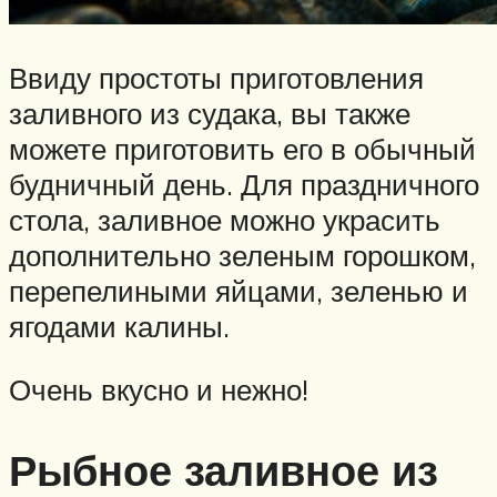
Ввиду простоты приготовления
заливного из судака, вы также
можете приготовить его в обычный
будничный день. Для праздничного
стола, заливное можно украсить
дополнительно зеленым горошком,
перепелиными яйцами, зеленью и
ягодами калины.
Очень вкусно и нежно!
Рыбное заливное из