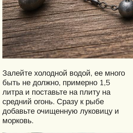
Залейте холодной водой, ее много
быть не должно, примерно 1,5
литра и поставьте на плиту на
средний огонь. Сразу к рыбе
добавьте очищенную луковицу и
морковь.