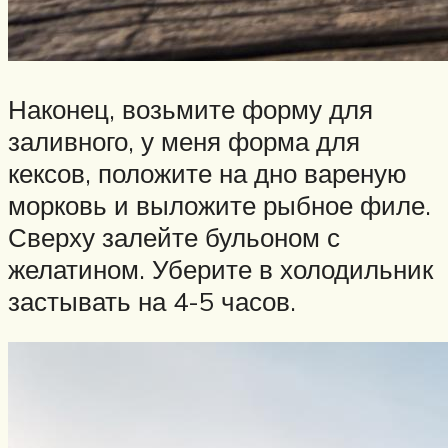
Наконец, возьмите форму для
заливного, у меня форма для
кексов, положите на дно вареную
морковь и выложите рыбное филе.
Сверху залейте бульоном с
желатином. Уберите в холодильник
застывать на 4-5 часов.