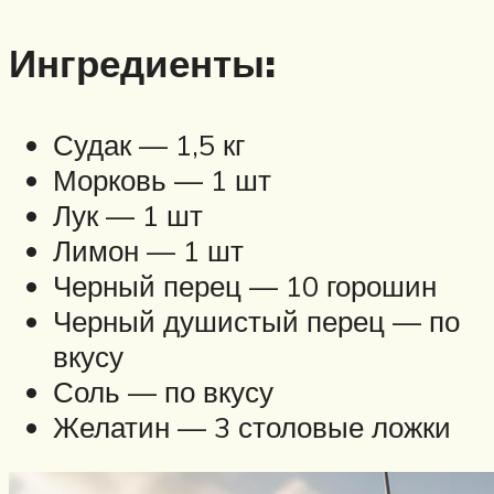
Ингредиенты:
Судак — 1,5 кг
Морковь — 1 шт
Лук — 1 шт
Лимон — 1 шт
Черный перец — 10 горошин
Черный душистый перец — по
вкусу
Соль — по вкусу
Желатин — 3 столовые ложки