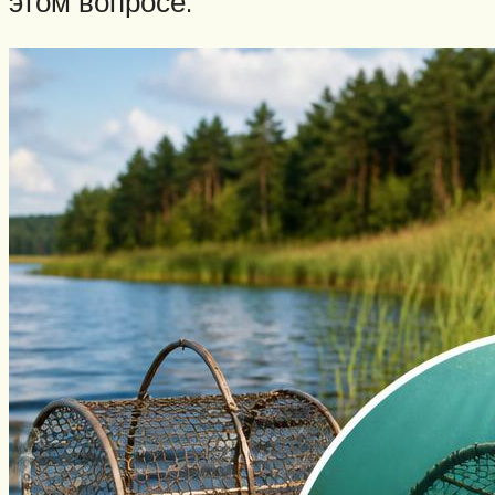
этом вопросе.