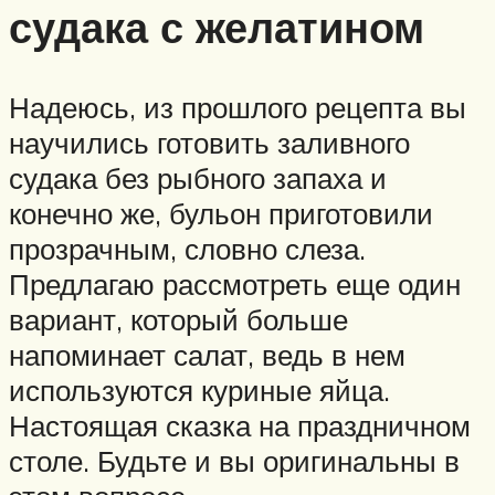
судака с желатином
Надеюсь, из прошлого рецепта вы
научились готовить заливного
судака без рыбного запаха и
конечно же, бульон приготовили
прозрачным, словно слеза.
Предлагаю рассмотреть еще один
вариант, который больше
напоминает салат, ведь в нем
используются куриные яйца.
Настоящая сказка на праздничном
столе. Будьте и вы оригинальны в