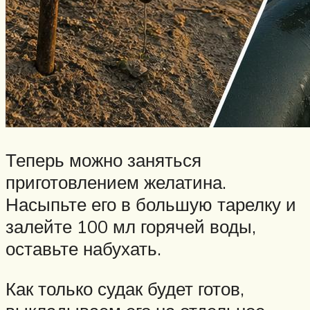
Теперь можно заняться
приготовлением желатина.
Насыпьте его в большую тарелку и
залейте 100 мл горячей воды,
оставьте набухать.
Как только судак будет готов,