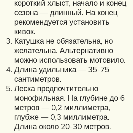
короткий хлыст, начало и конец
сезона — длинный. На конец
рекомендуется установить
кивок.
Катушка не обязательна, но
желательна. Альтернативно
можно использовать мотовило.
Длина удильника — 35-75
сантиметров.
Леска предпочтительно
монофильная. На глубине до 6
метров — 0,2 миллиметра,
глубже — 0,3 миллиметра.
Длина около 20-30 метров.