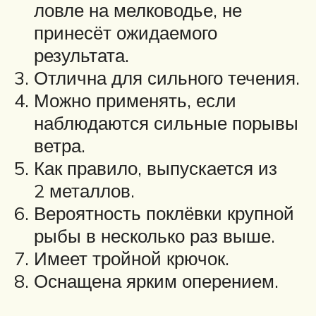
ловле на мелководье, не
принесёт ожидаемого
результата.
Отлична для сильного течения.
Можно применять, если
наблюдаются сильные порывы
ветра.
Как правило, выпускается из
2 металлов.
Вероятность поклёвки крупной
рыбы в несколько раз выше.
Имеет тройной крючок.
Оснащена ярким оперением.