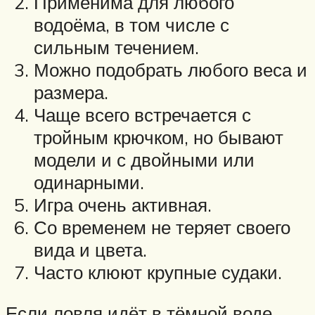
Применима для любого
водоёма, в том числе с
сильным течением.
Можно подобрать любого веса и
размера.
Чаще всего встречается с
тройным крючком, но бывают
модели и с двойными или
одинарными.
Игра очень активная.
Со временем не теряет своего
вида и цвета.
Часто клюют крупные судаки.
Если ловля идёт в тёмной воде,