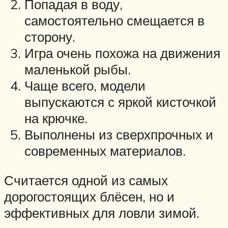
Попадая в воду,
самостоятельно смещается в
сторону.
Игра очень похожа на движения
маленькой рыбы.
Чаще всего, модели
выпускаются с яркой кисточкой
на крючке.
Выполнены из сверхпрочных и
современных материалов.
Считается одной из самых
дорогостоящих блёсен, но и
эффективных для ловли зимой.