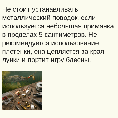
Не стоит устанавливать
металлический поводок, если
используется небольшая приманка
в пределах 5 сантиметров. Не
рекомендуется использование
плетенки, она цепляется за края
лунки и портит игру блесны.