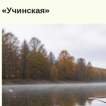
«Учинская»