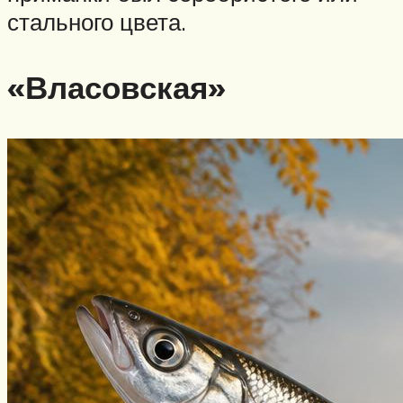
стального цвета.
«Власовская»