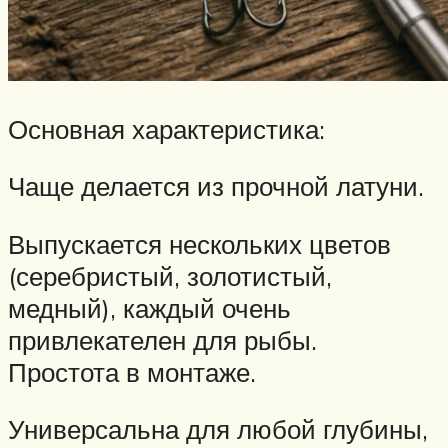
Основная характеристика:
Чаще делается из прочной латуни.
Выпускается нескольких цветов
(серебристый, золотистый,
медный), каждый очень
привлекателен для рыбы.
Простота в монтаже.
Универсальна для любой глубины,