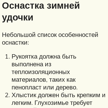
Оснастка зимней
удочки
Небольшой список особенностей
оснастки:
Рукоятка должна быть
выполнена из
теплоизоляционных
материалов, таких как
пенопласт или дерево.
Хлыстик должен быть крепким и
легким. Глухозимье требует