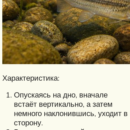
Характеристика:
Опускаясь на дно, вначале
встаёт вертикально, а затем
немного наклонившись, уходит в
сторону.