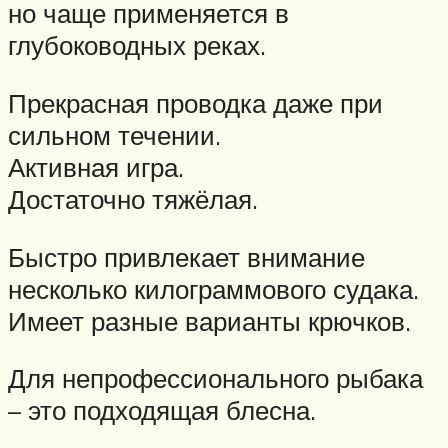
но чаще применяется в
глубоководных реках.
Прекрасная проводка даже при
сильном течении.
Активная игра.
Достаточно тяжёлая.
Быстро привлекает внимание
несколько килограммового судака.
Имеет разные варианты крючков.
Для непрофессионального рыбака
– это подходящая блесна.