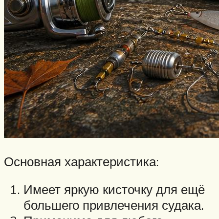
Основная характеристика:
Имеет яркую кисточку для ещё
большего привлечения судака.