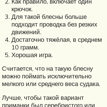
Как правило, включает один
крючок.
Для такой блесны больше
подходит проводка без резких
движений.
Достаточно тяжёлая, в среднем
10 грамм.
Хорошая игра.
Считается, что на такую блесну
можно поймать исключительно
мелкого или среднего веса судака.
Лучше, чтобы такой вариант
приманки был серебристого или