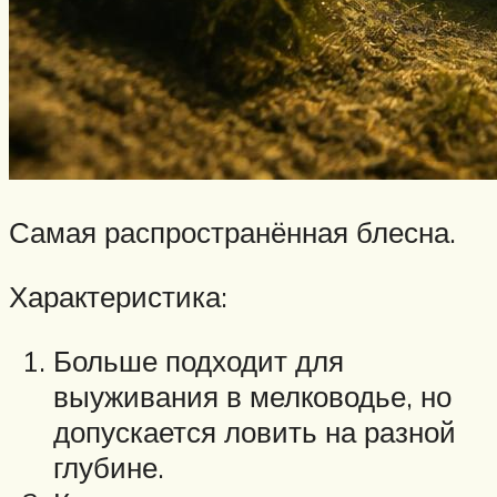
Самая распространённая блесна.
Характеристика:
Больше подходит для
выуживания в мелководье, но
допускается ловить на разной
глубине.