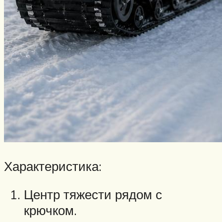
Характеристика:
Центр тяжести рядом с
крючком.