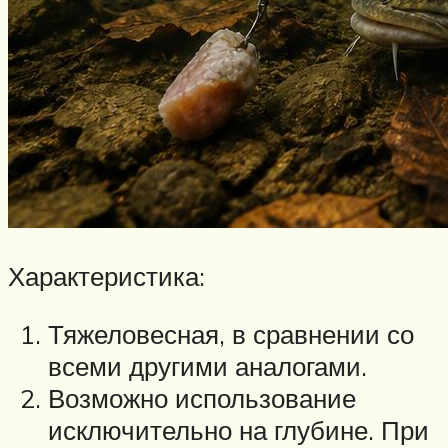
Характеристика:
Тяжеловесная, в сравнении со
всеми другими аналогами.
Возможно использование
исключительно на глубине. При