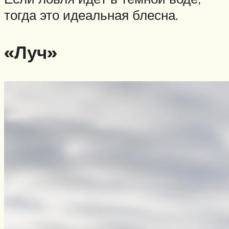
тогда это идеальная блесна.
«Луч»