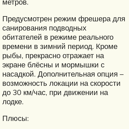
метров.
Предусмотрен режим фрешера для
санирования подводных
обитателей в режиме реального
времени в зимний период. Кроме
рыбы, прекрасно отражает на
экране блёсны и мормышки с
насадкой. Дополнительная опция –
возможность локации на скорости
до 30 км/час, при движении на
лодке.
Плюсы: