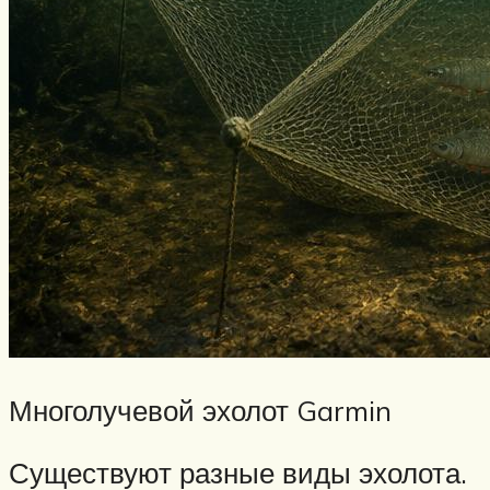
Многолучевой эхолот Garmin
Существуют разные виды эхолота.