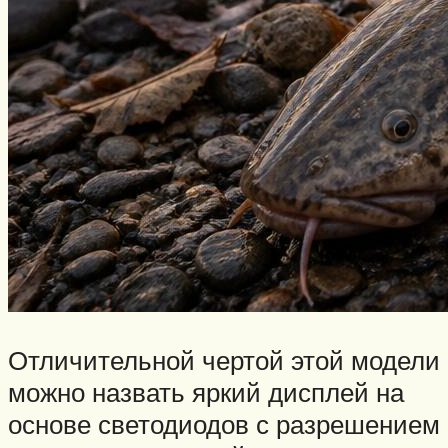
Отличительной чертой этой модели
можно назвать яркий дисплей на
основе светодиодов с разрешением