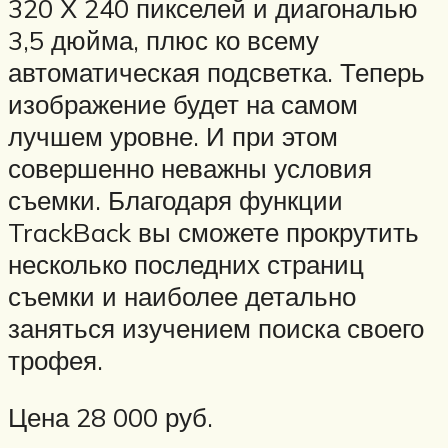
320 Х 240 пикселей и диагональю
3,5 дюйма, плюс ко всему
автоматическая подсветка. Теперь
изображение будет на самом
лучшем уровне. И при этом
совершенно неважны условия
съемки. Благодаря функции
TrackBack вы сможете прокрутить
несколько последних страниц
съемки и наиболее детально
заняться изучением поиска своего
трофея.
Цена 28 000 руб.