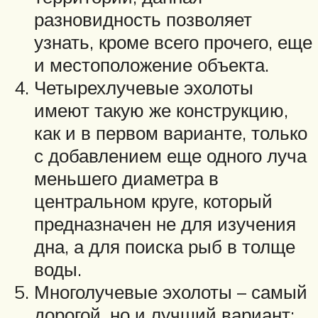
разновидность позволяет
узнать, кроме всего прочего, еще
и местоположение объекта.
Четырехлучевые эхолоты
имеют такую же конструкцию,
как и в первом варианте, только
с добавлением еще одного луча
меньшего диаметра в
центральном круге, который
предназначен не для изучения
дна, а для поиска рыб в толще
воды.
Многолучевые эхолоты – самый
дорогой, но и лучший вариант;