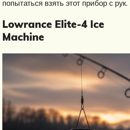
попытаться взять этот прибор с рук.
Lowrance Elite-4 Ice
Machine