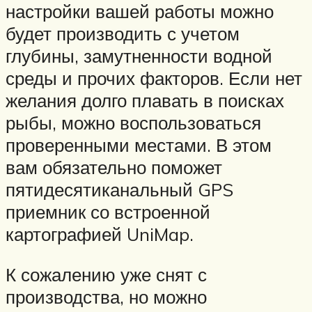
настройки вашей работы можно
будет производить с учетом
глубины, замутненности водной
среды и прочих факторов. Если нет
желания долго плавать в поисках
рыбы, можно воспользоваться
проверенными местами. В этом
вам обязательно поможет
пятидесятиканальный GPS
приемник со встроенной
картографией UniMap.
К сожалению уже снят с
производства, но можно