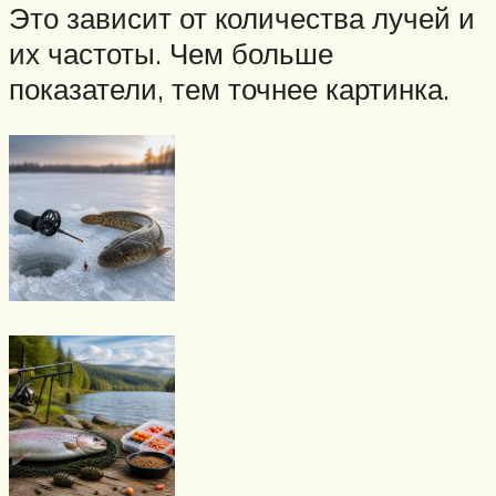
Это зависит от количества лучей и
их частоты. Чем больше
показатели, тем точнее картинка.