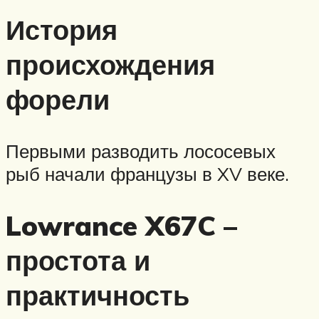
История
происхождения
форели
Первыми разводить лососевых
рыб начали французы в XV веке.
Lowrance X67C –
простота и
практичность