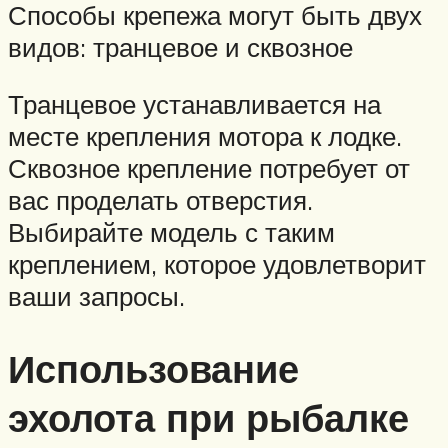
Способы крепежа могут быть двух
видов: транцевое и сквозное
Транцевое устанавливается на
месте крепления мотора к лодке.
Сквозное крепление потребует от
вас проделать отверстия.
Выбирайте модель с таким
креплением, которое удовлетворит
ваши запросы.
Использование
эхолота при рыбалке