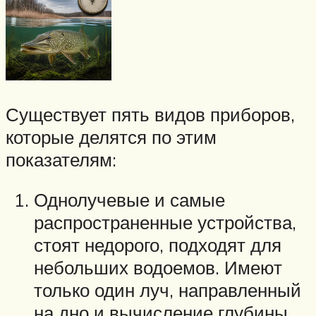
Существует пять видов приборов,
которые делятся по этим
показателям:
Однолучевые и самые
распространенные устройства,
стоят недорого, подходят для
небольших водоемов. Имеют
только один луч, направленный
на дно и вычисление глубины