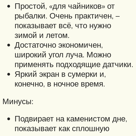
Простой, «для чайников» от
рыбалки. Очень практичен, –
показывает всё, что нужно
зимой и летом.
Достаточно экономичен,
широкий угол луча. Можно
применять подходящие датчики.
Яркий экран в сумерки и,
конечно, в ночное время.
Минусы:
Подвирает на каменистом дне,
показывает как сплошную