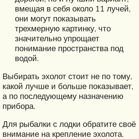
вмещая в себя около 11 лучей,
они могут показывать
трехмерную картинку, что
значительно упрощает
понимание пространства под
водой.
Выбирать эхолот стоит не по тому,
какой лучше и больше показывает,
а по последующему назначению
прибора.
Для рыбалки с лодки обратите своё
внимание на крепление эхолота.