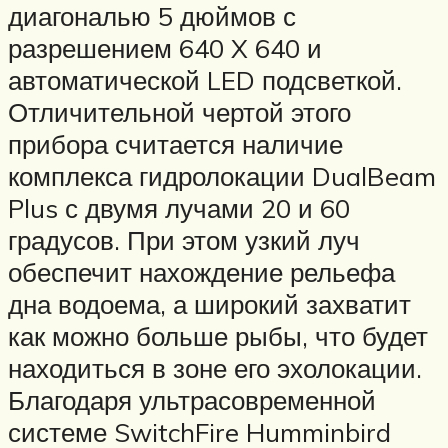
диагональю 5 дюймов с
разрешением 640 X 640 и
автоматической LED подсветкой.
Отличительной чертой этого
прибора считается наличие
комплекса гидролокации DualBeam
Plus с двумя лучами 20 и 60
градусов. При этом узкий луч
обеспечит нахождение рельефа
дна водоема, а широкий захватит
как можно больше рыбы, что будет
находиться в зоне его эхолокации.
Благодаря ультрасовременной
системе SwitchFire Humminbird