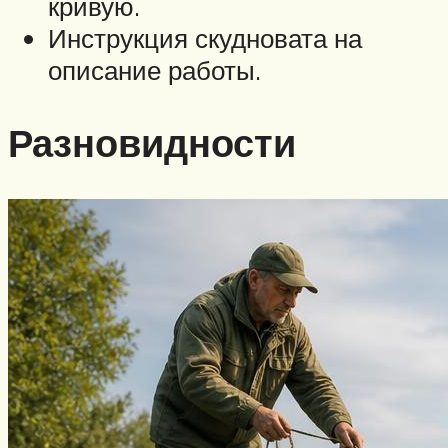
кривую.
Инструкция скудновата на
описание работы.
Разновидности