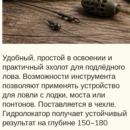
Удобный, простой в освоении и
практичный эхолот для подлёдного
лова. Возможности инструмента
позволяют применять устройство
для ловли с лодки, моста или
понтонов. Поставляется в чехле.
Гидролокатор получает устойчивый
результат на глубине 150~180