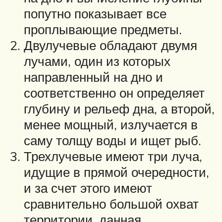
попутно показывает все
проплывающие предметы.
Двулучевые обладают двумя
лучами, один из которых
направленный на дно и
соответственно он определяет
глубину и рельеф дна, а второй,
менее мощный, излучается в
саму толщу воды и ищет рыб.
Трехлучевые имеют три луча,
идущие в прямой очередности,
и за счет этого имеют
сравнительно большой охват
территории, данная