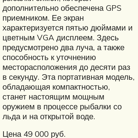
дополнительно обеспечена GPS
приемником. Ее экран
характеризуется пятью дюймами и
цветным VGA дисплеем. Здесь
предусмотрено два луча, а также
способность к уточнению
месторасположения до десяти раз
в секунду. Эта портативная модель,
обладающая компактностью,
станет настоящим мощным
оружием в процессе рыбалки со
льда и на открытой воде.
Цена 49 000 руб.