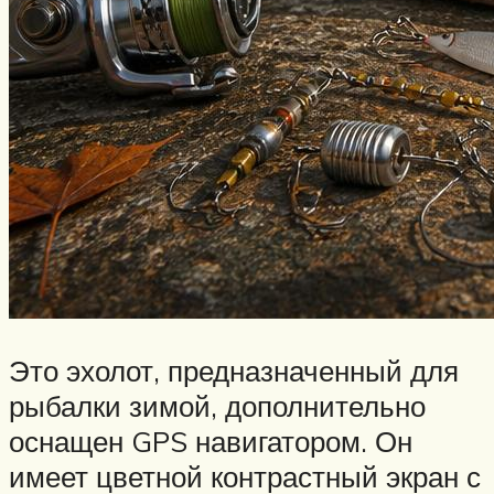
Это эхолот, предназначенный для
рыбалки зимой, дополнительно
оснащен GPS навигатором. Он
имеет цветной контрастный экран с