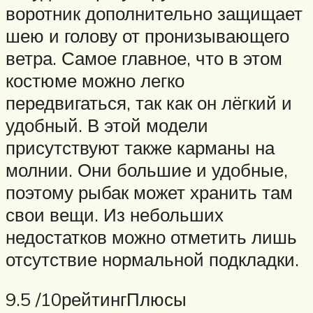
воротник дополнительно защищает
шею и голову от пронизывающего
ветра. Самое главное, что в этом
костюме можно легко
передвигаться, так как он лёгкий и
удобный. В этой модели
присутствуют также карманы на
молнии. Они большие и удобные,
поэтому рыбак может хранить там
свои вещи. Из небольших
недостатков можно отметить лишь
отсутствие нормальной подкладки.
9.5 /10рейтингПлюсы