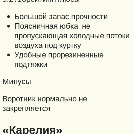
Большой запас прочности
Поясничная юбка, не
пропускающая холодные потоки
воздуха под куртку
Удобные прорезиненные
подтяжки
Минусы
Воротник нормально не
закрепляется
«Карелия»