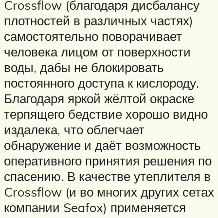
Crossflow (благодаря дисбалансу
плотностей в различных частях)
самостоятельно поворачивает
человека лицом от поверхности
воды, дабы не блокировать
постоянного доступа к кислороду.
Благодаря яркой жёлтой окраске
терпящего бедствие хорошо видно
издалека, что облегчает
обнаружение и даёт возможность
оперативного принятия решения по
спасению. В качестве утеплителя в
Crossflow (и во многих других сетах
компании Seafox) применяется