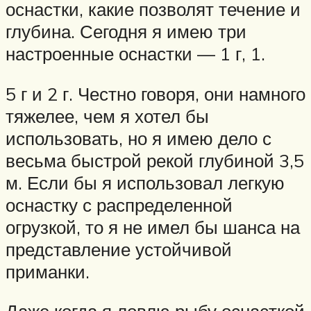
оснастки, какие позволят течение и
глубина. Сегодня я имею три
настроенные оснастки — 1 г, 1.
5 г и 2 г. Честно говоря, они намного
тяжелее, чем я хотел бы
использовать, но я имею дело с
весьма быстрой рекой глубиной 3,5
м. Если бы я использовал легкую
оснастку с распределенной
огрузкой, то я не имел бы шанса на
представление устойчивой
приманки.