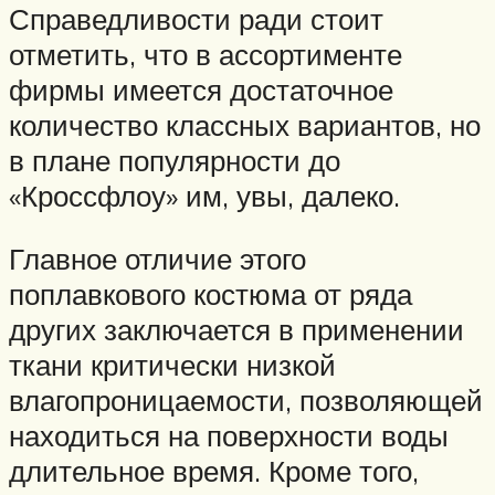
Справедливости ради стоит
отметить, что в ассортименте
фирмы имеется достаточное
количество классных вариантов, но
в плане популярности до
«Кроссфлоу» им, увы, далеко.
Главное отличие этого
поплавкового костюма от ряда
других заключается в применении
ткани критически низкой
влагопроницаемости, позволяющей
находиться на поверхности воды
длительное время. Кроме того,