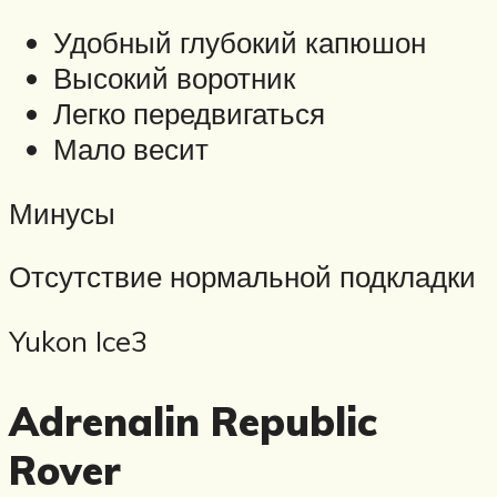
Удобный глубокий капюшон
Высокий воротник
Легко передвигаться
Мало весит
Минусы
Отсутствие нормальной подкладки
Yukon Ice3
Adrenalin Republic
Rover