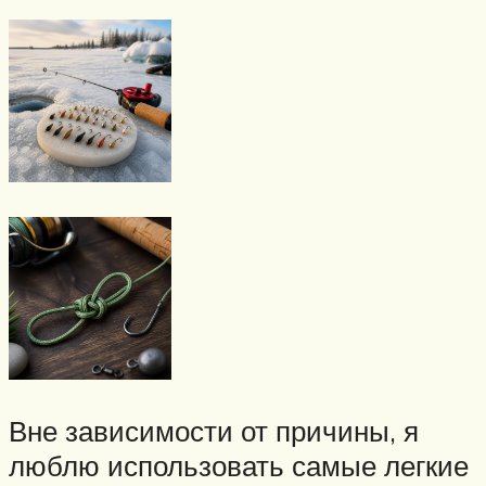
Вне зависимости от причины, я
люблю использовать самые легкие