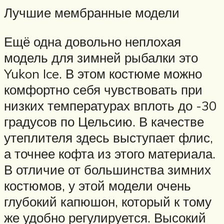
Лучшие мембранные модели
Ещё одна довольно неплохая
модель для зимней рыбалки это
Yukon Ice. В этом костюме можно
комфортно себя чувствовать при
низких температурах вплоть до -30
градусов по Цельсию. В качестве
утеплителя здесь выступает флис,
а точнее кофта из этого материала.
В отличие от большинства зимних
костюмов, у этой модели очень
глубокий капюшон, который к тому
же удобно регулируется. Высокий