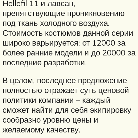
Hollofil 11 и лавсан,
препятствующие проникновению
под ткань холодного воздуха.
Стоимость костюмов данной серии
широко варьируется: от 12000 за
более ранние модели и до 20000 за
последние разработки.
В целом, последнее предложение
полностью отражает суть ценовой
политики компании – каждый
сможет найти для себя экипировку
сообразно уровню цены и
желаемому качеству.