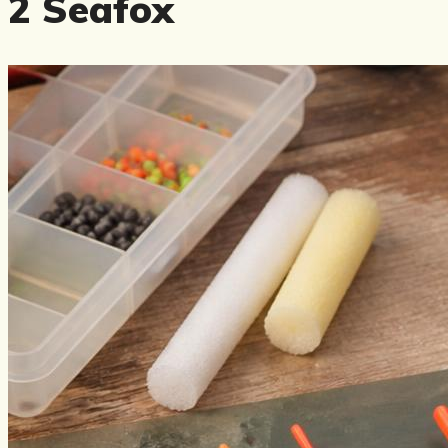
2 Seafox