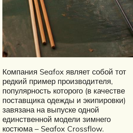
Компания Seafox являет собой тот
редкий пример производителя,
популярность которого (в качестве
поставщика одежды и экипировки)
завязана на выпуске одной
единственной модели зимнего
костюма – Seafox Crossflow.