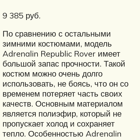
9 385 руб.
По сравнению с остальными
зимними костюмами, модель
Adrenalin Republic Rover имеет
большой запас прочности. Такой
костюм можно очень долго
использовать, не боясь, что он со
временем потеряет часть своих
качеств. Основным материалом
является полиэфир, который не
пропускает холод и сохраняет
тепло. Особенностью Adrenalin