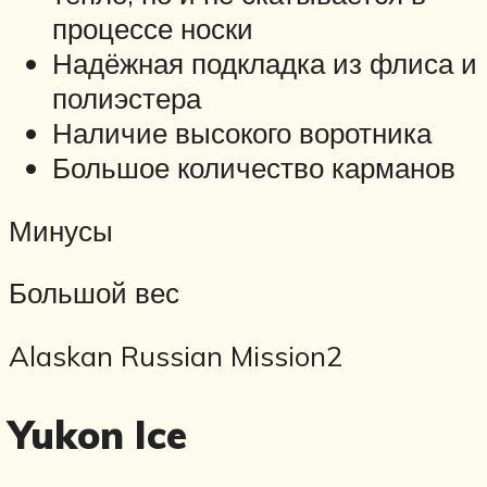
процессе носки
Надёжная подкладка из флиса и
полиэстера
Наличие высокого воротника
Большое количество карманов
Минусы
Большой вес
Alaskan Russian Mission2
Yukon Ice