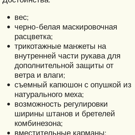
вес;
черно-белая маскировочная
расцветка;
трикотажные манжеты на
внутренней части рукава для
дополнительной защиты от
ветра и влаги;
съемный капюшон с опушкой из
натурального меха;
возможность регулировки
ширины штанов и бретелей
комбинезона;
вместительные карманы;