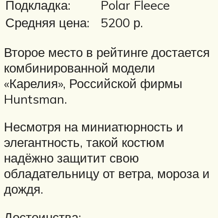
Подкладка:
Polar Fleece
Средняя цена:
5200 р.
Второе место в рейтинге достается
комбинированной модели
«Карелия», Российской фирмы
Huntsman.
Несмотря на миниатюрность и
элегантность, такой костюм
надёжно защитит свою
обладательницу от ветра, мороза и
дождя.
Достоинства: