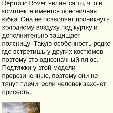
Republic Rover является то, что в
комплекте имеется поясничная
юбка. Она не позволяет проникнуть
холодному воздуху под куртку и
дополнительно защищает
поясницу. Такую особенность редко
где встретишь у других костюмов,
поэтому это однозначный плюс.
Подтяжки у этой модели
прорезиненные, поэтому они не
тянут плечи, если человек захочет
присесть.