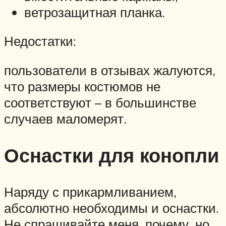
ветрозащитная планка.
Недостатки:
пользователи в отзывах жалуются,
что размеры костюмов не
соответствуют – в большинстве
случаев маломерят.
Оснастки для конопли
Наряду с прикармливанием,
абсолютно необходимы и оснастки.
Не спрашивайте меня, почему, но