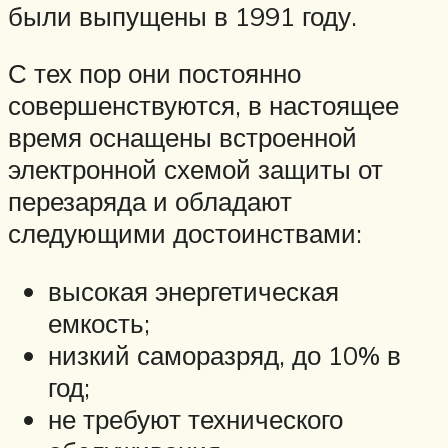
были выпущены в 1991 году.
С тех пор они постоянно
совершенствуются, в настоящее
время оснащены встроенной
электронной схемой защиты от
перезаряда и обладают
следующими достоинствами:
высокая энергетическая
емкость;
низкий саморазряд, до 10% в
год;
не требуют технического