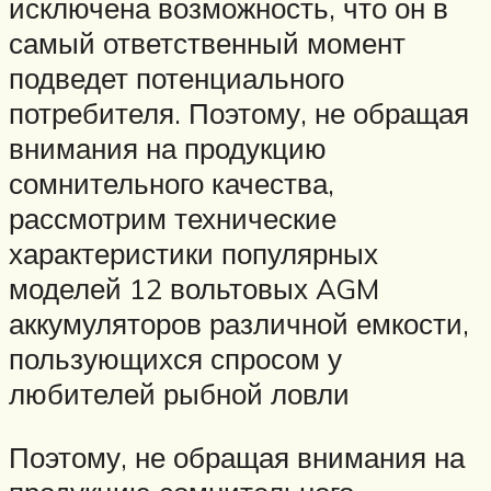
исключена возможность, что он в
самый ответственный момент
подведет потенциального
потребителя. Поэтому, не обращая
внимания на продукцию
сомнительного качества,
рассмотрим технические
характеристики популярных
моделей 12 вольтовых AGM
аккумуляторов различной емкости,
пользующихся спросом у
любителей рыбной ловли
Поэтому, не обращая внимания на