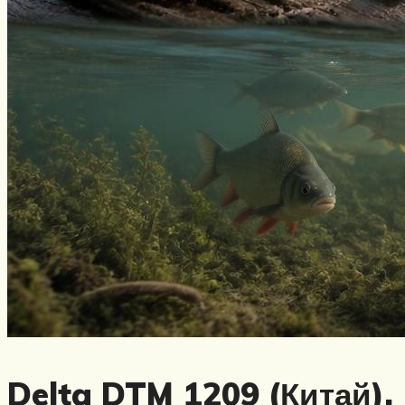
Delta DTM 1209 (Китай),