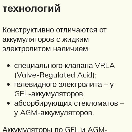
технологий
Конструктивно отличаются от
аккумуляторов с жидким
электролитом наличием:
специального клапана VRLA
(Valve-Regulated Acid);
гелевидного электролита – у
GEL-аккумуляторов;
абсорбирующих стекломатов –
у AGM-аккумуляторов.
Аккумуляторы по GEL и AGM-