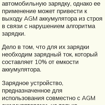
автомобильную зарядку, однако ее
применение может привести к
выходу AGM аккумулятора из строя
в связи с нарушением алгоритма
зарядки.
Дело в том, что для их зарядки
необходим зарядный ток, который
составляет 10% от емкости
аккумулятора.
Зарядное устройство,
предназначенное для
использования совместно с AGM