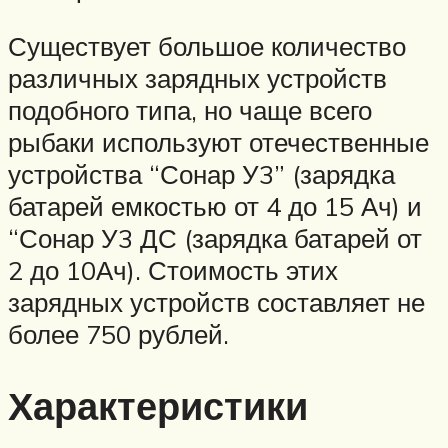
Существует большое количество
различных зарядных устройств
подобного типа, но чаще всего
рыбаки используют отечественные
устройства “Сонар У3” (зарядка
батарей емкостью от 4 до 15 Ач) и
“Сонар У3 ДС (зарядка батарей от
2 до 10Ач). Стоимость этих
зарядных устройств составляет не
более 750 рублей.
Характеристики