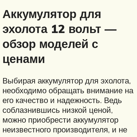
Аккумулятор для
эхолота 12 вольт —
обзор моделей с
ценами
Выбирая аккумулятор для эхолота,
необходимо обращать внимание на
его качество и надежность. Ведь
соблазнившись низкой ценой,
можно приобрести аккумулятор
неизвестного производителя, и не