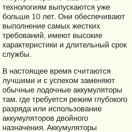
технологиям выпускаются уже
больше 10 лет. Они обеспечивают
выполнение самых жестких
требований, имеют высокие
характеристики и длительный срок
службы.
В настоящее время считаются
лучшими и с успехом заменяют
обычные лодочные аккумуляторы
там, где требуется режим глубокого
разряда или использование
аккумуляторов двойного
назначения. Аккумуляторы