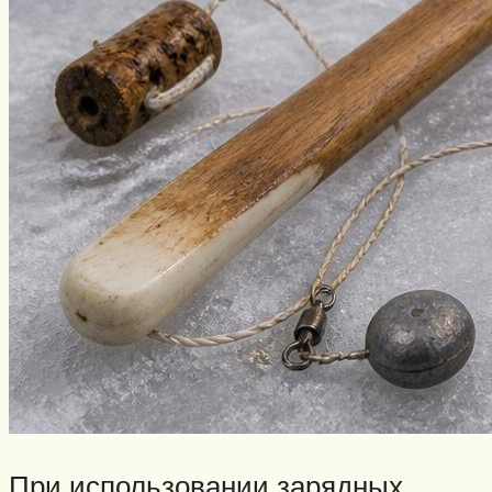
При использовании зарядных