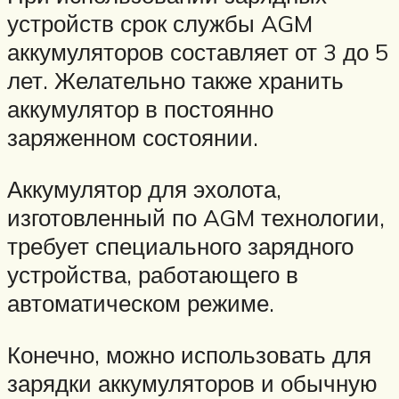
устройств срок службы AGM
аккумуляторов составляет от 3 до 5
лет. Желательно также хранить
аккумулятор в постоянно
заряженном состоянии.
Аккумулятор для эхолота,
изготовленный по AGM технологии,
требует специального зарядного
устройства, работающего в
автоматическом режиме.
Конечно, можно использовать для
зарядки аккумуляторов и обычную