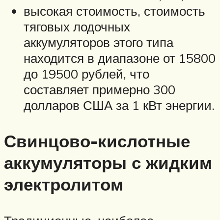
высокая стоимость, стоимость
тяговых лодочных
аккумуляторов этого типа
находится в диапазоне от 15800
до 19500 рублей, что
составляет примерно 300
долларов США за 1 кВт энергии.
Свинцово-кислотные
аккумуляторы с жидким
электролитом