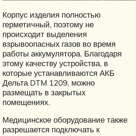
Корпус изделия полностью
герметичный, поэтому не
происходит выделения
взрывоопасных газов во время
работы аккумулятора. Благодаря
этому качеству устройства, в
которые устанавливаются АКБ
Дельта DTM 1209, можно
размещать в закрытых
помещениях.
Медицинское оборудование также
разрешается подключать к