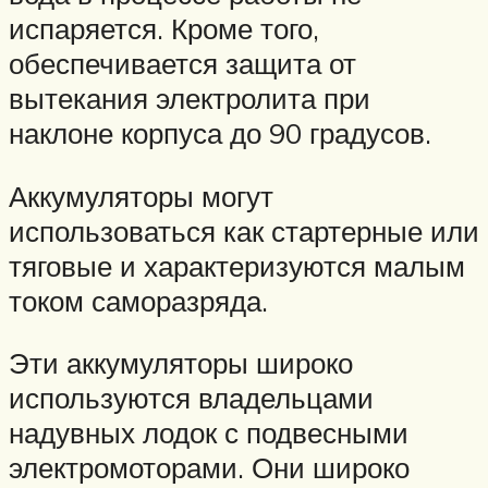
испаряется. Кроме того,
обеспечивается защита от
вытекания электролита при
наклоне корпуса до 90 градусов.
Аккумуляторы могут
использоваться как стартерные или
тяговые и характеризуются малым
током саморазряда.
Эти аккумуляторы широко
используются владельцами
надувных лодок с подвесными
электромоторами. Они широко