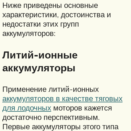
Ниже приведены основные
характеристики, достоинства и
недостатки этих групп
аккумуляторов:
Литий-ионные
аккумуляторы
Применение литий-ионных
аккумуляторов в качестве тяговых
для лодочных
моторов кажется
достаточно перспективным.
Первые аккумуляторы этого типа