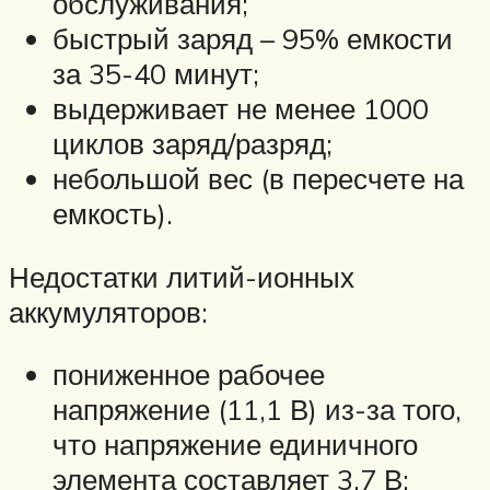
обслуживания;
быстрый заряд – 95% емкости
за 35-40 минут;
выдерживает не менее 1000
циклов заряд/разряд;
небольшой вес (в пересчете на
емкость).
Недостатки литий-ионных
аккумуляторов:
пониженное рабочее
напряжение (11,1 В) из-за того,
что напряжение единичного
элемента составляет 3,7 В;