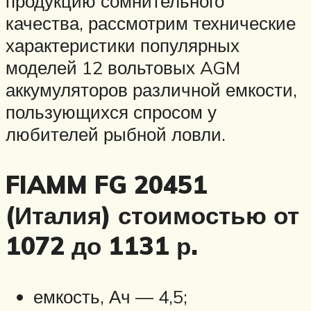
продукцию сомнительного
качества, рассмотрим технические
характеристики популярных
моделей 12 вольтовых AGM
аккумуляторов различной емкости,
пользующихся спросом у
любителей рыбной ловли.
FIAMM FG 20451
(Италия) стоимостью от
1072 до 1131 р.
емкость, Ач — 4,5;