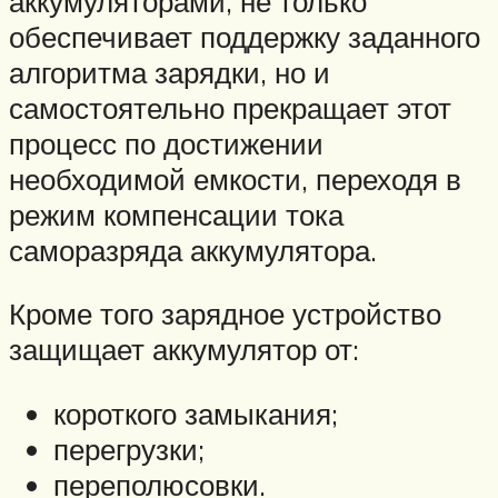
аккумуляторами, не только
обеспечивает поддержку заданного
алгоритма зарядки, но и
самостоятельно прекращает этот
процесс по достижении
необходимой емкости, переходя в
режим компенсации тока
саморазряда аккумулятора.
Кроме того зарядное устройство
защищает аккумулятор от:
короткого замыкания;
перегрузки;
переполюсовки.