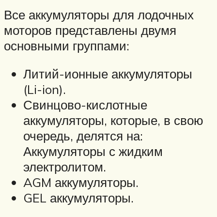
Все аккумуляторы для лодочных
моторов представлены двумя
основными группами:
Литий-ионные аккумуляторы
(Li-ion).
Свинцово-кислотные
аккумуляторы, которые, в свою
очередь, делятся на:
Аккумуляторы с жидким
электролитом.
AGM аккумуляторы.
GEL аккумуляторы.