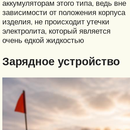
аккумуляторам этого типа, ведь вне
зависимости от положения корпуса
изделия, не происходит утечки
электролита, который является
очень едкой жидкостью
Зарядное устройство