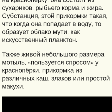
сухариков, рыбьего корма и жира.
Субстанция, этой прикормки такая,
что когда она попадает в воду, то
образует облако мути, как
искусственный планктон.
Также живой небольшого размера
мотыль, «пользуется спросом» у
краснопёрки, прикормка из
различных каш, злаков или простой
макухи.