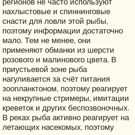
регионов не часто используют
нахлыстовые и спиннинговые
снасти для ловли этой рыбы,
поэтому информации достаточно
мало. Тем не менее, они
применяют обманки из шерсти
розового и малинового цвета. В
приустьевой зоне рыба
нагуливается за счёт питания
зоопланктоном, поэтому реагирует
на некрупные стримеры, имитации
креветок и других беспозвоночных.
В реках рыба активно реагирует на
летающих насекомых, поэтому