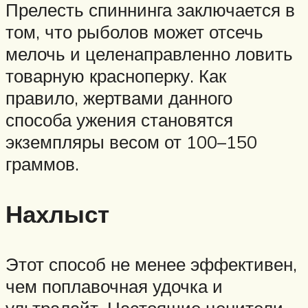
Прелесть спиннинга заключается в
том, что рыболов может отсечь
мелочь и целенаправленно ловить
товарную красноперку. Как
правило, жертвами данного
способа ужения становятся
экземпляры весом от 100–150
граммов.
Нахлыст
Этот способ не менее эффективен,
чем поплавочная удочка и
ультралайт. Настоящие ценители