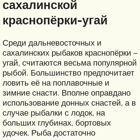
сахалинской
краснопёрки-угай
Среди дальневосточных и
сахалинских рыбаков краснопёрки –
угай, считаются весьма популярной
рыбой. Большинство предпочитает
ловить её на поплавочные и
зимние снасти. Вполне оправдано
использование донных снастей, а в
случае рыбалки с лодок, на
больших глубинах, бортовых
удочек. Рыба достаточно