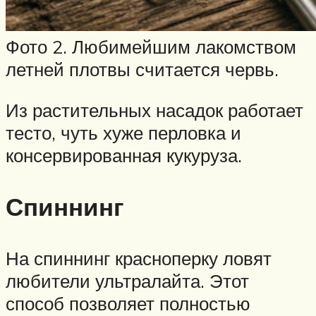
Фото 2. Любимейшим лакомством
летней плотвы считается червь.
Из растительных насадок работает
тесто, чуть хуже перловка и
консервированная кукуруза.
Спиннинг
На спиннинг красноперку ловят
любители ультралайта. Этот
способ позволяет полностью