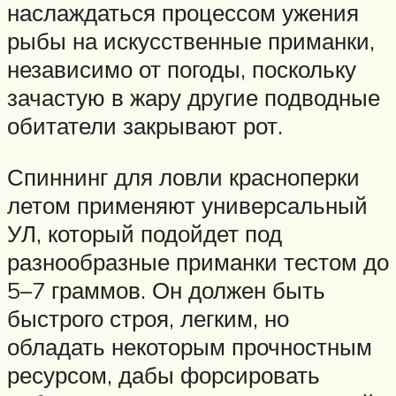
наслаждаться процессом ужения
рыбы на искусственные приманки,
независимо от погоды, поскольку
зачастую в жару другие подводные
обитатели закрывают рот.
Спиннинг для ловли красноперки
летом применяют универсальный
УЛ, который подойдет под
разнообразные приманки тестом до
5–7 граммов. Он должен быть
быстрого строя, легким, но
обладать некоторым прочностным
ресурсом, дабы форсировать