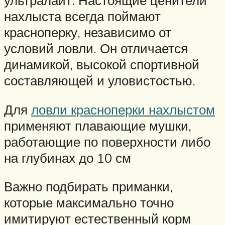
нахлыста всегда поймают
красноперку, независимо от
условий ловли. Он отличается
динамикой, высокой спортивной
составляющей и уловистостью.
Для
ловли красноперки нахлыстом
применяют плавающие мушки,
работающие по поверхности либо
на глубинах до 10 см
Важно подбирать приманки,
которые максимально точно
имитируют естественный корм