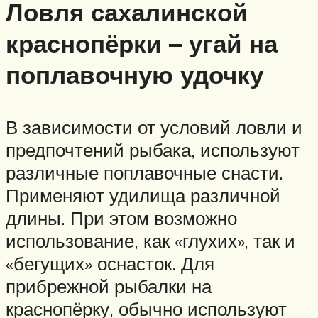
Ловля сахалинской
краснопёрки – угай на
поплавочную удочку
В зависимости от условий ловли и
предпочтений рыбака, используют
различные поплавочные снасти.
Применяют удилища различной
длины. При этом возможно
использование, как «глухих», так и
«бегущих» оснасток. Для
прибрежной рыбалки на
краснопёрку, обычно используют