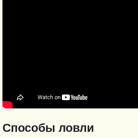
Способы ловли