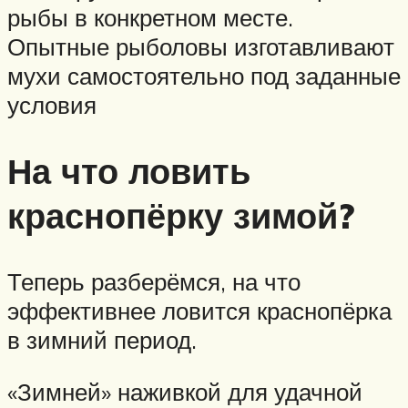
рыбы в конкретном месте.
Опытные рыболовы изготавливают
мухи самостоятельно под заданные
условия
На что ловить
краснопёрку зимой?
Теперь разберёмся, на что
эффективнее ловится краснопёрка
в зимний период.
«Зимней» наживкой для удачной