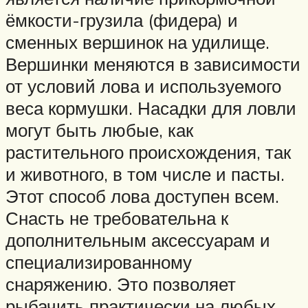
ёмкости-грузила (фидера) и
сменных вершинок на удилище.
Вершинки меняются в зависимости
от условий лова и используемого
веса кормушки. Насадки для ловли
могут быть любые, как
растительного происхождения, так
и животного, в том числе и пасты.
Этот способ лова доступен всем.
Снасть не требовательна к
дополнительным аксессуарам и
специализированному
снаряжению. Это позволяет
рыбачить практически на любых