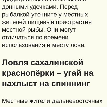
донными удочками. Перед
рыбалкой уточните у местных
жителей пищевые пристрастия
местной рыбы. Они могут
отличаться по времени
использования и месту лова.
Ловля сахалинской
краснопёрки – угай на
нахлыст на спиннинг
Местные жители дальневосточных