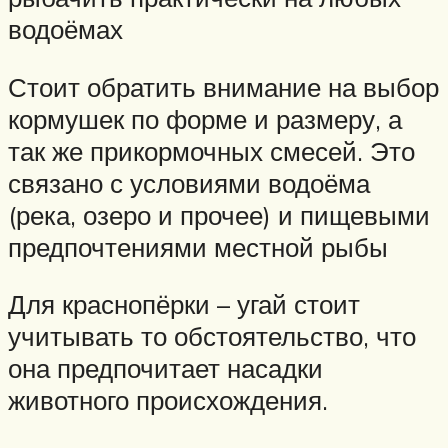
водоёмах
Стоит обратить внимание на выбор
кормушек по форме и размеру, а
так же прикормочных смесей. Это
связано с условиями водоёма
(река, озеро и прочее) и пищевыми
предпочтениями местной рыбы
Для краснопёрки – угай стоит
учитывать то обстоятельство, что
она предпочитает насадки
животного происхождения.