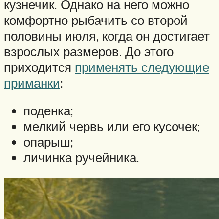
кузнечик. Однако на него можно
комфортно рыбачить со второй
половины июля, когда он достигает
взрослых размеров. До этого
приходится
применять следующие
приманки
:
поденка;
мелкий червь или его кусочек;
опарыш;
личинка ручейника.