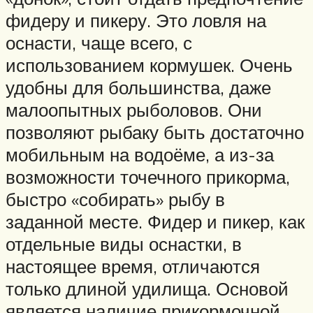
фидеру и пикеру. Это ловля на
оснасти, чаще всего, с
использованием кормушек. Очень
удобны для большинства, даже
малоопытных рыболовов. Они
позволяют рыбаку быть достаточно
мобильным на водоёме, а из-за
возможности точечного прикорма,
быстро «собирать» рыбу в
заданной месте. Фидер и пикер, как
отдельные виды оснастки, в
настоящее время, отличаются
только длиной удилища. Основой
является наличие прикормочной