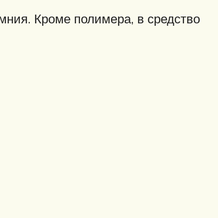
мния. Кроме полимера, в средство