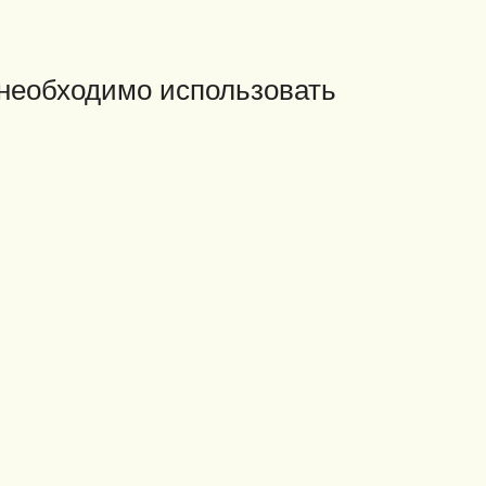
 необходимо использовать