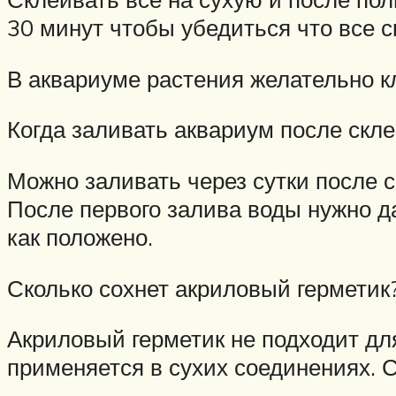
30 минут чтобы убедиться что все с
В аквариуме растения желательно к
Когда заливать аквариум после скл
Можно заливать через сутки после с
После первого залива воды нужно да
как положено.
Сколько сохнет акриловый герметик
Акриловый герметик не подходит дл
применяется в сухих соединениях. С