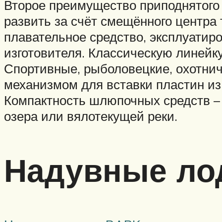
Второе преимущество приподнятого 
развить за счёт смещённого центра 
плавательное средство, эксплуатир
изготовителя. Классическую линейку 
Спортивные, рыболовецкие, охотнич
механизмом для вставки пластин из 
Компактность шлюпочных средств –
озера или вялотекущей реки.
Надувные ло