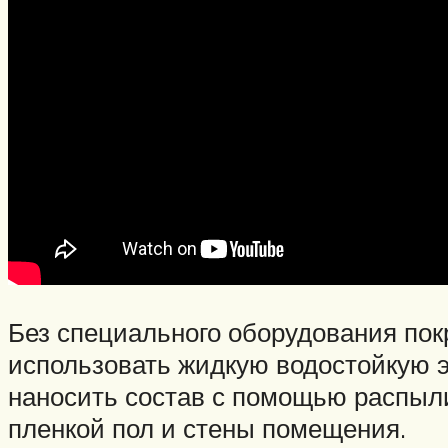
Без специального оборудования пок
использовать жидкую водостойкую э
наносить состав с помощью распыли
пленкой пол и стены помещения.