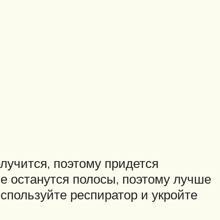
лучится, поэтому придется
е останутся полосы, поэтому лучше
спользуйте респиратор и укройте