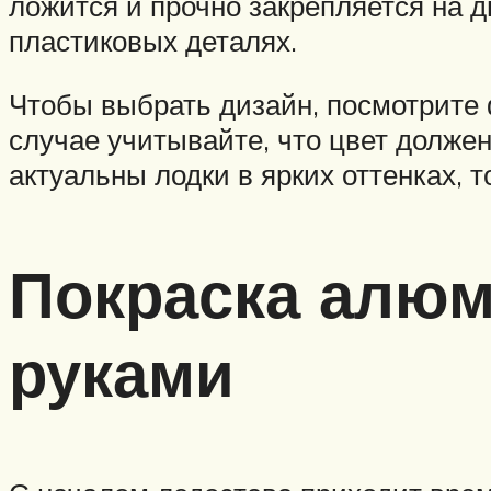
ложится и прочно закрепляется на
пластиковых деталях.
Чтобы выбрать дизайн, посмотрите 
случае учитывайте, что цвет должен
актуальны лодки в ярких оттенках, 
Покраска алюм
руками