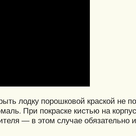
рыть лодку порошковой краской не по
маль. При покраске кистью на корпус
теля — в этом случае обязательно и