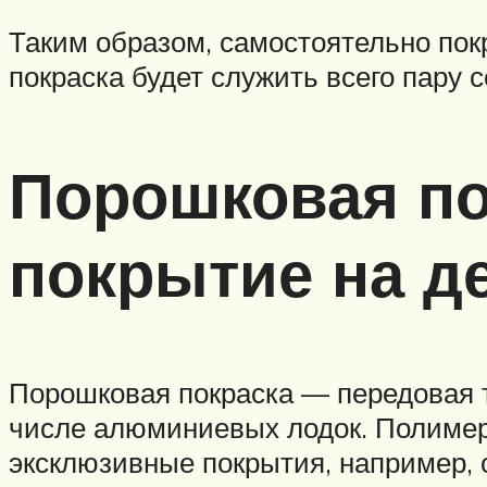
Таким образом, самостоятельно покр
покраска будет служить всего пару 
Порошковая по
покрытие на де
Порошковая покраска — передовая т
числе алюминиевых лодок. Полимер
эксклюзивные покрытия, например, с