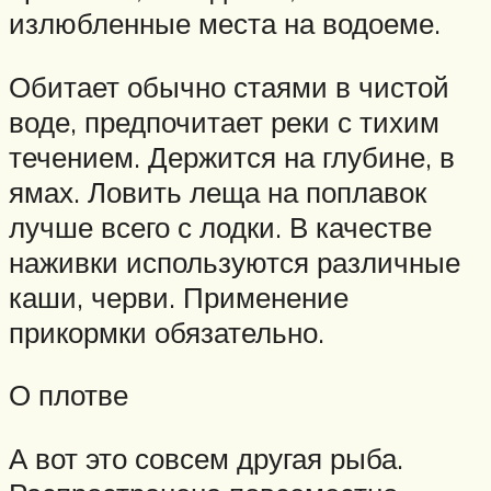
излюбленные места на водоеме.
Обитает обычно стаями в чистой
воде, предпочитает реки с тихим
течением. Держится на глубине, в
ямах. Ловить леща на поплавок
лучше всего с лодки. В качестве
наживки используются различные
каши, черви. Применение
прикормки обязательно.
О плотве
А вот это совсем другая рыба.