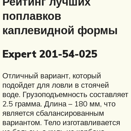
Рейтинг лучших
поплавков
каплевидной формы
Expert 201-54-025
Отличный вариант, который
подойдет для ловли в стоячей
воде. Грузоподъемность составляет
2.5 грамма. Длина – 180 мм, что
является сбалансированным
вариантом. Тело изготавливается