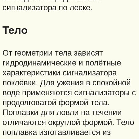
сигнализатора по леске.
Тело
От геометрии тела зависят
гидродинамические и полётные
характеристики сигнализатора
поклёвки. Для ужения в спокойной
воде применяются сигнализаторы с
продолговатой формой тела.
Поплавки для ловли на течении
отличаются округлой формой. Тело
поплавка изготавливается из