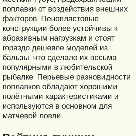
поплавки от воздействия внешних
факторов. Пенопластовые
конструкции более устойчивы к
абразивным нагрузкам и стоят
гораздо дешевле моделей из
бальзы, что сделало их весьма
популярными в любительской
рыбалке. Перьевые разновидности
поплавков обладают хорошими
полётными характеристиками и
используются в основном для
матчевой ловли.