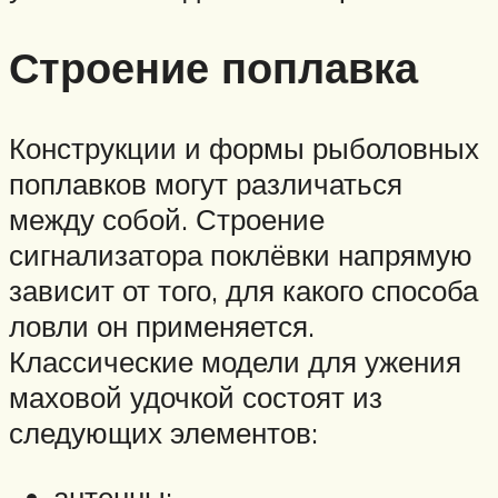
Строение поплавка
Конструкции и формы рыболовных
поплавков могут различаться
между собой. Строение
сигнализатора поклёвки напрямую
зависит от того, для какого способа
ловли он применяется.
Классические модели для ужения
маховой удочкой состоят из
следующих элементов:
антенны: