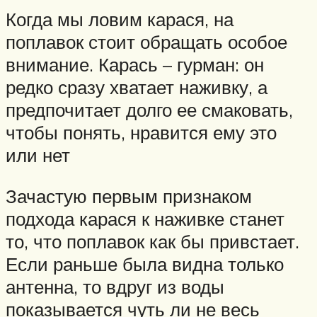
Когда мы ловим карася, на
поплавок стоит обращать особое
внимание. Карась – гурман: он
редко сразу хватает наживку, а
предпочитает долго ее смаковать,
чтобы понять, нравится ему это
или нет
Зачастую первым признаком
подхода карася к наживке станет
то, что поплавок как бы привстает.
Если раньше была видна только
антенна, то вдруг из воды
показывается чуть ли не весь