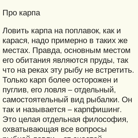
Про карпа
Ловить карпа на поплавок, как и
карася, надо примерно в таких же
местах. Правда, основным местом
его обитания являются пруды, так
что на реках эту рыбу не встретить.
Только карп более осторожен и
пуглив, его ловля – отдельный,
самостоятельный вид рыбалки. Он
так и называется – карпфишинг.
Это целая отдельная философия,
охватывающая все вопросы