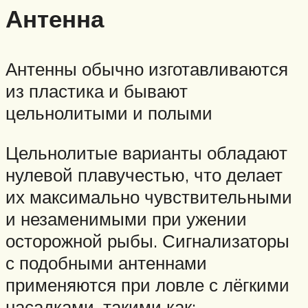
Антенна
Антенны обычно изготавливаются
из пластика и бывают
цельнолитыми и полыми
Цельнолитые варианты обладают
нулевой плавучестью, что делает
их максимально чувствительными
и незаменимыми при ужении
осторожной рыбы. Сигнализаторы
с подобными антеннами
применяются при ловле с лёгкими
насадками, такими как: