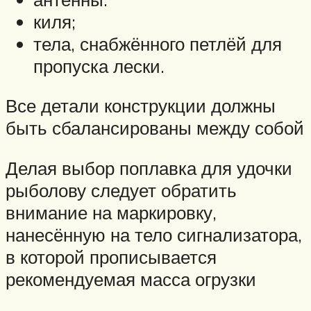
киля;
тела, снабжённого петлёй для
пропуска лески.
Все детали конструкции должны
быть сбалансированы между собой
Делая выбор поплавка для удочки
рыболову следует обратить
внимание на маркировку,
нанесённую на тело сигнализатора,
в которой прописывается
рекомендуемая масса огрузки