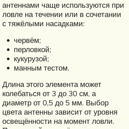
антеннами чаще используются при
ловле на течении или в сочетании
с тяжёлыми насадками:
червём;
перловкой;
кукурузой;
манным тестом.
Длина этого элемента может
колебаться от 3 до 30 см, а
диаметр от 0,5 до 5 мм. Выбор
цвета антенны зависит от уровня
освещённости на момент ловли.