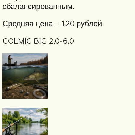
сбалансированным.
Средняя цена – 120 рублей.
COLMIC BIG 2.0-6.0