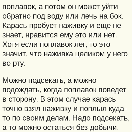
поплавок, а потом он может уйти
обратно под воду или лечь на бок.
Карась пробует наживку и еще не
знает, нравится ему это или нет.
Хотя если поплавок лег, то это
значит, что наживка целиком у него
во рту.
Можно подсекать, а можно
подождать, когда поплавок поведет
в сторону. В этом случае карась
точно взял наживку и поплыл куда-
то по своим делам. Надо подсекать,
а то можно остаться без добычи.