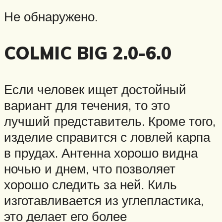
Не обнаружено.
COLMIC BIG 2.0-6.0
Если человек ищет достойный
вариант для течения, то это
лучший представитель. Кроме того,
изделие справится с ловлей карпа
в прудах. Антенна хорошо видна
ночью и днем, что позволяет
хорошо следить за ней. Киль
изготавливается из углепластика,
это делает его более