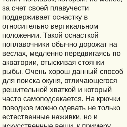
за счет своей плавучести
поддерживает оснастку в
относительно вертикальном
положении. Такой оснасткой
поплавочники обычно дорожат на
веслах, медленно передвигаясь по
акватории, отыскивая стоянки
рыбы. Очень хорош данный способ
для поиска окуня, отличающегося
решительной хваткой и который
часто самоподсекается. На крючки
поводков можно одевать не только
естественные наживки, но и
искусственные вещи, к примеру,