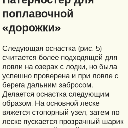
поплавочной
«дорожки»
Следующая оснастка (рис. 5)
считается более подходящей для
ловли на озерах с лодки, но была
успешно проверена и при ловле с
берега дальним забросом.
Делается оснастка следующим
образом. На основной леске
вяжется стопорный узел, затем по
леске пускается прозрачный шарик