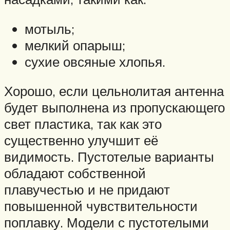
мотыль;
мелкий опарыш;
сухие овсяные хлопья.
Хорошо, если цельнолитая антенна
будет выполнена из пропускающего
свет пластика, так как это
существенно улучшит её
видимость. Пустотелые варианты
обладают собственной
плавучестью и не придают
повышенной чувствительности
поплавку. Модели с пустотелыми