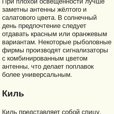
При плохой освещённости лучше
заметны антенны жёлтого и
салатового цвета. В солнечный
день предпочтение следует
отдавать красным или оранжевым
вариантам. Некоторые рыболовные
фирмы производят сигнализаторы
с комбинированным цветом
антенны, что делает поплавок
более универсальным.
Киль
Киль представляет собой спицу,