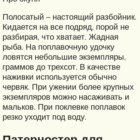
Полосатый – настоящий разбойник.
Кидается на все подряд, порой не
разбирая, что хватает. Жадная
рыба. На поплавочную удочку
ловятся небольшие экземпляры,
граммов до трехсот. В качестве
наживки используется обычно
червяк. При ужении более крупных
экземпляров можно насаживать и
мальков. При поклевке поплавок
резко уходит под воду.
Патерностер для