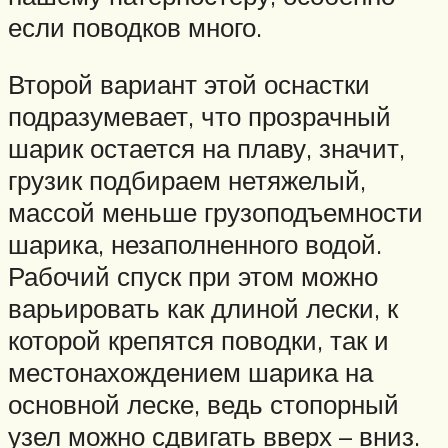
если поводков много.
Второй вариант этой оснастки
подразумевает, что прозрачный
шарик остается на плаву, значит,
грузик подбираем нетяжелый,
массой меньше грузоподъемности
шарика, незаполненного водой.
Рабочий спуск при этом можно
варьировать как длиной лески, к
которой крепятся поводки, так и
местонахождением шарика на
основной леске, ведь стопорный
узел можно сдвигать вверх – вниз.