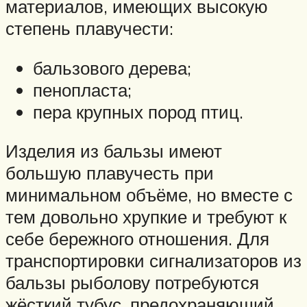
материалов, имеющих высокую
степень плавучести:
бальзового дерева;
пенопласта;
пера крупных пород птиц.
Изделия из бальзы имеют
большую плавучесть при
минимальном объёме, но вместе с
тем довольно хрупкие и требуют к
себе бережного отношения. Для
транспортировки сигнализаторов из
бальзы рыболову потребуются
жёсткий тубус, предохраняющий