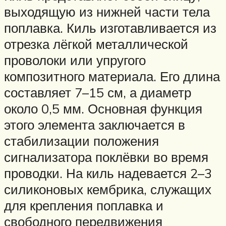
выходящую из нижней части тела
поплавка. Киль изготавливается из
отрезка лёгкой металлической
проволоки или упругого
композитного материала. Его длина
составляет 7–15 см, а диаметр
около 0,5 мм. Основная функция
этого элемента заключается в
стабилизации положения
сигнализатора поклёвки во время
проводки. На киль надевается 2–3
силиконовых кембрика, служащих
для крепления поплавка и
свободного передвижения