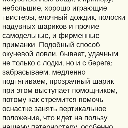
небольшие, хорошо играющие
твистеры, елочный дождик, полоски
надувных шариков и прочие
самодельные, и фирменные
приманки. Подобный способ
окуневой ловли, бывает, удачным
не только с лодки, но и с берега:
забрасываем, медленно
подтягиваем, прозрачный шарик
при этом выступает помощником,
потому как стремится помочь
оснастке занять вертикальное
положение, что идет на пользу
нашему патерностеру, особенно