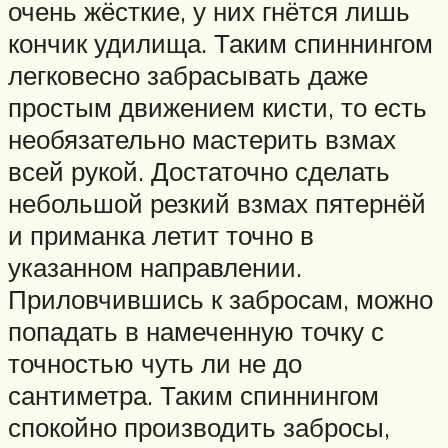
очень жёсткие, у них гнётся лишь
кончик удилища. Таким спиннингом
легковесно забрасывать даже
простым движением кисти, то есть
необязательно мастерить взмах
всей рукой. Достаточно сделать
небольшой резкий взмах пятернёй
и приманка летит точно в
указанном направлении.
Приловчившись к забросам, можно
попадать в намеченную точку с
точностью чуть ли не до
сантиметра. Таким спиннингом
спокойно производить забросы,