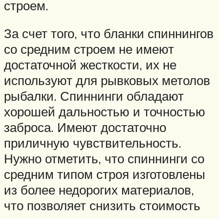
строем.
За счет того, что бланки спиннингов
со средним строем не имеют
достаточной жесткости, их не
используют для рывковых метолов
рыбалки. Спиннинги обладают
хорошей дальностью и точностью
заброса. Имеют достаточно
приличную чувствительность.
Нужно отметить, что спиннинги со
средним типом строя изготовлены
из более недорогих материалов,
что позволяет снизить стоимость