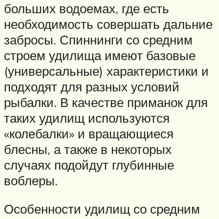
больших водоемах, где есть
необходимость совершать дальние
забросы. Спиннинги со средним
строем удилища имеют базовые
(универсальные) характеристики и
подходят для разных условий
рыбалки. В качестве приманок для
таких удилищ используются
«колебалки» и вращающиеся
блесны, а также в некоторых
случаях подойдут глубинные
воблеры.
Особенности удилищ со средним