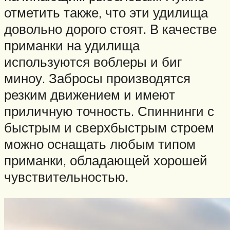
отметить также, что эти удилища
довольно дорого стоят. В качестве
приманки на удилища
используются воблеры и биг
миноу. Забросы производятся
резким движением и имеют
приличную точность. Спиннинги с
быстрым и сверхбыстрым строем
можно оснащать любым типом
приманки, обладающей хорошей
чувствительностью.