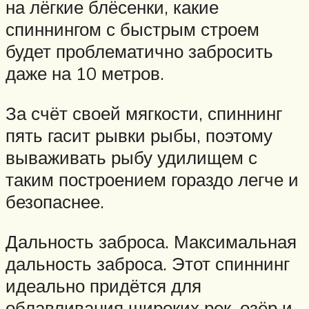
на лёгкие блёсенки, какие
спиннингом с быстрым строем
будет проблематично забросить
даже на 10 метров.
За счёт своей мягкости, спиннинг
пять гасит рывки рыбы, поэтому
вываживать рыбу удилищем с
таким построением гораздо легче и
безопаснее.
Дальность заброса. Максимальная
дальность заброса. Этот спиннинг
идеально придётся для
облавливания широких рек, озёр и