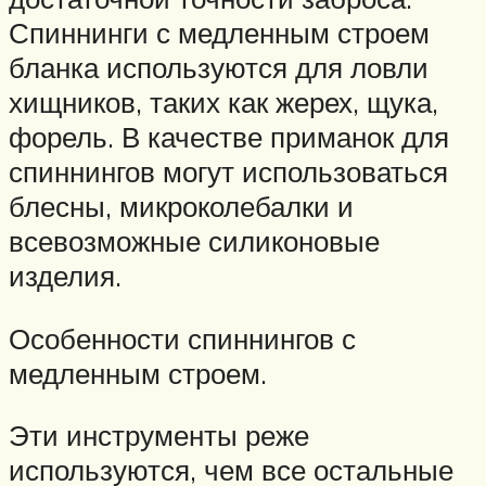
Спиннинги с медленным строем
бланка используются для ловли
хищников, таких как жерех, щука,
форель. В качестве приманок для
спиннингов могут использоваться
блесны, микроколебалки и
всевозможные силиконовые
изделия.
Особенности спиннингов с
медленным строем.
Эти инструменты реже
используются, чем все остальные