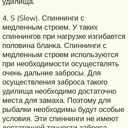
удилища.
4. S (Slow). Спиннинги с
медленным строем. У таких
спиннингов при нагрузке изгибается
половина бланка. Спиннинги с
медленным строем используются
при необходимости осуществлять
очень дальние забросы. Для
осуществления заброса такого
удилища необходимо достаточно
места для замаха. Поэтому для
рыбалки необходимы будут особые
условия. Эти спиннинги не имеют
достаточной точности заброса.