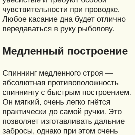
чувствительности при проводке.
Любое касание дна будет отлично
передаваться в руку рыболову.
Медленный построение
Спиннинг медленного строя —
абсолютная противоположность
спиннингу с быстрым построением.
Он мягкий, очень легко гнётся
практически до самой ручки. Это
позволяет изготавливать дальние
забросы, однако при этом очень