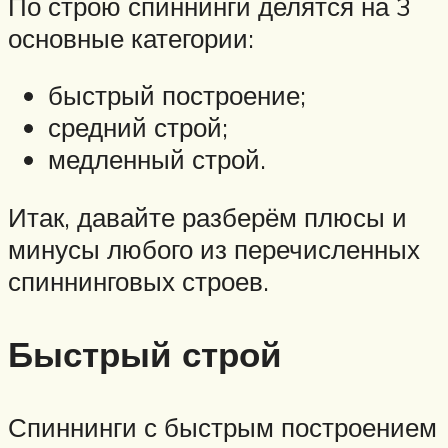
По строю спиннинги делятся на 3
основные категории:
быстрый построение;
средний строй;
медленный строй.
Итак, давайте разберём плюсы и
минусы любого из перечисленных
спиннинговых строев.
Быстрый строй
Спиннинги с быстрым построением