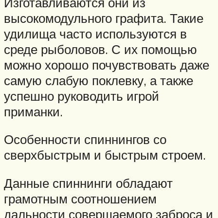
Изготавливаются они из
высокомодульного графита. Такие
удилища часто используются в
среде рыболовов. С их помощью
можно хорошо почувствовать даже
самую слабую поклевку, а также
успешно руководить игрой
приманки.
Особенности спиннингов со
сверхбыстрым и быстрым строем.
Данные спиннинги обладают
грамотным соотношением
дальности совершаемого заброса и