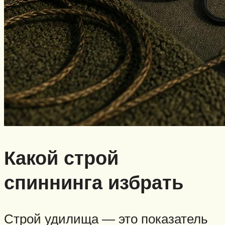
Какой строй
спиннинга избрать
Строй удилища — это показатель