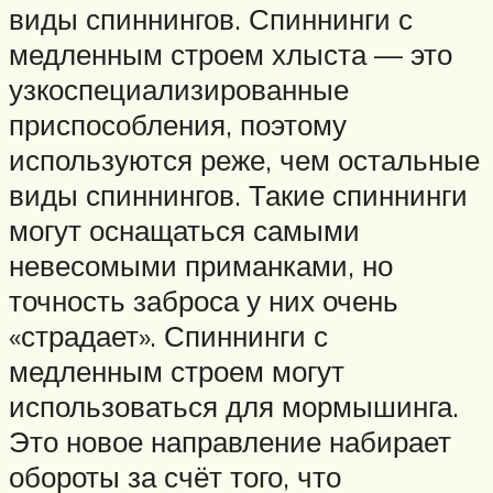
виды спиннингов. Спиннинги с
медленным строем хлыста — это
узкоспециализированные
приспособления, поэтому
используются реже, чем остальные
виды спиннингов. Такие спиннинги
могут оснащаться самыми
невесомыми приманками, но
точность заброса у них очень
«страдает». Спиннинги с
медленным строем могут
использоваться для мормышинга.
Это новое направление набирает
обороты за счёт того, что