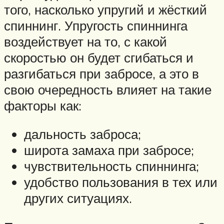
того, насколько упругий и жёсткий
спиннинг. Упругость спиннинга
воздействует на то, с какой
скоростью он будет сгибаться и
разгибаться при забросе, а это в
свою очередность влияет на такие
факторы как:
дальность заброса;
широта замаха при забросе;
чувствительность спиннинга;
удобство пользования в тех или
других ситуациях.