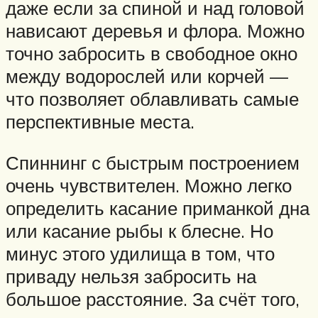
даже если за спиной и над головой
нависают деревья и флора. Можно
точно забросить в свободное окно
между водорослей или корчей —
что позволяет облавливать самые
перспективные места.
Спиннинг с быстрым построением
очень чувствителен. Можно легко
определить касание приманкой дна
или касание рыбы к блесне. Но
минус этого удилища в том, что
приваду нельзя забросить на
большое расстояние. За счёт того,