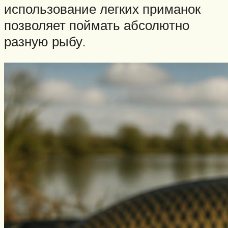
использование легких приманок
позволяет поймать абсолютно
разную рыбу.