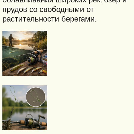
прудов со свободными от
растительности берегами.