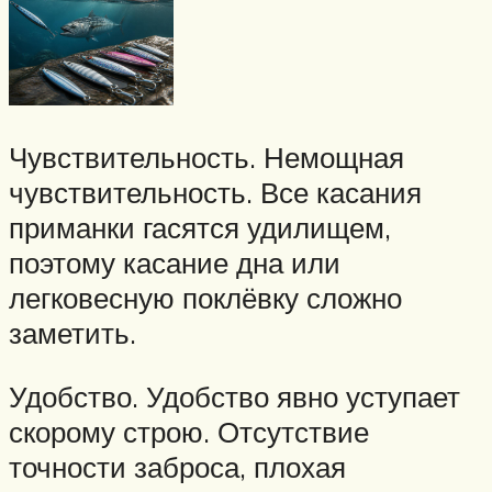
Чувствительность. Немощная
чувствительность. Все касания
приманки гасятся удилищем,
поэтому касание дна или
легковесную поклёвку сложно
заметить.
Удобство. Удобство явно уступает
скорому строю. Отсутствие
точности заброса, плохая