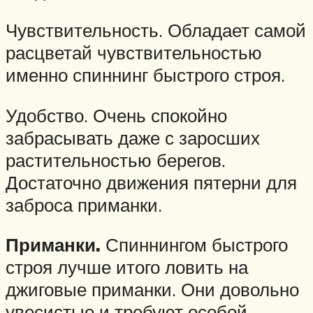
Чувствительность. Обладает самой
расцветай чувствительностью
именно спиннинг быстрого строя.
Удобство. Очень спокойно
забрасывать даже с заросших
растительностью берегов.
Достаточно движения пятерни для
заброса приманки.
Приманки.
Спиннингом быстрого
строя лучше итого ловить на
джиговые приманки. Они довольно
увесистые и требуют особой