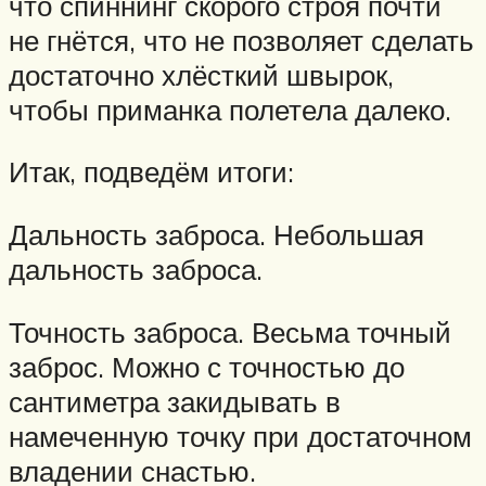
что спиннинг скорого строя почти
не гнётся, что не позволяет сделать
достаточно хлёсткий швырок,
чтобы приманка полетела далеко.
Итак, подведём итоги:
Дальность заброса. Небольшая
дальность заброса.
Точность заброса. Весьма точный
заброс. Можно с точностью до
сантиметра закидывать в
намеченную точку при достаточном
владении снастью.