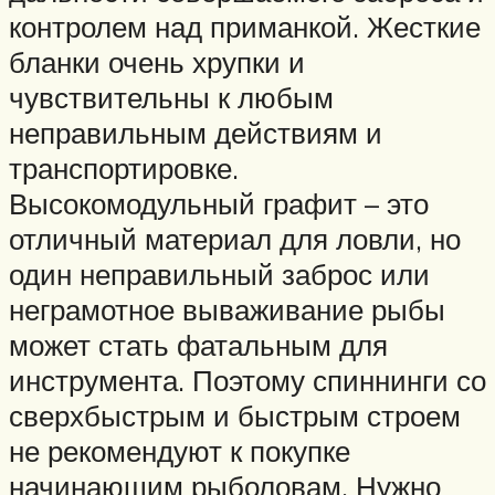
контролем над приманкой. Жесткие
бланки очень хрупки и
чувствительны к любым
неправильным действиям и
транспортировке.
Высокомодульный графит – это
отличный материал для ловли, но
один неправильный заброс или
неграмотное вываживание рыбы
может стать фатальным для
инструмента. Поэтому спиннинги со
сверхбыстрым и быстрым строем
не рекомендуют к покупке
начинающим рыболовам. Нужно