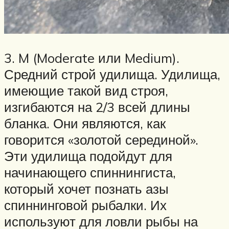
3. M (Moderate или Medium).
Средний строй удилища. Удилища,
имеющие такой вид строя,
изгибаются на 2/3 всей длины
бланка. Они являются, как
говорится «золотой серединой».
Эти удилища подойдут для
начинающего спиннингиста,
который хочет познать азы
спиннинговой рыбалки. Их
используют для ловли рыбы на