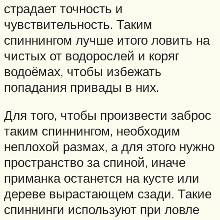
страдает точность и
чувствительность. Таким
спиннингом лучше итого ловить на
чистых от водорослей и коряг
водоёмах, чтобы избежать
попадания привады в них.
Для того, чтобы произвести заброс
таким спиннингом, необходим
неплохой размах, а для этого нужно
пространство за спиной, иначе
приманка останется на кусте или
дереве вырастающем сзади. Такие
спиннинги используют при ловле