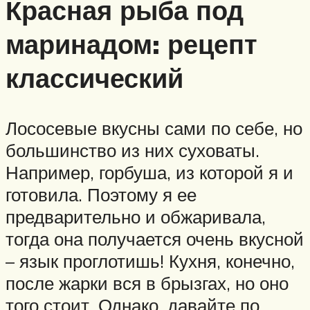
Красная рыба под
маринадом: рецепт
классический
Лососевые вкусны сами по себе, но
большинство из них суховаты.
Например, горбуша, из которой я и
готовила. Поэтому я ее
предварительно и обжаривала,
тогда она получается очень вкусной
– язык проглотишь! Кухня, конечно,
после жарки вся в брызгах, но оно
того стоит. Однако, давайте по