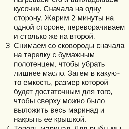
кусочки. Сначала на одну
сторону. Жарим 2 минуты на
одной стороне, переворачиваем
и столько же на второй.
Снимаем со сковороды сначала
на тарелку с бумажным
полотенцем, чтобы убрать
лишнее масло. Затем в какую-
то емкость, размер которой
будет достаточным для того,
чтобы сверху можно было
выложить весь маринад и
накрыть ее крышкой.
Теперь маринад. Для рыбы мы