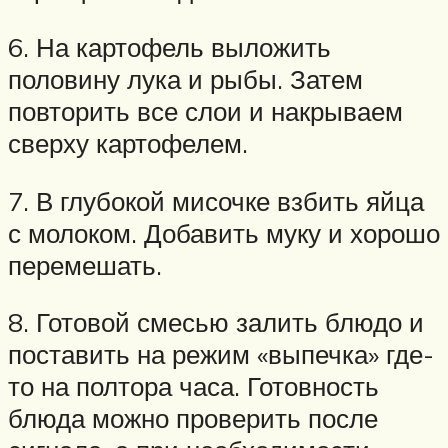
6. На картофель выложить
половину лука и рыбы. Затем
повторить все слои и накрываем
сверху картофелем.
7. В глубокой мисочке взбить яйца
с молоком. Добавить муку и хорошо
перемешать.
8. Готовой смесью залить блюдо и
поставить на режим «выпечка» где-
то на полтора часа. Готовность
блюда можно проверить после