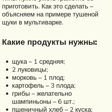
приготовить. Как это сделать –
объясняем на примере тушеной
щуки в мультиварке.
Какие продукты нужны:
щука – 1 средняя;
2 луковицы;
морковь – 1 плод;
картофель – 3 плода;
грибы – желательно
шампиньоны – 6 шт.;
пшеничный хлеб – 2 куска;