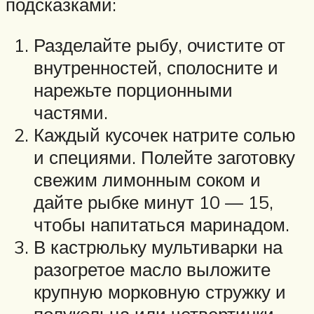
подсказками:
Разделайте рыбу, очистите от
внутренностей, сполосните и
нарежьте порционными
частями.
Каждый кусочек натрите солью
и специями. Полейте заготовку
свежим лимонным соком и
дайте рыбке минут 10 — 15,
чтобы напитаться маринадом.
В кастрюльку мультиварки на
разогретое масло выложите
крупную морковную стружку и
полукольца или четвертинки