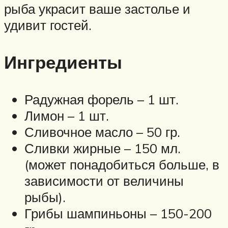
рыба украсит ваше застолье и
удивит гостей.
Ингредиенты
Радужная форель – 1 шт.
Лимон – 1 шт.
Сливочное масло – 50 гр.
Сливки жирные – 150 мл.
(может понадобиться больше, в
зависимости от величины
рыбы).
Грибы шампиньоны – 150-200