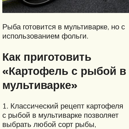
Рыба готовится в мультиварке, но с
использованием фольги.
Как приготовить
«Картофель с рыбой в
мультиварке»
1. Классический рецепт картофеля
с рыбой в мультиварке позволяет
выбрать любой сорт рыбы,