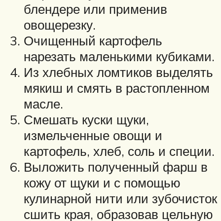
блендере или применив
овощерезку.
Очищенный картофель
нарезать маленькими кубиками.
Из хлебных ломтиков выделять
мякиш и смять в растопленном
масле.
Смешать куски щуки,
измельченные овощи и
картофель, хлеб, соль и специи.
Выложить полученный фарш в
кожу от щуки и с помощью
кулинарной нити или зубочисток
сшить края, образовав цельную