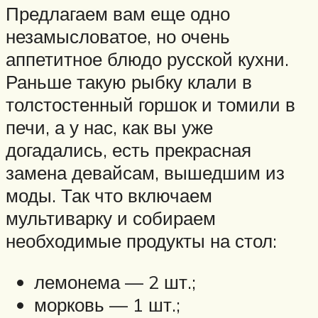
Предлагаем вам еще одно
незамысловатое, но очень
аппетитное блюдо русской кухни.
Раньше такую рыбку клали в
толстостенный горшок и томили в
печи, а у нас, как вы уже
догадались, есть прекрасная
замена девайсам, вышедшим из
моды. Так что включаем
мультиварку и собираем
необходимые продукты на стол:
лемонема — 2 шт.;
морковь — 1 шт.;