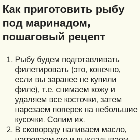
Как приготовить рыбу
под маринадом,
пошаговый рецепт
Рыбу будем подготавливать–
филетировать (это, конечно,
если вы заранее не купили
филе), т.е. снимаем кожу и
удаляем все косточки, затем
нарезаем поперек на небольшие
кусочки. Солим их.
В сковороду наливаем масло,
нагреваем его и выкладываем