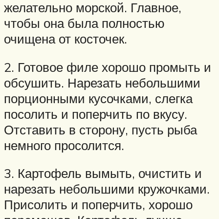
желательно морской. Главное,
чтобы она была полностью
очищена от косточек.
2. Готовое филе хорошо промыть и
обсушить. Нарезать небольшими
порционными кусочками, слегка
посолить и поперчить по вкусу.
Отставить в сторону, пусть рыба
немного просолится.
3. Картофель вымыть, очистить и
нарезать небольшими кружочками.
Присолить и поперчить, хорошо