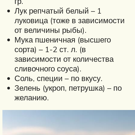
гр.
Лук репчатый белый – 1
луковица (тоже в зависимости
от величины рыбы).
Мука пшеничная (высшего
сорта) – 1-2 ст. л. (в
зависимости от количества
сливочного соуса).
Соль, специи – по вкусу.
Зелень (укроп, петрушка) – по
желанию.