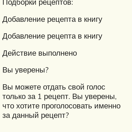
Подборки рецептов:
Добавление рецепта в книгу
Добавление рецепта в книгу
Действие выполнено
Вы уверены?
Вы можете отдать свой голос
только за 1 рецепт. Вы уверены,
что хотите проголосовать именно
за данный рецепт?