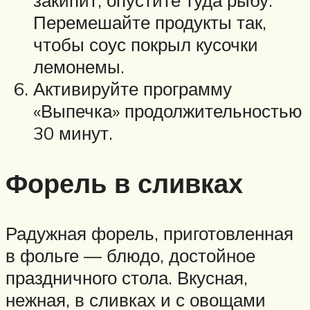
Перемешайте продукты так,
чтобы соус покрыл кусочки
лемонемы.
Активируйте программу
«Выпечка» продолжительностью
30 минут.
Форель в сливках
Радужная форель, приготовленная
в фольге — блюдо, достойное
праздничного стола. Вкусная,
нежная, в сливках и с овощами