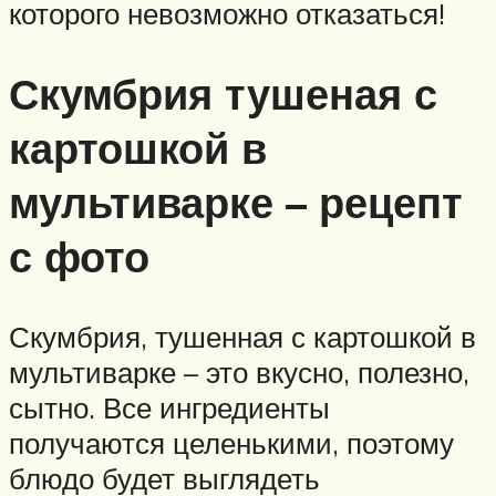
которого невозможно отказаться!
Скумбрия тушеная с
картошкой в
мультиварке – рецепт
с фото
Скумбрия, тушенная с картошкой в
мультиварке – это вкусно, полезно,
сытно. Все ингредиенты
получаются целенькими, поэтому
блюдо будет выглядеть