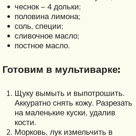
чеснок – 4 дольки;
половина лимона;
соль, специи;
сливочное масло;
постное масло.
Готовим в мультиварке:
Щуку вымыть и выпотрошить.
Аккуратно снять кожу. Разрезать
на маленькие куски, удалив
кости.
Морковь, лук измельчить в