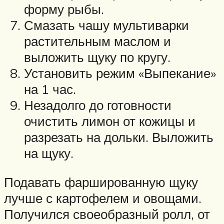
форму рыбы.
Смазать чашу мультиварки
растительным маслом и
выложить щуку по кругу.
Установить режим «Выпекание»
на 1 час.
Незадолго до готовности
очистить лимон от кожицы и
разрезать на дольки. Выложить
на щуку.
Подавать фаршированную щуку
лучше с картофелем и овощами.
Получился своеобразный ролл, от