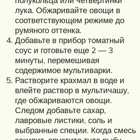
лука. Обжаривайте овощи в
соответствующем режиме до
румяного оттенка.
Добавьте в прибор томатный
соус и готовьте еще 2 — 3
минуты, перемешивая
содержимое мультиварки.
Растворите крахмал в воде и
влейте раствор в мультичашу,
где обжариваются овощи.
Следом добавьте сахар,
лавровые листики, соль и
выбранные специи. Когда смесь
закипит, опустите туда рыбу.