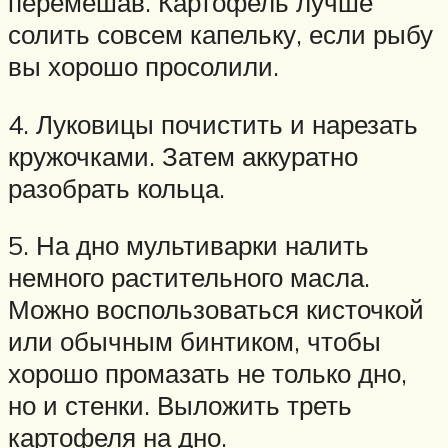
перемешав. Картофель лучше
солить совсем капельку, если рыбу
вы хорошо просолили.
4. Луковицы почистить и нарезать
кружочками. Затем аккуратно
разобрать кольца.
5. На дно мультиварки налить
немного растительного масла.
Можно воспользоваться кисточкой
или обычным бинтиком, чтобы
хорошо промазать не только дно,
но и стенки. Выложить треть
картофеля на дно.