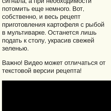
сигнала, а при необходимости
потомить еще немного. Вот,
собственно, и весь рецепт
приготовления картофеля с рыбой
в мультиварке. Останется лишь
подать к столу, украсив свежей
зеленью.
Важно! Видео может отличаться от
текстовой версии рецепта!