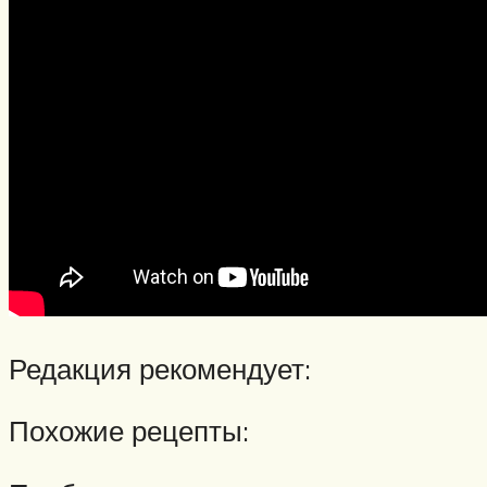
Редакция рекомендует:
Похожие рецепты: