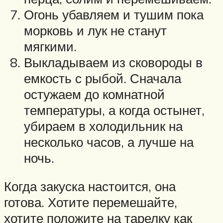
Огонь убавляем и тушим пока
морковь и лук не станут
мягкими.
Выкладываем из сковороды в
емкость с рыбой. Сначала
остужаем до комнатной
температуры, а когда остынет,
убираем в холодильник на
несколько часов, а лучше на
ночь.
Когда закуска настоится, она
готова. Хотите перемешайте,
хотите положите на тарелку как