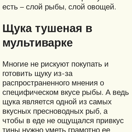
есть – слой рыбы, слой овощей.
Щука тушеная в
мультиварке
Многие не рискуют покупать и
готовить щуку из-за
распространенного мнения о
специфическом вкусе рыбы. А ведь
щука является одной из самых
вкусных пресноводных рыб, а
чтобы в еде не ощущался привкус
тины нужно уметь грамотно ее